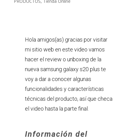
PRODUCTOS
,
Tienda Online
Hola amigos(as) gracias por visitar
mi sitio web en este video vamos
hacer el review o unboxing de la
nueva samsung galaxy s20 plus te
voy a dar a conocer algunas
funcionalidades y características
técnicas del producto, así que checa
el video hasta la parte final.
Información del