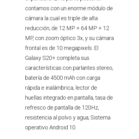
contamos con un enorme módulo de
cámara la cual es triple de alta
reducción, de 12 MP + 64 MP + 12
MP, con zoom óptico 3x, y su cámara
frontal es de 10 megapixels. El
Galaxy S20+ completa sus
características con parlantes stereo,
batería de 4500 mAh con carga
rápida e inalámbrica, lector de
huellas integrado en pantalla, tasa de
refresco de pantalla de 120Hz,
resistencia al polvo y agua, Sistema
operativo Android 10.