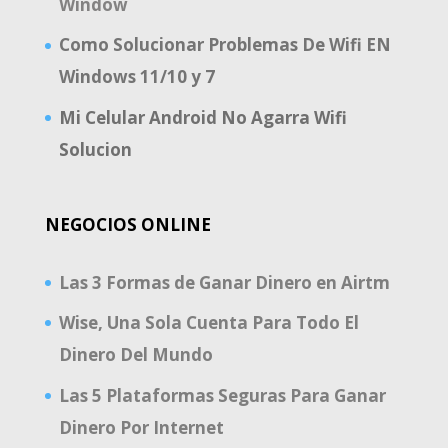
Window
Como Solucionar Problemas De Wifi EN
Windows 11/10 y 7
Mi Celular Android No Agarra Wifi
Solucion
NEGOCIOS ONLINE
Las 3 Formas de Ganar Dinero en Airtm
Wise, Una Sola Cuenta Para Todo El
Dinero Del Mundo
Las 5 Plataformas Seguras Para Ganar
Dinero Por Internet