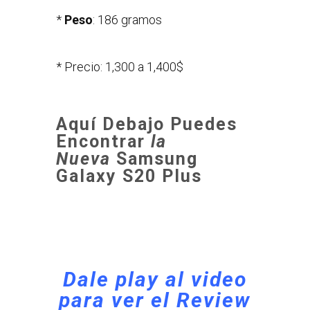
*
Peso
: 186 gramos
* Precio: 1,300 a 1,400$
Aquí Debajo Puedes
Encontrar
la
Nueva
Samsung
Galaxy S20 Plus
Dale play al video
para ver el Review