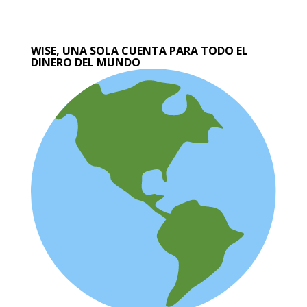
WISE, UNA SOLA CUENTA PARA TODO EL
DINERO DEL MUNDO