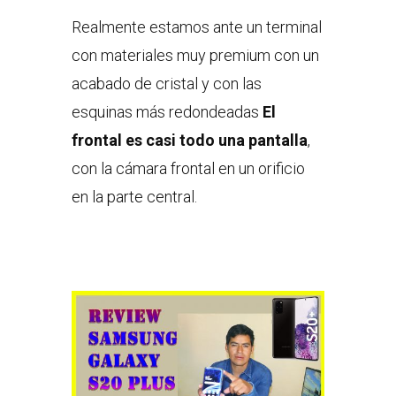
Realmente estamos ante un terminal
con materiales muy premium con un
acabado de cristal y con las
esquinas más redondeadas
El
frontal es casi todo una pantalla
,
con la cámara frontal en un orificio
en la parte central.