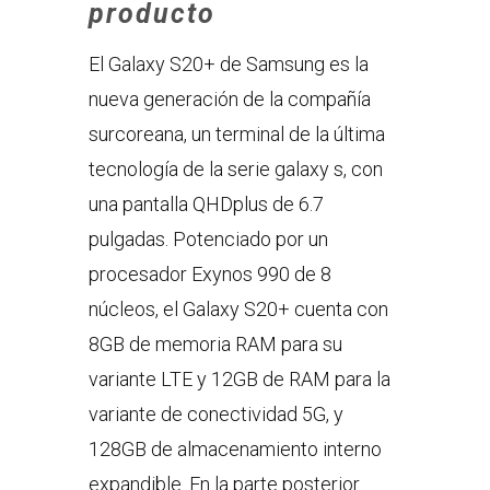
producto
El Galaxy S20+ de Samsung es la
nueva generación de la compañía
surcoreana, un terminal de la última
tecnología de la serie galaxy s, con
una pantalla QHDplus de 6.7
pulgadas. Potenciado por un
procesador Exynos 990 de 8
núcleos, el Galaxy S20+ cuenta con
8GB de memoria RAM para su
variante LTE y 12GB de RAM para la
variante de conectividad 5G, y
128GB de almacenamiento interno
expandible. En la parte posterior