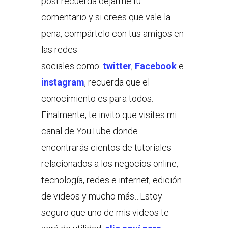
post recuerda dejarme tu
comentario y si crees que vale la
pena, compártelo con tus amigos en
las redes
sociales como:
twitter
,
Facebook
e
instagram
, recuerda que el
conocimiento es para todos.
Finalmente, te invito que visites mi
canal de YouTube donde
encontrarás cientos de tutoriales
relacionados a los negocios online,
tecnología, redes e internet, edición
de videos y mucho más…Estoy
seguro que uno de mis videos te