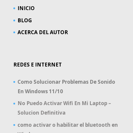
INICIO
BLOG
ACERCA DEL AUTOR
REDES E INTERNET
Como Solucionar Problemas De Sonido
En Windows 11/10
No Puedo Activar Wifi En Mi Laptop –
Solucion Definitiva
como activar o habilitar el bluetooth en