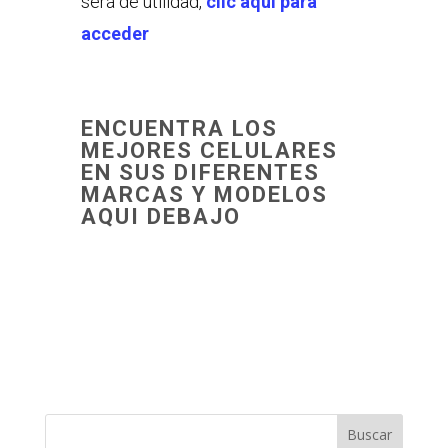
será de utilidad,
clic aquí para
acceder
ENCUENTRA LOS
MEJORES CELULARES
EN SUS DIFERENTES
MARCAS Y MODELOS
AQUI DEBAJO
Buscar