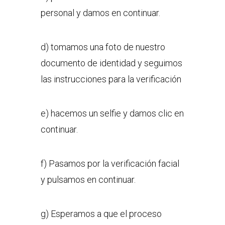
personal y damos en continuar.
d) tomamos una foto de nuestro
documento de identidad y seguimos
las instrucciones para la verificación
e) hacemos un selfie y damos clic en
continuar.
f) Pasamos por la verificación facial
y pulsamos en continuar.
g) Esperamos a que el proceso