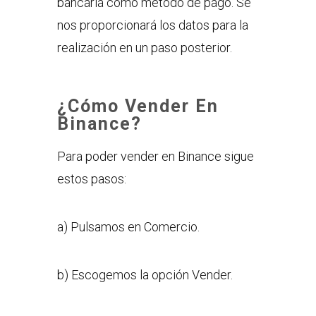
bancaria como método de pago. Se
nos proporcionará los datos para la
realización en un paso posterior.
¿Cómo Vender En
Binance?
Para poder vender en Binance sigue
estos pasos:
a) Pulsamos en Comercio.
b) Escogemos la opción Vender.