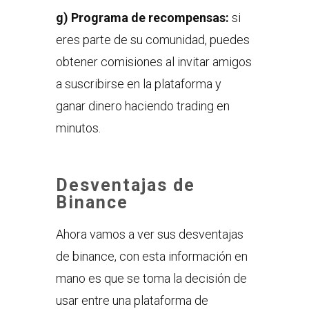
g) Programa de recompensas:
si
eres parte de su comunidad, puedes
obtener comisiones al invitar amigos
a suscribirse en la plataforma y
ganar dinero haciendo trading en
minutos.
Desventajas de
Binance
Ahora vamos a ver sus desventajas
de binance, con esta información en
mano es que se toma la decisión de
usar entre una plataforma de