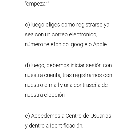
“empezar”
c) luego eliges como registrarse ya
sea con un correo electrónico,
número telefónico, google o Apple.
d) luego, debemos iniciar sesión con
nuestra cuenta, tras registrarnos con
nuestro e-mail y una contraseña de
nuestra elección.
e) Accedemos a Centro de Usuarios
y dentro a Identificación.