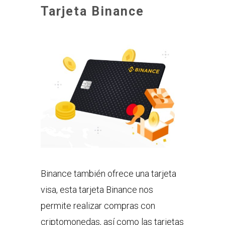
Tarjeta Binance
Binance también ofrece una tarjeta
visa, esta tarjeta Binance nos
permite realizar compras con
criptomonedas, así como las tarjetas