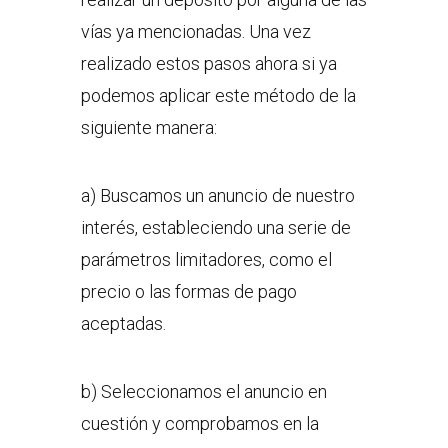
vías ya mencionadas. Una vez
realizado estos pasos ahora si ya
podemos aplicar este método de la
siguiente manera:
a) Buscamos un anuncio de nuestro
interés, estableciendo una serie de
parámetros limitadores, como el
precio o las formas de pago
aceptadas.
b) Seleccionamos el anuncio en
cuestión y comprobamos en la