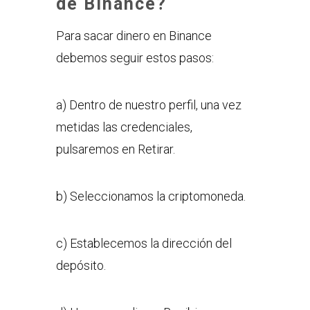
de Binance?
Para sacar dinero en Binance
debemos seguir estos pasos:
a) Dentro de nuestro perfil, una vez
metidas las credenciales,
pulsaremos en Retirar.
b) Seleccionamos la criptomoneda.
c) Establecemos la dirección del
depósito.