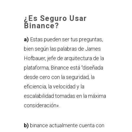
¿Es Seguro Usar
Binance?
a)
Estas pueden ser tus preguntas,
bien según las palabras de James
Hofbauer, jefe de arquitectura de la
plataforma, Binance está “diseñada
desde cero con la seguridad, la
eficiencia, la velocidad y la
escalabilidad tomadas en la máxima
consideración».
b)
binance actualmente cuenta con