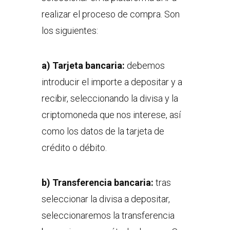
realizar el proceso de compra. Son
los siguientes:
a) Tarjeta bancaria:
debemos
introducir el importe a depositar y a
recibir, seleccionando la divisa y la
criptomoneda que nos interese, así
como los datos de la tarjeta de
crédito o débito.
b) Transferencia bancaria:
tras
seleccionar la divisa a depositar,
seleccionaremos la transferencia