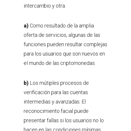
intercambio y otra.
a)
Como resultado de la amplia
oferta de servicios, algunas de las
funciones pueden resultar complejas
para los usuarios que son nuevos en
el mundo de las criptomonedas.
b)
Los mútiples procesos de
verificación para las cuentas
intermedias y avanzadas. El
reconocimiento facial puede
presentar fallas si los usuarios no lo
hacen en las condiciones mínimas