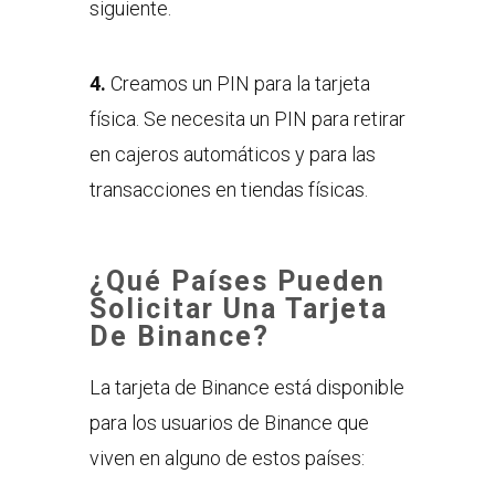
siguiente.
4.
Creamos un PIN para la tarjeta
física. Se necesita un PIN para retirar
en cajeros automáticos y para las
transacciones en tiendas físicas.
¿Qué Países Pueden
Solicitar Una Tarjeta
De Binance?
La tarjeta de Binance está disponible
para los usuarios de Binance que
viven en alguno de estos países: