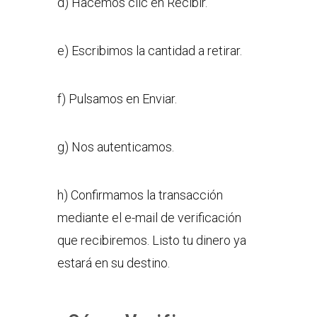
d) Hacemos clic en Recibir.
e) Escribimos la cantidad a retirar.
f) Pulsamos en Enviar.
g) Nos autenticamos.
h) Confirmamos la transacción
mediante el e-mail de verificación
que recibiremos. Listo tu dinero ya
estará en su destino.