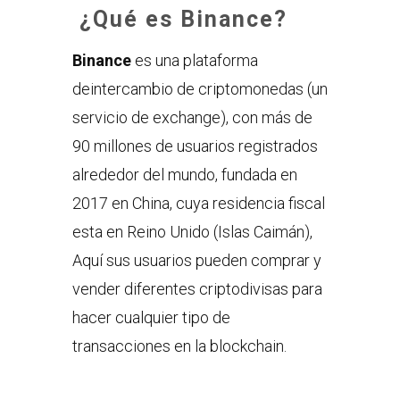
¿Qué es Binance?
Binance
es una plataforma
deintercambio de criptomonedas (un
servicio de exchange), con más de
90 millones de usuarios registrados
alrededor del mundo, fundada en
2017 en China, cuya residencia fiscal
esta en Reino Unido (Islas Caimán),
Aquí sus usuarios pueden comprar y
vender diferentes criptodivisas para
hacer cualquier tipo de
transacciones en la blockchain.