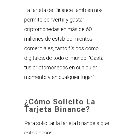
La tarjeta de Binance también nos
permite convertir y gastar
criptomonedas en más de 60
millones de establecimientos
comerciales, tanto físicos como
digitales, de todo el mundo. “Gasta
tus criptomonedas en cualquier
momento y en cualquier lugar”
¿Cómo Solicito La
Tarjeta Binance?
Para solicitar la tarjeta binance sigue
estos pasos: