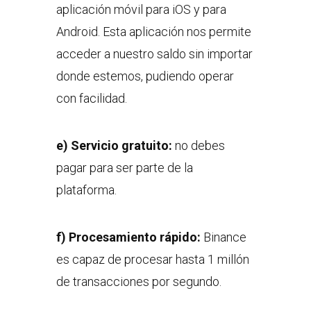
aplicación móvil para iOS y para
Android. Esta aplicación nos permite
acceder a nuestro saldo sin importar
donde estemos, pudiendo operar
con facilidad.
e) Servicio gratuito:
no debes
pagar para ser parte de la
plataforma.
f) Procesamiento rápido:
Binance
es capaz de procesar hasta 1 millón
de transacciones por segundo.