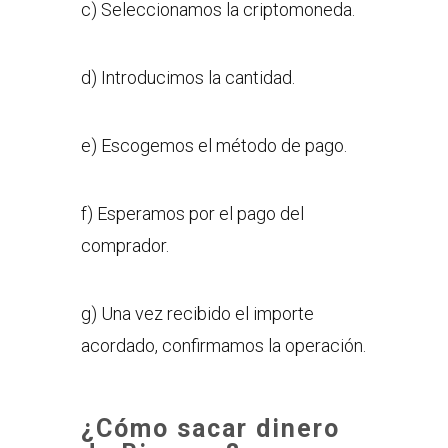
c) Seleccionamos la criptomoneda.
d) Introducimos la cantidad.
e) Escogemos el método de pago.
f) Esperamos por el pago del
comprador.
g) Una vez recibido el importe
acordado, confirmamos la operación.
¿Cómo sacar dinero