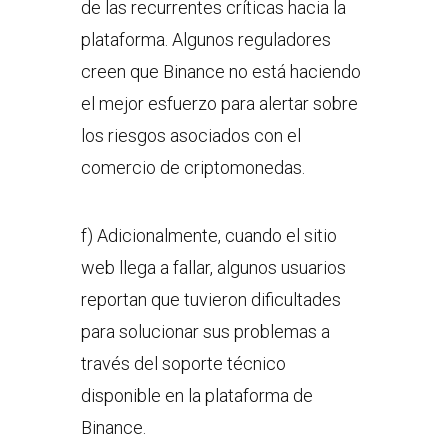
de las recurrentes críticas hacia la
plataforma. Algunos reguladores
creen que Binance no está haciendo
el mejor esfuerzo para alertar sobre
los riesgos asociados con el
comercio de criptomonedas.
f) Adicionalmente, cuando el sitio
web llega a fallar, algunos usuarios
reportan que tuvieron dificultades
para solucionar sus problemas a
través del soporte técnico
disponible en la plataforma de
Binance.