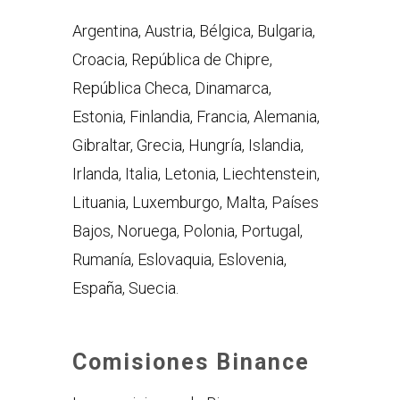
Argentina, Austria, Bélgica, Bulgaria,
Croacia, República de Chipre,
República Checa, Dinamarca,
Estonia, Finlandia, Francia, Alemania,
Gibraltar, Grecia, Hungría, Islandia,
Irlanda, Italia, Letonia, Liechtenstein,
Lituania, Luxemburgo, Malta, Países
Bajos, Noruega, Polonia, Portugal,
Rumanía, Eslovaquia, Eslovenia,
España, Suecia.
Comisiones Binance