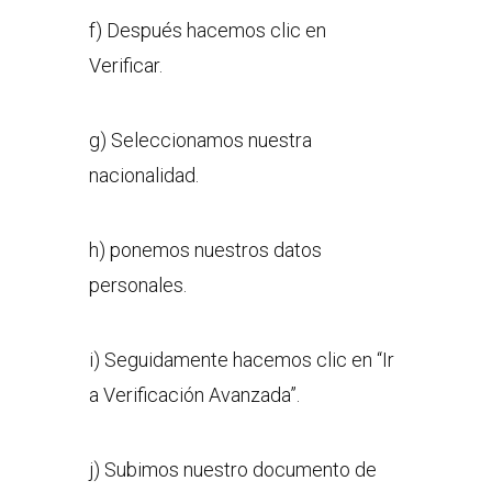
f) Después hacemos clic en
Verificar.
g) Seleccionamos nuestra
nacionalidad.
h) ponemos nuestros datos
personales.
i) Seguidamente hacemos clic en “Ir
a Verificación Avanzada”.
j) Subimos nuestro documento de