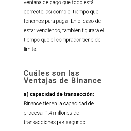
ventana de pago que todo está
correcto, así como el tiempo que
tenemos para pagar. En el caso de
estar vendiendo, también figurará el
tiempo que el comprador tiene de
límite.
Cuáles son las
Ventajas de Binance
a) capacidad de transacción:
Binance tienen la capacidad de
procesar 1,4 millones de
transacciones por segundo.