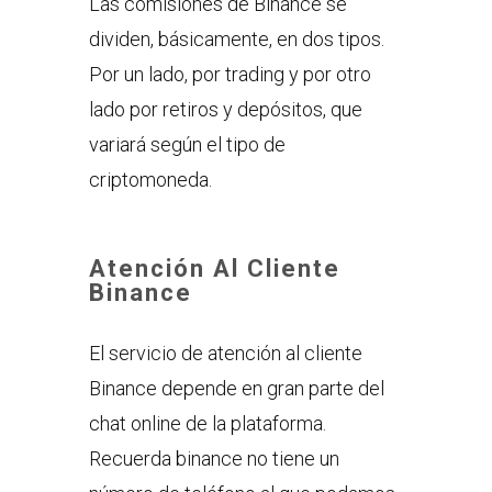
Las comisiones de Binance se
dividen, básicamente, en dos tipos.
Por un lado, por trading y por otro
lado por retiros y depósitos, que
variará según el tipo de
criptomoneda.
Atención Al Cliente
Binance
El servicio de atención al cliente
Binance depende en gran parte del
chat online de la plataforma.
Recuerda binance no tiene un