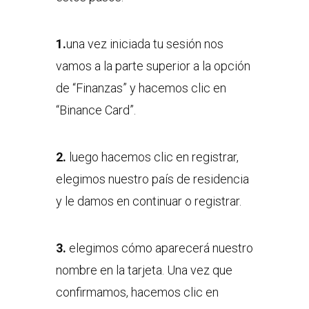
1.
una vez iniciada tu sesión nos
vamos a la parte superior a la opción
de “Finanzas” y hacemos clic en
“Binance Card”.
2.
luego hacemos clic en registrar,
elegimos nuestro país de residencia
y le damos en continuar o registrar.
3.
elegimos cómo aparecerá nuestro
nombre en la tarjeta. Una vez que
confirmamos, hacemos clic en