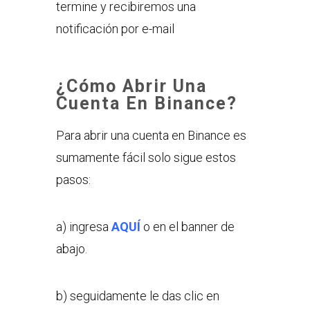
termine y recibiremos una
notificación por e-mail
¿Cómo Abrir Una
Cuenta En Binance?
Para abrir una cuenta en Binance es
sumamente fácil solo sigue estos
pasos:
a) ingresa
AQUÍ
o en el banner de
abajo.
b) seguidamente le das clic en