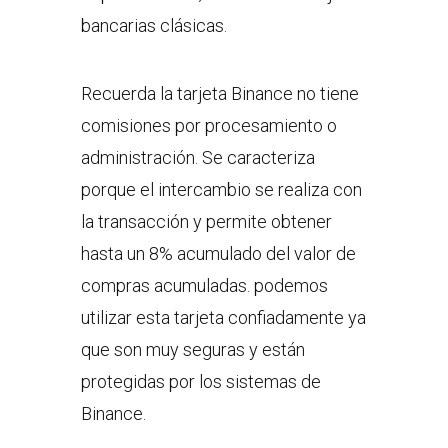
bancarias clásicas.
Recuerda la tarjeta Binance no tiene
comisiones por procesamiento o
administración. Se caracteriza
porque el intercambio se realiza con
la transacción y permite obtener
hasta un 8% acumulado del valor de
compras acumuladas. podemos
utilizar esta tarjeta confiadamente ya
que son muy seguras y están
protegidas por los sistemas de
Binance.