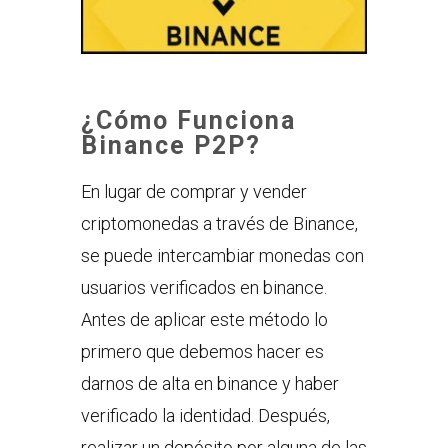
¿Cómo Funciona
Binance P2P?
En lugar de comprar y vender
criptomonedas a través de Binance,
se puede intercambiar monedas con
usuarios verificados en binance.
Antes de aplicar este método lo
primero que debemos hacer es
darnos de alta en binance y haber
verificado la identidad. Después,
realizar un depósito por alguna de las