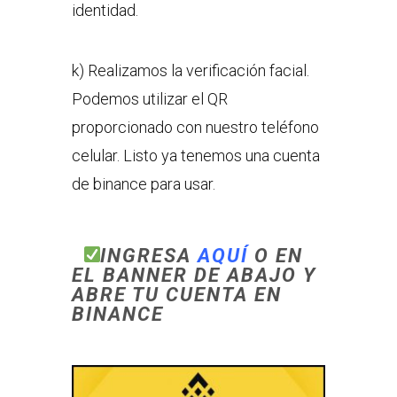
identidad.
k) Realizamos la verificación facial.
Podemos utilizar el QR
proporcionado con nuestro teléfono
celular. Listo ya tenemos una cuenta
de binance para usar.
INGRESA
AQUÍ
O EN
EL BANNER DE ABAJO Y
ABRE TU CUENTA EN
BINANCE