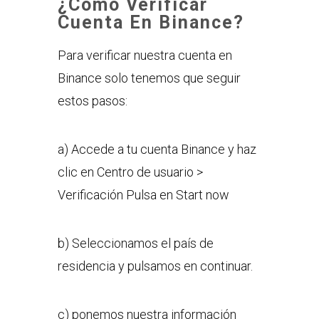
¿Cómo Verificar
Cuenta En Binance?
Para verificar nuestra cuenta en
Binance solo tenemos que seguir
estos pasos:
a) Accede a tu cuenta Binance y haz
clic en Centro de usuario >
Verificación Pulsa en Start now
b) Seleccionamos el país de
residencia y pulsamos en continuar.
c) ponemos nuestra información