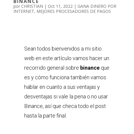
BINANCE
por
CHRISTIAN
|
Oct 11, 2022
|
GANA DINERO POR
INTERNET
,
MEJORES PROCESADORES DE PAGOS
Sean todos bienvenidos a mi sitio
web en este artículo vamos hacer un
recorrido general sobre
binance
que
es y cómo funciona también vamos
hablar en cuanto a sus ventajas y
desventajas si vale la pena o no usar
Binance, así que checa todo el post
hasta la parte final.