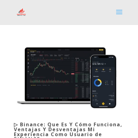
▷ Binance: Que Es Y Cómo Funciona,
Ventajas Y Desventajas Mi
Experiencia Como Usuario de