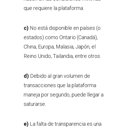
que requiere la plataforma.
c)
No está disponible en países (o
estados) como Ontario (Canadá),
China, Europa, Malasia, Japón, el
Reino Unido, Tailandia, entre otros.
d)
Debido al gran volumen de
transacciones que la plataforma
maneja por segundo, puede llegar a
saturarse.
e)
La falta de transparencia es una