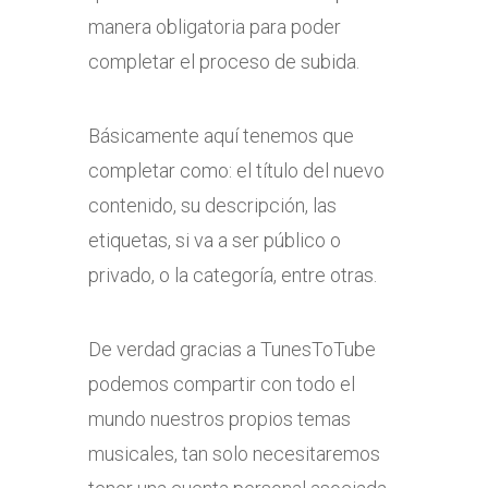
manera obligatoria para poder
completar el proceso de subida.
Básicamente aquí tenemos que
completar como: el título del nuevo
contenido, su descripción, las
etiquetas, si va a ser público o
privado, o la categoría, entre otras.
De verdad gracias a TunesToTube
podemos compartir con todo el
mundo nuestros propios temas
musicales, tan solo necesitaremos