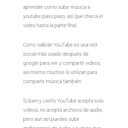
aprender como subir música a
youtube paso paso, así que checa el
video hasta la parte final.
Como sabrán YouTube es una red
social más usado después de
google para ver y compartir videos,
así mismo muchos lo utilizan para
compartir música también.
Si bien y cierto YouTube acepta solo
videos, no acepta archivos de audio,
pero aun así puedes subir