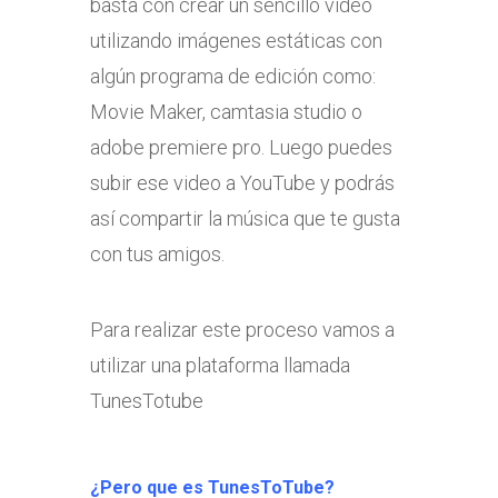
basta con crear un sencillo video
utilizando imágenes estáticas con
algún programa de edición como:
Movie Maker, camtasia studio o
adobe premiere pro. Luego puedes
subir ese video a YouTube y podrás
así compartir la música que te gusta
con tus amigos.
Para realizar este proceso vamos a
utilizar una plataforma llamada
TunesTotube
¿Pero que es TunesToTube?