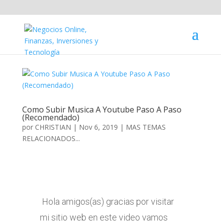
Como Subir Musica A Youtube Paso A Paso
(Recomendado)
por
CHRISTIAN
|
Nov 6, 2019
|
MAS TEMAS
RELACIONADOS...
Hola amigos(as) gracias por visitar
mi sitio web en este video vamos