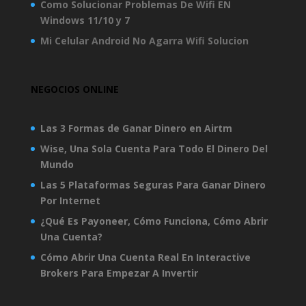
Como Solucionar Problemas De Wifi EN
Windows 11/10 y 7
Mi Celular Android No Agarra Wifi Solucion
NEGOCIOS ONLINE
Las 3 Formas de Ganar Dinero en Airtm
Wise, Una Sola Cuenta Para Todo El Dinero Del
Mundo
Las 5 Plataformas Seguras Para Ganar Dinero
Por Internet
¿Qué Es Payoneer, Cómo Funciona, Cómo Abrir
Una Cuenta?
Cómo Abrir Una Cuenta Real En Interactive
Brokers Para Empezar A Invertir