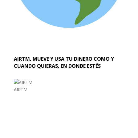
AIRTM, MUEVE Y USA TU DINERO COMO Y
CUANDO QUIERAS, EN DONDE ESTÉS
AIRTM
EL MUNDO