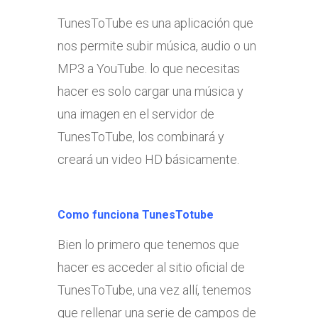
TunesToTube es una aplicación que
nos permite subir música, audio o un
MP3 a YouTube. lo que necesitas
hacer es solo cargar una música y
una imagen en el servidor de
TunesToTube, los combinará y
creará un video HD básicamente.
Como funciona
TunesTotube
Bien lo primero que tenemos que
hacer es acceder al sitio oficial de
TunesToTube, una vez allí, tenemos
que rellenar una serie de campos de