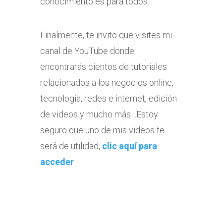
conocimiento es para todos.
Finalmente, te invito que visites mi
canal de YouTube donde
encontrarás cientos de tutoriales
relacionados a los negocios online,
tecnología, redes e internet, edición
de videos y mucho más…Estoy
seguro que uno de mis videos te
será de utilidad,
clic aquí para
acceder