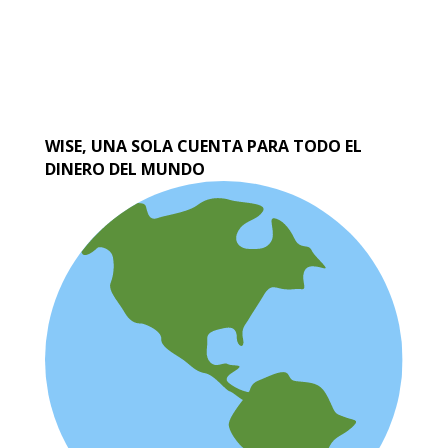
WISE, UNA SOLA CUENTA PARA TODO EL
DINERO DEL MUNDO