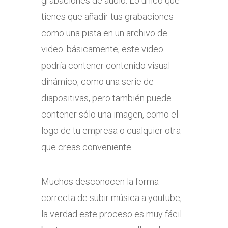
grabaciones de audio. Lo único que
tienes que añadir tus grabaciones
como una pista en un archivo de
video. básicamente, este video
podría contener contenido visual
dinámico, como una serie de
diapositivas, pero también puede
contener sólo una imagen, como el
logo de tu empresa o cualquier otra
que creas conveniente.
Muchos desconocen la forma
correcta de subir música a youtube,
la verdad este proceso es muy fácil