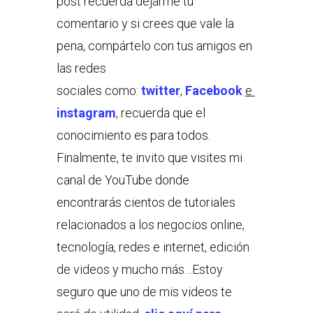
post recuerda dejarme tu
comentario y si crees que vale la
pena, compártelo con tus amigos en
las redes
sociales como:
twitter
,
Facebook
e
instagram
, recuerda que el
conocimiento es para todos.
Finalmente, te invito que visites mi
canal de YouTube donde
encontrarás cientos de tutoriales
relacionados a los negocios online,
tecnología, redes e internet, edición
de videos y mucho más…Estoy
seguro que uno de mis videos te