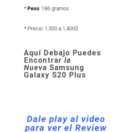
*
Peso
: 186 gramos
* Precio: 1,300 a 1,400$
Aquí Debajo Puedes
Encontrar
la
Nueva
Samsung
Galaxy S20 Plus
Dale play al video
para ver el Review