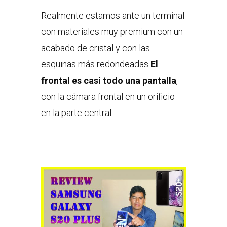
Realmente estamos ante un terminal
con materiales muy premium con un
acabado de cristal y con las
esquinas más redondeadas
El
frontal es casi todo una pantalla
,
con la cámara frontal en un orificio
en la parte central.