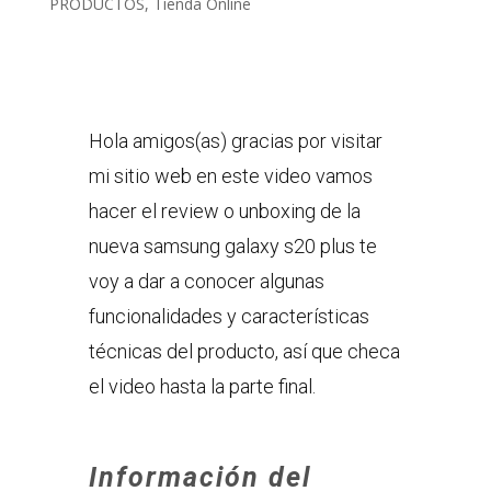
PRODUCTOS
,
Tienda Online
Hola amigos(as) gracias por visitar
mi sitio web en este video vamos
hacer el review o unboxing de la
nueva samsung galaxy s20 plus te
voy a dar a conocer algunas
funcionalidades y características
técnicas del producto, así que checa
el video hasta la parte final.
Información del