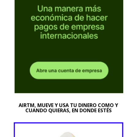
AIRTM, MUEVE Y USA TU DINERO COMO Y
CUANDO QUIERAS, EN DONDE ESTÉS