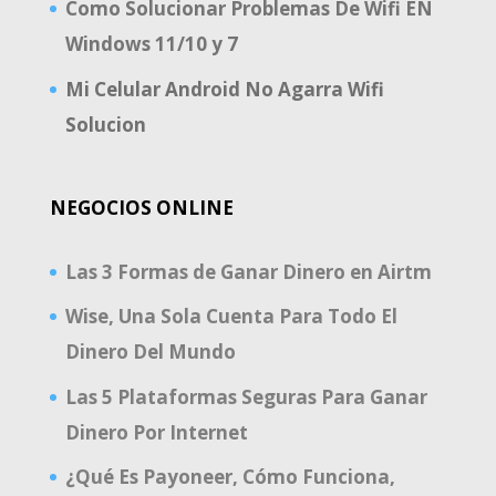
Como Solucionar Problemas De Wifi EN
Windows 11/10 y 7
Mi Celular Android No Agarra Wifi
Solucion
NEGOCIOS ONLINE
Las 3 Formas de Ganar Dinero en Airtm
Wise, Una Sola Cuenta Para Todo El
Dinero Del Mundo
Las 5 Plataformas Seguras Para Ganar
Dinero Por Internet
¿Qué Es Payoneer, Cómo Funciona,