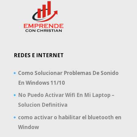
REDES E INTERNET
Como Solucionar Problemas De Sonido
En Windows 11/10
No Puedo Activar Wifi En Mi Laptop –
Solucion Definitiva
como activar o habilitar el bluetooth en
Window