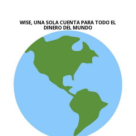
WISE, UNA SOLA CUENTA PARA TODO EL
DINERO DEL MUNDO