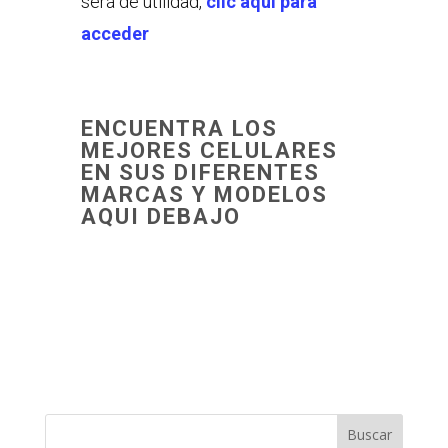
será de utilidad,
clic aquí para
acceder
ENCUENTRA LOS
MEJORES CELULARES
EN SUS DIFERENTES
MARCAS Y MODELOS
AQUI DEBAJO
Buscar