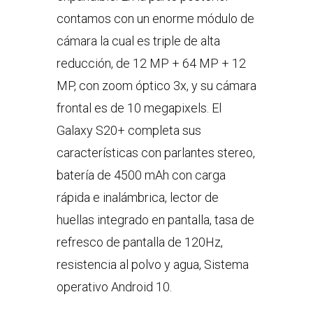
contamos con un enorme módulo de
cámara la cual es triple de alta
reducción, de 12 MP + 64 MP + 12
MP, con zoom óptico 3x, y su cámara
frontal es de 10 megapixels. El
Galaxy S20+ completa sus
características con parlantes stereo,
batería de 4500 mAh con carga
rápida e inalámbrica, lector de
huellas integrado en pantalla, tasa de
refresco de pantalla de 120Hz,
resistencia al polvo y agua, Sistema
operativo Android 10.