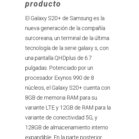
producto
El Galaxy S20+ de Samsung es la
nueva generación de la compañía
surcoreana, un terminal de la última
tecnología de la serie galaxy s, con
una pantalla QHDplus de 6.7
pulgadas. Potenciado por un
procesador Exynos 990 de 8
núcleos, el Galaxy S20+ cuenta con
8GB de memoria RAM para su
variante LTE y 12GB de RAM para la
variante de conectividad 5G, y
128GB de almacenamiento interno
expandible. En la parte posterior