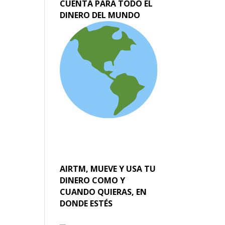
CUENTA PARA TODO EL
DINERO DEL MUNDO
AIRTM, MUEVE Y USA TU
DINERO COMO Y
CUANDO QUIERAS, EN
DONDE ESTÉS