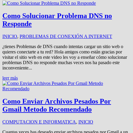
Como Solucionar Problema DNS no
Responde
INICIO
,
PROBLEMAS DE CONEXIÓN A INTERNET
¿tienes Problemas de DNS cuando intentas cargar un sitio web o
quieres conectarte a tu red? Hola amigos como están gracias por
visitar el sitio web en este video les voy a enseñar cómo solucionar
problemas DNS no responde muchas veces nos ha pasado este
inconveniente...
leer más
Como Enviar Archivos Pesados Por
Gmail Metodo Recomendado
COMPUTACION E INFORMATICA
,
INICIO
Cuantas veces has deseado enviar archivos pesados por Gmail a un