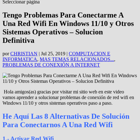
Seleccionar página
Tengo Problemas Para Conectarme A
Una Red Wifi En Windows 11/10 y Otros
Sistemas Operativos – Solucion
Definitiva
por
CHRISTIAN
|
Jul 25, 2019
|
COMPUTACION E
INFORMATICA
,
MAS TEMAS RELACIONADOS...
,
PROBLEMAS DE CONEXIÓN A INTERNET
Hola amigos(as) gracias por visitar mi sitio web en este video
vamos aprender a solucionar problemas de conexión de red wifi en
Windows 11/10 y otros sistemas operativos paso a paso.
He Aquí Las 8 Alternativas De Solución
Para Conectarnos A Una Red Wifi
1.- Activar Red Wifi