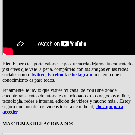
Bien Espero te aporte valor este post recuerda dejarme tu comentario
y si crees que vale la pena, compártelo con tus amigos en las redes
sociales como:
twitter
,
Facebook
e
instagram
, recuerda que el
conocimiento es para todos.
Finalmente, te invito que visites mi canal de YouTube donde
encontrarás cientos de tutoriales relacionados a los negocios online,
tecnología, redes e internet, edición de videos y mucho más…Estoy
seguro que uno de mis videos te será de utilidad,
clic aquí para
acceder
MAS TEMAS RELACIONADOS