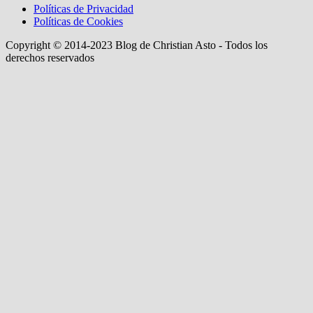
Políticas de Privacidad
Políticas de Cookies
Copyright © 2014-2023 Blog de Christian Asto - Todos los
derechos reservados