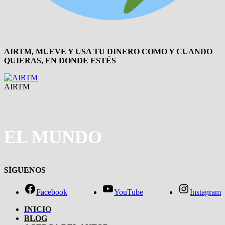
AIRTM, MUEVE Y USA TU DINERO COMO Y CUANDO
QUIERAS, EN DONDE ESTÉS
AIRTM
EL MUNDO
SÍGUENOS
Facebook
YouTube
Instagram
INICIO
BLOG