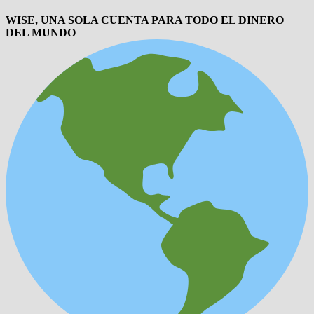
WISE, UNA SOLA CUENTA PARA TODO EL DINERO
DEL MUNDO