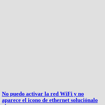
No puedo activar la red WiFi y no
aparece el icono de ethernet soluciónalo