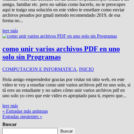
amigo, familiar etc. pero no sabías como hacerlo, no te preocupes
aquí te traigo una solución en este video te enseñare como enviar
archivos pesados por gmail metodo recomendado 2019, de esa
forma no...
leer más
como unir varios archivos PDF en uno
solo sin Programas
COMPUTACION E INFORMATICA
,
INICIO
Hola amigo emprendedor gracias por visitar mi sitio web, en este
video te voy a enseñar como unir varios archivos pdf en uno solo, si
tú eres un estudiante y no sabes cómo unir varios archivos pdf en
uno solo yo creo que este video es apropiado para ti, espero que...
leer más
« Entradas más antiguas
Entradas siguientes »
Buscar
Buscar