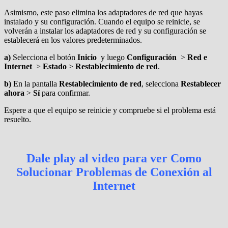
Asimismo, este paso elimina los adaptadores de red que hayas
instalado y su configuración. Cuando el equipo se reinicie, se
volverán a instalar los adaptadores de red y su configuración se
establecerá en los valores predeterminados.
a)
Selecciona el botón
Inicio
y luego
Configuración
>
Red e
Internet
>
Estado
>
Restablecimiento de red
.
b)
En la pantalla
Restablecimiento de red
, selecciona
Restablecer
ahora
>
Sí
para confirmar.
Espere a que el equipo se reinicie y compruebe si el problema está
resuelto.
Dale play al video para ver
Como
Solucionar Problemas de Conexión al
Internet