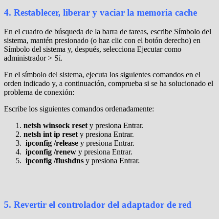
4. Restablecer, liberar y vaciar la memoria cache
En el cuadro de búsqueda de la barra de tareas, escribe Símbolo del
sistema, mantén presionado (o haz clic con el botón derecho) en
Símbolo del sistema y, después, selecciona Ejecutar como
administrador > Sí.
En el símbolo del sistema, ejecuta los siguientes comandos en el
orden indicado y, a continuación, comprueba si se ha solucionado el
problema de conexión:
Escribe los siguientes comandos ordenadamente:
netsh winsock reset
y presiona Entrar.
netsh int ip reset
y presiona Entrar.
ipconfig /release
y presiona Entrar.
ipconfig /renew
y presiona Entrar.
ipconfig /flushdns
y presiona Entrar.
5. Revertir el controlador del adaptador de red