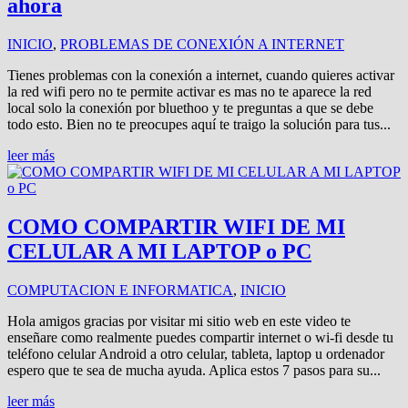
ahora
INICIO
,
PROBLEMAS DE CONEXIÓN A INTERNET
Tienes problemas con la conexión a internet, cuando quieres activar
la red wifi pero no te permite activar es mas no te aparece la red
local solo la conexión por bluethoo y te preguntas a que se debe
todo esto. Bien no te preocupes aquí te traigo la solución para tus...
leer más
COMO COMPARTIR WIFI DE MI
CELULAR A MI LAPTOP o PC
COMPUTACION E INFORMATICA
,
INICIO
Hola amigos gracias por visitar mi sitio web en este video te
enseñare como realmente puedes compartir internet o wi-fi desde tu
teléfono celular Android a otro celular, tableta, laptop u ordenador
espero que te sea de mucha ayuda. Aplica estos 7 pasos para su...
leer más