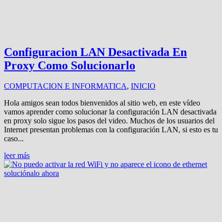
Configuracion LAN Desactivada En
Proxy Como Solucionarlo
COMPUTACION E INFORMATICA
,
INICIO
Hola amigos sean todos bienvenidos al sitio web, en este vídeo
vamos aprender como solucionar la configuración LAN desactivada
en proxy solo sigue los pasos del video. Muchos de los usuarios del
Internet presentan problemas con la configuración LAN, si esto es tu
caso...
leer más