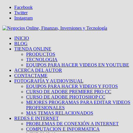
Facebook
Twitter
Instagram
INICIO
BLOG
TIENDA ONLINE
PRODUCTOS
TECNOLOGIA
EQUIPOS PARA HACER VIDEOS EN YOUTUBE
ACERCA DEL AUTOR
CONTACTAME
FOTOGRAFÍA Y AUDIOVISUAL
EQUIPOS PARA HACER VIDEOS Y FOTOS
CURSO DE ADOBE PREMIERE PRO CC
CURSO DE ADOBE PHOTOSHOP CC
MEJORES PROGRAMAS PARA EDITAR VIDEOS
PROFESIONALES
MAS TEMAS RELACIONADOS
REDES E INTERNET
PROBLEMAS DE CONEXIÓN A INTERNET
COMPUTACION E INFORMATICA