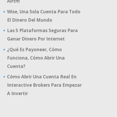
Airtm
Wise, Una Sola Cuenta Para Todo
El Dinero Del Mundo
Las 5 Plataformas Seguras Para
Ganar Dinero Por Internet
¿Qué Es Payoneer, Cómo
Funciona, Cómo Abrir Una
Cuenta?
Cómo Abrir Una Cuenta Real En
Interactive Brokers Para Empezar
A Invertir