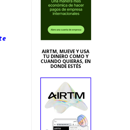
te
AIRTM, MUEVE Y USA
TU DINERO COMO Y
CUANDO QUIERAS, EN
DONDE ESTÉS