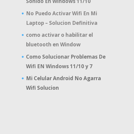
Sonido En Windows 11/10
No Puedo Activar Wifi En Mi
Laptop – Solucion Definitiva
como activar o habilitar el
bluetooth en Window
Como Solucionar Problemas De
Wifi EN Windows 11/10 y 7
Mi Celular Android No Agarra
Wifi Solucion