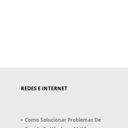
REDES E INTERNET
Como Solucionar Problemas De