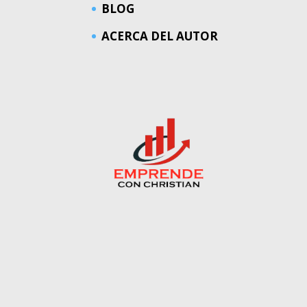
BLOG
ACERCA DEL AUTOR