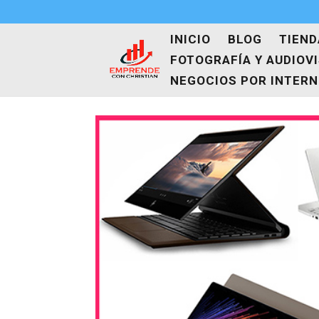
INICIO
BLOG
TIEND
FOTOGRAFÍA Y AUDIOV
NEGOCIOS POR INTER