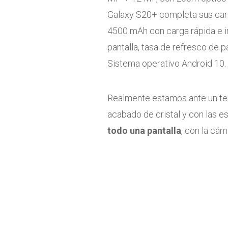
Galaxy S20+ completa sus carac
4500 mAh con carga rápida e in
pantalla, tasa de refresco de p
Sistema operativo Android 10.
Realmente estamos ante un te
acabado de cristal y con las
todo una pantalla
, con la cáma