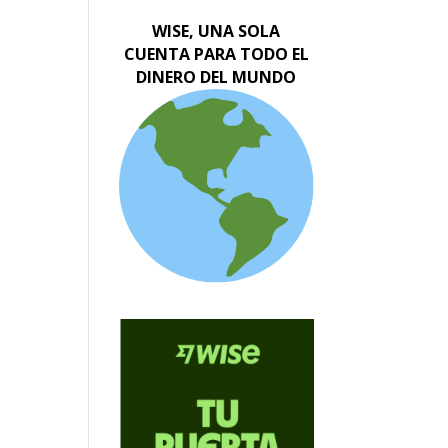
WISE, UNA SOLA
CUENTA PARA TODO EL
DINERO DEL MUNDO