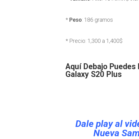
*
Peso
: 186 gramos
* Precio: 1,300 a 1,400$
Aquí Debajo Puedes 
Galaxy S20 Plus
Dale play al vid
Nueva Sam