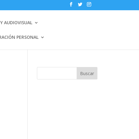
Y AUDIOVISUAL
RACIÓN PERSONAL
Buscar