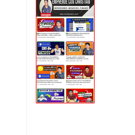
EL MUNDO