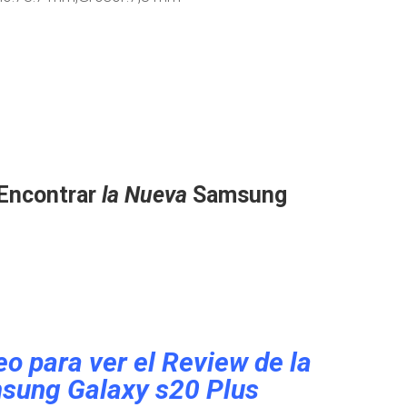
Encontrar
la Nueva
Samsung
eo para ver el Review de la
sung Galaxy s20 Plus