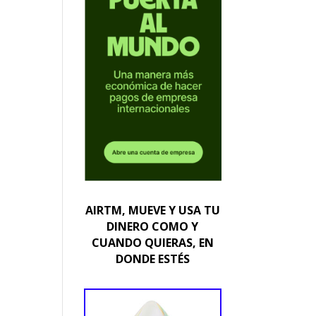
AIRTM, MUEVE Y USA TU
DINERO COMO Y
CUANDO QUIERAS, EN
DONDE ESTÉS