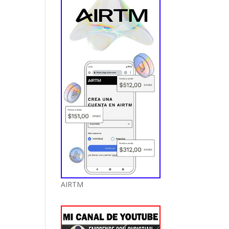
AIRTM