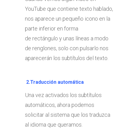
YouTube que contiene texto hablado,
nos aparece un pequeño icono en la
parte inferior en forma
de rectángulo y unas líneas a modo
de renglones, solo con pulsarlo nos
aparecerán los subtítulos del texto.
2.Traducción automática
Una vez activados los subtítulos
automáticos, ahora podemos
solicitar al sistema que los traduzca
al idioma que queramos.