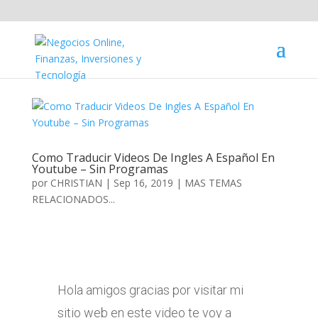
Como Traducir Videos De Ingles A Español En
Youtube – Sin Programas
por
CHRISTIAN
|
Sep 16, 2019
|
MAS TEMAS
RELACIONADOS...
Hola amigos gracias por visitar mi
sitio web en este video te voy a