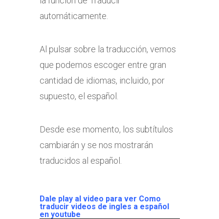
la función de Traducir
automáticamente.
Al pulsar sobre la traducción, vemos
que podemos escoger entre gran
cantidad de idiomas, incluido, por
supuesto, el español.
Desde ese momento, los subtítulos
cambiarán y se nos mostrarán
traducidos al español.
Dale play al video para ver
Como
traducir videos de ingles a español
en youtube