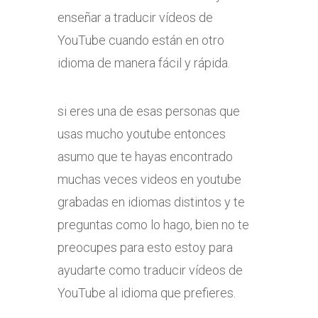
enseñar a traducir vídeos de
YouTube cuando están en otro
idioma de manera fácil y rápida.
si eres una de esas personas que
usas mucho youtube entonces
asumo que te hayas encontrado
muchas veces videos en youtube
grabadas en idiomas distintos y te
preguntas como lo hago, bien no te
preocupes para esto estoy para
ayudarte como traducir vídeos de
YouTube al idioma que prefieres.