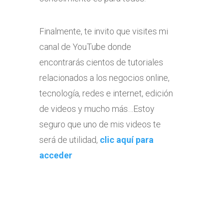
Finalmente, te invito que visites mi
canal de YouTube donde
encontrarás cientos de tutoriales
relacionados a los negocios online,
tecnología, redes e internet, edición
de videos y mucho más…Estoy
seguro que uno de mis videos te
será de utilidad,
clic aquí para
acceder