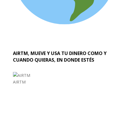
AIRTM, MUEVE Y USA TU DINERO COMO Y
CUANDO QUIERAS, EN DONDE ESTÉS
AIRTM
EL MUNDO