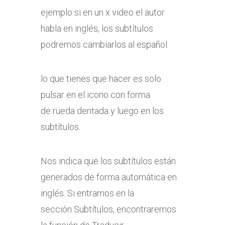
ejemplo si en un x video el autor
habla en inglés, los subtítulos
podremos cambiarlos al español.
lo que tienes que hacer es solo
pulsar en el icono con forma
de rueda dentada y luego en los
subtítulos.
Nos indica que los subtítulos están
generados de forma automática en
inglés. Si entramos en la
sección Subtítulos, encontraremos