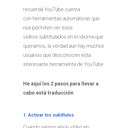
recuerda YouTube cuenta
con herramientas automáticas que
nos permiten ver esos
vídeos subtitulados en el idioma que
queramos, la verdad aun hay muchos
usuarios que desconocen esta
interesante herramienta de YouTube.
He aquí los 2 pasos para llevar a
cabo está traducción
1. Activar los subtítulos
Cuando vemos algún vídeo en