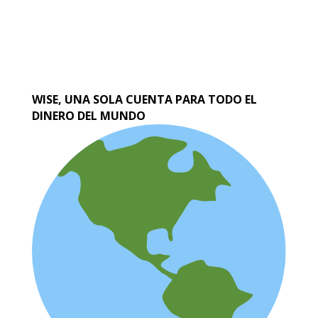
WISE, UNA SOLA CUENTA PARA TODO EL
DINERO DEL MUNDO