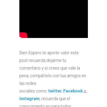
Bien Espero te aporte valor este
post recuerda dejarme tu
comentario y si crees que vale la
pena, compártelo con tus amigos en
las redes
sociales como:
twitter
,
Facebook
e
instagram
, recuerda que el
conocimiento es para todos.