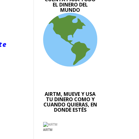
EL DINERO DEL
MUNDO
te
AIRTM, MUEVE Y USA
TU DINERO COMO Y
CUANDO QUIERAS, EN
DONDE ESTÉS
AIRTM