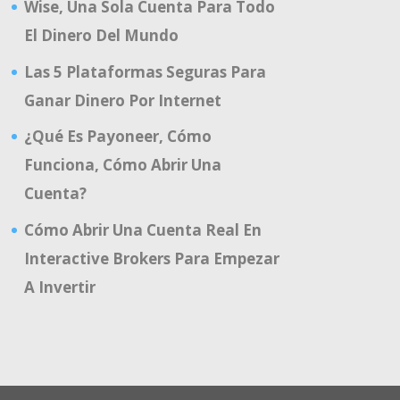
Wise, Una Sola Cuenta Para Todo
El Dinero Del Mundo
Las 5 Plataformas Seguras Para
Ganar Dinero Por Internet
¿Qué Es Payoneer, Cómo
Funciona, Cómo Abrir Una
Cuenta?
Cómo Abrir Una Cuenta Real En
Interactive Brokers Para Empezar
A Invertir