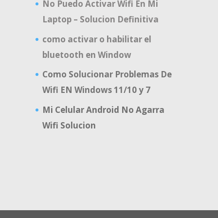
No Puedo Activar Wifi En Mi
Laptop – Solucion Definitiva
como activar o habilitar el
bluetooth en Window
Como Solucionar Problemas De
Wifi EN Windows 11/10 y 7
Mi Celular Android No Agarra
Wifi Solucion