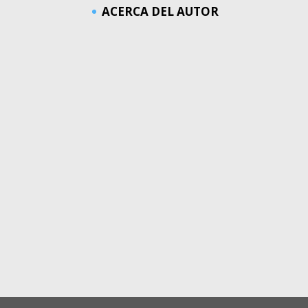
ACERCA DEL AUTOR