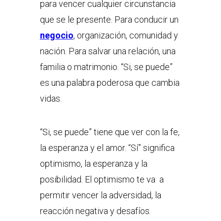
para vencer cualquier circunstancia
que se le presente. Para conducir un
negocio
, organización, comunidad y
nación. Para salvar una relación, una
familia o matrimonio. “Si, se puede”
es una palabra poderosa que cambia
vidas.
“Si, se puede” tiene que ver con la fe,
la esperanza y el amor. “Sí” significa
optimismo, la esperanza y la
posibilidad. El optimismo te va a
permitir vencer la adversidad, la
reacción negativa y desafíos.