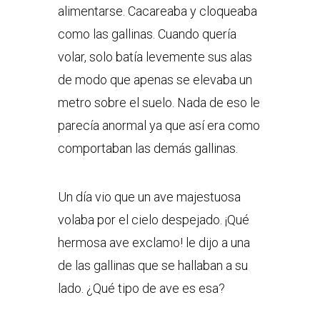
alimentarse. Cacareaba y cloqueaba
como las gallinas. Cuando quería
volar, solo batía levemente sus alas
de modo que apenas se elevaba un
metro sobre el suelo. Nada de eso le
parecía anormal ya que así era como
comportaban las demás gallinas.
Un día vio que un ave majestuosa
volaba por el cielo despejado. ¡Qué
hermosa ave exclamo! le dijo a una
de las gallinas que se hallaban a su
lado. ¿Qué tipo de ave es esa?