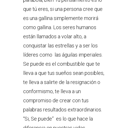
que tú eres, si una persona cree que
es una gallina simplemente morirá
como gallina. Los seres humanos
están llamados a volar alto, a
conquistar las estrellas y a ser los
líderes como las águilas imperiales.
Se puede es el combustible que te
lleva a que tus sueños sean posibles,
te lleva a salirte de la resignación o
conformismo, te lleva a un
compromiso de crear con tus
palabras resultados extraordinarios.
“Si, Se puede” es lo que hace la
diferencia en nuestras vidas.