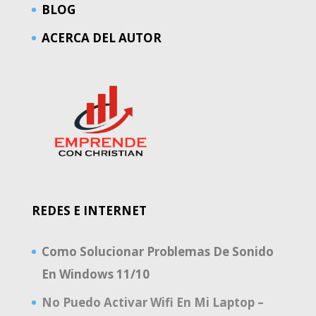
BLOG
ACERCA DEL AUTOR
REDES E INTERNET
Como Solucionar Problemas De Sonido
En Windows 11/10
No Puedo Activar Wifi En Mi Laptop –