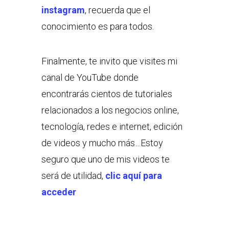
instagram
, recuerda que el
conocimiento es para todos.
Finalmente, te invito que visites mi
canal de YouTube donde
encontrarás cientos de tutoriales
relacionados a los negocios online,
tecnología, redes e internet, edición
de videos y mucho más…Estoy
seguro que uno de mis videos te
será de utilidad,
clic aquí para
acceder