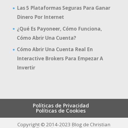
Las 5 Plataformas Seguras Para Ganar
Dinero Por Internet
¿Qué Es Payoneer, Cómo Funciona,
Cómo Abrir Una Cuenta?
Cómo Abrir Una Cuenta Real En
Interactive Brokers Para Empezar A
Invertir
Políticas de Privacidad
Políticas de Cookies
Copyright © 2014-2023 Blog de Christian