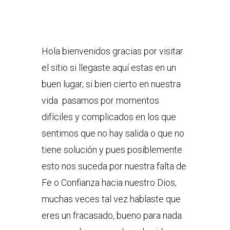
Hola bienvenidos gracias por visitar
el sitio si llegaste aquí estas en un
buen lugar, si bien cierto en nuestra
vida pasamos por momentos
difíciles y complicados en los que
sentimos que no hay salida o que no
tiene solución y pues posiblemente
esto nos suceda por nuestra falta de
Fe o Confianza hacia nuestro Dios,
muchas veces tal vez hablaste que
eres un fracasado, bueno para nada