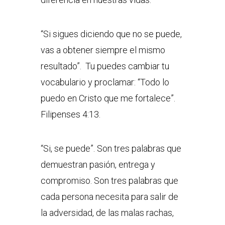
“Si sigues diciendo que no se puede,
vas a obtener siempre el mismo
resultado”. Tu puedes cambiar tu
vocabulario y proclamar: “Todo lo
puedo en Cristo que me fortalece”.
Filipenses 4:13.
“Si, se puede”. Son tres palabras que
demuestran pasión, entrega y
compromiso. Son tres palabras que
cada persona necesita para salir de
la adversidad, de las malas rachas,