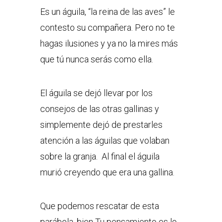
Es un águila, “la reina de las aves” le
contesto su compañera. Pero no te
hagas ilusiones y ya no la mires más
que tú nunca serás como ella.
El águila se dejó llevar por los
consejos de las otras gallinas y
simplemente dejó de prestarles
atención a las águilas que volaban
sobre la granja. Al final el águila
murió creyendo que era una gallina.
Que podemos rescatar de esta
parábola, bien Tu pensamiento es lo