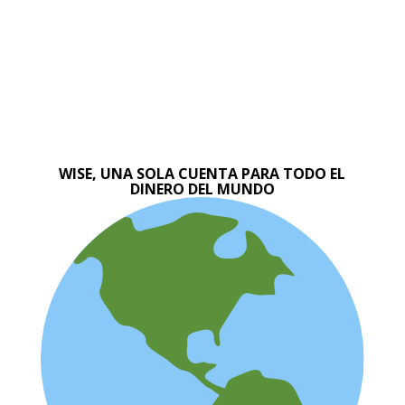
WISE, UNA SOLA CUENTA PARA TODO EL
DINERO DEL MUNDO