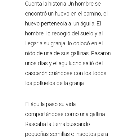
Cuenta la historia Un hombre se
encontró un huevo en el camino, el
huevo pertenecía a un águila. El
hombre lo recogió del suelo y al
llegar a su granja lo colocó en el
nido de una de sus gallinas, Pasaron
unos días y el aguilucho salió del
cascarón criándose con los todos
los polluelos de la granja.
El águila paso su vida
comportándose como una gallina.
Rascaba la tierra buscando
pequeñas semillas e insectos para