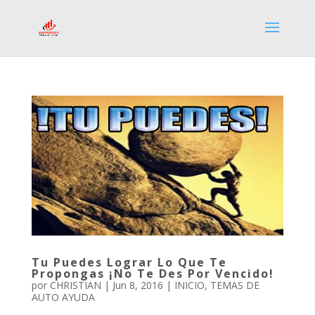
Tu Puedes Lograr Lo Que Te
Propongas ¡No Te Des Por Vencido!
por
CHRISTIAN
|
Jun 8, 2016
|
INICIO
,
TEMAS DE
AUTO AYUDA