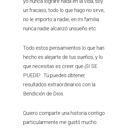
yo nunca lograre nada en la vida, soy
un fracaso, todo lo que hago no sirve,
no le importo a nadie, en mi familia
nunca nadie alcanzó unsueño etc.
Todo estos pensamientos lo que han
hecho es alejarte de tus sueños, y lo
que necesitas es creer que ¡SI SE
PUEDE!. Tú puedes obtener
resultados extraordinarios con la
Bendición de Dios.
Quiero compartir una historia contigo
particularmente me gustó mucho.