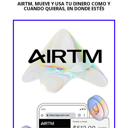
AIRTM, MUEVE Y USA TU DINERO COMO Y
CUANDO QUIERAS, EN DONDE ESTÉS