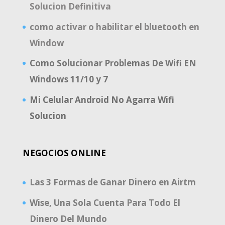
Solucion Definitiva
como activar o habilitar el bluetooth en
Window
Como Solucionar Problemas De Wifi EN
Windows 11/10 y 7
Mi Celular Android No Agarra Wifi
Solucion
NEGOCIOS ONLINE
Las 3 Formas de Ganar Dinero en Airtm
Wise, Una Sola Cuenta Para Todo El
Dinero Del Mundo