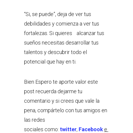
“Si, se puede”, deja de ver tus
debilidades y comienza a ver tus
fortalezas. Si quieres alcanzar tus
sueños necesitas desarrollar tus
talentos y descubrir todo el
potencial que hay en ti.
Bien Espero te aporte valor este
post recuerda dejarme tu
comentario y si crees que vale la
pena, compártelo con tus amigos en
las redes
sociales como:
twitter
,
Facebook
e