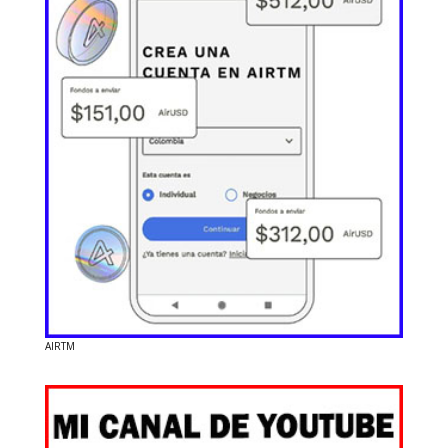
AIRTM