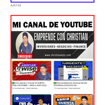
AIRTM