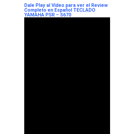
Dale Play al Video para ver el Review
Completo en Español TECLADO
YAMAHA PSR – S670