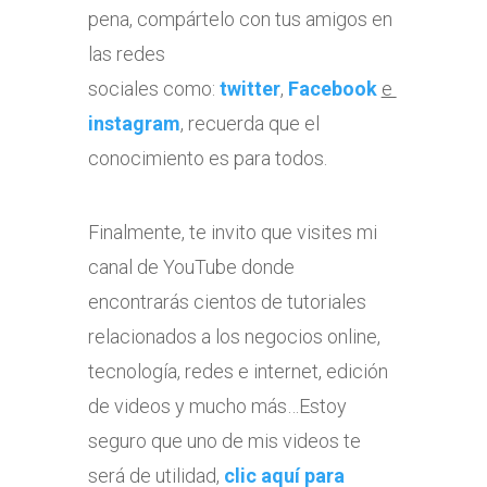
pena, compártelo con tus amigos en
las redes
sociales como:
twitter
,
Facebook
e
instagram
, recuerda que el
conocimiento es para todos.
Finalmente, te invito que visites mi
canal de YouTube donde
encontrarás cientos de tutoriales
relacionados a los negocios online,
tecnología, redes e internet, edición
de videos y mucho más…Estoy
seguro que uno de mis videos te
será de utilidad,
clic aquí para