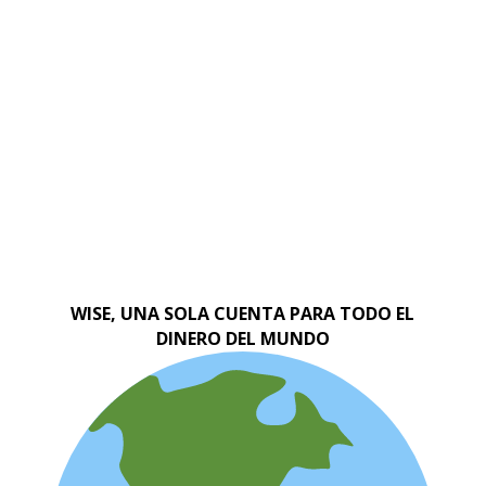
WISE, UNA SOLA CUENTA PARA TODO EL
DINERO DEL MUNDO