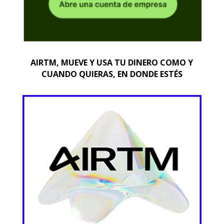
AIRTM, MUEVE Y USA TU DINERO COMO Y
CUANDO QUIERAS, EN DONDE ESTÉS