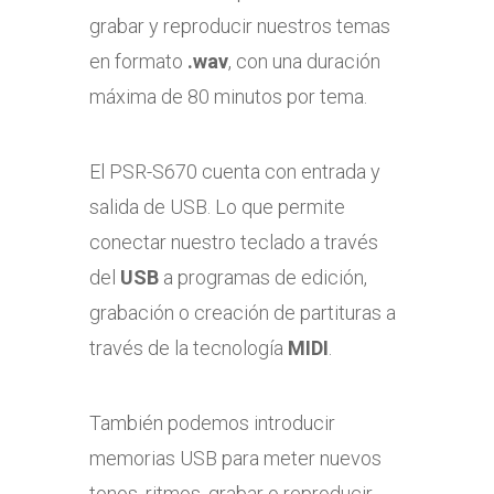
grabar y reproducir nuestros temas
en formato
.wav
, con una duración
máxima de 80 minutos por tema.
El PSR-S670 cuenta con entrada y
salida de USB. Lo que permite
conectar nuestro teclado a través
del
USB
a programas de edición,
grabación o creación de partituras a
través de la tecnología
MIDI
.
También podemos introducir
memorias USB para meter nuevos
tonos, ritmos, grabar o reproducir