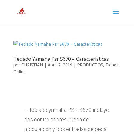
Teclado Yamaha Psr S670 – Características
por
CHRISTIAN
|
Abr 12, 2019
|
PRODUCTOS
,
Tienda
Online
El teclado yamaha PSR-S670 incluye
dos controladores, rueda de
modulación y dos entradas de pedal