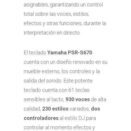
asignables, garantizando un control
total sobre las voces, estilos,
efectos y otras funciones, durante la
interpretación en directo.
El teclado
Yamaha PSR-S670
cuenta con un diseño renovado en su
mueble externo, los controles y la
salida del sonido. Este potente
teclado cuenta con 61 teclas
sensibles al tacto,
930 voces
de alta
calidad,
230 estilos
variados,
dos
controladores
al estilo DJ para
controlar al momento efectos y