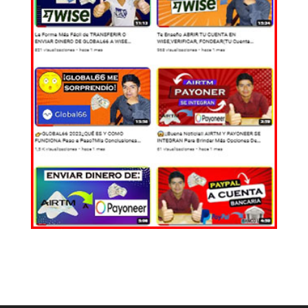
EL MUNDO