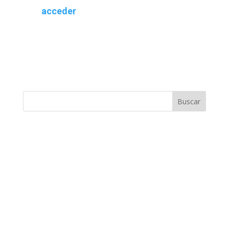
acceder
Buscar