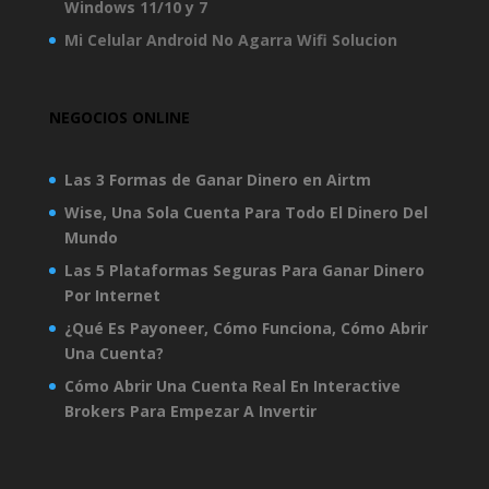
Windows 11/10 y 7
Mi Celular Android No Agarra Wifi Solucion
NEGOCIOS ONLINE
Las 3 Formas de Ganar Dinero en Airtm
Wise, Una Sola Cuenta Para Todo El Dinero Del
Mundo
Las 5 Plataformas Seguras Para Ganar Dinero
Por Internet
¿Qué Es Payoneer, Cómo Funciona, Cómo Abrir
Una Cuenta?
Cómo Abrir Una Cuenta Real En Interactive
Brokers Para Empezar A Invertir