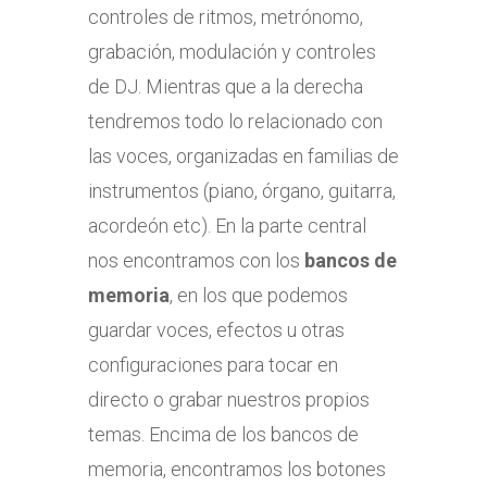
controles de ritmos, metrónomo,
grabación, modulación y controles
de DJ. Mientras que a la derecha
tendremos todo lo relacionado con
las voces, organizadas en familias de
instrumentos (piano, órgano, guitarra,
acordeón etc). En la parte central
nos encontramos con los
bancos de
memoria
, en los que podemos
guardar voces, efectos u otras
configuraciones para tocar en
directo o grabar nuestros propios
temas. Encima de los bancos de
memoria, encontramos los botones