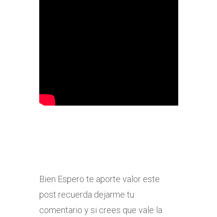
Bien Espero te aporte valor este
post recuerda dejarme tu
comentario y si crees que vale la