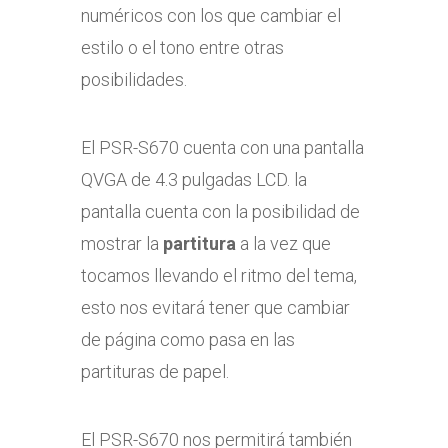
numéricos con los que cambiar el
estilo o el tono entre otras
posibilidades.
El PSR-S670 cuenta con una pantalla
QVGA de 4.3 pulgadas LCD. la
pantalla cuenta con la posibilidad de
mostrar la
partitura
a la vez que
tocamos llevando el ritmo del tema,
esto nos evitará tener que cambiar
de página como pasa en las
partituras de papel.
El PSR-S670 nos permitirá también