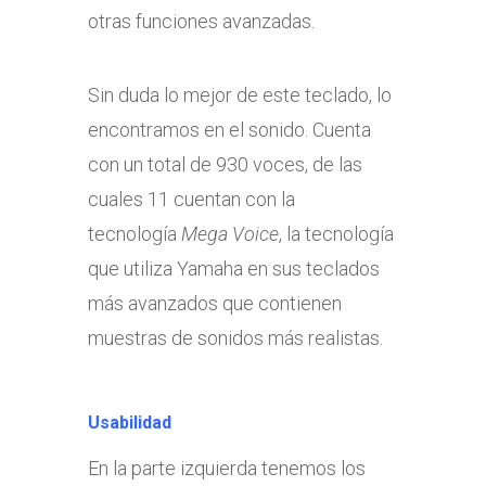
otras funciones avanzadas.
Sin duda lo mejor de este teclado, lo
encontramos en el sonido. Cuenta
con un total de 930 voces, de las
cuales 11 cuentan con la
tecnología
Mega Voice
, la tecnología
que utiliza Yamaha en sus teclados
más avanzados que contienen
muestras de sonidos más realistas.
Usabilidad
En la parte izquierda tenemos los