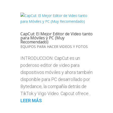
CapCut: El Mejor Editor de Video tanto
para Móviles y PC (Muy
Recomendado)
EQUIPOS PARA HACER VIDEOS Y FOTOS
INTRODUCCION: CapCut es un
poderoso editor de video para
dispositivos móviles y ahora también
disponible para PC desarrollado por
Bytedance, la compañía detrás de
TikTok y Vigo Video. Capcut ofrece...
LEER MÁS