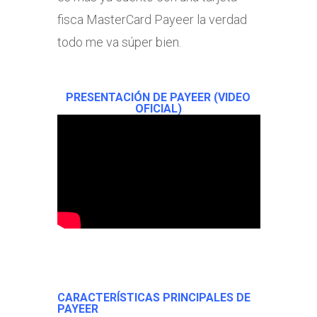
fisca MasterCard Payeer la verdad
todo me va súper bien.
PRESENTACIÓN DE PAYEER (VIDEO
OFICIAL)
CARACTERÍSTICAS PRINCIPALES DE
PAYEER