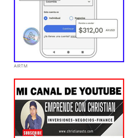
AIRTM