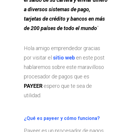
a diversos sistemas de pago,
tarjetas de crédito y bancos en más
de 200 países de todo el mundo
”
Hola amigo emprendedor gracias
por visitar el
sitio web
en este post
hablaremos sobre este maravilloso
procesador de pagos que es
PAYEER
espero que te sea de
utilidad.
¿Qué es payeer y cómo funciona?
Payeer es un procesador de pagos