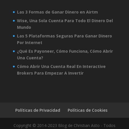
Las 3 Formas de Ganar Dinero en Airtm
Wise, Una Sola Cuenta Para Todo El Dinero Del
Mundo
Las 5 Plataformas Seguras Para Ganar Dinero
Por Internet
¿Qué Es Payoneer, Cómo Funciona, Cómo Abrir
Una Cuenta?
Cómo Abrir Una Cuenta Real En Interactive
Brokers Para Empezar A Invertir
Políticas de Privacidad
Políticas de Cookies
Copyright © 2014-2023 Blog de Christian Asto - Todos