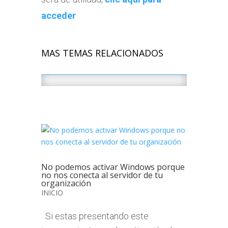
acceder
MAS TEMAS RELACIONADOS
No podemos activar Windows porque
no nos conecta al servidor de tu
organización
INICIO
Si estas presentando este