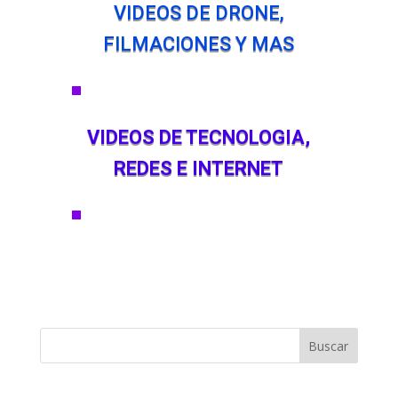
VIDEOS DE DRONE,
FILMACIONES Y MAS
VIDEOS DE TECNOLOGIA,
REDES E INTERNET
Buscar