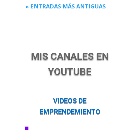
« ENTRADAS MÁS ANTIGUAS
MIS CANALES EN
YOUTUBE
VIDEOS DE
EMPRENDEMIENTO