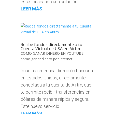
estás buscando una solución...
LEER MÁS
Recibe fondos directamente a tu
Cuenta Virtual de USA en Airtm
COMO GANAR DINERO EN YOUTUBE
,
como ganar dinero por internet
Imagina tener una dirección bancaria
en Estados Unidos, directamente
conectada a tu cuenta de Airtm, que
te permite recibir transferencias en
dólares de manera rápida y segura.
Este nuevo servicio...
LEER MÁS