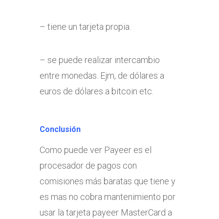
– tiene un tarjeta propia.
– se puede realizar intercambio
entre monedas. Ejm, de dólares a
euros de dólares a bitcoin etc.
Conclusión
Como puede ver Payeer es el
procesador de pagos con
comisiones más baratas que tiene y
es mas no cobra mantenimiento por
usar la tarjeta payeer MasterCard a