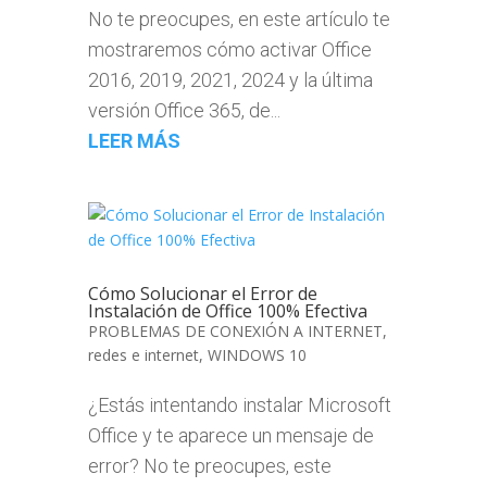
No te preocupes, en este artículo te
mostraremos cómo activar Office
2016, 2019, 2021, 2024 y la última
versión Office 365, de...
LEER MÁS
Cómo Solucionar el Error de
Instalación de Office 100% Efectiva
PROBLEMAS DE CONEXIÓN A INTERNET
,
redes e internet
,
WINDOWS 10
¿Estás intentando instalar Microsoft
Office y te aparece un mensaje de
error? No te preocupes, este