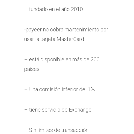
– fundado en el año 2010
-payeer no cobra mantenimiento por
usar la tarjeta MasterCard
– está disponible en más de 200
países
– Una comisión inferior del 1%.
– tiene servicio de Exchange
– Sin límites de transacción.