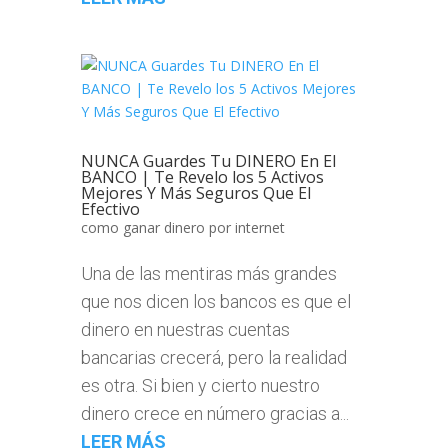
NUNCA Guardes Tu DINERO En El
BANCO | Te Revelo los 5 Activos
Mejores Y Más Seguros Que El
Efectivo
como ganar dinero por internet
Una de las mentiras más grandes
que nos dicen los bancos es que el
dinero en nuestras cuentas
bancarias crecerá, pero la realidad
es otra. Si bien y cierto nuestro
dinero crece en número gracias a...
LEER MÁS