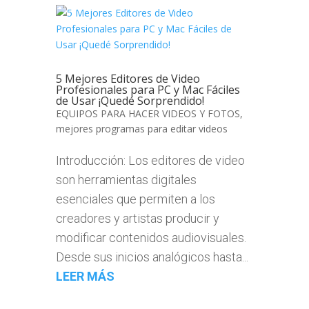
5 Mejores Editores de Video
Profesionales para PC y Mac Fáciles
de Usar ¡Quedé Sorprendido!
EQUIPOS PARA HACER VIDEOS Y FOTOS
,
mejores programas para editar videos
Introducción: Los editores de video
son herramientas digitales
esenciales que permiten a los
creadores y artistas producir y
modificar contenidos audiovisuales.
Desde sus inicios analógicos hasta...
LEER MÁS