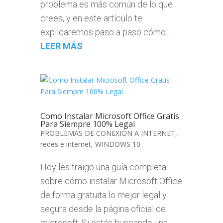
problema es más común de lo que
crees, y en este artículo te
explicaremos paso a paso cómo...
LEER MÁS
Como Instalar Microsoft Office Gratis
Para Siempre 100% Legal
PROBLEMAS DE CONEXIÓN A INTERNET
,
redes e internet
,
WINDOWS 10
Hoy les traigo una guía completa
sobre cómo instalar Microsoft Office
de forma gratuita lo mejor legal y
segura desde la página oficial de
microsoft. Si estás buscando una