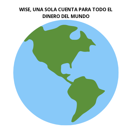
WISE, UNA SOLA CUENTA PARA TODO EL
DINERO DEL MUNDO