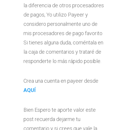
la diferencia de otros procesadores
de pagos, Yo utilizo Payeer y
considero personalmente uno de
mis procesadores de pago favorito
Si tienes alguna duda, coméntala en
la caja de comentarios y trataré de
responderte lo más rápido posible.
Crea una cuenta en payeer desde
AQUÍ
Bien Espero te aporte valor este
post recuerda dejarme tu
comentario y si crees que vale la