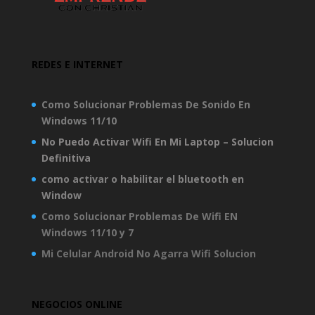
REDES E INTERNET
Como Solucionar Problemas De Sonido En
Windows 11/10
No Puedo Activar Wifi En Mi Laptop – Solucion
Definitiva
como activar o habilitar el bluetooth en
Window
Como Solucionar Problemas De Wifi EN
Windows 11/10 y 7
Mi Celular Android No Agarra Wifi Solucion
NEGOCIOS ONLINE