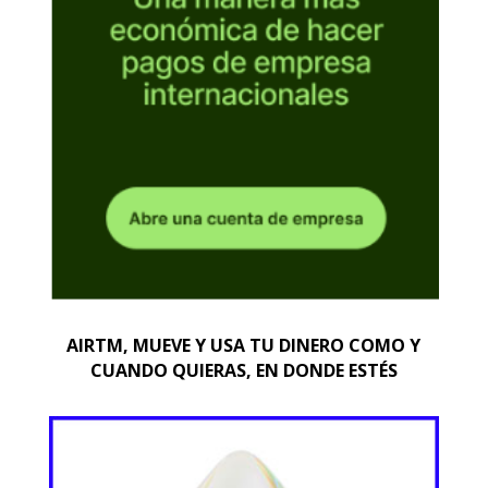
AIRTM, MUEVE Y USA TU DINERO COMO Y
CUANDO QUIERAS, EN DONDE ESTÉS