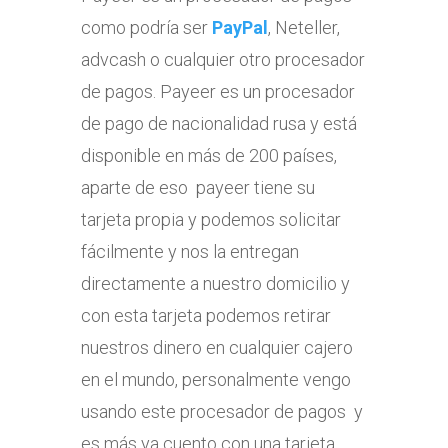
como podría ser
PayPal
, Neteller,
advcash o cualquier otro procesador
de pagos. Payeer es un procesador
de pago de nacionalidad rusa y está
disponible en más de 200 países,
aparte de eso payeer tiene su
tarjeta propia y podemos solicitar
fácilmente y nos la entregan
directamente a nuestro domicilio y
con esta tarjeta podemos retirar
nuestros dinero en cualquier cajero
en el mundo, personalmente vengo
usando este procesador de pagos y
es más ya cuento con una tarjeta