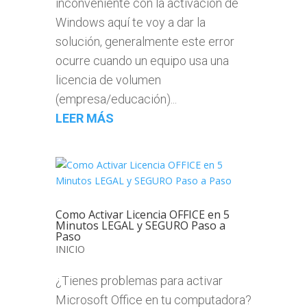
inconveniente con la activación de
Windows aquí te voy a dar la
solución, generalmente este error
ocurre cuando un equipo usa una
licencia de volumen
(empresa/educación)...
LEER MÁS
Como Activar Licencia OFFICE en 5
Minutos LEGAL y SEGURO Paso a
Paso
INICIO
¿Tienes problemas para activar
Microsoft Office en tu computadora?