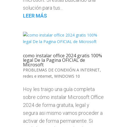
solución para tus...
LEER MÁS
como instalar office 2024 gratis 100%
legal De la Pagina OFICIAL de
Microsoft
PROBLEMAS DE CONEXIÓN A INTERNET
,
redes e internet
,
WINDOWS 10
Hoy les traigo una guía completa
sobre cómo instalar Microsoft Office
2024 de forma gratuita, legal y
segura asi mismo vamos proceder a
activar de forma permanente. Si