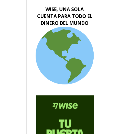
WISE, UNA SOLA
CUENTA PARA TODO EL
DINERO DEL MUNDO