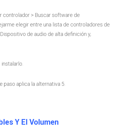
r controlador > Buscar software de
jarme elegir entre una lista de controladores de
Dispositivo de audio de alta definición y,
instalarlo.
 paso aplica la alternativa 5.
bles Y El Volumen