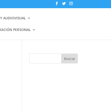
Y AUDIOVISUAL
RACIÓN PERSONAL
Buscar