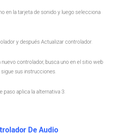
o en la tarjeta de sonido y luego selecciona
olador y después Actualizar controlador.
nuevo controlador, busca uno en el sitio web
y sigue sus instrucciones.
 paso aplica la alternativa 3.
ntrolador De Audio