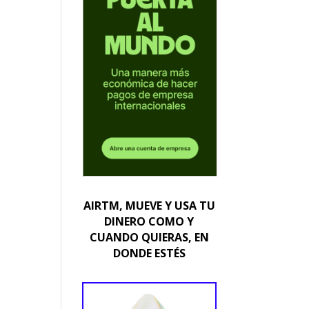
AIRTM, MUEVE Y USA TU
DINERO COMO Y
CUANDO QUIERAS, EN
DONDE ESTÉS