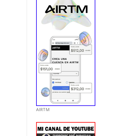
AIRTM