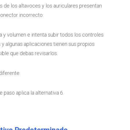
 de los altavoces y los auriculares presentan
conector incorrecto.
a y volumen e intenta subir todos los controles
 y algunas aplicaciones tienen sus propios
ible que debas revisarlos.
iferente.
 paso aplica la alternativa 6.