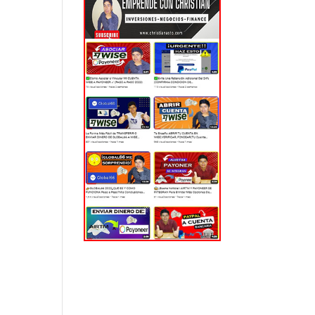
EL MUNDO