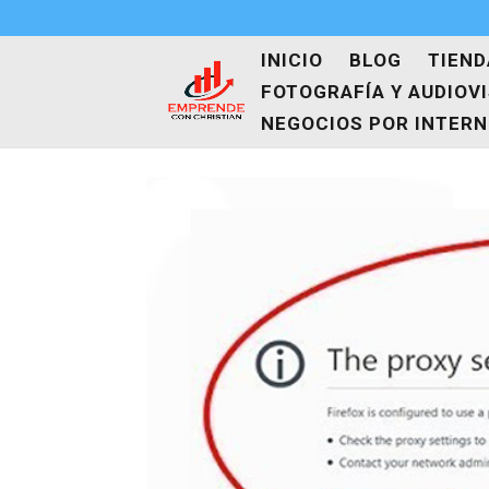
INICIO
BLOG
TIEND
FOTOGRAFÍA Y AUDIOV
NEGOCIOS POR INTER