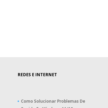
REDES E INTERNET
Como Solucionar Problemas De