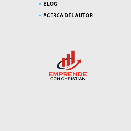
BLOG
ACERCA DEL AUTOR