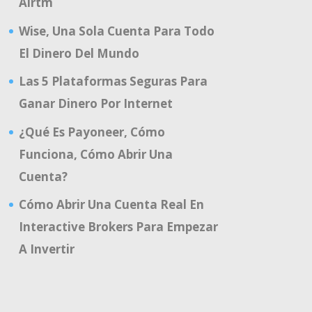
Airtm
Wise, Una Sola Cuenta Para Todo
El Dinero Del Mundo
Las 5 Plataformas Seguras Para
Ganar Dinero Por Internet
¿Qué Es Payoneer, Cómo
Funciona, Cómo Abrir Una
Cuenta?
Cómo Abrir Una Cuenta Real En
Interactive Brokers Para Empezar
A Invertir