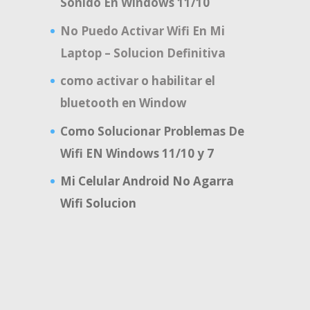
Sonido En Windows 11/10
No Puedo Activar Wifi En Mi
Laptop – Solucion Definitiva
como activar o habilitar el
bluetooth en Window
Como Solucionar Problemas De
Wifi EN Windows 11/10 y 7
Mi Celular Android No Agarra
Wifi Solucion