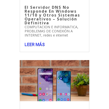
El Servidor DNS No
Responde En Windows
11/10 y Otros Sistemas
Operativos – Solución
Definitiva
COMPUTACION E INFORMATICA
,
PROBLEMAS DE CONEXIÓN A
INTERNET
,
redes e internet
LEER MÁS