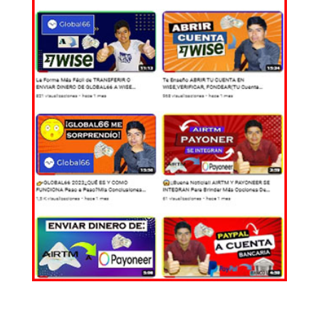
EL MUNDO