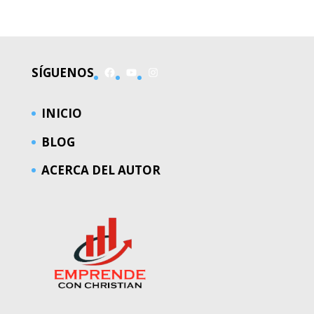
Facebook
YouTube
Instagram
SÍGUENOS
INICIO
BLOG
ACERCA DEL AUTOR