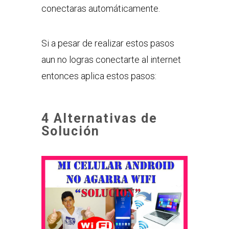
conectaras automáticamente.
Si a pesar de realizar estos pasos
aun no logras conectarte al internet
entonces aplica estos pasos:
4 Alternativas de
Solución