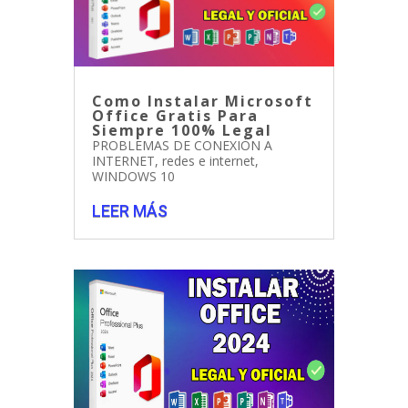
Como Instalar Microsoft
Office Gratis Para
Siempre 100% Legal
PROBLEMAS DE CONEXIÓN A
INTERNET
,
redes e internet
,
WINDOWS 10
LEER MÁS