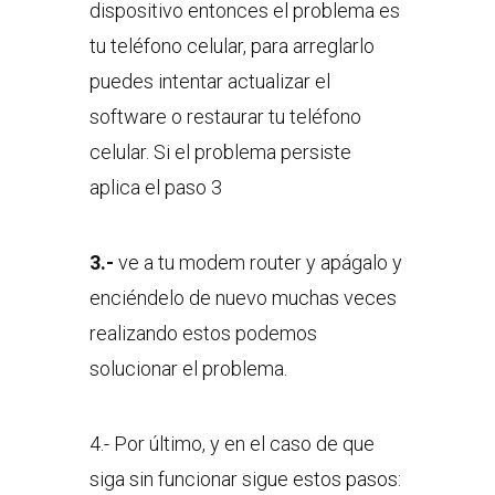
dispositivo entonces el problema es
tu teléfono celular, para arreglarlo
puedes intentar actualizar el
software o restaurar tu teléfono
celular. Si el problema persiste
aplica el paso 3
3.-
ve a tu modem router y apágalo y
enciéndelo de nuevo muchas veces
realizando estos podemos
solucionar el problema.
4.- Por último, y en el caso de que
siga sin funcionar sigue estos pasos: