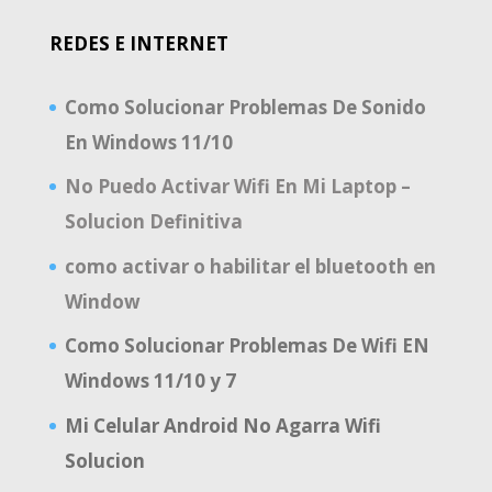
REDES E INTERNET
Como Solucionar Problemas De Sonido
En Windows 11/10
No Puedo Activar Wifi En Mi Laptop –
Solucion Definitiva
como activar o habilitar el bluetooth en
Window
Como Solucionar Problemas De Wifi EN
Windows 11/10 y 7
Mi Celular Android No Agarra Wifi
Solucion