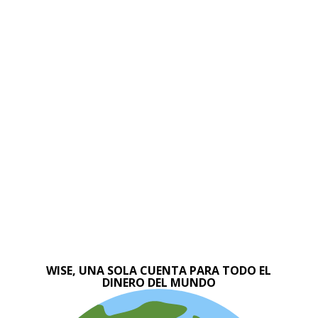
WISE, UNA SOLA CUENTA PARA TODO EL
DINERO DEL MUNDO