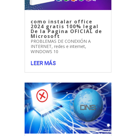
como instalar office
2024 gratis 100% legal
De la Pagina OFICIAL de
Microsoft
PROBLEMAS DE CONEXIÓN A
INTERNET
,
redes e internet
,
WINDOWS 10
LEER MÁS