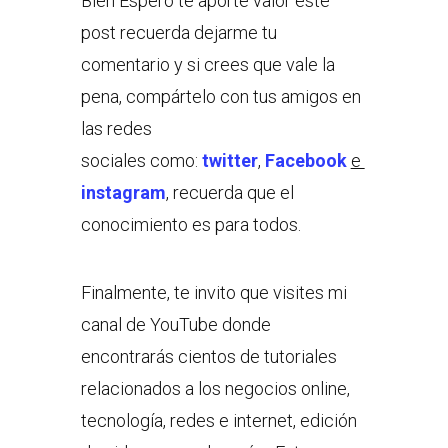
Bien Espero te aporte valor este
post recuerda dejarme tu
comentario y si crees que vale la
pena, compártelo con tus amigos en
las redes
sociales como:
twitter
,
Facebook
e
instagram
, recuerda que el
conocimiento es para todos.
Finalmente, te invito que visites mi
canal de YouTube donde
encontrarás cientos de tutoriales
relacionados a los negocios online,
tecnología, redes e internet, edición