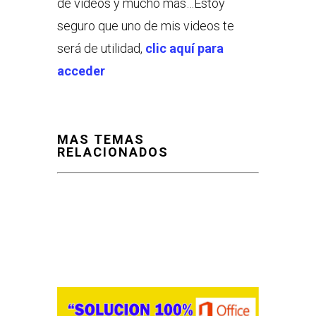
de videos y mucho más…Estoy
seguro que uno de mis videos te
será de utilidad,
clic aquí para
acceder
MAS TEMAS
RELACIONADOS