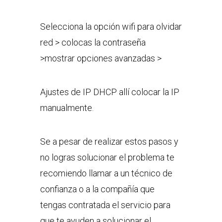
Selecciona la opción wifi para olvidar
red > colocas la contraseña
>mostrar opciones avanzadas >
Ajustes de IP DHCP allí colocar la IP
manualmente.
Se a pesar de realizar estos pasos y
no logras solucionar el problema te
recomiendo llamar a un técnico de
confianza o a la compañía que
tengas contratada el servicio para
que te ayuden a solucionar el