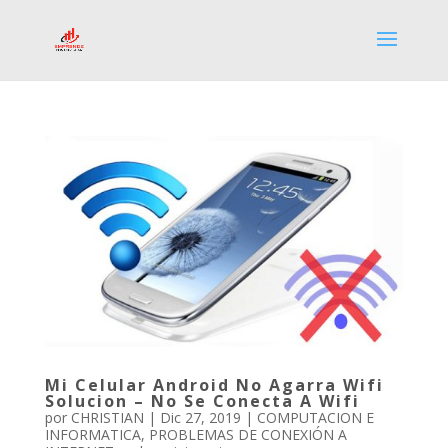
Mi Celular Android No Agarra Wifi
Solucion – No Se Conecta A Wifi
por
CHRISTIAN
|
Dic 27, 2019
|
COMPUTACION E
INFORMATICA
,
PROBLEMAS DE CONEXIÓN A