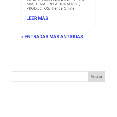
MAS TEMAS RELACIONADOS...
,
PRODUCTOS
,
Tienda Online
LEER MÁS
« ENTRADAS MÁS ANTIGUAS
Buscar