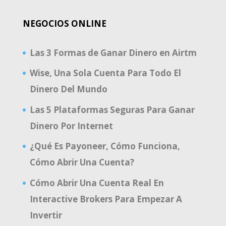
NEGOCIOS ONLINE
Las 3 Formas de Ganar Dinero en Airtm
Wise, Una Sola Cuenta Para Todo El
Dinero Del Mundo
Las 5 Plataformas Seguras Para Ganar
Dinero Por Internet
¿Qué Es Payoneer, Cómo Funciona,
Cómo Abrir Una Cuenta?
Cómo Abrir Una Cuenta Real En
Interactive Brokers Para Empezar A
Invertir