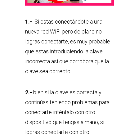
1.-
Si estas conectándote a una
nueva red WiFi pero de plano no
logras conectarte, es muy probable
que estas introduciendo la clave
incorrecta así que corrobora que la
clave sea correcto.
2.-
bien si la clave es correcta y
continúas teniendo problemas para
conectarte inténtalo con otro
dispositivo que tengas a mano, si
logras conectarte con otro