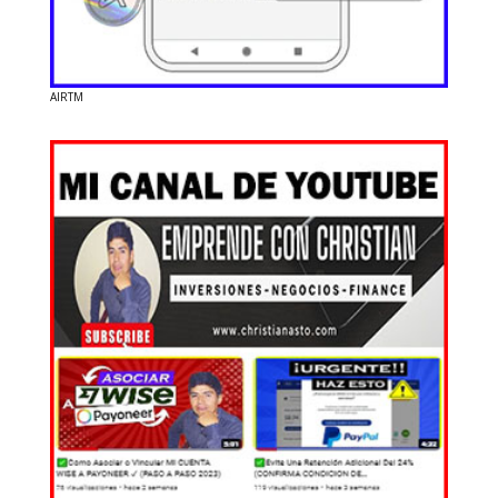
AIRTM