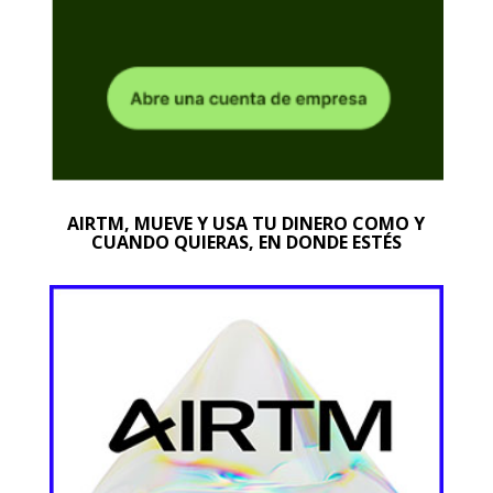
AIRTM, MUEVE Y USA TU DINERO COMO Y
CUANDO QUIERAS, EN DONDE ESTÉS