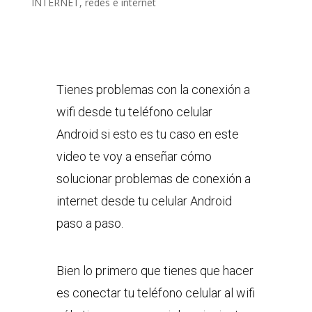
INTERNET
,
redes e internet
Tienes problemas con la conexión a
wifi desde tu teléfono celular
Android si esto es tu caso en este
video te voy a enseñar cómo
solucionar problemas de conexión a
internet desde tu celular Android
paso a paso.
Bien lo primero que tienes que hacer
es conectar tu teléfono celular al wifi