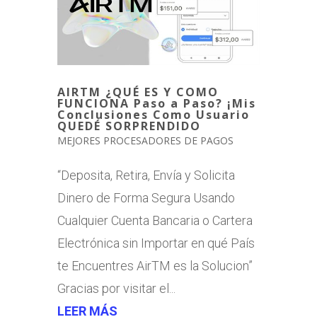
AIRTM ¿QUÉ ES Y COMO
FUNCIONA Paso a Paso? ¡Mis
Conclusiones Como Usuario
QUEDÉ SORPRENDIDO
MEJORES PROCESADORES DE PAGOS
“Deposita, Retira, Envía y Solicita
Dinero de Forma Segura Usando
Cualquier Cuenta Bancaria o Cartera
Electrónica sin Importar en qué País
te Encuentres AirTM es la Solucion”
Gracias por visitar el...
LEER MÁS