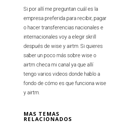
Si por allí me preguntan cuál es la
empresa preferida para recibir, pagar
o hacer transferencias nacionales e
internacionales voy a elegir skrill
después de wise y airtm. Si quieres
saber un poco más sobre wise o
airtm checa mi canal ya que allí
tengo varios videos donde hablo a
fondo de cómo es que funciona wise
y airtm.
MAS TEMAS
RELACIONADOS