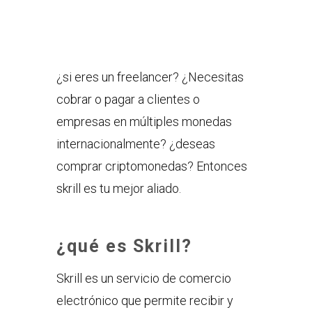
¿si eres un freelancer? ¿Necesitas
cobrar o pagar a clientes o
empresas en múltiples monedas
internacionalmente? ¿deseas
comprar criptomonedas? Entonces
skrill es tu mejor aliado.
¿qué es Skrill?
Skrill es un servicio de comercio
electrónico que permite recibir y