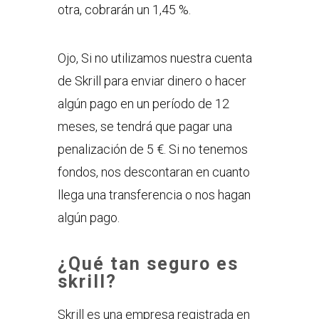
otra, cobrarán un 1,45 %.
Ojo, Si no utilizamos nuestra cuenta
de Skrill para enviar dinero o hacer
algún pago en un período de 12
meses, se tendrá que pagar una
penalización de 5 €. Si no tenemos
fondos, nos descontaran en cuanto
llega una transferencia o nos hagan
algún pago.
¿Qué tan seguro es
skrill?
Skrill es una empresa registrada en