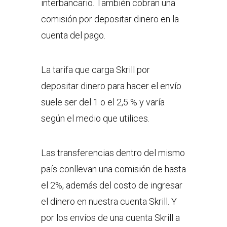
interbancario. También cobran una
comisión por depositar dinero en la
cuenta del pago.
La tarifa que carga Skrill por
depositar dinero para hacer el envío
suele ser del 1 o el 2,5 % y varía
según el medio que utilices.
Las transferencias dentro del mismo
país conllevan una comisión de hasta
el 2%, además del costo de ingresar
el dinero en nuestra cuenta Skrill. Y
por los envíos de una cuenta Skrill a