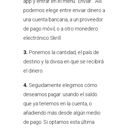
app y entrar en el menú “Enviar”. Allí
podemos elegir entre enviar dinero a
una cuenta bancaria, a un proveedor
de pago móvil, o a otro monedero
electrónico Skrill.
3.
Ponemos la cantidad, el país de
destino y la divisa en que se recibirá
el dinero.
4.
Seguidamente elegimos cómo
deseamos pagar: usando el saldo
que ya tenemos en la cuenta, o
añadiendo más desde algún medio
de pago. Si optamos esta última