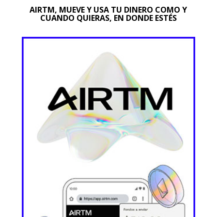
AIRTM, MUEVE Y USA TU DINERO COMO Y
CUANDO QUIERAS, EN DONDE ESTÉS