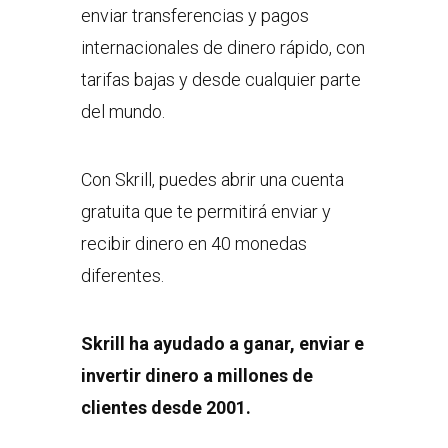
enviar transferencias y pagos
internacionales de dinero rápido, con
tarifas bajas y desde cualquier parte
del mundo.
Con Skrill, puedes abrir una cuenta
gratuita que te permitirá enviar y
recibir dinero en 40 monedas
diferentes.
Skrill ha ayudado a ganar, enviar e
invertir dinero a millones de
clientes desde 2001.