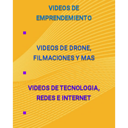
VIDEOS DE
EMPRENDEMIENTO
VIDEOS DE DRONE,
FILMACIONES Y MAS
VIDEOS DE TECNOLOGIA,
REDES E INTERNET