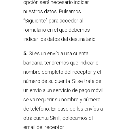
opción será necesario indicar
nuestros datos. Pulsamos
“Siguiente” para acceder al
formulario en el que debemos
indicar los datos del destinatario.
5.
Si es un envío a una cuenta
bancaria, tendremos que indicar el
nombre completo del receptor y el
número de su cuenta. Si se trata de
un envío a un servicio de pago móvil
se va requerir su nombre y número
de teléfono. En caso de los envíos a
otra cuenta Skrill, colocamos el
email del receptor.