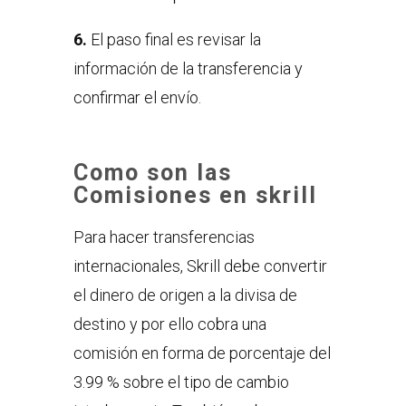
6.
El paso final es revisar la
información de la transferencia y
confirmar el envío.
Como son las
Comisiones en skrill
Para hacer transferencias
internacionales, Skrill debe convertir
el dinero de origen a la divisa de
destino y por ello cobra una
comisión en forma de porcentaje del
3.99 % sobre el tipo de cambio