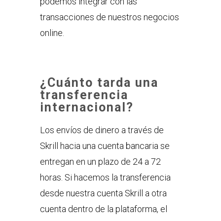
podemos integrar con las
transacciones de nuestros negocios
online.
¿Cuánto tarda una
transferencia
internacional?
Los envíos de dinero a través de
Skrill hacia una cuenta bancaria se
entregan en un plazo de 24 a 72
horas. Si hacemos la transferencia
desde nuestra cuenta Skrill a otra
cuenta dentro de la plataforma, el