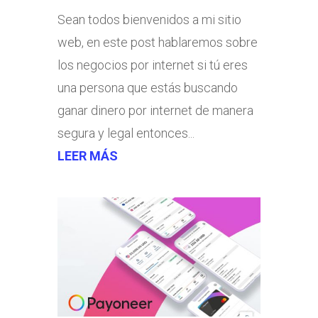
Sean todos bienvenidos a mi sitio
web, en este post hablaremos sobre
los negocios por internet si tú eres
una persona que estás buscando
ganar dinero por internet de manera
segura y legal entonces...
LEER MÁS