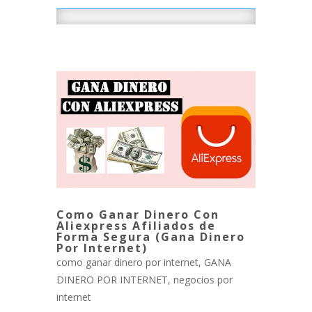
Como Ganar Dinero Con
Aliexpress Afiliados de
Forma Segura (Gana Dinero
Por Internet)
como ganar dinero por internet
,
GANA
DINERO POR INTERNET
,
negocios por
internet