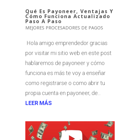
Qué Es Payoneer, Ventajas Y
Cómo Funciona Actualizado
Paso A Paso
MEJORES PROCESADORES DE PAGOS
Hola amigo emprendedor gracias
por visitar mi sitio web en este post
hablaremos de payoneer y cómo
funciona es más te voy a enseñar
como registrarse o como abrir tu
propia cuenta en payoneer, de...
LEER MÁS