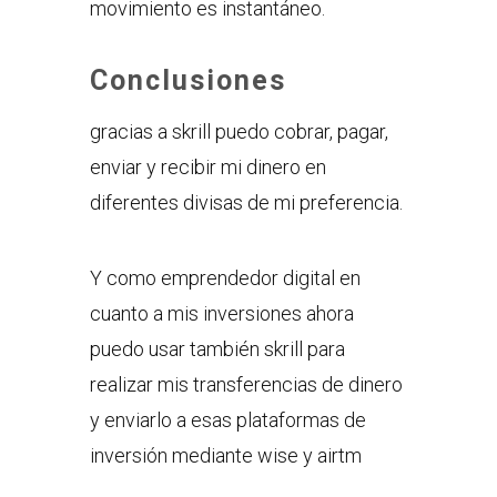
movimiento es instantáneo.
Conclusiones
gracias a skrill puedo cobrar, pagar,
enviar y recibir mi dinero en
diferentes divisas de mi preferencia.
Y como emprendedor digital en
cuanto a mis inversiones ahora
puedo usar también skrill para
realizar mis transferencias de dinero
y enviarlo a esas plataformas de
inversión mediante wise y airtm