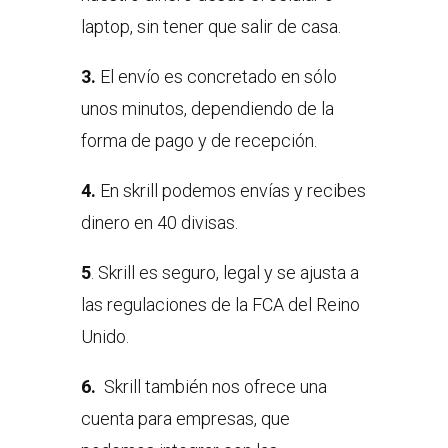
laptop, sin tener que salir de casa.
3.
El envío es concretado en sólo
unos minutos, dependiendo de la
forma de pago y de recepción.
4.
En skrill podemos envías y recibes
dinero en 40 divisas.
5
. Skrill es seguro, legal y se ajusta a
las regulaciones de la FCA del Reino
Unido.
6.
Skrill también nos ofrece una
cuenta para empresas, que