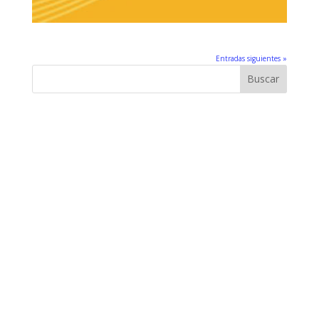
Entradas siguientes »
Buscar