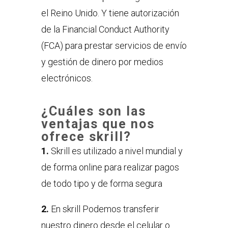
el Reino Unido. Y tiene autorización
de la Financial Conduct Authority
(FCA) para prestar servicios de envío
y gestión de dinero por medios
electrónicos.
¿Cuáles son las
ventajas que nos
ofrece skrill?
1.
Skrill es utilizado a nivel mundial y
de forma online para realizar pagos
de todo tipo y de forma segura
2.
En skrill Podemos transferir
nuestro dinero desde el celular o