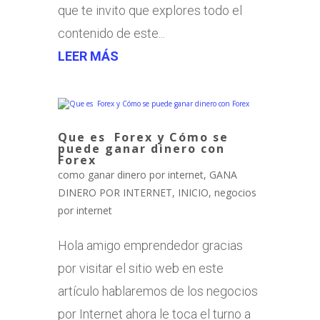
que te invito que explores todo el
contenido de este...
LEER MÁS
Que es Forex y Cómo se
puede ganar dinero con
Forex
como ganar dinero por internet
,
GANA
DINERO POR INTERNET
,
INICIO
,
negocios
por internet
Hola amigo emprendedor gracias
por visitar el sitio web en este
artículo hablaremos de los negocios
por Internet ahora le toca el turno a