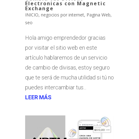
Electronicas con Magnetic
Exchange
INICIO
,
negocios por internet
,
Pagina Web
,
seo
Hola amigo emprendedor gracias
por visitar el sitio web en este
artículo hablaremos de un servicio
de cambio de divisas, estoy seguro
que te será de mucha utilidad si tú no
puedes intercambiar tus...
LEER MÁS