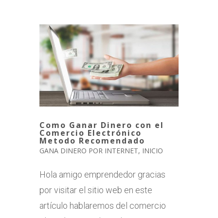
Como Ganar Dinero con el
Comercio Electrónico
Metodo Recomendado
GANA DINERO POR INTERNET
,
INICIO
Hola amigo emprendedor gracias
por visitar el sitio web en este
artículo hablaremos del comercio