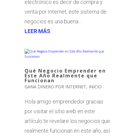
electrónico es decir de compra y
venta por Internet, este sistema de
negocios es una buena...
LEER MÁS
Qué Negocio Emprender en
Este Año Realmente que
Funcionan
GANA DINERO POR INTERNET
,
INICIO
Hola amigo emprendedor gracias
por visitar el sitio web en este
artículo te revelare los negocios que
realmente funcionan en este año, así