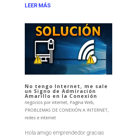
LEER MÁS
No tengo Internet, me sale
un Signo de Admiración
Amarillo en la Conexión
negocios por internet
,
Pagina Web
,
PROBLEMAS DE CONEXIÓN A INTERNET
,
redes e internet
Hola amigo emprendedor gracias