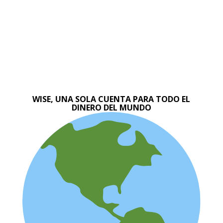
WISE, UNA SOLA CUENTA PARA TODO EL
DINERO DEL MUNDO