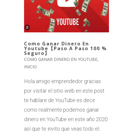
Como Ganar Dinero En
Youtube【Paso A Paso 100 %
Seguro】
COMO GANAR DINERO EN YOUTUBE
,
INICIO
Hola amigo emprendedor gracias
por visitar el sitio web en este post
te hablare de YouTube es decir
como realmente podemos ganar
dinero en YouTube en este año 2020
así que te invito que veas todo el...