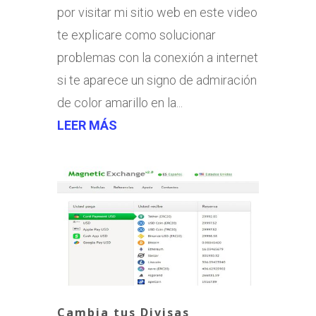
por visitar mi sitio web en este video
te explicare como solucionar
problemas con la conexión a internet
si te aparece un signo de admiración
de color amarillo en la...
LEER MÁS
Cambia tus Divisas