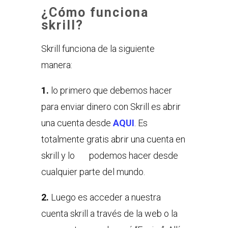
¿Cómo funciona
skrill?
Skrill funciona de la siguiente
manera:
1.
lo primero que debemos hacer
para enviar dinero con Skrill es abrir
una cuenta desde
AQUI
. Es
totalmente gratis abrir una cuenta en
skrill y lo podemos hacer desde
cualquier parte del mundo.
2.
Luego es acceder a nuestra
cuenta skrill a través de la web o la