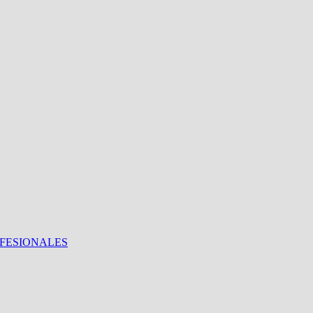
FESIONALES