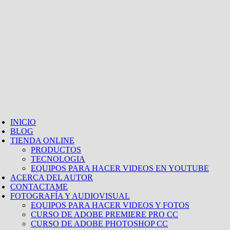
INICIO
BLOG
TIENDA ONLINE
PRODUCTOS
TECNOLOGIA
EQUIPOS PARA HACER VIDEOS EN YOUTUBE
ACERCA DEL AUTOR
CONTACTAME
FOTOGRAFÍA Y AUDIOVISUAL
EQUIPOS PARA HACER VIDEOS Y FOTOS
CURSO DE ADOBE PREMIERE PRO CC
CURSO DE ADOBE PHOTOSHOP CC