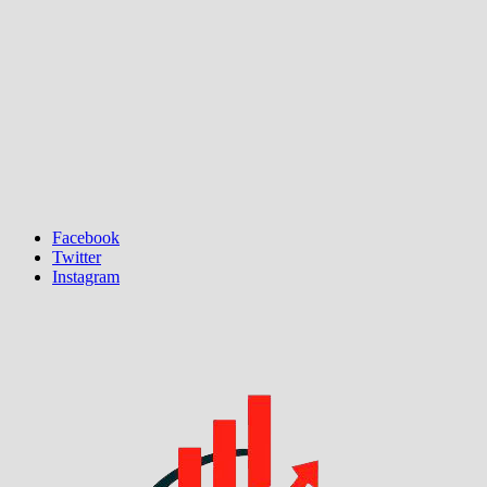
Facebook
Twitter
Instagram