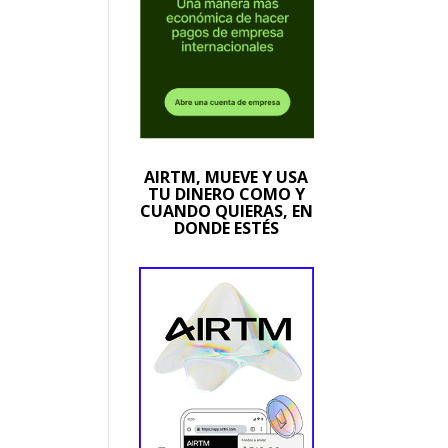
AIRTM, MUEVE Y USA
TU DINERO COMO Y
CUANDO QUIERAS, EN
DONDE ESTÉS