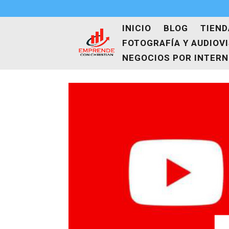
INICIO
BLOG
TIEND
FOTOGRAFÍA Y AUDIOV
NEGOCIOS POR INTER