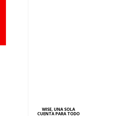
WISE, UNA SOLA
CUENTA PARA TODO