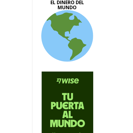
EL DINERO DEL
MUNDO