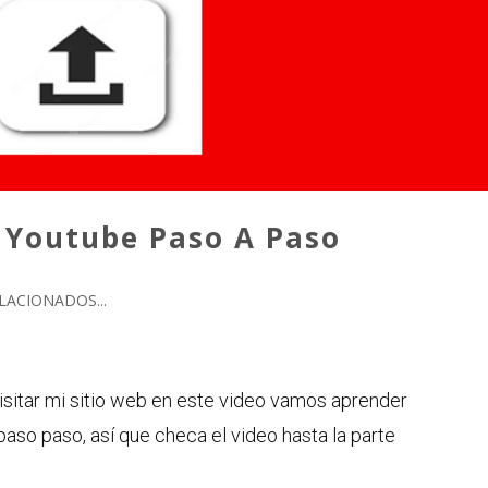
 Youtube Paso A Paso
LACIONADOS...
isitar mi sitio web en este video vamos aprender
aso paso, así que checa el video hasta la parte