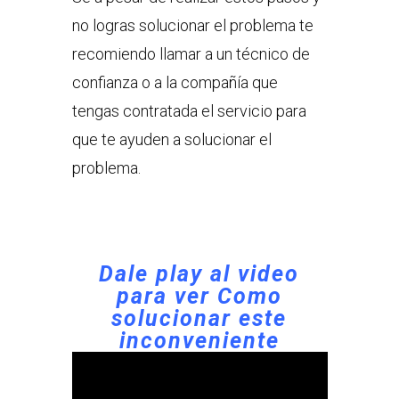
no logras solucionar el problema te
recomiendo llamar a un técnico de
confianza o a la compañía que
tengas contratada el servicio para
que te ayuden a solucionar el
problema.
Dale play al video
para ver
Como
solucionar este
inconveniente