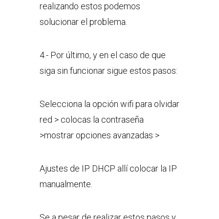
realizando estos podemos
solucionar el problema.
4.- Por último, y en el caso de que
siga sin funcionar sigue estos pasos:
Selecciona la opción wifi para olvidar
red > colocas la contraseña
>mostrar opciones avanzadas >
Ajustes de IP DHCP allí colocar la IP
manualmente.
Se a pesar de realizar estos pasos y