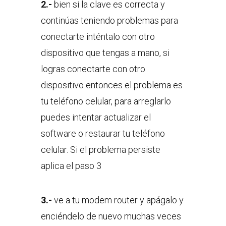
2.-
bien si la clave es correcta y
continúas teniendo problemas para
conectarte inténtalo con otro
dispositivo que tengas a mano, si
logras conectarte con otro
dispositivo entonces el problema es
tu teléfono celular, para arreglarlo
puedes intentar actualizar el
software o restaurar tu teléfono
celular. Si el problema persiste
aplica el paso 3
3.-
ve a tu modem router y apágalo y
enciéndelo de nuevo muchas veces