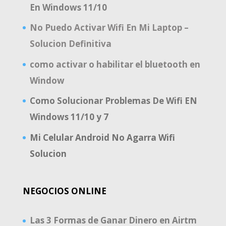
En Windows 11/10
No Puedo Activar Wifi En Mi Laptop –
Solucion Definitiva
como activar o habilitar el bluetooth en
Window
Como Solucionar Problemas De Wifi EN
Windows 11/10 y 7
Mi Celular Android No Agarra Wifi
Solucion
NEGOCIOS ONLINE
Las 3 Formas de Ganar Dinero en Airtm