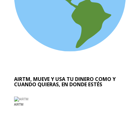
AIRTM, MUEVE Y USA TU DINERO COMO Y
CUANDO QUIERAS, EN DONDE ESTÉS
AIRTM
EL MUNDO