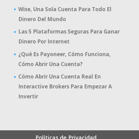
Wise, Una Sola Cuenta Para Todo El
Dinero Del Mundo
Las 5 Plataformas Seguras Para Ganar
Dinero Por Internet
¿Qué Es Payoneer, Cómo Funciona,
Cómo Abrir Una Cuenta?
Cómo Abrir Una Cuenta Real En
Interactive Brokers Para Empezar A
Invertir
Políticas de Privacidad