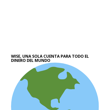
WISE, UNA SOLA CUENTA PARA TODO EL
DINERO DEL MUNDO