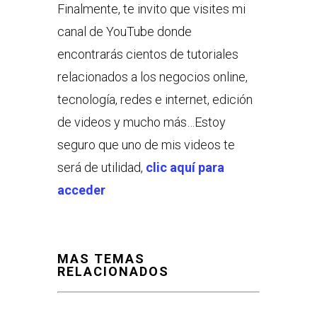
Finalmente, te invito que visites mi
canal de YouTube donde
encontrarás cientos de tutoriales
relacionados a los negocios online,
tecnología, redes e internet, edición
de videos y mucho más…Estoy
seguro que uno de mis videos te
será de utilidad,
clic aquí para
acceder
MAS TEMAS
RELACIONADOS