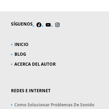
SÍGUENOS
Facebook
YouTube
Instagram
INICIO
BLOG
ACERCA DEL AUTOR
REDES E INTERNET
Como Solucionar Problemas De Sonido