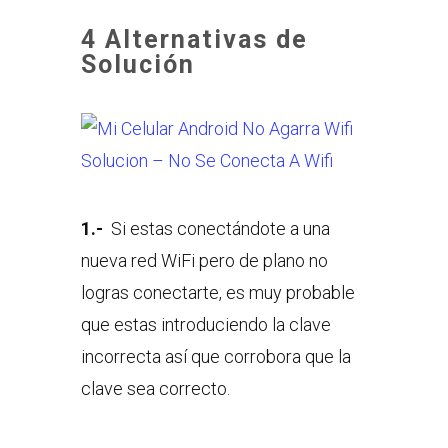
4 Alternativas de
Solución
1.-
Si estas conectándote a una
nueva red WiFi pero de plano no
logras conectarte, es muy probable
que estas introduciendo la clave
incorrecta así que corrobora que la
clave sea correcto.