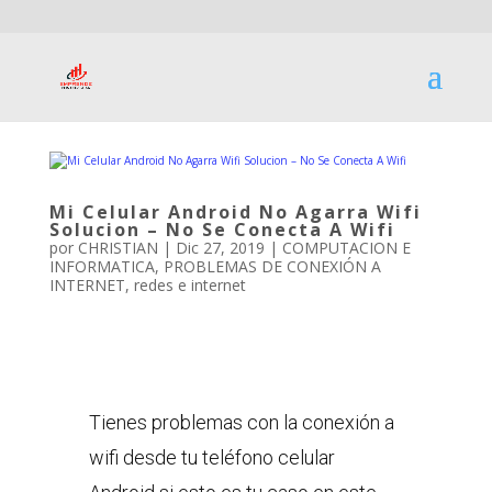
Mi Celular Android No Agarra Wifi
Solucion – No Se Conecta A Wifi
por
CHRISTIAN
|
Dic 27, 2019
|
COMPUTACION E
INFORMATICA
,
PROBLEMAS DE CONEXIÓN A
INTERNET
,
redes e internet
Tienes problemas con la conexión a
wifi desde tu teléfono celular