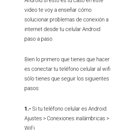
Android si esto es tu caso en este
video te voy a enseñar cómo
solucionar problemas de conexión a
internet desde tu celular Android
paso a paso.
Bien lo primero que tienes que hacer
es conectar tu teléfono celular al wifi
sólo tienes que seguir los siguientes
pasos:
1.-
Si tu teléfono celular es Android:
Ajustes > Conexiones inalámbricas >
WiFi