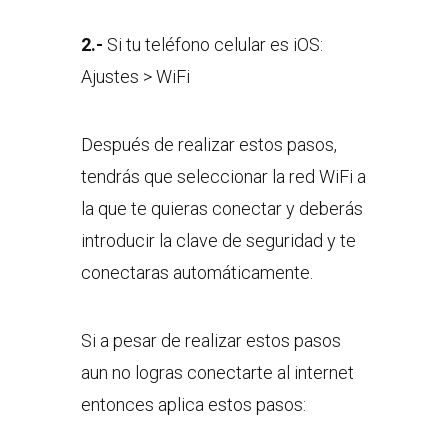
2.-
Si tu teléfono celular es iOS:
Ajustes > WiFi
Después de realizar estos pasos,
tendrás que seleccionar la red WiFi a
la que te quieras conectar y deberás
introducir la clave de seguridad y te
conectaras automáticamente.
Si a pesar de realizar estos pasos
aun no logras conectarte al internet
entonces aplica estos pasos: