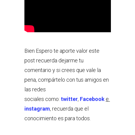
Bien Espero te aporte valor este
post recuerda dejarme tu
comentario y si crees que vale la
pena, compártelo con tus amigos en
las redes
sociales como:
twitter
,
Facebook
e
instagram
, recuerda que el
conocimiento es para todos.