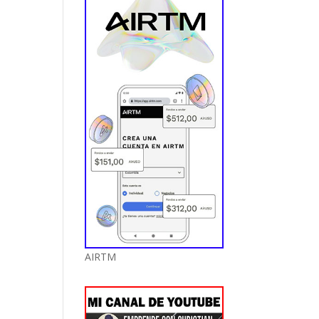
AIRTM