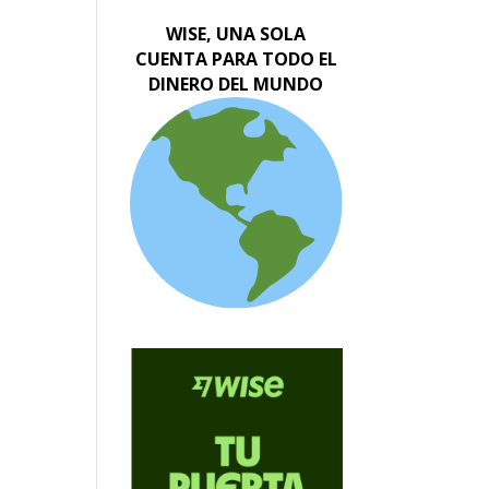
WISE, UNA SOLA
CUENTA PARA TODO EL
DINERO DEL MUNDO