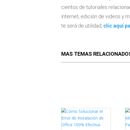
cientos de tutoriales relaciona
internet, edición de videos y
te será de utilidad,
clic aquí p
MAS TEMAS RELACIONADO