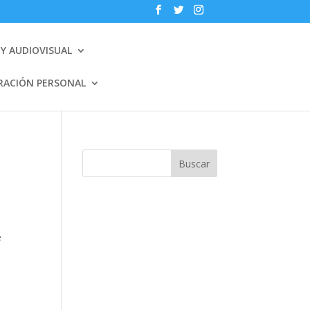
Y AUDIOVISUAL
RACIÓN PERSONAL
Buscar
e