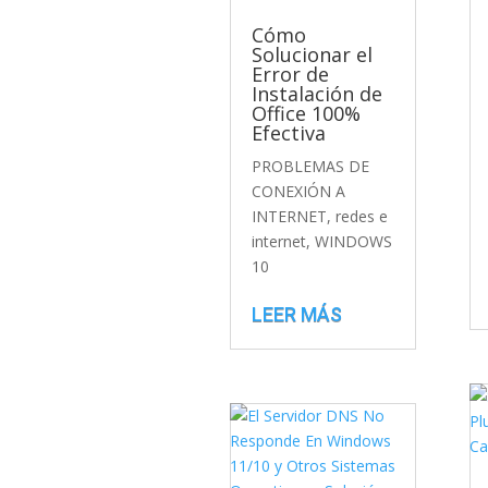
Cómo
Solucionar el
Error de
Instalación de
Office 100%
Efectiva
PROBLEMAS DE
CONEXIÓN A
INTERNET
,
redes e
internet
,
WINDOWS
10
LEER MÁS