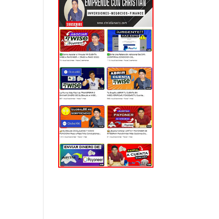
EL MUNDO