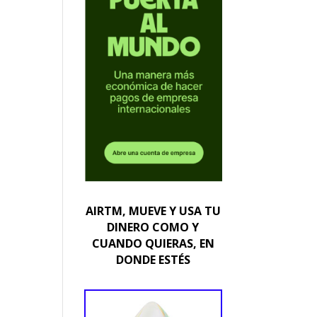
AIRTM, MUEVE Y USA TU
DINERO COMO Y
CUANDO QUIERAS, EN
DONDE ESTÉS