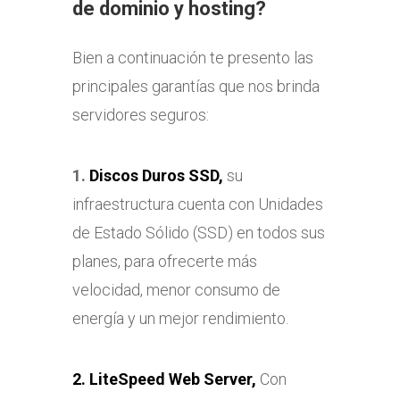
de dominio y hosting?
Bien a continuación te presento las
principales garantías que nos brinda
servidores seguros:
1.
Discos Duros SSD,
su
infraestructura cuenta con Unidades
de Estado Sólido (SSD) en todos sus
planes, para ofrecerte más
velocidad, menor consumo de
energía y un mejor rendimiento.
2. LiteSpeed Web Server,
Con