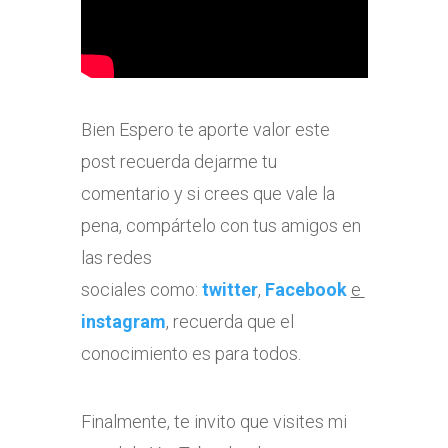
Bien Espero te aporte valor este
post recuerda dejarme tu
comentario y si crees que vale la
pena, compártelo con tus amigos en
las redes
sociales como:
twitter
,
Facebook
e
instagram
, recuerda que el
conocimiento es para todos.
Finalmente, te invito que visites mi