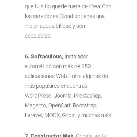
que tu sitio quede fuera de línea. Con
los servidores Cloud obtienes una
mejor accesibilidad y son
escalables.
6. Softaculous,
Instalador
automático con más de 250
aplicaciones Web. Entre algunas de
más populares encuentras:
WordPress, Joomla, Prestashop,
Magento, OpenCart, Bootstrap,
Laravel, MODX, Ghost y muchas más.
7. Constructor Web,
Construye tu