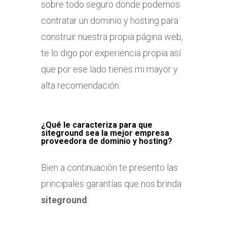
sobre todo seguro donde podemos
contratar un dominio y hosting para
construir nuestra propia página web,
te lo digo por experiencia propia así
que por ese lado tienes mi mayor y
alta recomendación.
¿Qué le caracteriza para que
siteground sea la mejor empresa
proveedora de dominio y hosting?
Bien a continuación te presento las
principales garantías que nos brinda
siteground
: