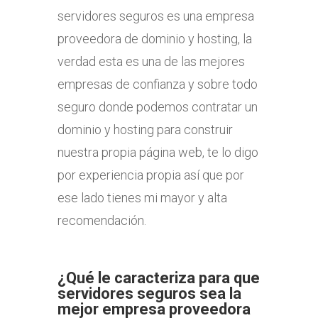
servidores seguros es una empresa
proveedora de dominio y hosting, la
verdad esta es una de las mejores
empresas de confianza y sobre todo
seguro donde podemos contratar un
dominio y hosting para construir
nuestra propia página web, te lo digo
por experiencia propia así que por
ese lado tienes mi mayor y alta
recomendación.
¿Qué le caracteriza para que
servidores seguros sea la
mejor empresa proveedora