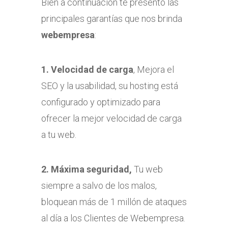
Bien a continuación te presento las
principales garantías que nos brinda
webempresa
:
1. Velocidad de carga
, Mejor​a el
SEO y la usabilidad, su hosting está
configurado y optimizado para
ofrecer la mejor velocidad de carga
a tu web.
2. Máxima seguridad,
Tu web
siempre a salvo de los malos,
bloquean más de 1 millón de ataques
al día a los Clientes de Webempresa.