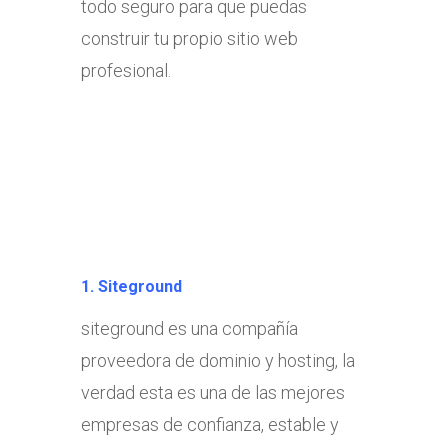
todo seguro para que puedas
construir tu propio sitio web
profesional.
1. Siteground
siteground es una compañía
proveedora de dominio y hosting, la
verdad esta es una de las mejores
empresas de confianza, estable y