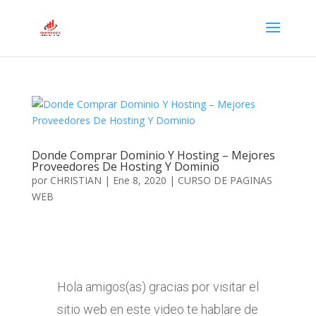
Donde Comprar Dominio Y Hosting – Mejores
Proveedores De Hosting Y Dominio
por
CHRISTIAN
|
Ene 8, 2020
|
CURSO DE PAGINAS
WEB
Hola amigos(as) gracias por visitar el
sitio web en este video te hablare de