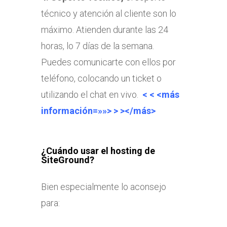
técnico y atención al cliente son lo
máximo. Atienden durante las 24
horas, lo 7 días de la semana.
Puedes comunicarte con ellos por
teléfono, colocando un ticket o
utilizando el chat en vivo.
< < <más
información=»»> > ></más>
¿Cuándo usar el hosting de
SiteGround?
Bien especialmente lo aconsejo
para: