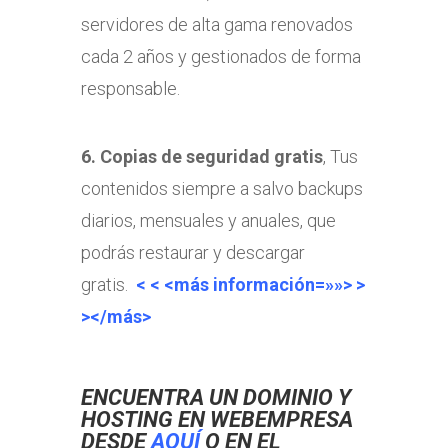
servidores de alta gama renovados
cada 2 años y gestionados de forma
responsable.
6. Copias de seguridad gratis
, Tus
contenidos siempre a salvo backups
diarios, mensuales y anuales, que
podrás restaurar y descargar
gratis.
< < <más información=»»> >
></más>
ENCUENTRA UN DOMINIO Y
HOSTING EN WEBEMPRESA
DESDE
AQUÍ
O EN EL