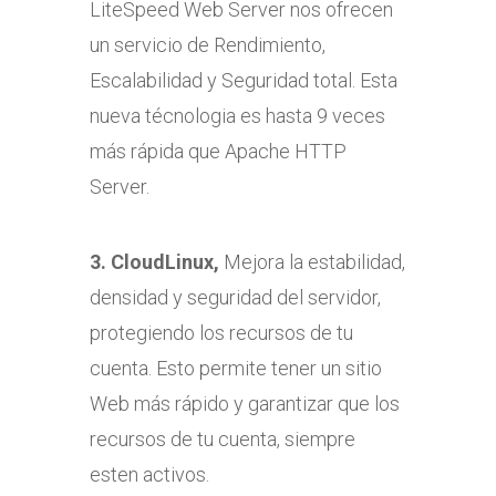
LiteSpeed Web Server nos ofrecen
un servicio de Rendimiento,
Escalabilidad y Seguridad total. Esta
nueva técnologia es hasta 9 veces
más rápida que Apache HTTP
Server.
3. CloudLinux,
Mejora la estabilidad,
densidad y seguridad del servidor,
protegiendo los recursos de tu
cuenta. Esto permite tener un sitio
Web más rápido y garantizar que los
recursos de tu cuenta, siempre
esten activos.