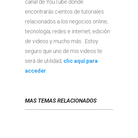
canal de YouTube donde
encontrarás cientos de tutoriales
relacionados a los negocios online,
tecnología, redes e internet, edición
de videos y mucho más…Estoy
seguro que uno de mis videos te
será de utilidad,
clic aquí para
acceder
MAS TEMAS RELACIONADOS