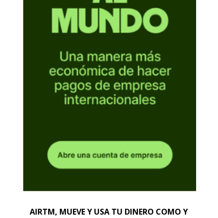
AIRTM, MUEVE Y USA TU DINERO COMO Y