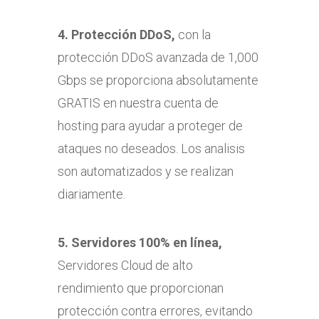
4. Protección DDoS,
con la
protección DDoS avanzada de 1,000
Gbps se proporciona absolutamente
GRATIS en nuestra cuenta de
hosting para ayudar a proteger de
ataques no deseados. Los analisis
son automatizados y se realizan
diariamente.
5. Servidores 100% en línea,
Servidores Cloud de alto
rendimiento que proporcionan
protección contra errores, evitando