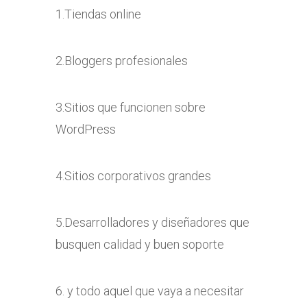
1.Tiendas online
2.Bloggers profesionales
3.Sitios que funcionen sobre
WordPress
4.Sitios corporativos grandes
5.Desarrolladores y diseñadores que
busquen calidad y buen soporte
6. y todo aquel que vaya a necesitar