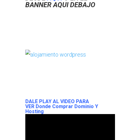
BANNER AQUI DEBAJO
DALE PLAY AL VIDEO PARA
VER
Donde Comprar Dominio Y
Hosting