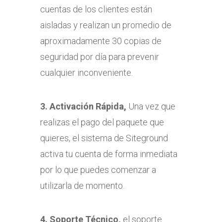
cuentas de los clientes están
aisladas y realizan un promedio de
aproximadamente 30 copias de
seguridad por día para prevenir
cualquier inconveniente.
3. Activación Rápida,
Una vez que
realizas el pago del paquete que
quieres, el sistema de Siteground
activa tu cuenta de forma inmediata
por lo que puedes comenzar a
utilizarla de momento.
4. Soporte Técnico,
el soporte