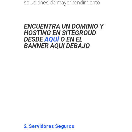
soluciones de mayor rendimiento
ENCUENTRA UN DOMINIO Y
HOSTING EN SITEGROUD
DESDE
AQUÍ
O EN EL
BANNER AQUI DEBAJO
2.
Servidores Seguros