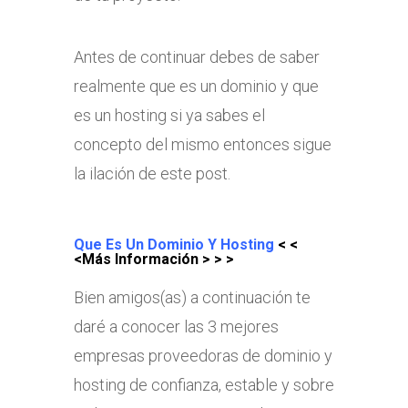
Antes de continuar debes de saber
realmente que es un dominio y que
es un hosting si ya sabes el
concepto del mismo entonces sigue
la ilación de este post.
Que Es Un Dominio Y Hosting
< <
<
Más Información
> > >
Bien amigos(as) a continuación te
daré a conocer las 3 mejores
empresas proveedoras de dominio y
hosting de confianza, estable y sobre