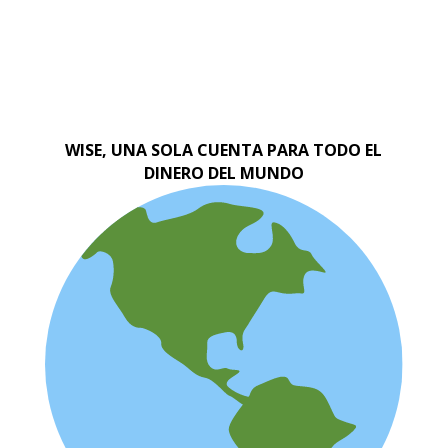
WISE, UNA SOLA CUENTA PARA TODO EL
DINERO DEL MUNDO