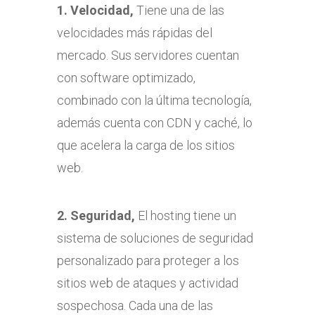
1. Velocidad,
Tiene una de las
velocidades más rápidas del
mercado. Sus servidores cuentan
con software optimizado,
combinado con la última tecnología,
además cuenta con CDN y caché, lo
que acelera la carga de los sitios
web.
2. Seguridad,
El hosting tiene un
sistema de soluciones de seguridad
personalizado para proteger a los
sitios web de ataques y actividad
sospechosa. Cada una de las