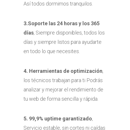
Así todos dormimos tranquilos.
3.Soporte las 24 horas y los 365
días
, Siempre disponibles, todos los
días y siempre listos para ayudarte
en todo lo que necesites.
4. Herramientas de optimización
,
los técnicos trabajan para ti Podrás
analizar y mejorar el rendimiento de
tu web de forma sencilla y rápida.
5. 99,9% uptime garantizado
,
Servicio estable, sin cortes ni caídas