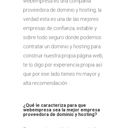
webempresa es una compañía
proveedora de dominio y hosting, la
verdad esta es una de las mejores
empresas de confianza, estable y
sobre todo seguro donde podemos
contratar un dominio y hosting para
construir nuestra propia página web,
te lo digo por experiencia propia así
que por ese lado tienes mi mayor y
alta recomendación.
¿Qué le caracteriza para que
webempresa sea la mejor empresa
proveedora de dominio y hosting?