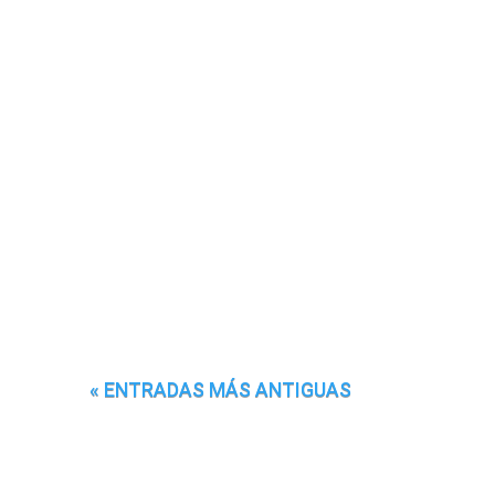
« ENTRADAS MÁS ANTIGUAS