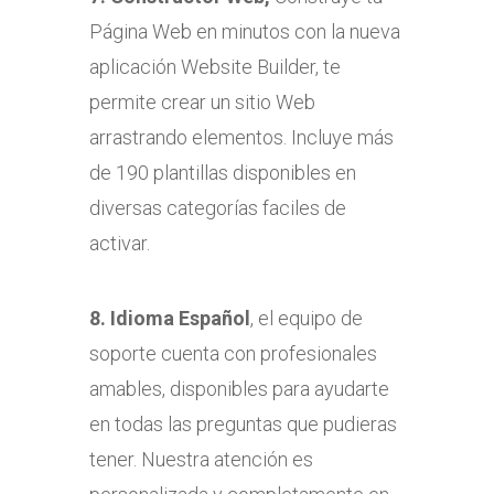
Página Web en minutos con la nueva
aplicación Website Builder, te
permite crear un sitio Web
arrastrando elementos. Incluye más
de 190 plantillas disponibles en
diversas categorías faciles de
activar.
8. Idioma Español
, el equipo de
soporte cuenta con profesionales
amables, disponibles para ayudarte
en todas las preguntas que pudieras
tener. Nuestra atención es