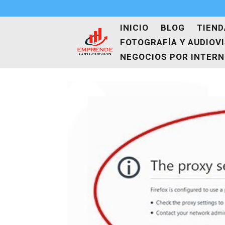
INICIO
BLOG
TIEND
FOTOGRAFÍA Y AUDIOV
NEGOCIOS POR INTER