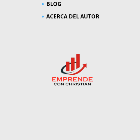
BLOG
ACERCA DEL AUTOR