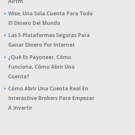
Airtm
Wise, Una Sola Cuenta Para Todo
El Dinero Del Mundo
Las 5 Plataformas Seguras Para
Ganar Dinero Por Internet
¿Qué Es Payoneer, Cómo
Funciona, Cómo Abrir Una
Cuenta?
Cómo Abrir Una Cuenta Real En
Interactive Brokers Para Empezar
A Invertir