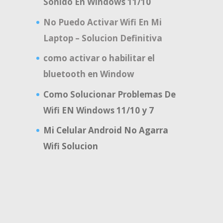
Sonido En Windows 11/10
No Puedo Activar Wifi En Mi
Laptop – Solucion Definitiva
como activar o habilitar el
bluetooth en Window
Como Solucionar Problemas De
Wifi EN Windows 11/10 y 7
Mi Celular Android No Agarra
Wifi Solucion