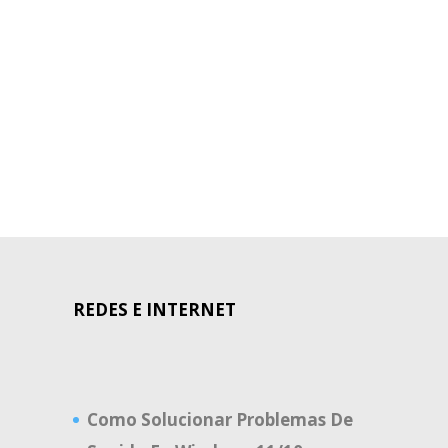
REDES E INTERNET
Como Solucionar Problemas De