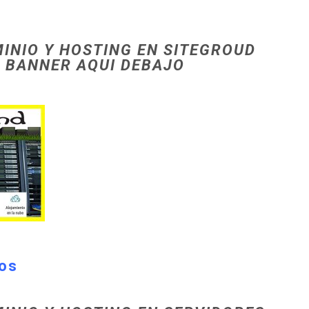
INIO Y HOSTING EN SITEGROUD
L BANNER AQUI DEBAJO
ros