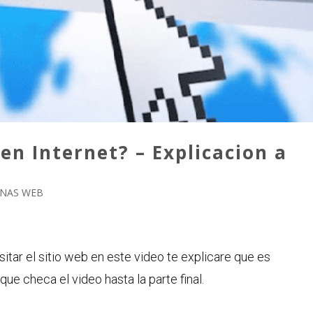
n Internet? – Explicacion a
INAS WEB
sitar el sitio web en este video te explicare que es
ue checa el video hasta la parte final.