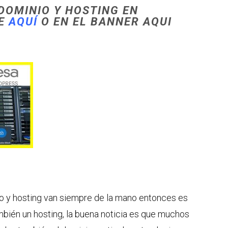
DOMINIO Y HOSTING EN
DE
AQUÍ
O EN EL BANNER AQUI
 y hosting van siempre de la mano entonces es
bién un hosting, la buena noticia es que muchos