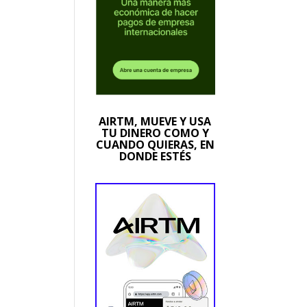
AIRTM, MUEVE Y USA
TU DINERO COMO Y
CUANDO QUIERAS, EN
DONDE ESTÉS