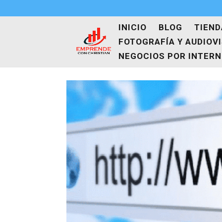
INICIO
BLOG
TIEND
FOTOGRAFÍA Y AUDIOV
NEGOCIOS POR INTER