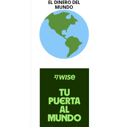
EL DINERO DEL
MUNDO