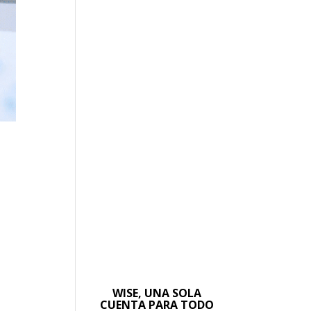
WISE, UNA SOLA
CUENTA PARA TODO