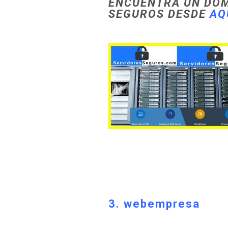
ENCUENTRA UN DOM
SEGUROS DESDE
AQ
3. webempresa