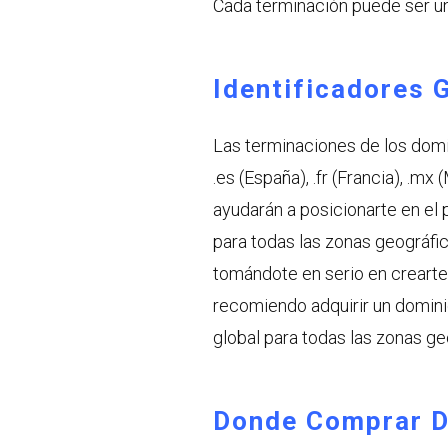
Cada terminación puede ser un
Identificadores 
Las terminaciones de los dom
.es (España), .fr (Francia), .mx
ayudarán a posicionarte en el 
para todas las zonas geográfic
tomándote en serio en crearte 
recomiendo adquirir un domini
global para todas las zonas ge
Donde Comprar 