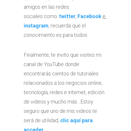
amigos en las redes
sociales como:
twitter
,
Facebook
e
instagram
, recuerda que el
conocimiento es para todos.
Finalmente, te invito que visites mi
canal de YouTube donde
encontrarás cientos de tutoriales
relacionados a los negocios online,
tecnología, redes e internet, edición
de videos y mucho más…Estoy
seguro que uno de mis videos te
será de utilidad,
clic aquí para
acceder