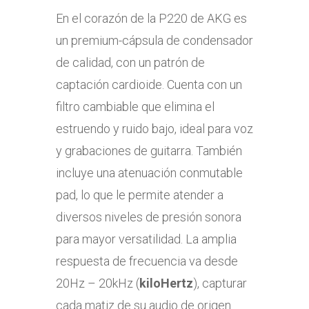
En el corazón de la P220 de AKG es
un premium-cápsula de condensador
de calidad, con un patrón de
captación cardioide. Cuenta con un
filtro cambiable que elimina el
estruendo y ruido bajo, ideal para voz
y grabaciones de guitarra. También
incluye una atenuación conmutable
pad, lo que le permite atender a
diversos niveles de presión sonora
para mayor versatilidad. La amplia
respuesta de frecuencia va desde
20Hz – 20kHz (
kiloHertz
), capturar
cada matiz de su audio de origen