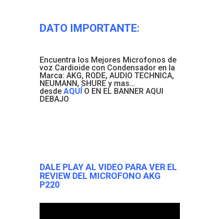
DATO IMPORTANTE:
Encuentra los Mejores Microfonos de
voz Cardioide con Condensador en la
Marca: AKG, RODE, AUDIO TECHNICA,
NEUMANN, SHURE y mas…
desde
AQUÍ
O EN EL BANNER AQUI
DEBAJO
DALE PLAY AL VIDEO PARA VER EL
REVIEW DEL MICROFONO AKG
P220