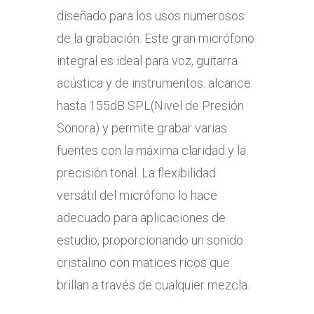
diseñado para los usos numerosos
de la grabación. Este gran micrófono
integral es ideal para voz, guitarra
acústica y de instrumentos. alcance
hasta 155dB SPL(Nivel de Presión
Sonora) y permite grabar varias
fuentes con la máxima claridad y la
precisión tonal. La flexibilidad
versátil del micrófono lo hace
adecuado para aplicaciones de
estudio, proporcionando un sonido
cristalino con matices ricos que
brillan a través de cualquier mezcla.