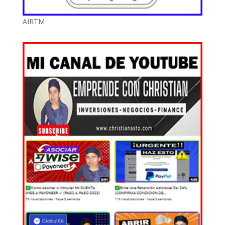
AIRTM