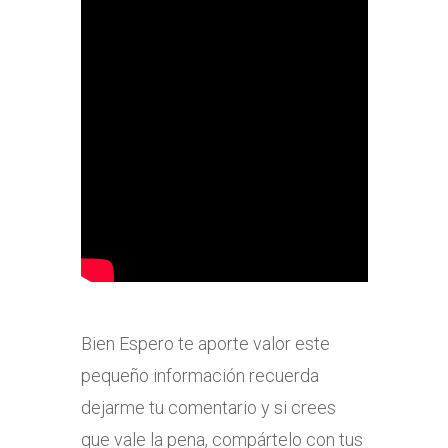
Bien Espero te aporte valor este
pequeño información recuerda
dejarme tu comentario y si crees
que vale la pena, compártelo con tus