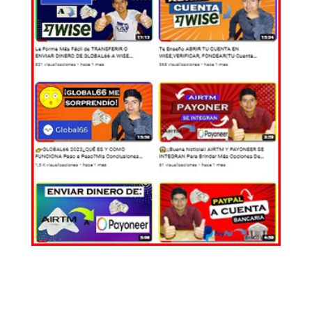
EL MUNDO