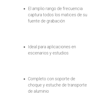
El amplio rango de frecuencia
captura todos los matices de su
fuente de grabación
Ideal para aplicaciones en
escenarios y estudios
Completo con soporte de
choque y estuche de transporte
de aluminio