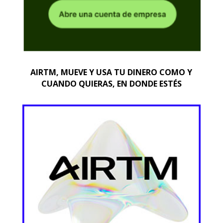
AIRTM, MUEVE Y USA TU DINERO COMO Y
CUANDO QUIERAS, EN DONDE ESTÉS