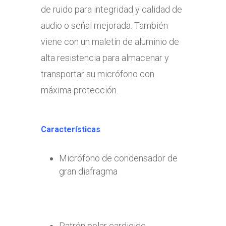
de ruido para integridad y calidad de
audio o señal mejorada. También
viene con un maletín de aluminio de
alta resistencia para almacenar y
transportar su micrófono con
máxima protección.
Características
Micrófono de condensador de
gran diafragma
Patrón polar cardioide