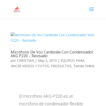
Micrófono De Voz Cardioide Con Condensador
AKG P220 – Revisado
por
CHRISTIAN
|
May 2, 2019
|
EQUIPOS PARA
HACER VIDEOS Y FOTOS
,
PRODUCTOS
,
Tienda Online
El micrófono AKG P220 es un
micrófono de condensador flexible