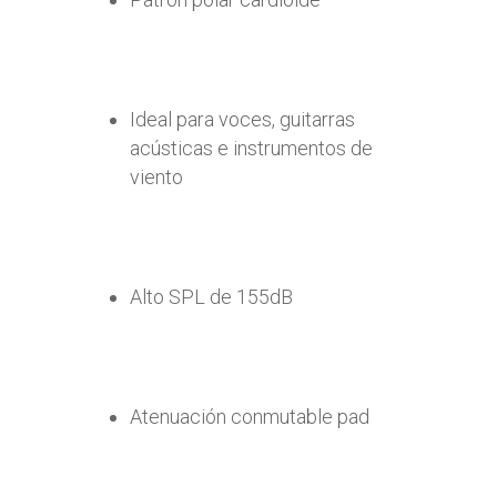
Ideal para voces, guitarras
acústicas e instrumentos de
viento
Alto SPL de 155dB
Atenuación conmutable pad