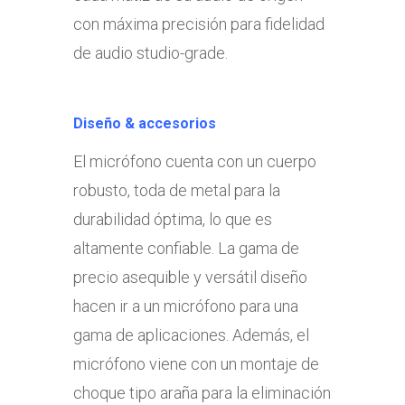
con máxima precisión para fidelidad
de audio studio-grade.
Diseño & accesorios
El micrófono cuenta con un cuerpo
robusto, toda de metal para la
durabilidad óptima, lo que es
altamente confiable. La gama de
precio asequible y versátil diseño
hacen ir a un micrófono para una
gama de aplicaciones. Además, el
micrófono viene con un montaje de
choque tipo araña para la eliminación