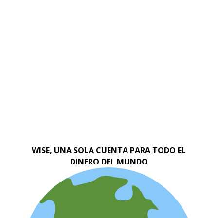
WISE, UNA SOLA CUENTA PARA TODO EL
DINERO DEL MUNDO