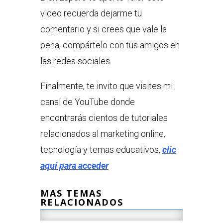
video recuerda dejarme tu
comentario y si crees que vale la
pena, compártelo con tus amigos en
las redes sociales.
Finalmente, te invito que visites mi
canal de YouTube donde
encontrarás cientos de tutoriales
relacionados al marketing online,
tecnología y temas educativos,
clic
aquí para acceder
MAS TEMAS
RELACIONADOS