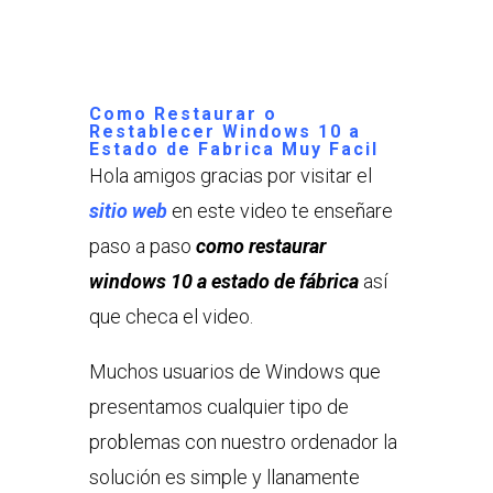
Como Restaurar o
Restablecer Windows 10 a
Estado de Fabrica Muy Facil
Hola amigos gracias por visitar el
sitio web
en este video te enseñare
paso a paso
como restaurar
windows 10 a estado de fábrica
así
que checa el video.
Muchos usuarios de Windows que
presentamos cualquier tipo de
problemas con nuestro ordenador la
solución es simple y llanamente