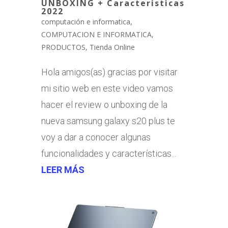
UNBOXING + Caracteristicas
2022
computación e informatica
,
COMPUTACION E INFORMATICA
,
PRODUCTOS
,
Tienda Online
Hola amigos(as) gracias por visitar
mi sitio web en este video vamos
hacer el review o unboxing de la
nueva samsung galaxy s20 plus te
voy a dar a conocer algunas
funcionalidades y características...
LEER MÁS