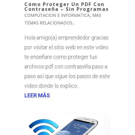
Cómo Proteger Un PDF Con
Contraseña – Sin Programas
COMPUTACION E INFORMATICA
,
MAS
TEMAS RELACIONADOS...
Hola amigo(a) emprendedor gracias
por visitar el sitio web en este video
te enseñare como proteger tus
archivos pdf con contraseña paso a
paso así que sigue los pasos de este
video donde lo explico...
LEER MÁS