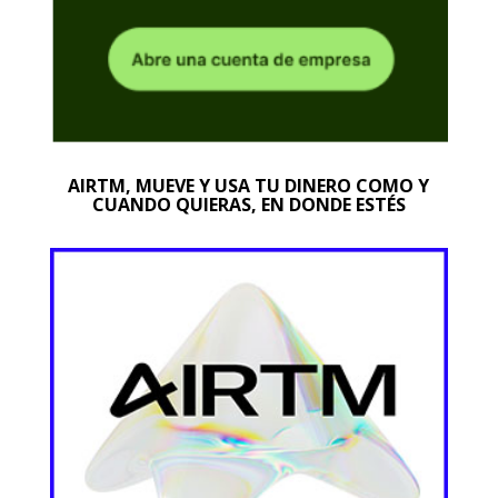
AIRTM, MUEVE Y USA TU DINERO COMO Y
CUANDO QUIERAS, EN DONDE ESTÉS