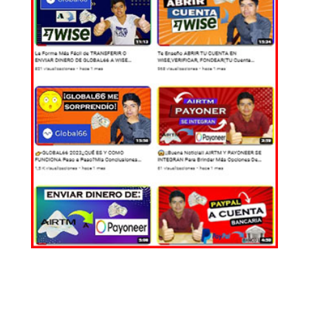
EL MUNDO