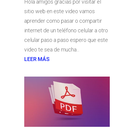
Hola amigos gracias por visitar el
sitio web en este video vamos
aprender como pasar o compartir
internet de un teléfono celular a otro
celular paso a paso espero que este
video te sea de mucha...
LEER MÁS