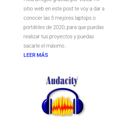
sitio web en este post te voy a dar a
conocer las 5 mejores laptops o
portátiles de 2020, para que puedas
realizar tus proyectos y puedas
sacarle el máximo...
LEER MÁS