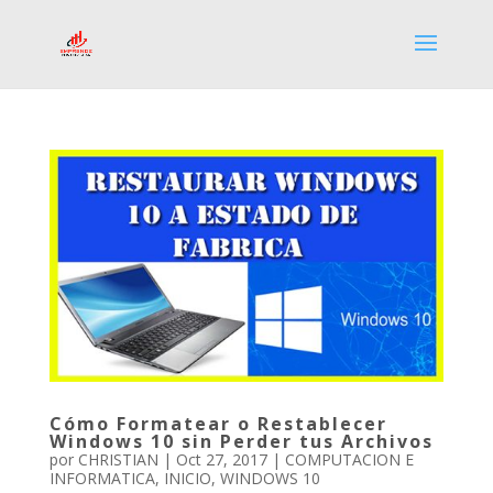
Cómo Formatear o Restablecer
Windows 10 sin Perder tus Archivos
por
CHRISTIAN
|
Oct 27, 2017
|
COMPUTACION E
INFORMATICA
,
INICIO
,
WINDOWS 10