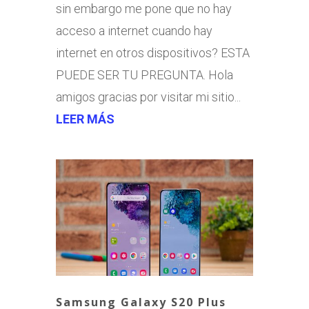
sin embargo me pone que no hay
acceso a internet cuando hay
internet en otros dispositivos? ESTA
PUEDE SER TU PREGUNTA. Hola
amigos gracias por visitar mi sitio...
LEER MÁS
Samsung Galaxy S20 Plus