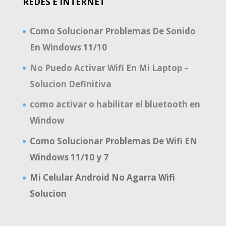
REDES E INTERNET
Como Solucionar Problemas De Sonido
En Windows 11/10
No Puedo Activar Wifi En Mi Laptop –
Solucion Definitiva
como activar o habilitar el bluetooth en
Window
Como Solucionar Problemas De Wifi EN
Windows 11/10 y 7
Mi Celular Android No Agarra Wifi
Solucion