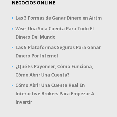
NEGOCIOS ONLINE
Las 3 Formas de Ganar Dinero en Airtm
Wise, Una Sola Cuenta Para Todo El
Dinero Del Mundo
Las 5 Plataformas Seguras Para Ganar
Dinero Por Internet
¿Qué Es Payoneer, Cómo Funciona,
Cómo Abrir Una Cuenta?
Cómo Abrir Una Cuenta Real En
Interactive Brokers Para Empezar A
Invertir