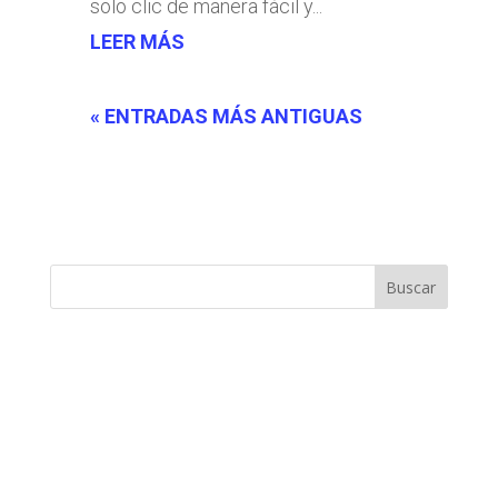
solo clic de manera fácil y...
LEER MÁS
« ENTRADAS MÁS ANTIGUAS
Buscar