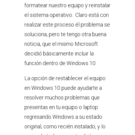
formatear nuestro equipo y reinstalar
el sistema operativo. Claro está con
realizar este proceso él problema se
soluciona, pero te tengo otra buena
noticia, que el mismo Microsoft
decidió básicamente incluir la
función dentro de Windows 10.
La opción de restablecer el equipo
en Windows 10 puede ayudarte a
resolver muchos problemas que
presentas en tu equipo o laptop
regresando Windows a su estado
original, como recién instalado, y lo