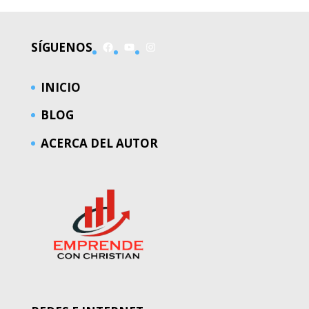
Facebook
YouTube
Instagram
SÍGUENOS
INICIO
BLOG
ACERCA DEL AUTOR