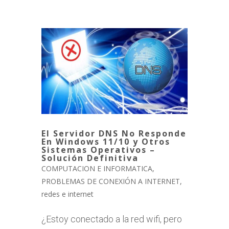
El Servidor DNS No Responde
En Windows 11/10 y Otros
Sistemas Operativos –
Solución Definitiva
COMPUTACION E INFORMATICA
,
PROBLEMAS DE CONEXIÓN A INTERNET
,
redes e internet
¿Estoy conectado a la red wifi, pero