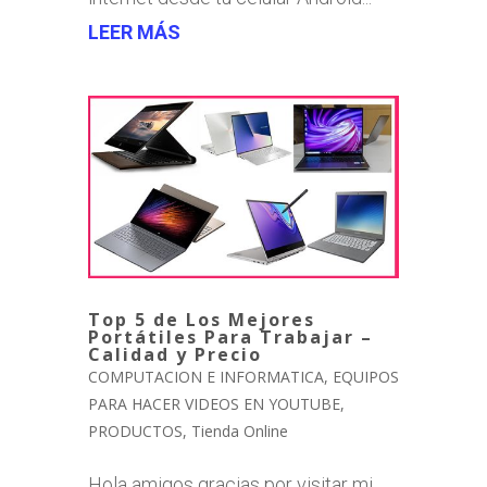
LEER MÁS
Top 5 de Los Mejores
Portátiles Para Trabajar –
Calidad y Precio
COMPUTACION E INFORMATICA
,
EQUIPOS
PARA HACER VIDEOS EN YOUTUBE
,
PRODUCTOS
,
Tienda Online
Hola amigos gracias por visitar mi