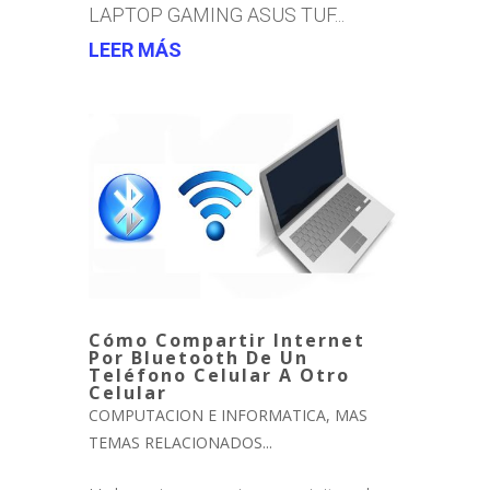
LAPTOP GAMING ASUS TUF...
LEER MÁS
Cómo Compartir Internet
Por Bluetooth De Un
Teléfono Celular A Otro
Celular
COMPUTACION E INFORMATICA
,
MAS
TEMAS RELACIONADOS...