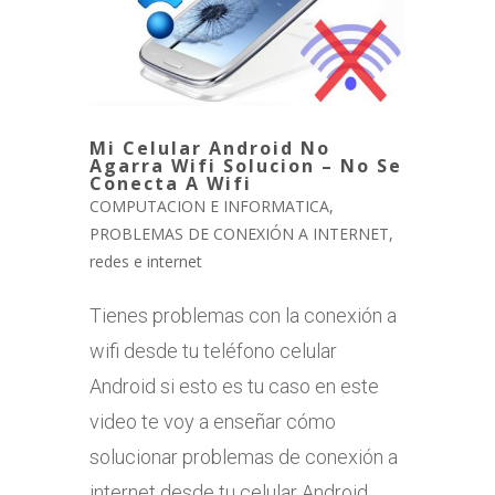
Mi Celular Android No
Agarra Wifi Solucion – No Se
Conecta A Wifi
COMPUTACION E INFORMATICA
,
PROBLEMAS DE CONEXIÓN A INTERNET
,
redes e internet
Tienes problemas con la conexión a
wifi desde tu teléfono celular
Android si esto es tu caso en este
video te voy a enseñar cómo
solucionar problemas de conexión a
internet desde tu celular Android...