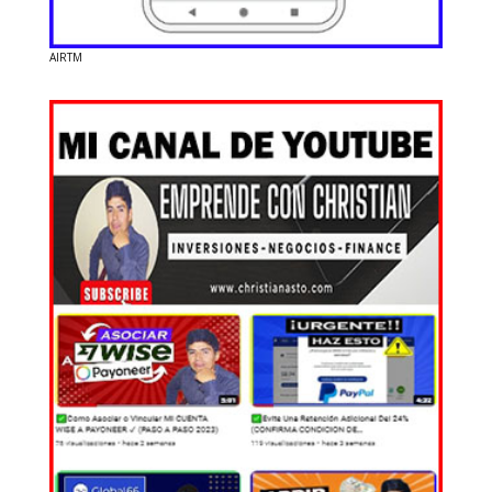
AIRTM