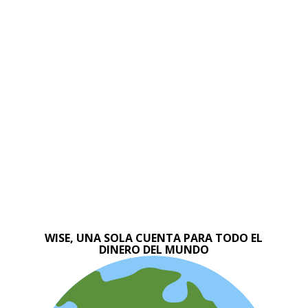
WISE, UNA SOLA CUENTA PARA TODO EL
DINERO DEL MUNDO