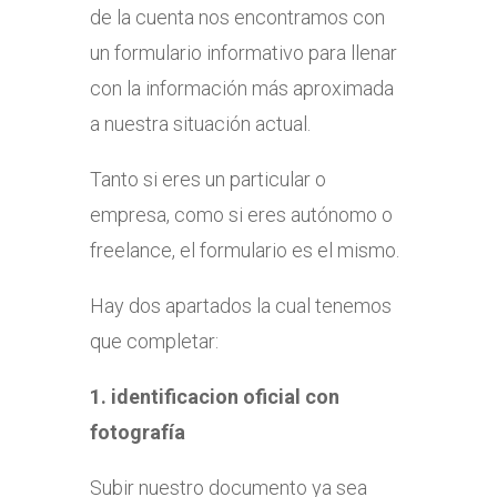
de la cuenta nos encontramos con
un
formulario informativo para llenar
con la información más aproximada
a nuestra situación actual.
Tanto si eres un particular o
empresa, como si eres autónomo o
freelance, el formulario es el mismo.
Hay dos apartados la cual tenemos
que completar:
1. identificacion oficial con
fotografía
Subir nuestro documento ya sea