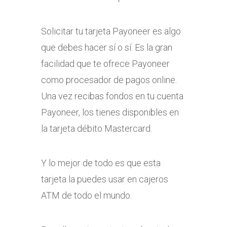
Solicitar tu tarjeta Payoneer es algo
que debes hacer sí o sí. Es la gran
facilidad que te ofrece Payoneer
como procesador de pagos online.
Una vez recibas fondos en tu cuenta
Payoneer, los tienes disponibles en
la tarjeta débito Mastercard.
Y lo mejor de todo es que esta
tarjeta la puedes usar en cajeros
ATM de todo el mundo.