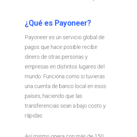
¿Qué es Payoneer?
Payoneer es un servicio global de
pagos que hace posible recibir
dinero de otras personas y
empresas en distintos lugares del
mundo. Funciona como si tuvieras
una cuenta de banco local en esos
países, haciendo que las
transferencias sean a bajo costo y
rápidas.
Así mismo opera con más de 150