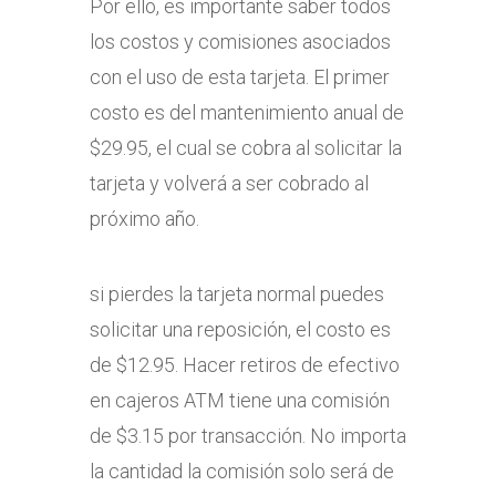
Por ello, es importante saber todos
los costos y comisiones asociados
con el uso de esta tarjeta. El primer
costo es del mantenimiento anual de
$29.95, el cual se cobra al solicitar la
tarjeta y volverá a ser cobrado al
próximo año.
si pierdes la tarjeta normal puedes
solicitar una reposición, el costo es
de $12.95. Hacer retiros de efectivo
en cajeros ATM tiene una comisión
de $3.15 por transacción. No importa
la cantidad la comisión solo será de