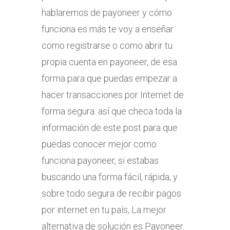
hablaremos de payoneer y cómo
funciona es más te voy a enseñar
como registrarse o como abrir tu
propia cuenta en payoneer, de esa
forma para que puedas empezar a
hacer transacciones por Internet de
forma segura. así que checa toda la
información de este post para que
puedas conocer mejor como
funciona payoneer, si estabas
buscando una forma fácil, rápida, y
sobre todo segura de recibir pagos
por internet en tu país, La mejor
alternativa de solución es Payoneer.