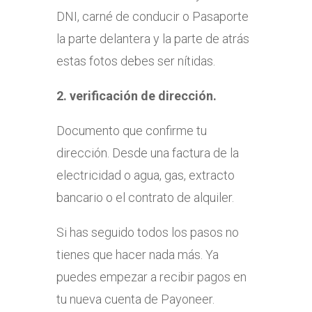
DNI, carné de conducir o Pasaporte
la parte delantera y la parte de atrás
estas fotos debes ser nítidas.
2. verificación de dirección.
Documento que confirme tu
dirección. Desde una factura de la
electricidad o agua, gas, extracto
bancario o el contrato de alquiler.
Si has seguido todos los pasos no
tienes que hacer nada más. Ya
puedes empezar a recibir pagos en
tu nueva cuenta de Payoneer.