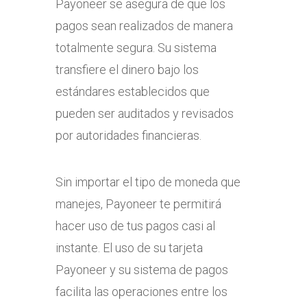
Payoneer se asegura de que los
pagos sean realizados de manera
totalmente segura. Su sistema
transfiere el dinero bajo los
estándares establecidos que
pueden ser auditados y revisados
por autoridades financieras.
Sin importar el tipo de moneda que
manejes, Payoneer te permitirá
hacer uso de tus pagos casi al
instante. El uso de su tarjeta
Payoneer y su sistema de pagos
facilita las operaciones entre los