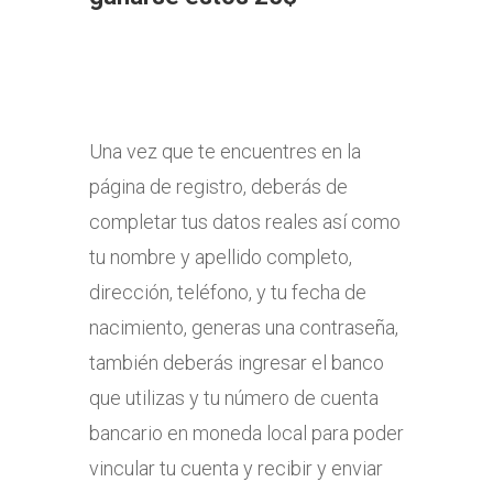
Una vez que te encuentres en la
página de registro, deberás de
completar tus datos reales así como
tu nombre y apellido completo,
dirección, teléfono, y tu fecha de
nacimiento, generas una contraseña,
también deberás ingresar el banco
que utilizas y tu número de cuenta
bancario en moneda local para poder
vincular tu cuenta y recibir y enviar