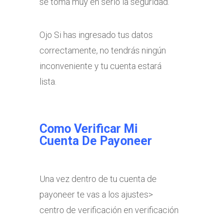
se toma muy en serio la seguridad.
Ojo Si has ingresado tus datos
correctamente, no tendrás ningún
inconveniente y tu cuenta estará
lista.
Como Verificar Mi
Cuenta De Payoneer
Una vez dentro de tu cuenta de
payoneer te vas a los ajustes>
centro de verificación en verificación