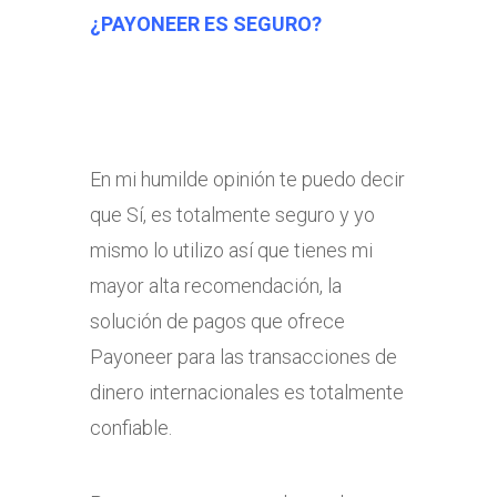
¿PAYONEER ES SEGURO?
En mi humilde opinión te puedo decir
que Sí, es totalmente seguro y yo
mismo lo utilizo así que tienes mi
mayor alta recomendación, la
solución de pagos que ofrece
Payoneer para las transacciones de
dinero internacionales es totalmente
confiable.