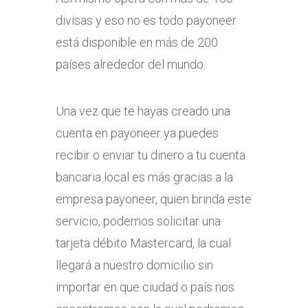
divisas y eso no es todo payoneer
está disponible en más de 200
países alrededor del mundo.
Una vez que te hayas creado una
cuenta en payoneer ya puedes
recibir o enviar tu dinero a tu cuenta
bancaria local es más gracias a la
empresa payoneer, quien brinda este
servicio, podemos solicitar una
tarjeta débito Mastercard, la cual
llegará a nuestro domicilio sin
importar en que ciudad o país nos