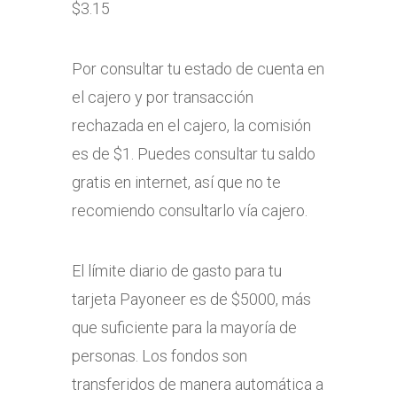
$3.15
Por consultar tu estado de cuenta en
el cajero y por transacción
rechazada en el cajero, la comisión
es de $1. Puedes consultar tu saldo
gratis en internet, así que no te
recomiendo consultarlo vía cajero.
El límite diario de gasto para tu
tarjeta Payoneer es de $5000, más
que suficiente para la mayoría de
personas. Los fondos son
transferidos de manera automática a