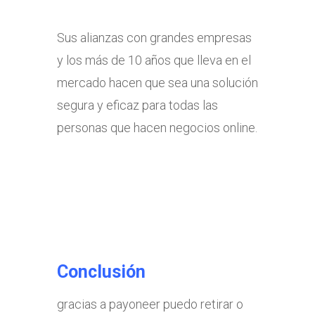
Sus alianzas con grandes empresas
y los más de 10 años que lleva en el
mercado hacen que sea una solución
segura y eficaz para todas las
personas que hacen negocios online.
Conclusión
gracias a payoneer puedo retirar o