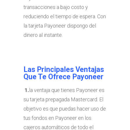
transacciones a bajo costo y
reduciendo el tiempo de espera. Con
la tarjeta Payoneer dispongo del
dinero al instante.
Las Principales Ventajas
Que Te Ofrece Payoneer
1.
la ventaja que tienes Payoneer es
su tarjeta prepagada Mastercard. El
objetivo es que puedas hacer uso de
tus fondos en Payoneer en los
cajeros automáticos de todo el