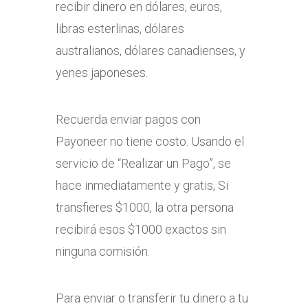
recibir dinero en dólares, euros,
libras esterlinas, dólares
australianos, dólares canadienses, y
yenes japoneses.
Recuerda enviar pagos con
Payoneer no tiene costo. Usando el
servicio de “Realizar un Pago”, se
hace inmediatamente y gratis, Si
transfieres $1000, la otra persona
recibirá esos $1000 exactos sin
ninguna comisión.
Para enviar o transferir tu dinero a tu