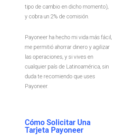
tipo de cambio en dicho momento),
y cobra un 2% de comisión.
Payoneer ha hecho mi vida más fácil,
me permitió ahorrar dinero y agilizar
las operaciones, y si vives en
cualquier país de Latinoamérica, sin
duda te recomiendo que uses
Payoneer.
Cómo Solicitar Una
Tarjeta Payoneer