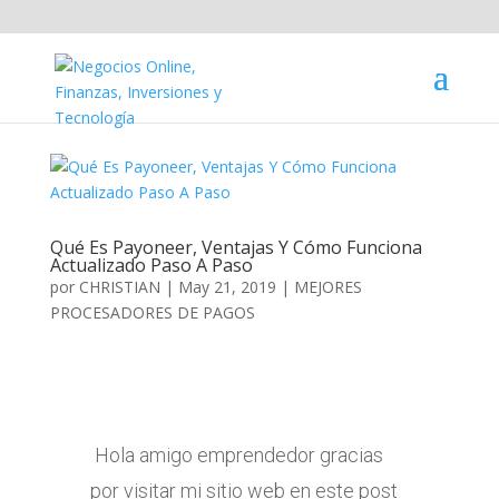
Qué Es Payoneer, Ventajas Y Cómo Funciona
Actualizado Paso A Paso
por
CHRISTIAN
|
May 21, 2019
|
MEJORES
PROCESADORES DE PAGOS
Hola amigo emprendedor gracias
por visitar mi sitio web en este post