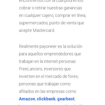
encontremos con la cual podremos
cobrar o retirar nuestras ganancias
en cualquier cajero, comprar en línea,
supermercados, punto de venta que
acepte Mastercard.
Realmente payoneer es la solución
para aquellos emprendedores que
trabajan en la internet personas
FreeLancers, inversores que
invierten en el mercado de forex,
personas que trabajan como
afiliados en las empresas como
Amazon
,
clickbank
,
gearbest
,