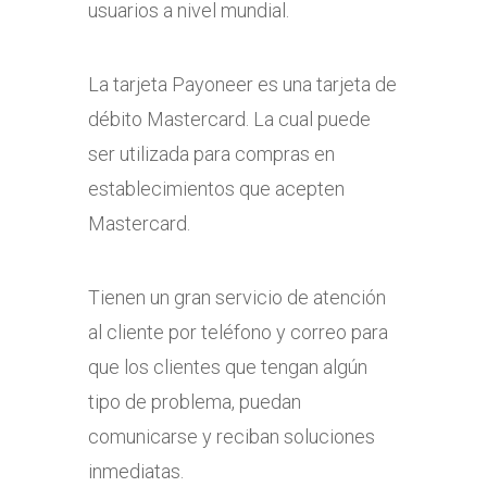
usuarios a nivel mundial.
La tarjeta Payoneer es una tarjeta de
débito Mastercard. La cual puede
ser utilizada para compras en
establecimientos que acepten
Mastercard.
Tienen un gran servicio de atención
al cliente por teléfono y correo para
que los clientes que tengan algún
tipo de problema, puedan
comunicarse y reciban soluciones
inmediatas.