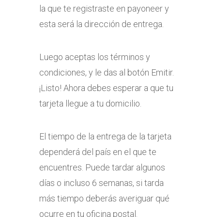
la que te registraste en payoneer y
esta será la dirección de entrega.
Luego aceptas los términos y
condiciones, y le das al botón Emitir.
¡Listo! Ahora debes esperar a que tu
tarjeta llegue a tu domicilio.
El tiempo de la entrega de la tarjeta
dependerá del país en el que te
encuentres. Puede tardar algunos
días o incluso 6 semanas, si tarda
más tiempo deberás averiguar qué
ocurre en tu oficina postal.