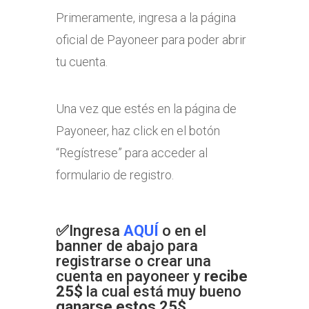
Primeramente, ingresa a la página
oficial de Payoneer para poder abrir
tu cuenta.
Una vez que estés en la página de
Payoneer, haz click en el botón
“Regístrese” para acceder al
formulario de registro.
✅
Ingresa
AQUÍ
o en el
banner de abajo para
registrarse o crear una
cuenta en payoneer y
recibe
25$
la cual está muy bueno
ganarse estos 25$