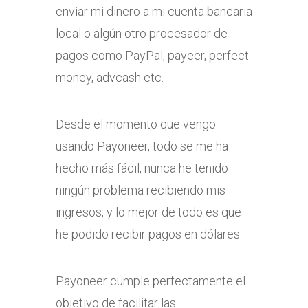
enviar mi dinero a mi cuenta bancaria
local o algún otro procesador de
pagos como PayPal, payeer, perfect
money, advcash etc.
Desde el momento que vengo
usando Payoneer, todo se me ha
hecho más fácil, nunca he tenido
ningún problema recibiendo mis
ingresos, y lo mejor de todo es que
he podido recibir pagos en dólares.
Payoneer cumple perfectamente el
objetivo de facilitar las