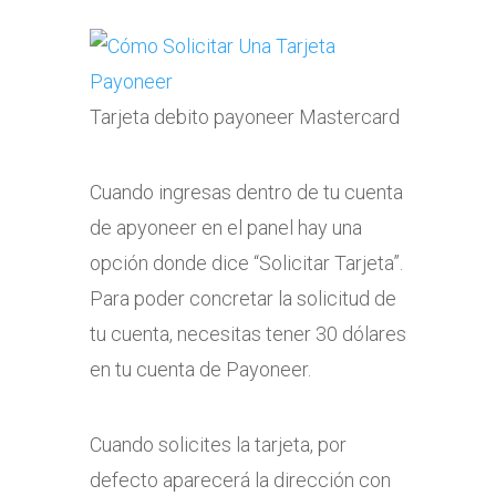
Tarjeta debito payoneer Mastercard
Cuando ingresas dentro de tu cuenta
de apyoneer en el panel hay una
opción donde dice “Solicitar Tarjeta”.
Para poder concretar la solicitud de
tu cuenta, necesitas tener 30 dólares
en tu cuenta de Payoneer.
Cuando solicites la tarjeta, por
defecto aparecerá la dirección con