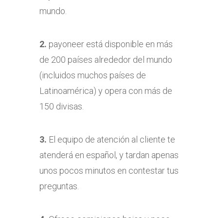
mundo.
2.
payoneer está disponible en más
de 200 países alrededor del mundo
(incluidos muchos países de
Latinoamérica) y opera con más de
150 divisas.
3.
El equipo de atención al cliente te
atenderá en español, y tardan apenas
unos pocos minutos en contestar tus
preguntas.