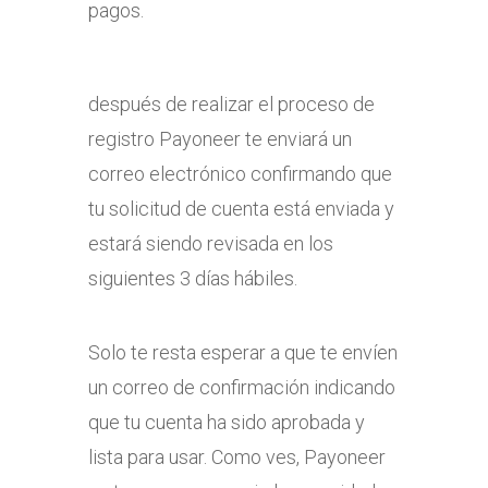
pagos.
después de realizar el proceso de
registro Payoneer te enviará un
correo electrónico confirmando que
tu solicitud de cuenta está enviada y
estará siendo revisada en los
siguientes 3 días hábiles.
Solo te resta esperar a que te envíen
un correo de confirmación indicando
que tu cuenta ha sido aprobada y
lista para usar. Como ves, Payoneer