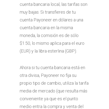
cuenta bancaria local, las tarifas son
muy bajas. Si transfieres de tu
cuenta Payoneer en dólares a una
cuenta bancaria en la misma
moneda, la comisión es de sólo
$1.50, lo mismo aplica para el euro
(EUR) y la libra esterlina (GBP).
Ahora si tu cuenta bancaria está en
otra divisa, Payoneer no fija su
propio tipo de cambio, utiliza la tarifa
media de mercado (que resulta más
conveniente ya que es el punto
medio entra la compra y venta del