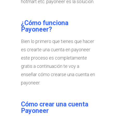
hotmart etc. payoneer es la solución.
¿Cómo funciona
Payoneer?
Bien lo primero que tienes que hacer
es crearte una cuenta en payoneer
este proceso es completamente
gratis a continuación te voy a
enseñar cómo crearse una cuenta en
payoneer.
Cómo crear una cuenta
Payoneer