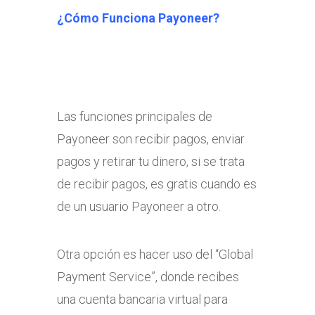
¿Cómo Funciona Payoneer?
Las funciones principales de
Payoneer son recibir pagos, enviar
pagos y retirar tu dinero, si se trata
de recibir pagos, es gratis cuando es
de un usuario Payoneer a otro.
Otra opción es hacer uso del “Global
Payment Service”, donde recibes
una cuenta bancaria virtual para