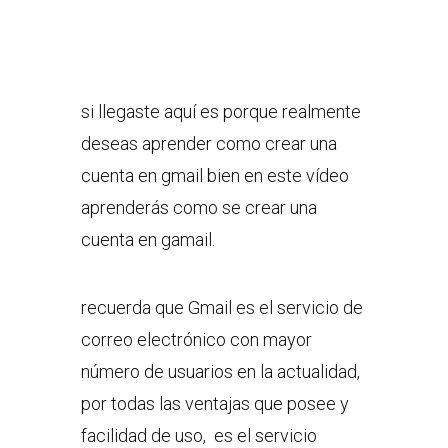
si llegaste aquí es porque realmente
deseas aprender como crear una
cuenta en gmail bien en este vídeo
aprenderás como se crear una
cuenta en gamail.
recuerda que Gmail es el servicio de
correo electrónico con mayor
número de usuarios en la actualidad,
por todas las ventajas que posee y
facilidad de uso, es el servicio