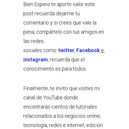
Bien Espero te aporte valor este
post recuerda dejarme tu
comentario y si crees que vale la
pena, compártelo con tus amigos en
las redes
sociales como:
twitter
,
Facebook
e
instagram
, recuerda que el
conocimiento es para todos.
Finalmente, te invito que visites mi
canal de YouTube donde
encontrarás cientos de tutoriales
relacionados a los negocios online,
tecnología, redes e internet, edición