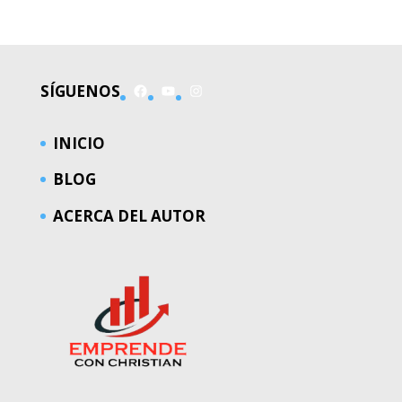
Facebook
YouTube
Instagram
SÍGUENOS
INICIO
BLOG
ACERCA DEL AUTOR