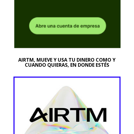
AIRTM, MUEVE Y USA TU DINERO COMO Y
CUANDO QUIERAS, EN DONDE ESTÉS