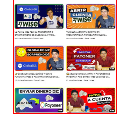
EL MUNDO