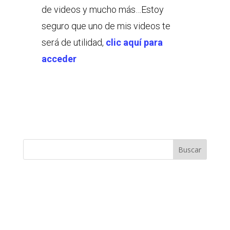
de videos y mucho más…Estoy
seguro que uno de mis videos te
será de utilidad,
clic aquí para
acceder
Buscar