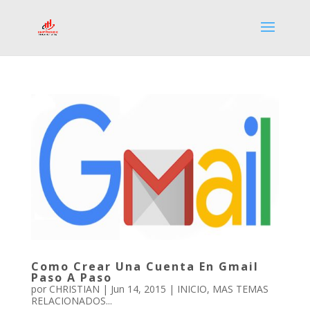
Como Crear Una Cuenta En Gmail
Paso A Paso
por
CHRISTIAN
|
Jun 14, 2015
|
INICIO
,
MAS TEMAS
RELACIONADOS...