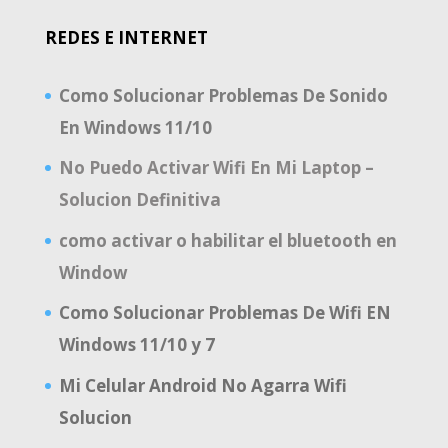
REDES E INTERNET
Como Solucionar Problemas De Sonido
En Windows 11/10
No Puedo Activar Wifi En Mi Laptop –
Solucion Definitiva
como activar o habilitar el bluetooth en
Window
Como Solucionar Problemas De Wifi EN
Windows 11/10 y 7
Mi Celular Android No Agarra Wifi
Solucion