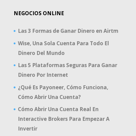
NEGOCIOS ONLINE
Las 3 Formas de Ganar Dinero en Airtm
Wise, Una Sola Cuenta Para Todo El
Dinero Del Mundo
Las 5 Plataformas Seguras Para Ganar
Dinero Por Internet
¿Qué Es Payoneer, Cómo Funciona,
Cómo Abrir Una Cuenta?
Cómo Abrir Una Cuenta Real En
Interactive Brokers Para Empezar A
Invertir