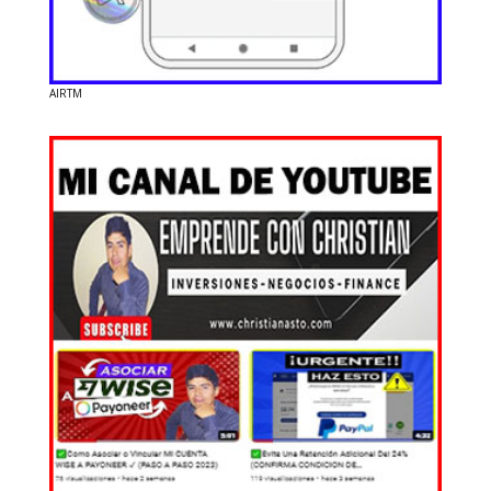
AIRTM