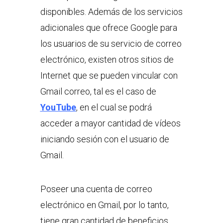
disponibles. Además de los servicios
adicionales que ofrece Google para
los usuarios de su servicio de correo
electrónico, existen otros sitios de
Internet que se pueden vincular con
Gmail correo, tal es el caso de
YouTube
, en el cual se podrá
acceder a mayor cantidad de vídeos
iniciando sesión con el usuario de
Gmail.
Poseer una cuenta de correo
electrónico en Gmail, por lo tanto,
tiene gran cantidad de beneficios