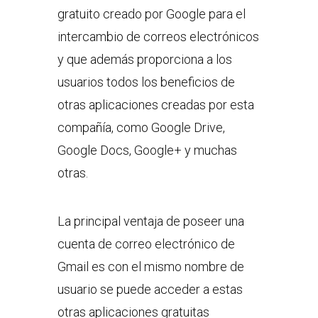
gratuito creado por Google para el
intercambio de correos electrónicos
y que además proporciona a los
usuarios todos los beneficios de
otras aplicaciones creadas por esta
compañía, como Google Drive,
Google Docs, Google+ y muchas
otras.
La principal ventaja de poseer una
cuenta de correo electrónico de
Gmail es con el mismo nombre de
usuario se puede acceder a estas
otras aplicaciones gratuitas