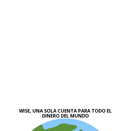
WISE, UNA SOLA CUENTA PARA TODO EL
DINERO DEL MUNDO