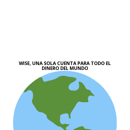
WISE, UNA SOLA CUENTA PARA TODO EL
DINERO DEL MUNDO