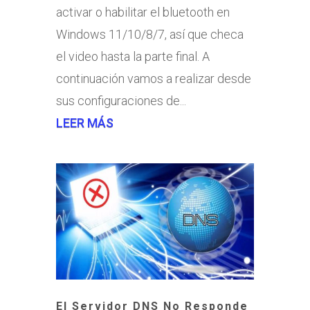
activar o habilitar el bluetooth en
Windows 11/10/8/7, así que checa
el video hasta la parte final. A
continuación vamos a realizar desde
sus configuraciones de...
LEER MÁS
El Servidor DNS No Responde