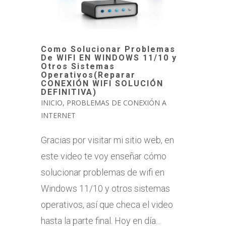
Como Solucionar Problemas
De WIFI EN WINDOWS 11/10 y
Otros Sistemas
Operativos(Reparar
CONEXIÓN WIFI SOLUCIÓN
DEFINITIVA)
INICIO
,
PROBLEMAS DE CONEXIÓN A
INTERNET
Gracias por visitar mi sitio web, en
este video te voy enseñar cómo
solucionar problemas de wifi en
Windows 11/10 y otros sistemas
operativos, así que checa el video
hasta la parte final. Hoy en día...