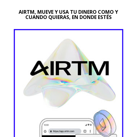
AIRTM, MUEVE Y USA TU DINERO COMO Y
CUANDO QUIERAS, EN DONDE ESTÉS