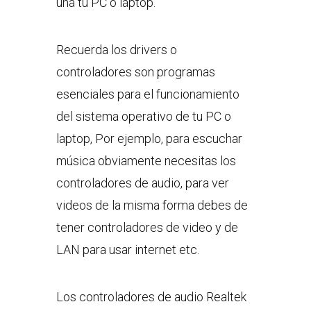
una tu PC o laptop.
Recuerda los drivers o
controladores son programas
esenciales para el funcionamiento
del sistema operativo de tu PC o
laptop, Por ejemplo, para escuchar
música obviamente necesitas los
controladores de audio, para ver
videos de la misma forma debes de
tener controladores de video y de
LAN para usar internet etc.
Los controladores de audio Realtek