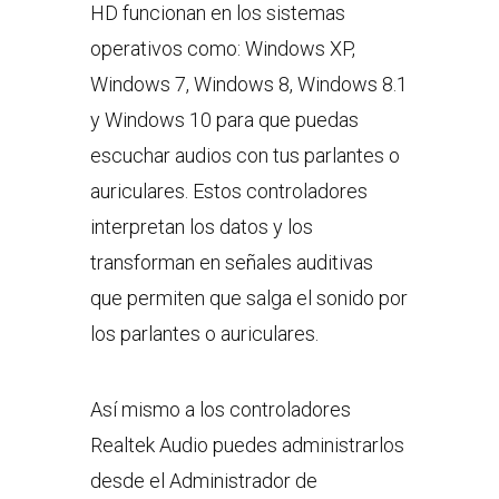
HD funcionan en los sistemas
operativos como: Windows XP,
Windows 7, Windows 8, Windows 8.1
y Windows 10 para que puedas
escuchar audios con tus parlantes o
auriculares. Estos controladores
interpretan los datos y los
transforman en señales auditivas
que permiten que salga el sonido por
los parlantes o auriculares.
Así mismo a los controladores
Realtek Audio puedes administrarlos
desde el Administrador de