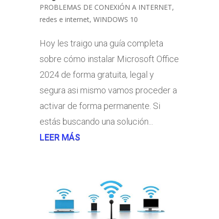
PROBLEMAS DE CONEXIÓN A INTERNET
,
redes e internet
,
WINDOWS 10
Hoy les traigo una guía completa
sobre cómo instalar Microsoft Office
2024 de forma gratuita, legal y
segura asi mismo vamos proceder a
activar de forma permanente. Si
estás buscando una solución...
LEER MÁS