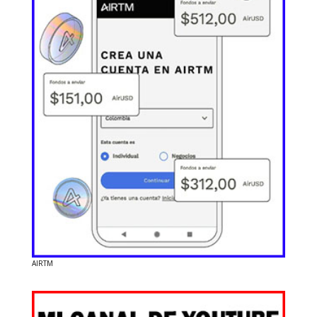
AIRTM