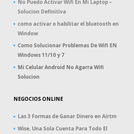
No Puedo Activar Wifi En Mi Laptop –
Solucion Definitiva
como activar o habilitar el bluetooth en
Window
Como Solucionar Problemas De Wifi EN
Windows 11/10 y 7
Mi Celular Android No Agarra Wifi
Solucion
NEGOCIOS ONLINE
Las 3 Formas de Ganar Dinero en Airtm
Wise, Una Sola Cuenta Para Todo El