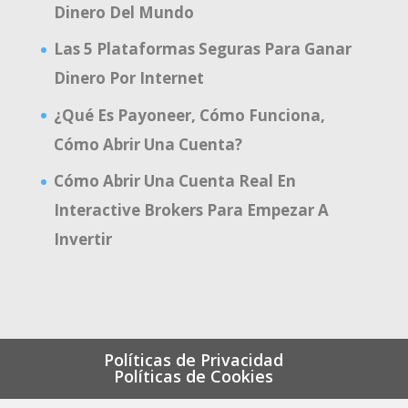
Dinero Del Mundo
Las 5 Plataformas Seguras Para Ganar
Dinero Por Internet
¿Qué Es Payoneer, Cómo Funciona,
Cómo Abrir Una Cuenta?
Cómo Abrir Una Cuenta Real En
Interactive Brokers Para Empezar A
Invertir
Políticas de Privacidad
Políticas de Cookies