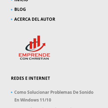
BLOG
ACERCA DEL AUTOR
REDES E INTERNET
Como Solucionar Problemas De Sonido
En Windows 11/10