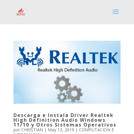
Descarga e Instala Driver Realtek
High Definition Audio Windows
11/10 y Otros Sistemas Operativos
por
CHRISTIAN
|
May 13, 2019
|
COMPUTACION E