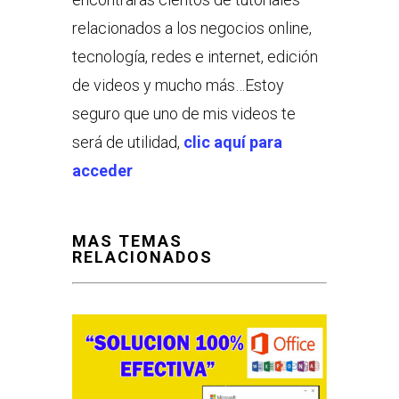
relacionados a los negocios online,
tecnología, redes e internet, edición
de videos y mucho más…Estoy
seguro que uno de mis videos te
será de utilidad,
clic aquí para
acceder
MAS TEMAS
RELACIONADOS