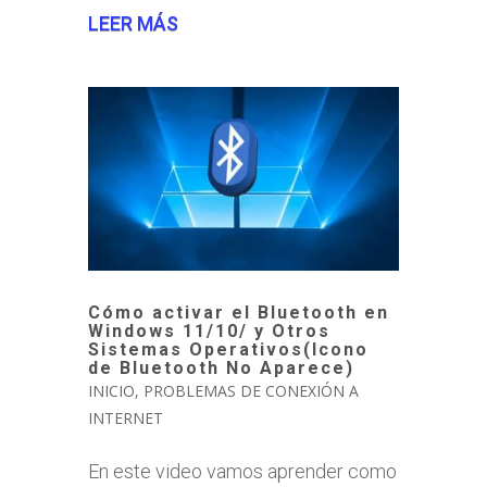
LEER MÁS
Cómo activar el Bluetooth en
Windows 11/10/ y Otros
Sistemas Operativos(Icono
de Bluetooth No Aparece)
INICIO
,
PROBLEMAS DE CONEXIÓN A
INTERNET
En este video vamos aprender como