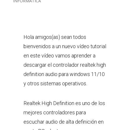
INFORMATICA
Hola amigos(as) sean todos
bienvenidos a un nuevo vídeo tutorial
en este vídeo vamos aprender a
descargar el controlador realtek high
definition audio para windows 11/10
y otros sistemas operativos.
Realtek High Definition es uno de los
mejores controladores para
escuchar audio de alta definición en