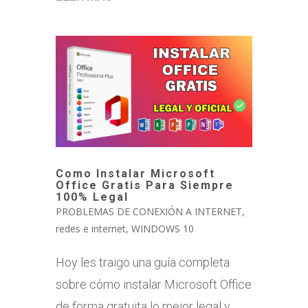
Como Instalar Microsoft
Office Gratis Para Siempre
100% Legal
PROBLEMAS DE CONEXIÓN A INTERNET
,
redes e internet
,
WINDOWS 10
Hoy les traigo una guía completa
sobre cómo instalar Microsoft Office
de forma gratuita lo mejor legal y