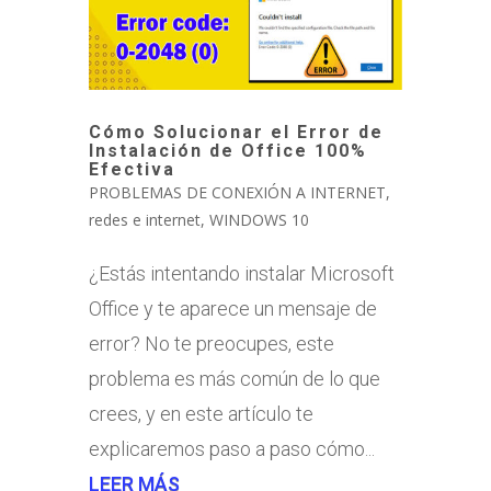
Cómo Solucionar el Error de
Instalación de Office 100%
Efectiva
PROBLEMAS DE CONEXIÓN A INTERNET
,
redes e internet
,
WINDOWS 10
¿Estás intentando instalar Microsoft
Office y te aparece un mensaje de
error? No te preocupes, este
problema es más común de lo que
crees, y en este artículo te
explicaremos paso a paso cómo...
LEER MÁS