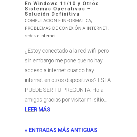
En Windows 11/10 y Otros
Sistemas Operativos –
Solución Definitiva
COMPUTACION E INFORMATICA
,
PROBLEMAS DE CONEXIÓN A INTERNET
,
redes e internet
¿Estoy conectado a la red wifi, pero
sin embargo me pone que no hay
acceso a internet cuando hay
internet en otros dispositivos? ESTA
PUEDE SER TU PREGUNTA. Hola
amigos gracias por visitar mi sitio...
LEER MÁS
« ENTRADAS MÁS ANTIGUAS