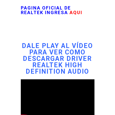
PAGINA OFICIAL DE
REALTEK INGRESA
AQUI
DALE PLAY AL VÍDEO
PARA VER COMO
DESCARGAR DRIVER
REALTEK HIGH
DEFINITION AUDIO