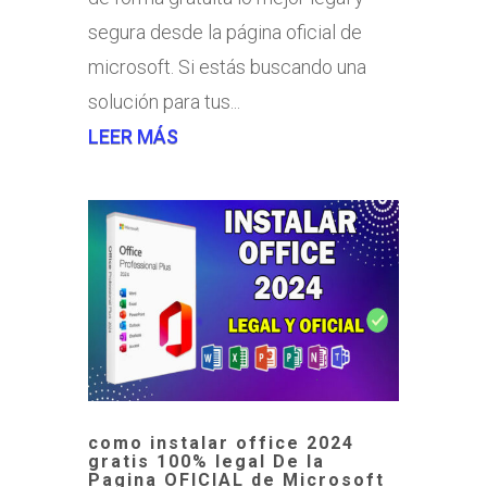
segura desde la página oficial de
microsoft. Si estás buscando una
solución para tus...
LEER MÁS
como instalar office 2024
gratis 100% legal De la
Pagina OFICIAL de Microsoft