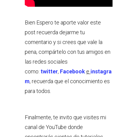
Bien Espero te aporte valor este
post recuerda dejarme tu
comentario y si crees que vale la
pena, compártelo con tus amigos en
las redes sociales
como:
twitter
,
Facebook
e
instagra
m
, recuerda que el conocimiento es
para todos.
Finalmente, te invito que visites mi
canal de YouTube donde
encontrarás cientos de tutoriales