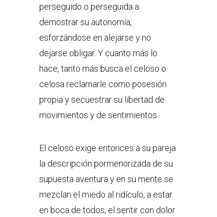
perseguido o perseguida a
demostrar su autonomía,
esforzándose en alejarse y no
dejarse obligar. Y cuanto más lo
hace, tanto más busca el celoso o
celosa reclamarle como posesión
propia y secuestrar su libertad de
movimientos y de sentimientos.
El celoso exige entonces a su pareja
la descripción pormenorizada de su
supuesta aventura y en su mente se
mezclan el miedo al ridículo, a estar
en boca de todos, el sentir con dolor