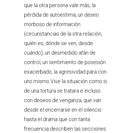
que la otra persona vale más, la
pérdida de autoestima, un deseo
morboso de información
(circunstancias de la otra relación,
quién es, dónde se ven, desde
cuándo), un desmedido afán de
control, un sentimiento de posesión
exacerbado, la agresividad para con
uno mismo Vive la situación como si
de una tortura se tratara e incluso
con deseos de venganza, que van
desde el encerrarse en el silencio
hasta el drama que con tanta
frecuencia describen las secciones