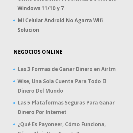
Windows 11/10 y 7
Mi Celular Android No Agarra Wifi
Solucion
NEGOCIOS ONLINE
Las 3 Formas de Ganar Dinero en Airtm
Wise, Una Sola Cuenta Para Todo El
Dinero Del Mundo
Las 5 Plataformas Seguras Para Ganar
Dinero Por Internet
¿Qué Es Payoneer, Cómo Funciona,