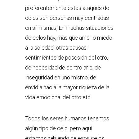
preferentemente estos ataques de
celos son personas muy centradas
en sí mismas, En muchas situaciones
de celos hay, más que amor o miedo
a la soledad, otras causas:
sentimientos de posesión del otro,
de necesidad de controlarle, de
inseguridad en uno mismo, de
envidia hacia la mayor riqueza de la
vida emocional del otro etc.
Todos los seres humanos tenemos
algún tipo de celo, pero aquí
estamos hablando de esos celos