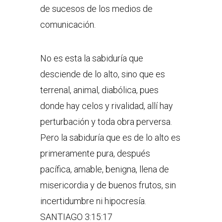
de sucesos de los medios de
comunicación.
No es esta la sabiduría que
desciende de lo alto, sino que es
terrenal, animal, diabólica, pues
donde hay celos y rivalidad, allí hay
perturbación y toda obra perversa.
Pero la sabiduría que es de lo alto es
primeramente pura, después
pacífica, amable, benigna, llena de
misericordia y de buenos frutos, sin
incertidumbre ni hipocresía.
SANTIAGO 3:15:17