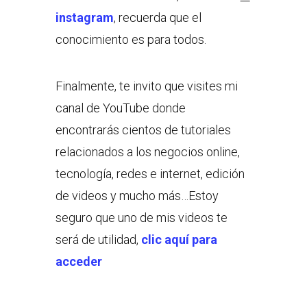
instagram
, recuerda que el
conocimiento es para todos.
Finalmente, te invito que visites mi
canal de YouTube donde
encontrarás cientos de tutoriales
relacionados a los negocios online,
tecnología, redes e internet, edición
de videos y mucho más…Estoy
seguro que uno de mis videos te
será de utilidad,
clic aquí para
acceder