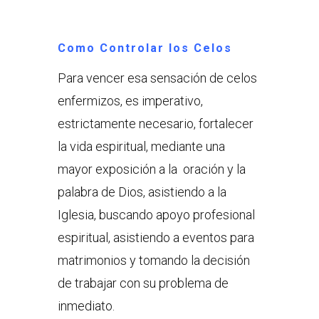
Como Controlar los Celos
Para vencer esa sensación de celos
enfermizos, es imperativo,
estrictamente necesario, fortalecer
la vida espiritual, mediante una
mayor exposición a la oración y la
palabra de Dios, asistiendo a la
Iglesia, buscando apoyo profesional
espiritual, asistiendo a eventos para
matrimonios y tomando la decisión
de trabajar con su problema de
inmediato.