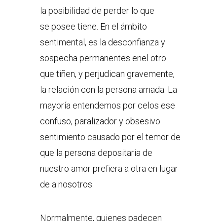
la posibilidad de perder lo que
se posee tiene. En el ámbito
sentimental, es la desconfianza y
sospecha permanentes enel otro
que tiñen, y perjudican gravemente,
la relación con la persona amada. La
mayoría entendemos por celos ese
confuso, paralizador y obsesivo
sentimiento causado por el temor de
que la persona depositaria de
nuestro amor prefiera a otra en lugar
de a nosotros.
Normalmente, quienes padecen