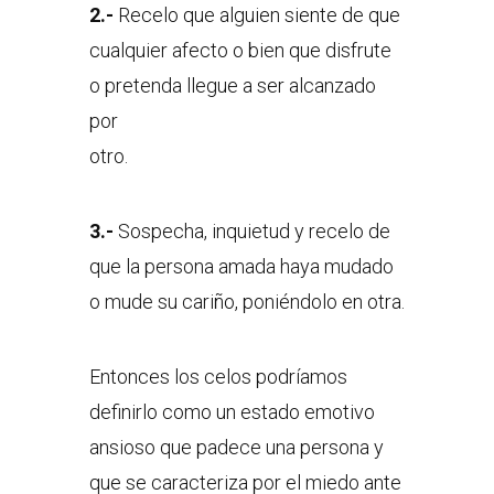
2.-
Recelo que alguien siente de que
cualquier afecto o bien que disfrute
o pretenda llegue a ser alcanzado
por
otro.
3.-
Sospecha, inquietud y recelo de
que la persona amada haya mudado
o mude su cariño, poniéndolo en otra.
Entonces los celos podríamos
definirlo como un estado emotivo
ansioso que padece una persona y
que se caracteriza por el miedo ante