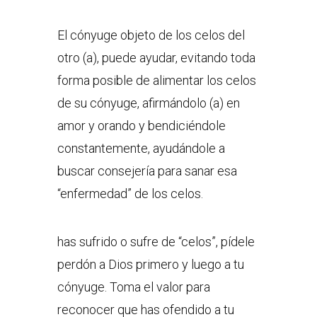
El cónyuge objeto de los celos del
otro (a), puede ayudar, evitando toda
forma posible de alimentar los celos
de su cónyuge, afirmándolo (a) en
amor y orando y bendiciéndole
constantemente, ayudándole a
buscar consejería para sanar esa
“enfermedad” de los celos.
has sufrido o sufre de “celos”, pídele
perdón a Dios primero y luego a tu
cónyuge. Toma el valor para
reconocer que has ofendido a tu