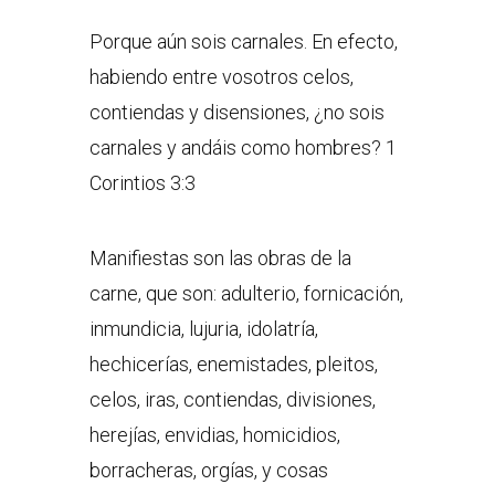
Porque aún sois carnales. En efecto,
habiendo entre vosotros celos,
contiendas y disensiones, ¿no sois
carnales y andáis como hombres? 1
Corintios 3:3
Manifiestas son las obras de la
carne, que son: adulterio, fornicación,
inmundicia, lujuria, idolatría,
hechicerías, enemistades, pleitos,
celos, iras, contiendas, divisiones,
herejías, envidias, homicidios,
borracheras, orgías, y cosas