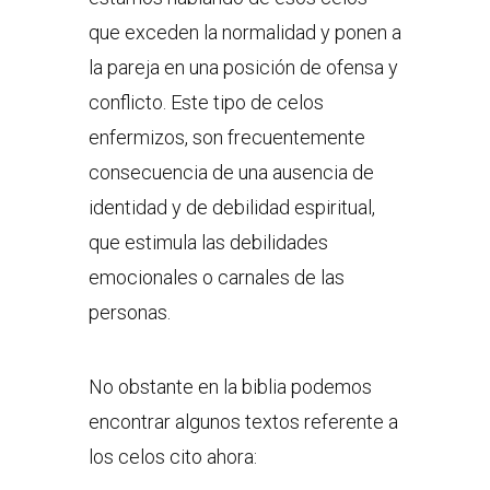
que exceden la normalidad y ponen a
la pareja en una posición de ofensa y
conflicto. Este tipo de celos
enfermizos, son frecuentemente
consecuencia de una ausencia de
identidad y de debilidad espiritual,
que estimula las debilidades
emocionales o carnales de las
personas.
No obstante en la biblia podemos
encontrar algunos textos referente a
los celos cito ahora: