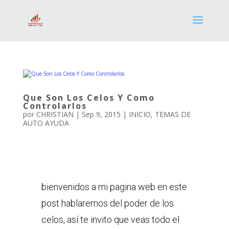
Que Son Los Celos Y Como
Controlarlos
por
CHRISTIAN
|
Sep 9, 2015
|
INICIO
,
TEMAS DE
AUTO AYUDA
bienvenidos a mi pagina web en este
post hablaremos del poder de los
celos, así te invito que veas todo el