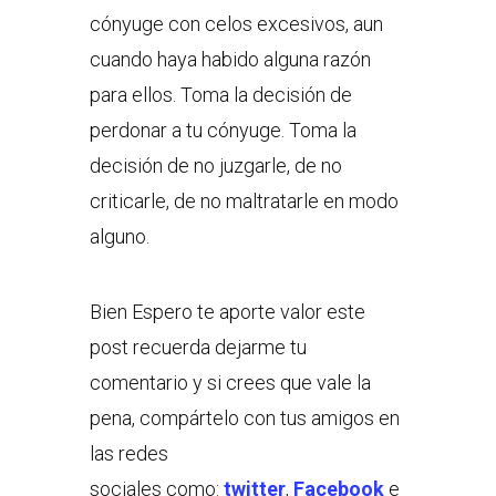
cónyuge con celos excesivos, aun
cuando haya habido alguna razón
para ellos. Toma la decisión de
perdonar a tu cónyuge. Toma la
decisión de no juzgarle, de no
criticarle, de no maltratarle en modo
alguno.
Bien Espero te aporte valor este
post recuerda dejarme tu
comentario y si crees que vale la
pena, compártelo con tus amigos en
las redes
sociales como:
twitter
,
Facebook
e