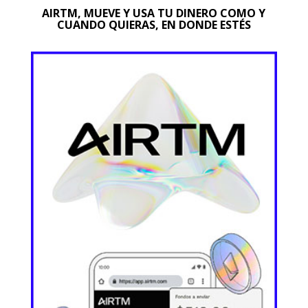
AIRTM, MUEVE Y USA TU DINERO COMO Y
CUANDO QUIERAS, EN DONDE ESTÉS