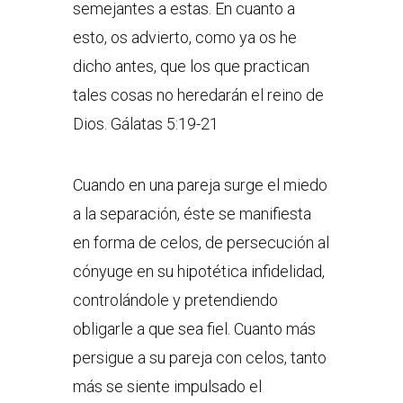
semejantes a estas. En cuanto a
esto, os advierto, como ya os he
dicho antes, que los que practican
tales cosas no heredarán el reino de
Dios. Gálatas 5:19-21
Cuando en una pareja surge el miedo
a la separación, éste se manifiesta
en forma de celos, de persecución al
cónyuge en su hipotética infidelidad,
controlándole y pretendiendo
obligarle a que sea fiel. Cuanto más
persigue a su pareja con celos, tanto
más se siente impulsado el