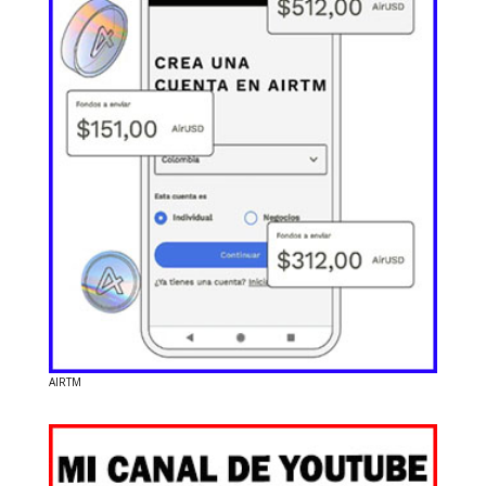
AIRTM