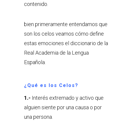
contenido.
bien primeramente entendamos que
son los celos veamos cómo define
estas emociones el diccionario de la
Real Academia de la Lengua
Española.
¿Qué es los Celos?
1.-
Interés extremado y activo que
alguien siente por una causa o por
una persona.