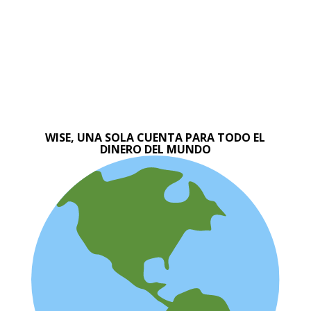
WISE, UNA SOLA CUENTA PARA TODO EL
DINERO DEL MUNDO