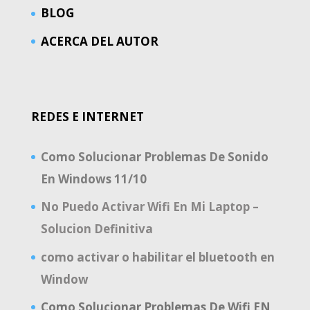
BLOG
ACERCA DEL AUTOR
REDES E INTERNET
Como Solucionar Problemas De Sonido
En Windows 11/10
No Puedo Activar Wifi En Mi Laptop –
Solucion Definitiva
como activar o habilitar el bluetooth en
Window
Como Solucionar Problemas De Wifi EN