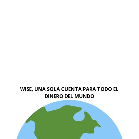
WISE, UNA SOLA CUENTA PARA TODO EL
DINERO DEL MUNDO