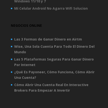
Windows 11/10 y 7
Mi Celular Android No Agarra Wifi Solucion
NEGOCIOS ONLINE
Las 3 Formas de Ganar Dinero en Airtm
Wise, Una Sola Cuenta Para Todo El Dinero Del
Mundo
Las 5 Plataformas Seguras Para Ganar Dinero
Por Internet
¿Qué Es Payoneer, Cómo Funciona, Cómo Abrir
Una Cuenta?
Cómo Abrir Una Cuenta Real En Interactive
Brokers Para Empezar A Invertir