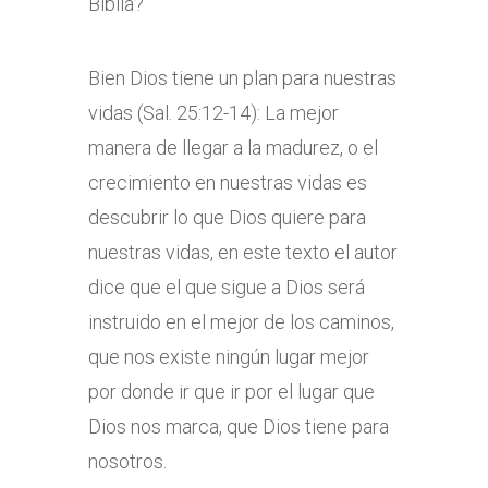
Biblia?
Bien Dios tiene un plan para nuestras
vidas (Sal. 25:12-14): La mejor
manera de llegar a la madurez, o el
crecimiento en nuestras vidas es
descubrir lo que Dios quiere para
nuestras vidas, en este texto el autor
dice que el que sigue a Dios será
instruido en el mejor de los caminos,
que nos existe ningún lugar mejor
por donde ir que ir por el lugar que
Dios nos marca, que Dios tiene para
nosotros.