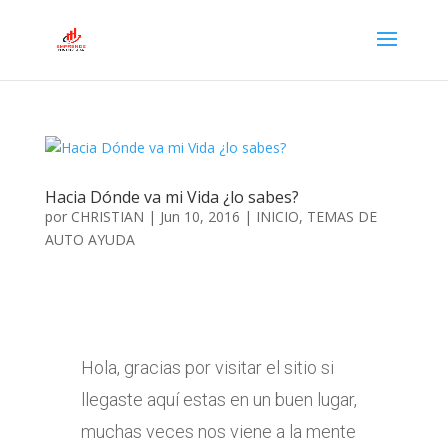
Hacia Dónde va mi Vida ¿lo sabes?
por
CHRISTIAN
|
Jun 10, 2016
|
INICIO
,
TEMAS DE
AUTO AYUDA
Hola, gracias por visitar el sitio si
llegaste aquí estas en un buen lugar,
muchas veces nos viene a la mente