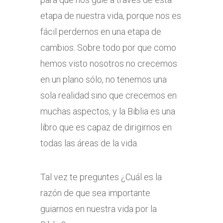
etapa de nuestra vida, porque nos es
fácil perdernos en una etapa de
cambios. Sobre todo por que como
hemos visto nosotros no crecemos
en un plano sólo, no tenemos una
sola realidad sino que crecemos en
muchas aspectos, y la Biblia es una
libro que es capaz de dirigirnos en
todas las áreas de la vida.
Tal vez te preguntes ¿Cuál es la
razón de que sea importante
guiarnos en nuestra vida por la