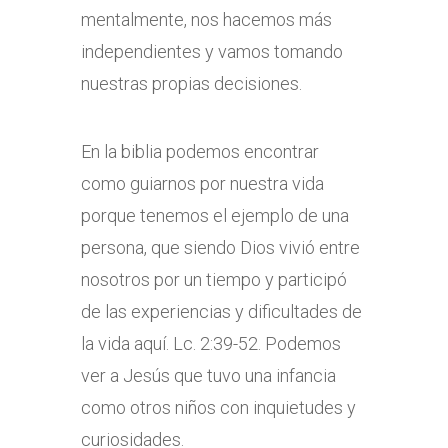
mentalmente, nos hacemos más
independientes y vamos tomando
nuestras propias decisiones.
En la biblia podemos encontrar
como guiarnos por nuestra vida
porque tenemos el ejemplo de una
persona, que siendo Dios vivió entre
nosotros por un tiempo y participó
de las experiencias y dificultades de
la vida aquí. Lc. 2:39-52. Podemos
ver a Jesús que tuvo una infancia
como otros niños con inquietudes y
curiosidades.