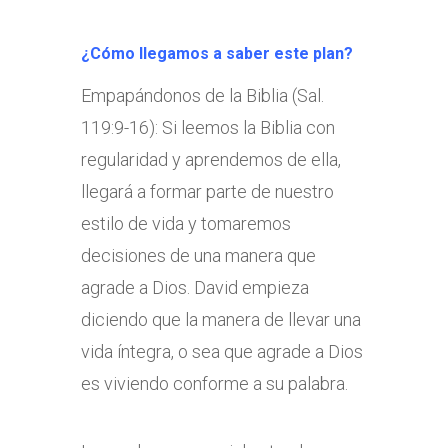
¿Cómo llegamos a saber este plan?
Empapándonos de la Biblia (Sal.
119:9-16): Si leemos la Biblia con
regularidad y aprendemos de ella,
llegará a formar parte de nuestro
estilo de vida y tomaremos
decisiones de una manera que
agrade a Dios. David empieza
diciendo que la manera de llevar una
vida íntegra, o sea que agrade a Dios
es viviendo conforme a su palabra.