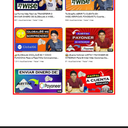
EL MUNDO