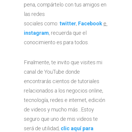
pena, compártelo con tus amigos en
las redes
sociales como:
twitter
,
Facebook
e
instagram
, recuerda que el
conocimiento es para todos.
Finalmente, te invito que visites mi
canal de YouTube donde
encontrarás cientos de tutoriales
relacionados a los negocios online,
tecnología, redes e internet, edición
de videos y mucho más…Estoy
seguro que uno de mis videos te
será de utilidad,
clic aquí para