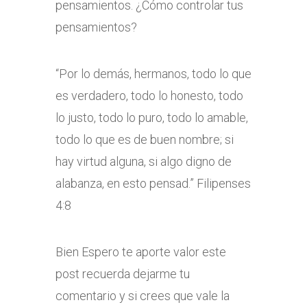
pensamientos. ¿Cómo controlar tus
pensamientos?
“Por lo demás, hermanos, todo lo que
es verdadero, todo lo honesto, todo
lo justo, todo lo puro, todo lo amable,
todo lo que es de buen nombre; si
hay virtud alguna, si algo digno de
alabanza, en esto pensad.” Filipenses
4:8
Bien Espero te aporte valor este
post recuerda dejarme tu
comentario y si crees que vale la