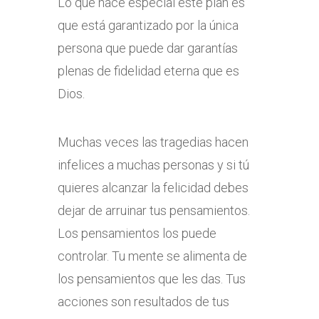
Lo que hace especial este plan es
que está garantizado por la única
persona que puede dar garantías
plenas de fidelidad eterna que es
Dios.
Muchas veces las tragedias hacen
infelices a muchas personas y si tú
quieres alcanzar la felicidad debes
dejar de arruinar tus pensamientos.
Los pensamientos los puede
controlar. Tu mente se alimenta de
los pensamientos que les das. Tus
acciones son resultados de tus