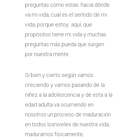
preguntas como estas: hacia dónde
va mi vida, cual es el sentido de mi
vida, porque estoy aquí, que
propósitos tiene mi vida y muchas
preguntas más pueda que surgen
por nuestra mente.
Si bien y cierto según vamos
creciendo y vamos pasando de la
niñez a la adolescencia y de esta a la
edad adulta va ocurriendo en
nosotros un proceso de maduración
en todos losniveles de nuestra vida,
maduramos físicamente,