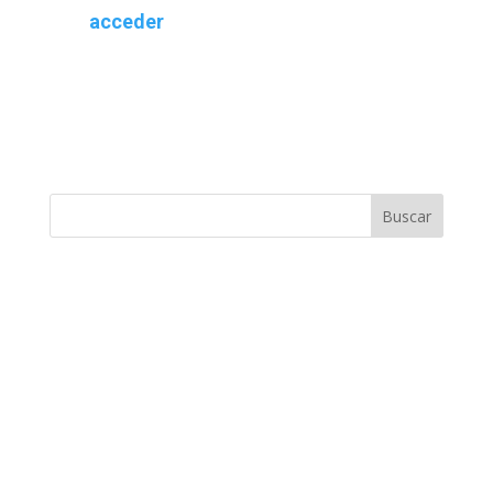
acceder
Buscar