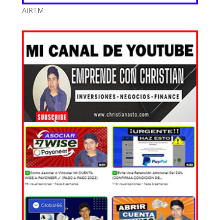
AIRTM