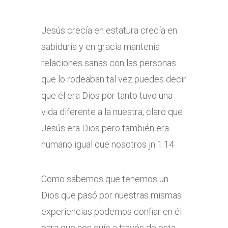
Jesús crecía en estatura crecía en
sabiduría y en gracia mantenía
relaciones sanas con las personas
que lo rodeaban tal vez puedes decir
que él era Dios por tanto tuvo una
vida diferente a la nuestra, claro que
Jesús era Dios pero también era
humano igual que nosotros jn 1:14
Como sabemos que tenemos un
Dios que pasó por nuestras mismas
experiencias podemos confiar en él
para que nos guíe a través de esta