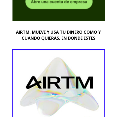
AIRTM, MUEVE Y USA TU DINERO COMO Y
CUANDO QUIERAS, EN DONDE ESTÉS