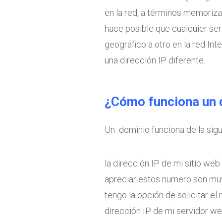
en la red, a términos memoriza
hace posible que cualquier ser
geográfico a otro en la red In
una dirección IP diferente.
¿Cómo funciona un 
Un dominio funciona de la sig
la dirección IP de mi sitio we
apreciar estos numero son muy 
tengo la opción de solicitar e
dirección IP de mi servidor w