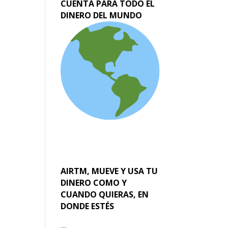
CUENTA PARA TODO EL
DINERO DEL MUNDO
AIRTM, MUEVE Y USA TU
DINERO COMO Y
CUANDO QUIERAS, EN
DONDE ESTÉS