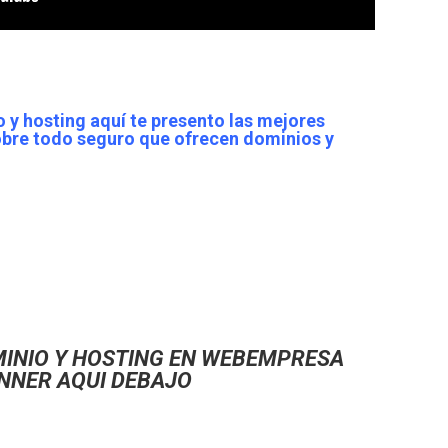
 y hosting aquí te presento las mejores
obre todo seguro que ofrecen dominios y
INIO Y HOSTING EN WEBEMPRESA
ANNER AQUI DEBAJO