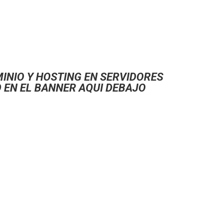
INIO Y HOSTING EN SERVIDORES
 EN EL BANNER AQUI DEBAJO