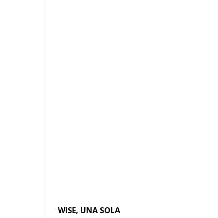
WISE, UNA SOLA