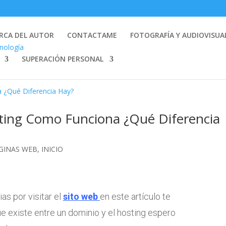
RCA DEL AUTOR
CONTACTAME
FOTOGRAFÍA Y AUDIOVISUA
SUPERACIÓN PERSONAL
ting Como Funciona ¿Qué Diferencia
GINAS WEB
,
INICIO
s por visitar el
sito web
en este artículo te
ue existe entre un dominio y el hosting espero