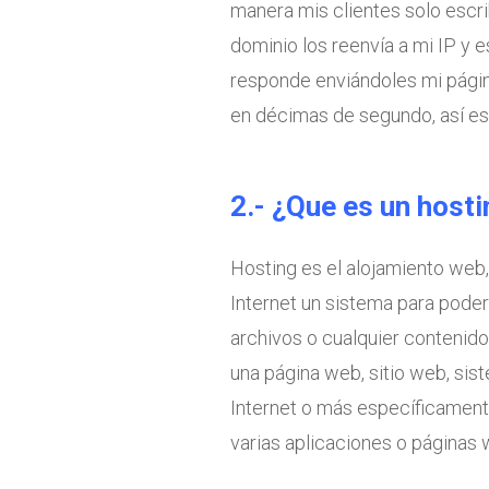
manera mis clientes solo escri
dominio los reenvía a mi IP y 
responde enviándoles mi págin
en décimas de segundo, así es
2.- ¿Que es un host
Hosting es el alojamiento web,
Internet un sistema para pode
archivos o cualquier contenido
una página web, sitio web, sist
Internet o más específicament
varias aplicaciones o páginas 