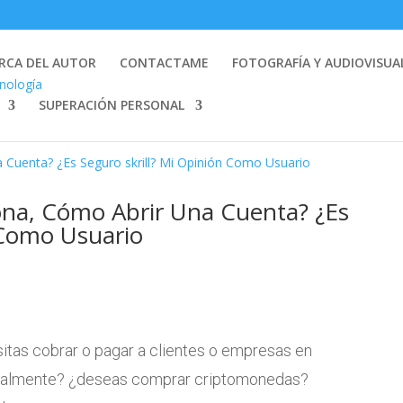
RCA DEL AUTOR
CONTACTAME
FOTOGRAFÍA Y AUDIOVISUA
SUPERACIÓN PERSONAL
ona, Cómo Abrir Una Cuenta? ¿Es
 Como Usuario
itas cobrar o pagar a clientes o empresas en
onalmente? ¿deseas comprar criptomonedas?