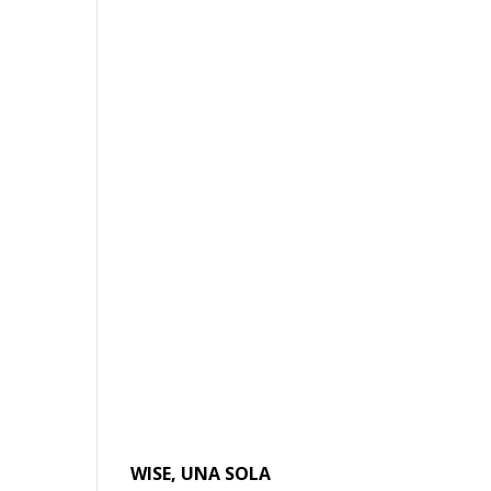
WISE, UNA SOLA