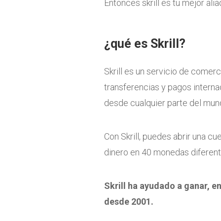
Entonces skrill es tu mejor alia
¿qué es Skrill?
Skrill es un servicio de comerc
transferencias y pagos internac
desde cualquier parte del mun
Con Skrill, puedes abrir una cue
dinero en 40 monedas diferent
Skrill ha ayudado a ganar, en
desde 2001.