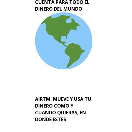
CUENTA PARA TODO EL
DINERO DEL MUNDO
AIRTM, MUEVE Y USA TU
DINERO COMO Y
CUANDO QUIERAS, EN
DONDE ESTÉS