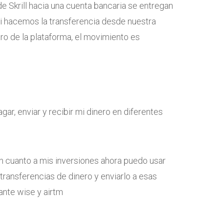
de Skrill hacia una cuenta bancaria se entregan
Si hacemos la transferencia desde nuestra
tro de la plataforma, el movimiento es
agar, enviar y recibir mi dinero en diferentes
 cuanto a mis inversiones ahora puedo usar
s transferencias de dinero y enviarlo a esas
ante wise y airtm