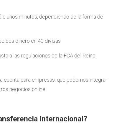
ólo unos minutos, dependiendo de la forma de
ecibes dinero en 40 divisas.
ajusta a las regulaciones de la FCA del Reino
una cuenta para empresas, que podemos integrar
ros negocios online.
ansferencia internacional?