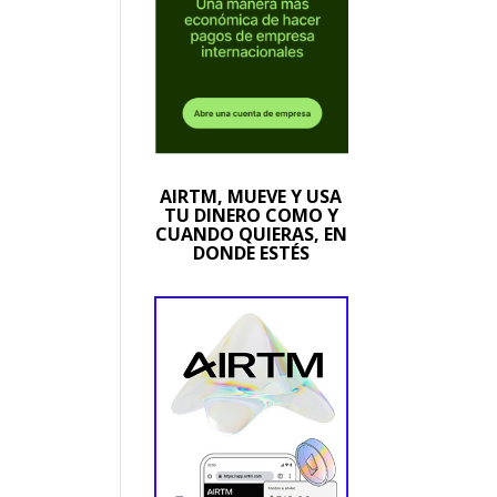
AIRTM, MUEVE Y USA
TU DINERO COMO Y
CUANDO QUIERAS, EN
DONDE ESTÉS