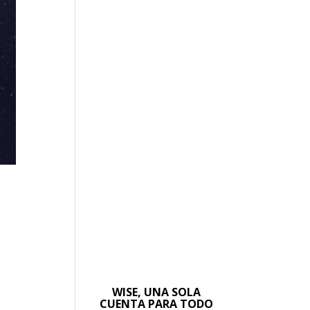
WISE, UNA SOLA
CUENTA PARA TODO