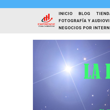
INICIO
BLOG
TIEND
FOTOGRAFÍA Y AUDIOV
NEGOCIOS POR INTER