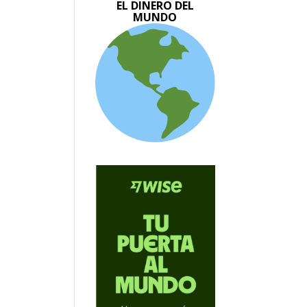
EL DINERO DEL
MUNDO