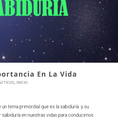
portancia En La Vida
ÁCTICOS
,
INICIO
 un tema primordial que es la sabiduría y su
 sabiduría en nuestras vidas para conducirnos