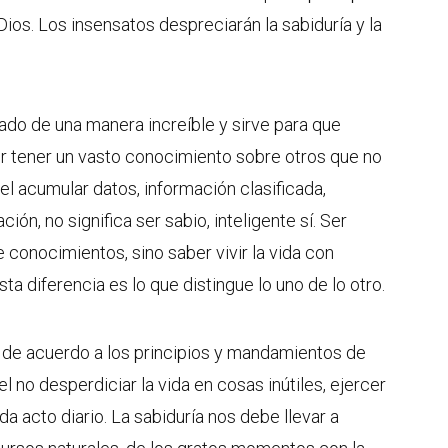
Dios. Los insensatos despreciarán la sabiduría y la
zado de una manera increíble y sirve para que
r tener un vasto conocimiento sobre otros que no
el acumular datos, información clasificada,
ón, no significa ser sabio, inteligente sí. Ser
 conocimientos, sino saber vivir la vida con
ta diferencia es lo que distingue lo uno de lo otro.
da de acuerdo a los principios y mandamientos de
el no desperdiciar la vida en cosas inútiles, ejercer
ada acto diario. La sabiduría nos debe llevar a