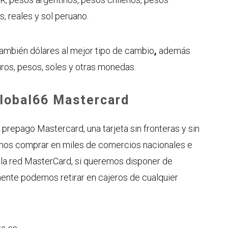
 reales y sol peruano.
ambién dólares al mejor tipo de cambio
,
además
os, pesos, soles y otras monedas.
Global66 Mastercard
 prepago Mastercard, una tarjeta sin fronteras y sin
demos comprar en miles de comercios nacionales e
 la red MasterCard, si queremos disponer de
mente podemos retirar en cajeros de cualquier