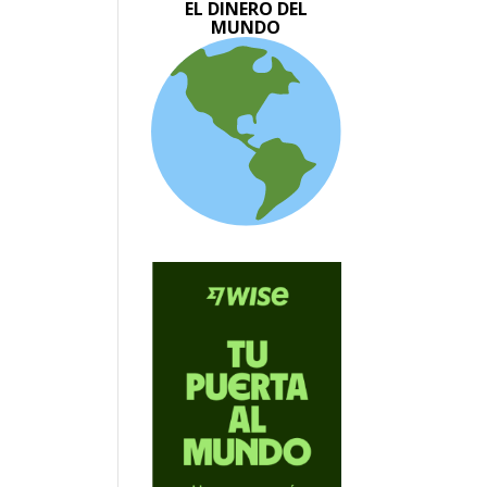
EL DINERO DEL
MUNDO