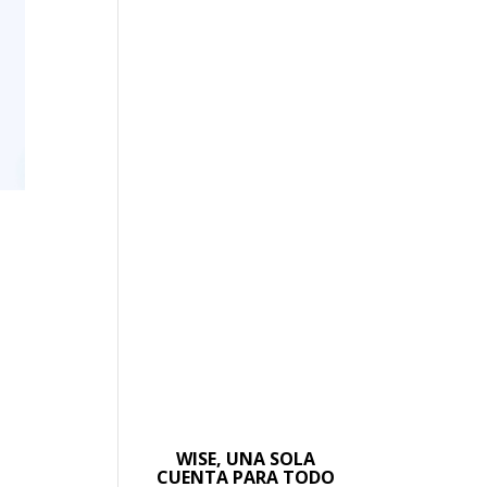
WISE, UNA SOLA
CUENTA PARA TODO