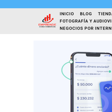
INICIO
BLOG
TIEND
FOTOGRAFÍA Y AUDIOV
NEGOCIOS POR INTER