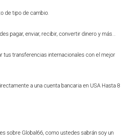
to de tipo de cambio.
es pagar, enviar, recibir, convertir dinero y más…
 tus transferencias internacionales con el mejor
irectamente a una cuenta bancaria en USA Hasta 8
nes sobre Global66, como ustedes sabrán soy un