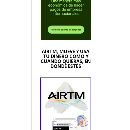
AIRTM, MUEVE Y USA
TU DINERO COMO Y
CUANDO QUIERAS, EN
DONDE ESTÉS