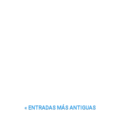
« ENTRADAS MÁS ANTIGUAS