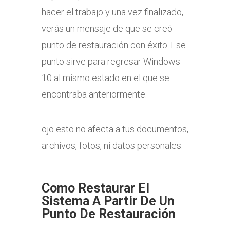
hacer el trabajo y una vez finalizado,
verás un mensaje de que se creó
punto de restauración con éxito. Ese
punto sirve para regresar Windows
10 al mismo estado en el que se
encontraba anteriormente.
ojo esto no afecta a tus documentos,
archivos, fotos, ni datos personales.
Como Restaurar El
Sistema A Partir De Un
Punto De Restauración