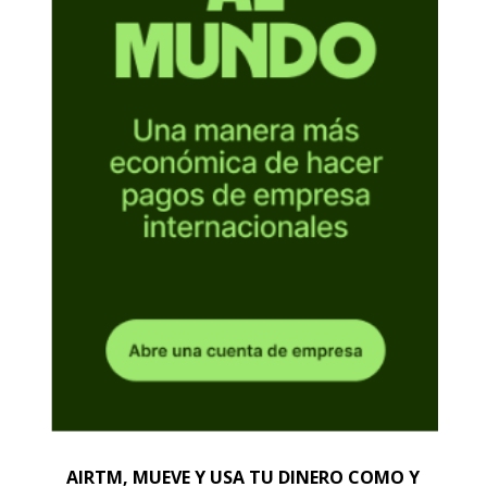
AIRTM, MUEVE Y USA TU DINERO COMO Y