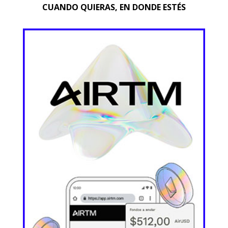
CUANDO QUIERAS, EN DONDE ESTÉS