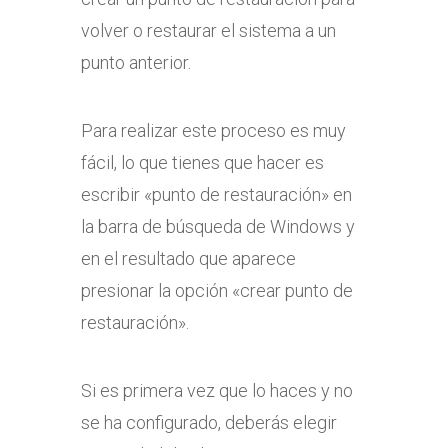
volver o restaurar el sistema a un
punto anterior.
Para realizar este proceso es muy
fácil, lo que tienes que hacer es
escribir «punto de restauración» en
la barra de búsqueda de Windows y
en el resultado que aparece
presionar la opción «crear punto de
restauración».
Si es primera vez que lo haces y no
se ha configurado, deberás elegir