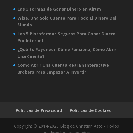
Las 3 Formas de Ganar Dinero en Airtm
Wise, Una Sola Cuenta Para Todo El Dinero Del
Mundo
Las 5 Plataformas Seguras Para Ganar Dinero
Por Internet
¿Qué Es Payoneer, Cómo Funciona, Cómo Abrir
Una Cuenta?
Cómo Abrir Una Cuenta Real En Interactive
Brokers Para Empezar A Invertir
Políticas de Privacidad
Políticas de Cookies
Copyright © 2014-2023 Blog de Christian Asto - Todos
los derechos reservados