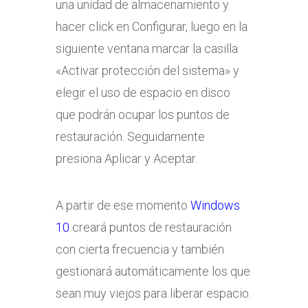
una unidad de almacenamiento y
hacer click en Configurar, luego en la
siguiente ventana marcar la casilla
«Activar protección del sistema» y
elegir el uso de espacio en disco
que podrán ocupar los puntos de
restauración. Seguidamente
presiona Aplicar y Aceptar.
A partir de ese momento
Windows
10
creará puntos de restauración
con cierta frecuencia y también
gestionará automáticamente los que
sean muy viejos para liberar espacio.