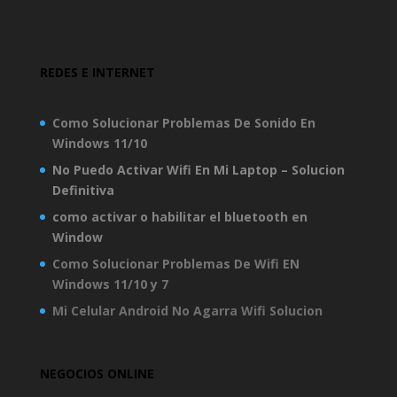
REDES E INTERNET
Como Solucionar Problemas De Sonido En
Windows 11/10
No Puedo Activar Wifi En Mi Laptop – Solucion
Definitiva
como activar o habilitar el bluetooth en
Window
Como Solucionar Problemas De Wifi EN
Windows 11/10 y 7
Mi Celular Android No Agarra Wifi Solucion
NEGOCIOS ONLINE