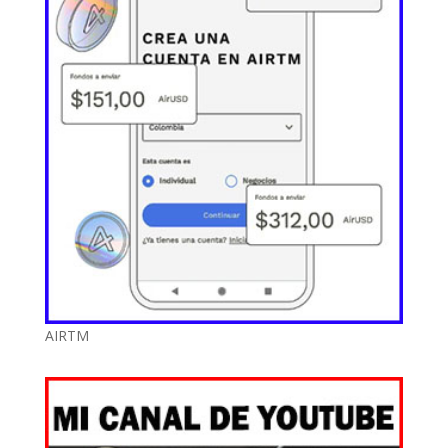
AIRTM