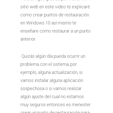
sitio web en este video te explicaré
como crear puntos de restauración
en Windows 10 así mismo te
enseñare como restaurar a un punto
anterior.
Quizás algún día pueda ocurrir un
problema con el sistema, por
ejemplo, alguna actualización, si
vamos instalar alguna aplicación
sospechosa o si vamos realizar
algún ajuste del cual no estamos
muy seguros entonces es menester
crear un punto de restauración para