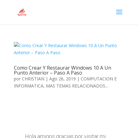
Como Crear Y Restaurar Windows 10 A Un
Punto Anterior – Paso A Paso
por
CHRISTIAN
|
Ago 26, 2019
|
COMPUTACION E
INFORMATICA
,
MAS TEMAS RELACIONADOS...
Hola amigos gracias por visitar mi