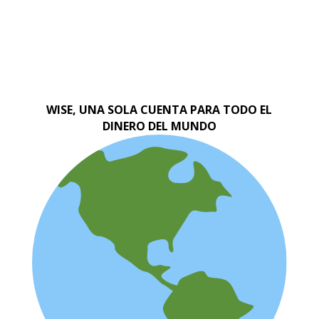
WISE, UNA SOLA CUENTA PARA TODO EL
DINERO DEL MUNDO