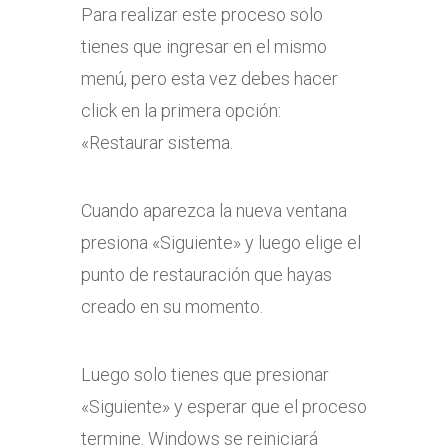
Para realizar este proceso solo
tienes que ingresar en el mismo
menú, pero esta vez debes hacer
click en la primera opción:
«Restaurar sistema.
Cuando aparezca la nueva ventana
presiona «Siguiente» y luego elige el
punto de restauración que hayas
creado en su momento.
Luego solo tienes que presionar
«Siguiente» y esperar que el proceso
termine. Windows se reiniciará