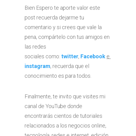
Bien Espero te aporte valor este
post recuerda dejarme tu
comentario y si crees que vale la
pena, compártelo con tus amigos en
las redes
sociales como:
twitter
,
Facebook
e
instagram
, recuerda que el
conocimiento es para todos.
Finalmente, te invito que visites mi
canal de YouTube donde
encontrarás cientos de tutoriales
relacionados a los negocios online,
tecnología, redes e internet, edición