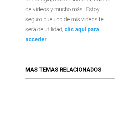
de videos y mucho más…Estoy
seguro que uno de mis videos te
será de utilidad,
clic aquí para
acceder
MAS TEMAS RELACIONADOS