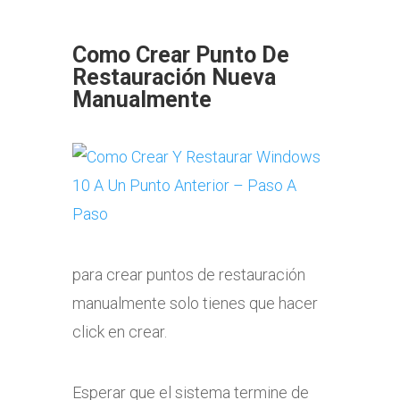
Como Crear Punto De
Restauración Nueva
Manualmente
para crear puntos de restauración
manualmente solo tienes que hacer
click en crear.
Esperar que el sistema termine de