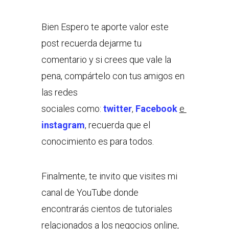
Bien Espero te aporte valor este
post recuerda dejarme tu
comentario y si crees que vale la
pena, compártelo con tus amigos en
las redes
sociales como:
twitter
,
Facebook
e
instagram
, recuerda que el
conocimiento es para todos.
Finalmente, te invito que visites mi
canal de YouTube donde
encontrarás cientos de tutoriales
relacionados a los negocios online,