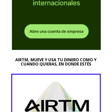
AIRTM, MUEVE Y USA TU DINERO COMO Y
CUANDO QUIERAS, EN DONDE ESTÉS