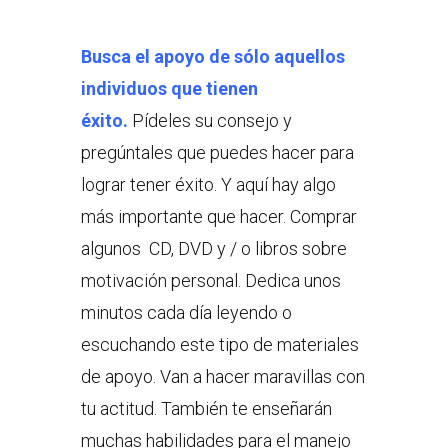
Busca el apoyo de sólo aquellos
individuos que tienen
éxito.
Pídeles su consejo y
pregúntales que puedes hacer para
lograr tener éxito. Y aquí hay algo
más importante que hacer. Comprar
algunos CD, DVD y / o libros sobre
motivación personal. Dedica unos
minutos cada día leyendo o
escuchando este tipo de materiales
de apoyo. Van a hacer maravillas con
tu actitud. También te enseñarán
muchas habilidades para el manejo