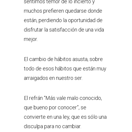
sentimos temor de lo incierto y
muchos prefieren quedarse donde
están, perdiendo la oportunidad de
disfrutar la satisfacción de una vida
mejor.
El cambio de hábitos asusta, sobre
todo de esos hábitos que están muy
arraigados en nuestro ser.
El refrán “Más vale malo conocido,
que bueno por conocer”, se
convierte en una ley, que es sólo una
disculpa para no cambiar.