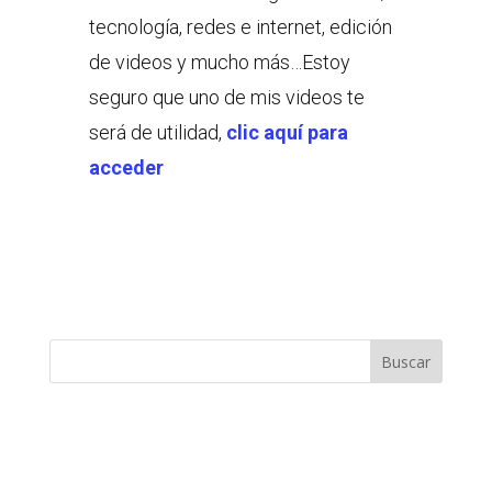
tecnología, redes e internet, edición
de videos y mucho más…Estoy
seguro que uno de mis videos te
será de utilidad,
clic aquí para
acceder
Buscar