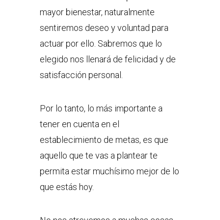
mayor bienestar, naturalmente
sentiremos deseo y voluntad para
actuar por ello. Sabremos que lo
elegido nos llenará de felicidad y de
satisfacción personal.
Por lo tanto, lo más importante a
tener en cuenta en el
establecimiento de metas, es que
aquello que te vas a plantear te
permita estar muchísimo mejor de lo
que estás hoy.