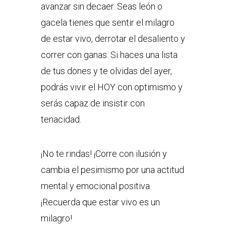
avanzar sin decaer. Seas león o
gacela tienes que sentir el milagro
de estar vivo, derrotar el desaliento y
correr con ganas. Si haces una lista
de tus dones y te olvidas del ayer,
podrás vivir el HOY con optimismo y
serás capaz de insistir con
tenacidad.
¡No te rindas! ¡Corre con ilusión y
cambia el pesimismo por una actitud
mental y emocional positiva.
¡Recuerda que estar vivo es un
milagro!