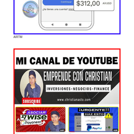
AIRTM