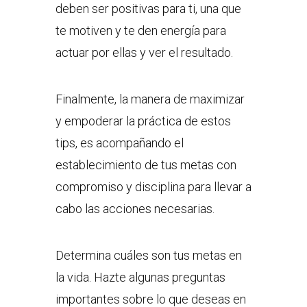
deben ser positivas para ti, una que
te motiven y te den energía para
actuar por ellas y ver el resultado.
Finalmente, la manera de maximizar
y empoderar la práctica de estos
tips, es acompañando el
establecimiento de tus metas con
compromiso y disciplina para llevar a
cabo las acciones necesarias.
Determina cuáles son tus metas en
la vida. Hazte algunas preguntas
importantes sobre lo que deseas en