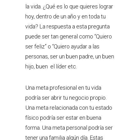
la vida. ¿Qué es lo que quieres lograr
hoy, dentro de un año y en toda tu
vida? La respuesta a esta pregunta
puede ser tan general como “Quiero
ser feliz” o “Quiero ayudar a las
personas, ser un buen padre, un buen
hijo, buen el líder etc.
Una meta profesional en tu vida
podría ser abrir tu negocio propio.
Una meta relacionada con tu estado
físico podría ser estar en buena
forma. Una meta personal podría ser
tener una familia algún día. Estas