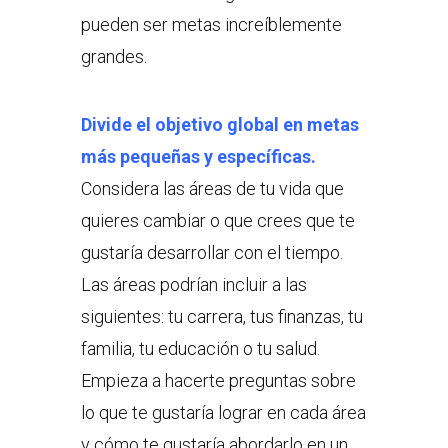
pueden ser metas increíblemente
grandes.
Divide el objetivo global en metas
más pequeñas y específicas.
Considera las áreas de tu vida que
quieres cambiar o que crees que te
gustaría desarrollar con el tiempo.
Las áreas podrían incluir a las
siguientes: tu carrera, tus finanzas, tu
familia, tu educación o tu salud.
Empieza a hacerte preguntas sobre
lo que te gustaría lograr en cada área
y cómo te gustaría abordarlo en un