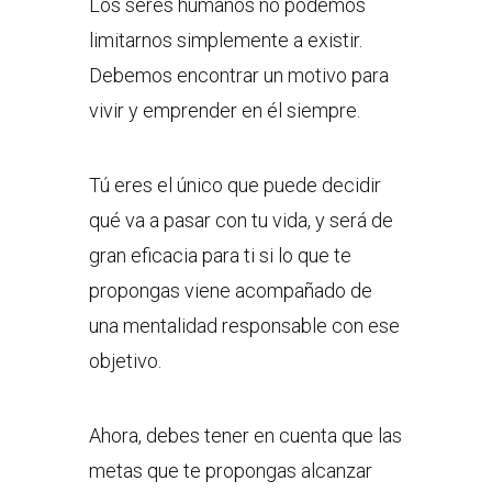
Los seres humanos no podemos
limitarnos simplemente a existir.
Debemos encontrar un motivo para
vivir y emprender en él siempre.
Tú eres el único que puede decidir
qué va a pasar con tu vida, y será de
gran eficacia para ti si lo que te
propongas viene acompañado de
una mentalidad responsable con ese
objetivo.
Ahora, debes tener en cuenta que las
metas que te propongas alcanzar