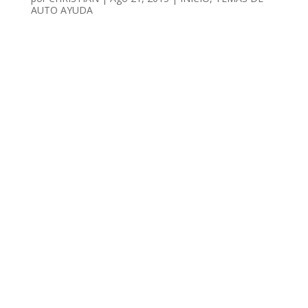
AUTO AYUDA