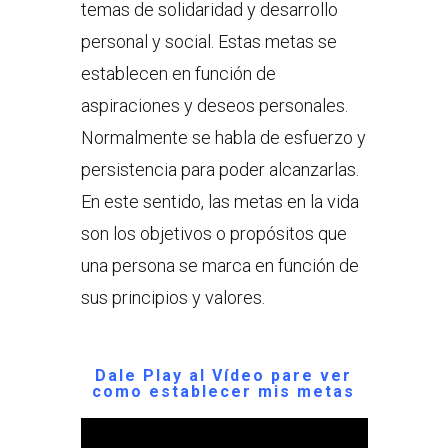
temas de solidaridad y desarrollo
personal y social. Estas metas se
establecen en función de
aspiraciones y deseos personales.
Normalmente se habla de esfuerzo y
persistencia para poder alcanzarlas.
En este sentido, las metas en la vida
son los objetivos o propósitos que
una persona se marca en función de
sus principios y valores.
Dale Play al Vídeo pare ver
como establecer mis metas