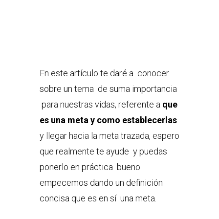
En este artículo te daré a conocer
sobre un tema de suma importancia
para nuestras vidas, referente a
que
es una meta y como establecerlas
y llegar hacia la meta trazada, espero
que realmente te ayude y puedas
ponerlo en práctica bueno
empecemos dando un definición
concisa que es en sí una meta.