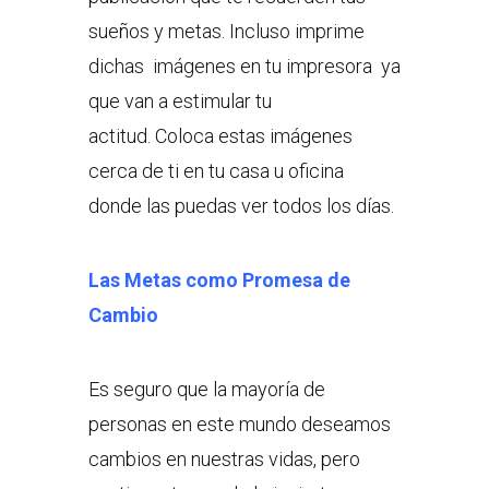
sueños y metas. Incluso imprime
dichas imágenes en tu impresora ya
que van a estimular tu
actitud. Coloca estas imágenes
cerca de ti en tu casa u oficina
donde las puedas ver todos los días.
Las Metas como Promesa de
Cambio
Es seguro que la mayoría de
personas en este mundo deseamos
cambios en nuestras vidas, pero