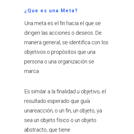
¿Que es una Meta?
Una meta es el fin hacia el que se
dirigen las acciones o deseos. De
manera general, se identifica con los
objetivos o propósitos que una
persona o una organización se
marca
Es similar a la finalidad u objetivo, el
resultado esperado que guía
unareacción, o un fin, un objeto, ya
sea un objeto físico o un objeto
abstracto, que tiene