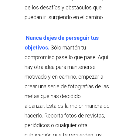
de los desafíos y obstáculos que
puedan ir surgiendo en el camino.
Nunca dejes de perseguir tus
objetivos.
Sólo mantén tu
compromiso pase lo que pase. Aquí
hay otra idea para mantenerse
motivado y en camino, empezar a
crear una serie de fotografías de las
metas que has decidido
alcanzar. Esta es la mejor manera de
hacerlo. Recorta fotos de revistas,
periódicos o cualquier otra
publicación que te recuerden tus