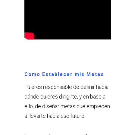
Como Establecer mis Metas
Tú eres responsable de definir hacia
dónde quieres dirigirte, y en base a
ello, de diseñar metas que empiecen
a llevarte hacia ese futuro.