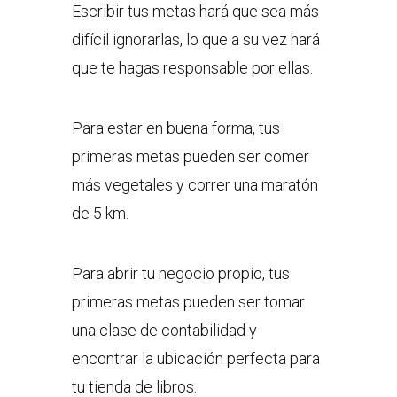
Escribir tus metas hará que sea más
difícil ignorarlas, lo que a su vez hará
que te hagas responsable por ellas.
Para estar en buena forma, tus
primeras metas pueden ser comer
más vegetales y correr una maratón
de 5 km.
Para abrir tu negocio propio, tus
primeras metas pueden ser tomar
una clase de contabilidad y
encontrar la ubicación perfecta para
tu tienda de libros.