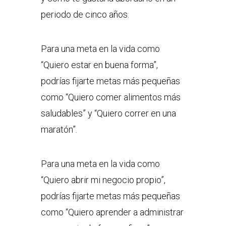
periodo de cinco años.
Para una meta en la vida como
“Quiero estar en buena forma”,
podrías fijarte metas más pequeñas
como “Quiero comer alimentos más
saludables” y “Quiero correr en una
maratón”.
Para una meta en la vida como
“Quiero abrir mi negocio propio”,
podrías fijarte metas más pequeñas
como “Quiero aprender a administrar