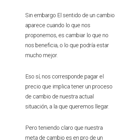
Sin embargo El sentido de un cambio
aparece cuando lo que nos
proponemos, es cambiar lo que no
nos beneficia, o lo que podría estar
mucho mejor.
Eso sí, nos corresponde pagar el
precio que implica tener un proceso
de cambio de nuestra actual
situación, a la que queremos llegar.
Pero teniendo claro que nuestra
meta de cambio es en pro de un