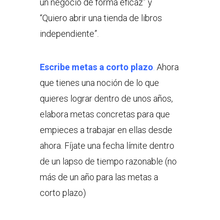
un negocio de forma eficaz” y
“Quiero abrir una tienda de libros
independiente”.
Escribe metas a corto plazo
.
Ahora
que tienes una noción de lo que
quieres lograr dentro de unos años,
elabora metas concretas para que
empieces a trabajar en ellas desde
ahora. Fíjate una fecha límite dentro
de un lapso de tiempo razonable (no
más de un año para las metas a
corto plazo)