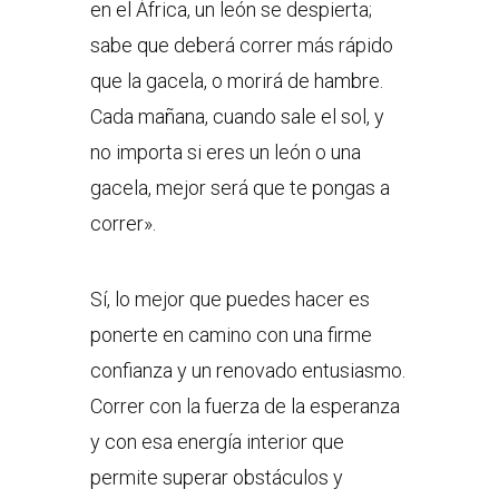
en el África, un león se despierta;
sabe que deberá correr más rápido
que la gacela, o morirá de hambre.
Cada mañana, cuando sale el sol, y
no importa si eres un león o una
gacela, mejor será que te pongas a
correr».
Sí, lo mejor que puedes hacer es
ponerte en camino con una firme
confianza y un renovado entusiasmo.
Correr con la fuerza de la esperanza
y con esa energía interior que
permite superar obstáculos y