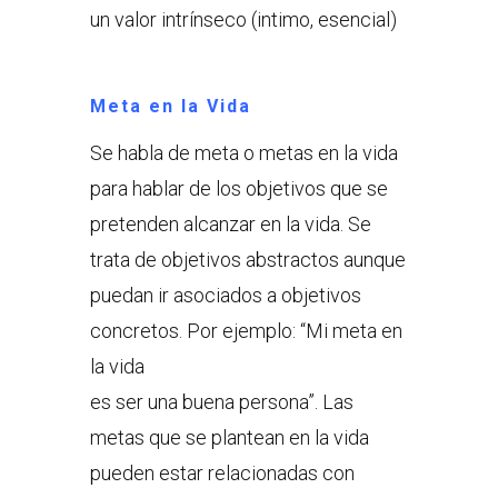
un valor intrínseco (intimo, esencial)
Meta en la Vida
Se habla de meta o metas en la vida
para hablar de los objetivos que se
pretenden alcanzar en la vida. Se
trata de objetivos abstractos aunque
puedan ir asociados a objetivos
concretos. Por ejemplo: “Mi meta en
la vida
es ser una buena persona”. Las
metas que se plantean en la vida
pueden estar relacionadas con