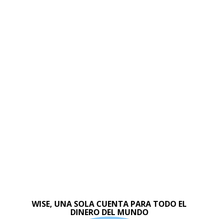
WISE, UNA SOLA CUENTA PARA TODO EL
DINERO DEL MUNDO