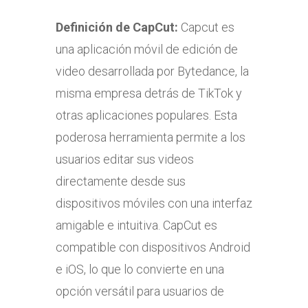
Definición de
CapCut:
Capcut es
una aplicación móvil de edición de
video desarrollada por Bytedance, la
misma empresa detrás de TikTok y
otras aplicaciones populares. Esta
poderosa herramienta permite a los
usuarios editar sus videos
directamente desde sus
dispositivos móviles con una interfaz
amigable e intuitiva. CapCut es
compatible con dispositivos Android
e iOS, lo que lo convierte en una
opción versátil para usuarios de