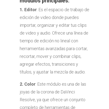
módulos principales:
1.
Editor
: Es el espacio de trabajo de
edición de video donde puedes
importar, organizar y editar tus clips
de video y audio. Ofrece una línea de
tiempo de edición no lineal con
herramientas avanzadas para cortar,
recortar, mover y combinar clips,
agregar efectos, transiciones y
títulos, y ajustar la mezcla de audio.
2. Color
: Este módulo es una de las
joyas de la corona de DaVinci
Resolve, ya que ofrece un conjunto
completo de herramientas de