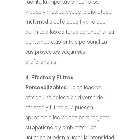
facilita la importación de fotos,
videos y música desde la biblioteca
multimedia del dispositivo, lo que
permite a los editores aprovechar su
contenido existente y personalizar
sus proyectos según sus
preferencias.
4.
Efectos y Filtros
Personalizables:
La aplicación
ofrece una colección diversa de
efectos y filtros que pueden
aplicarse a los videos para mejorar
su apariencia y ambiente. Los
usuarios pueden ajustar la intensidad