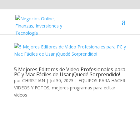
5 Mejores Editores de Video Profesionales para
PC y Mac Fáciles de Usar ¡Quedé Sorprendido!
por
CHRISTIAN
|
Jul 30, 2023
|
EQUIPOS PARA HACER
VIDEOS Y FOTOS
,
mejores programas para editar
videos