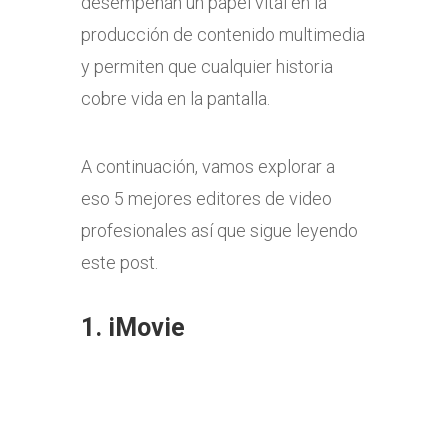
desempeñan un papel vital en la
producción de contenido multimedia
y permiten que cualquier historia
cobre vida en la pantalla.
A continuación, vamos explorar a
eso 5 mejores editores de video
profesionales así que sigue leyendo
este post.
1.
iMovie