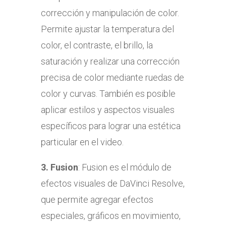
corrección y manipulación de color.
Permite ajustar la temperatura del
color, el contraste, el brillo, la
saturación y realizar una corrección
precisa de color mediante ruedas de
color y curvas. También es posible
aplicar estilos y aspectos visuales
específicos para lograr una estética
particular en el video.
3.
Fusion
: Fusion es el módulo de
efectos visuales de DaVinci Resolve,
que permite agregar efectos
especiales, gráficos en movimiento,