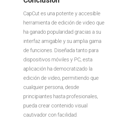
Conclusión
CapCut es una potente y accesible
herramienta de edición de video que
ha ganado popularidad gracias a su
interfaz amigable y su amplia gama
de funciones. Diseñada tanto para
dispositivos móviles y PC, esta
aplicación ha democratizado la
edición de video, permitiendo que
cualquier persona, desde
principiantes hasta profesionales,
pueda crear contenido visual
cautivador con facilidad.