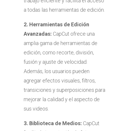
trabajo eficiente y facilita el acceso
a todas las herramientas de edición.
2.
Herramientas de Edición
Avanzadas:
CapCut ofrece una
amplia gama de herramientas de
edición, como recorte, división,
fusión y ajuste de velocidad.
Además, los usuarios pueden
agregar efectos visuales, filtros,
transiciones y superposiciones para
mejorar la calidad y el aspecto de
sus videos.
3.
Biblioteca de Medios:
CapCut