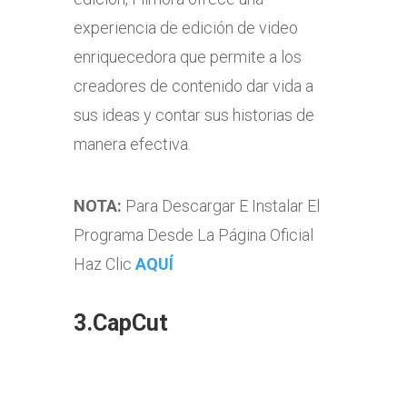
experiencia de edición de video
enriquecedora que permite a los
creadores de contenido dar vida a
sus ideas y contar sus historias de
manera efectiva.
NOTA:
Para Descargar E Instalar El
Programa Desde La Página Oficial
Haz Clic
AQUÍ
3.CapCut