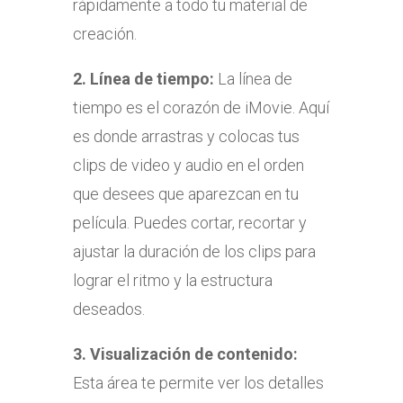
rápidamente a todo tu material de
creación.
2.
Línea de tiempo:
La línea de
tiempo es el corazón de iMovie. Aquí
es donde arrastras y colocas tus
clips de video y audio en el orden
que desees que aparezcan en tu
película. Puedes cortar, recortar y
ajustar la duración de los clips para
lograr el ritmo y la estructura
deseados.
3.
Visualización de contenido:
Esta área te permite ver los detalles