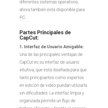
diferentes sistemas operativos,
ahora también está disponible para
PC.
Partes Principales de
CapCut:
1.
Interfaz de Usuario Amigable:
Una de las principales ventajas de
CapCut es su interfaz de usuario
intuitiva, que está diseñada para que
tanto principiantes como expertos
en edición de video puedan utilizarla
sin dificultades. La interfaz limpia y
organizada permite un flujo de