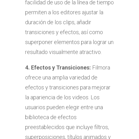
facilidad de uso de la línea de tiempo
permiten a los editores ajustar la
duración de los clips, añadir
transiciones y efectos, así como
superponer elementos para lograr un
resultado visualmente atractivo.
4.
Efectos y Transiciones:
Filmora
ofrece una amplia variedad de
efectos y transiciones para mejorar
la apariencia de los videos. Los
usuarios pueden elegir entre una
biblioteca de efectos
preestablecidos que incluye filtros,
superposiciones, títulos animados y