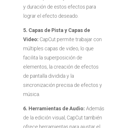
y duración de estos efectos para
lograr el efecto deseado.
5.
Capas de Pista y Capas de
Video:
CapCut permite trabajar con
múltiples capas de video, lo que
facilita la superposición de
elementos, la creación de efectos
de pantalla dividida y la
sincronización precisa de efectos y
música.
6.
Herramientas de Audio:
Además
de la edición visual, CapCut también
ofrece herramientas para ajustar el