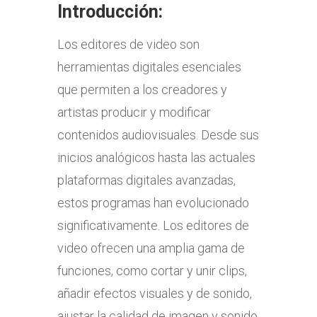
Introducción:
Los editores de video son
herramientas digitales esenciales
que permiten a los creadores y
artistas producir y modificar
contenidos audiovisuales. Desde sus
inicios analógicos hasta las actuales
plataformas digitales avanzadas,
estos programas han evolucionado
significativamente. Los editores de
video ofrecen una amplia gama de
funciones, como cortar y unir clips,
añadir efectos visuales y de sonido,
ajustar la calidad de imagen y sonido,