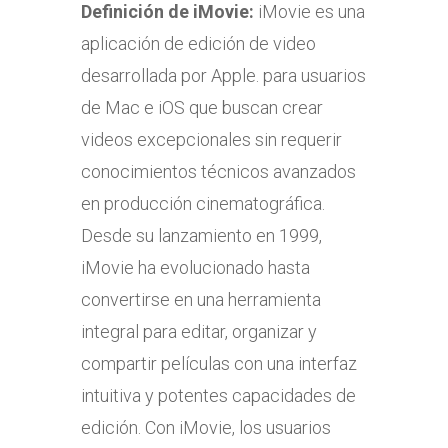
Definición de iMovie:
iMovie es una
aplicación de edición de video
desarrollada por Apple. para usuarios
de Mac e iOS que buscan crear
videos excepcionales sin requerir
conocimientos técnicos avanzados
en producción cinematográfica.
Desde su lanzamiento en 1999,
iMovie ha evolucionado hasta
convertirse en una herramienta
integral para editar, organizar y
compartir películas con una interfaz
intuitiva y potentes capacidades de
edición. Con iMovie, los usuarios