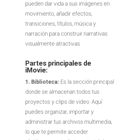
pueden dar vida a sus imágenes en
movimiento, añadir efectos,
transiciones, títulos, música y
narración para construir narrativas
visualmente atractivas.
Partes principales de
iMovie:
1.
Biblioteca:
Es la sección principal
donde se almacenan todos tus
proyectos y clips de video. Aquí
puedes organizar, importar y
administrar tus archivos multimedia,
lo que te permite acceder