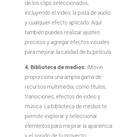
de los clips seleccionados,
incluyendo el video, la pista de audio
y cualquier efecto aplicado. Aquí
también puedes realizar ajustes
precisos y agregar efectos visuales
para mejorar la calidad de tu película.
4.
Biblioteca de medios:
iMovie
proporciona una amplia gama de
recursos multimedia, como títulos,
transiciones, efectos de video y
música. La biblioteca de medios te
permite explorar y seleccionar
elementos para mejorar la apariencia
y el sonido de tu proyecto.