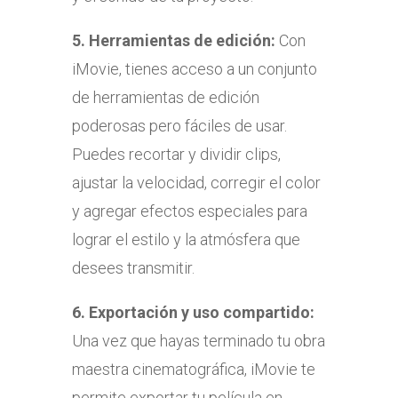
5.
Herramientas de edición:
Con
iMovie, tienes acceso a un conjunto
de herramientas de edición
poderosas pero fáciles de usar.
Puedes recortar y dividir clips,
ajustar la velocidad, corregir el color
y agregar efectos especiales para
lograr el estilo y la atmósfera que
desees transmitir.
6.
Exportación y uso compartido:
Una vez que hayas terminado tu obra
maestra cinematográfica, iMovie te
permite exportar tu película en