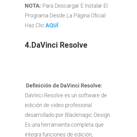
NOTA:
Para Descargar E Instalar El
Programa Desde La Página Oficial
Haz Clic
AQUÍ
4.
DaVinci Resolve
Definición de DaVinci Resolve
:
DaVinci Resolve es un software de
edición de video profesional
desarrollado por Blackmagic Design.
Es una herramienta completa que
integra funciones de edición,