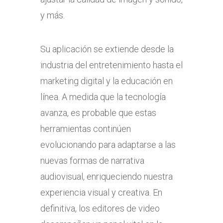
y más.
Su aplicación se extiende desde la
industria del entretenimiento hasta el
marketing digital y la educación en
línea. A medida que la tecnología
avanza, es probable que estas
herramientas continúen
evolucionando para adaptarse a las
nuevas formas de narrativa
audiovisual, enriqueciendo nuestra
experiencia visual y creativa. En
definitiva, los editores de video