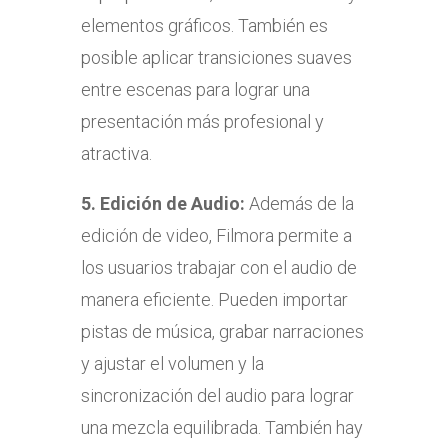
elementos gráficos. También es
posible aplicar transiciones suaves
entre escenas para lograr una
presentación más profesional y
atractiva.
5.
Edición de Audio:
Además de la
edición de video, Filmora permite a
los usuarios trabajar con el audio de
manera eficiente. Pueden importar
pistas de música, grabar narraciones
y ajustar el volumen y la
sincronización del audio para lograr
una mezcla equilibrada. También hay