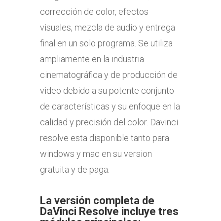
corrección de color, efectos
visuales, mezcla de audio y entrega
final en un solo programa. Se utiliza
ampliamente en la industria
cinematográfica y de producción de
video debido a su potente conjunto
de características y su enfoque en la
calidad y precisión del color. Davinci
resolve esta disponible tanto para
windows y mac en su version
gratuita y de paga.
La versión completa de
DaVinci Resolve incluye tres