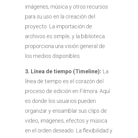
imágenes, música y otros recursos
para su uso en la creación del
proyecto. La importación de
archivos es simple, y la biblioteca
proporciona una visión general de
los medios disponibles.
3.
Línea de tiempo (Timeline):
La
línea de tiempo es el corazón del
proceso de edición en Filmora. Aquí
es donde los usuarios pueden
organizar y ensamblar sus clips de
video, imágenes, efectos y música
en el orden deseado. La flexibilidad y