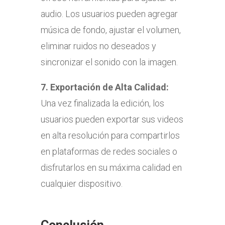
audio. Los usuarios pueden agregar
música de fondo, ajustar el volumen,
eliminar ruidos no deseados y
sincronizar el sonido con la imagen.
7.
Exportación de Alta Calidad:
Una vez finalizada la edición, los
usuarios pueden exportar sus videos
en alta resolución para compartirlos
en plataformas de redes sociales o
disfrutarlos en su máxima calidad en
cualquier dispositivo.