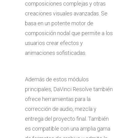
composiciones complejas y otras
creaciones visuales avanzadas. Se
basa en un potente motor de
composición nodal que permite a los
usuarios crear efectos y
animaciones sofisticadas.
Además de estos módulos
principales, DaVinci Resolve también
ofrece herramientas para la
corrección de audio, mezcla y
entrega del proyecto final. También
es compatible con una amplia gama