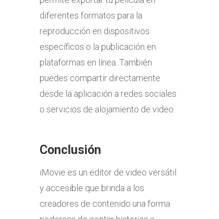
diferentes formatos para la
reproducción en dispositivos
específicos o la publicación en
plataformas en línea. También
puedes compartir directamente
desde la aplicación a redes sociales
o servicios de alojamiento de video.
Conclusión
iMovie es un editor de video versátil
y accesible que brinda a los
creadores de contenido una forma