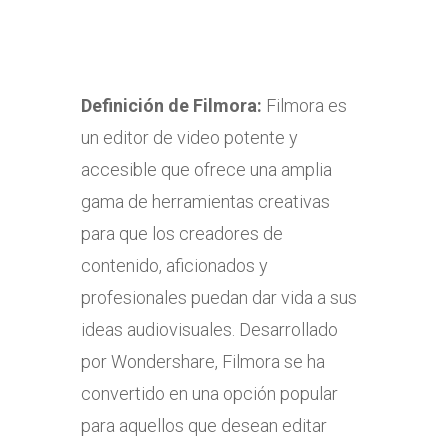
Definición de
Filmora:
Filmora es
un editor de video potente y
accesible que ofrece una amplia
gama de herramientas creativas
para que los creadores de
contenido, aficionados y
profesionales puedan dar vida a sus
ideas audiovisuales. Desarrollado
por Wondershare, Filmora se ha
convertido en una opción popular
para aquellos que desean editar