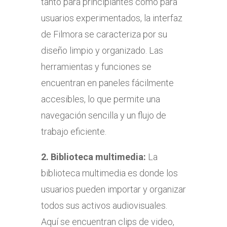
tanto para principiantes como para
usuarios experimentados, la interfaz
de Filmora se caracteriza por su
diseño limpio y organizado. Las
herramientas y funciones se
encuentran en paneles fácilmente
accesibles, lo que permite una
navegación sencilla y un flujo de
trabajo eficiente.
2. Biblioteca multimedia:
La
biblioteca multimedia es donde los
usuarios pueden importar y organizar
todos sus activos audiovisuales.
Aquí se encuentran clips de video,