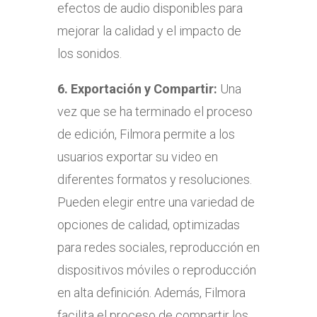
efectos de audio disponibles para
mejorar la calidad y el impacto de
los sonidos.
6.
Exportación y Compartir:
Una
vez que se ha terminado el proceso
de edición, Filmora permite a los
usuarios exportar su video en
diferentes formatos y resoluciones.
Pueden elegir entre una variedad de
opciones de calidad, optimizadas
para redes sociales, reproducción en
dispositivos móviles o reproducción
en alta definición. Además, Filmora
facilita el proceso de compartir los