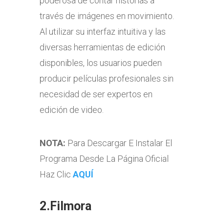
poderosa de contar historias a
través de imágenes en movimiento.
Al utilizar su interfaz intuitiva y las
diversas herramientas de edición
disponibles, los usuarios pueden
producir películas profesionales sin
necesidad de ser expertos en
edición de video.
NOTA:
Para Descargar E Instalar El
Programa Desde La Página Oficial
Haz Clic
AQUÍ
2.Filmora