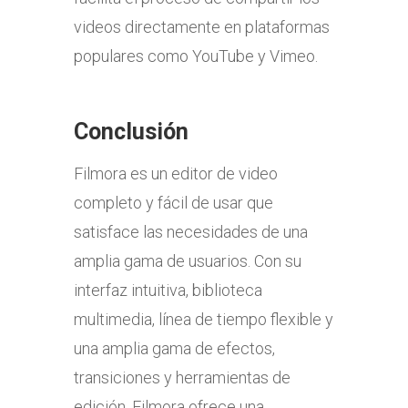
videos directamente en plataformas
populares como YouTube y Vimeo.
Conclusión
Filmora es un editor de video
completo y fácil de usar que
satisface las necesidades de una
amplia gama de usuarios. Con su
interfaz intuitiva, biblioteca
multimedia, línea de tiempo flexible y
una amplia gama de efectos,
transiciones y herramientas de
edición, Filmora ofrece una