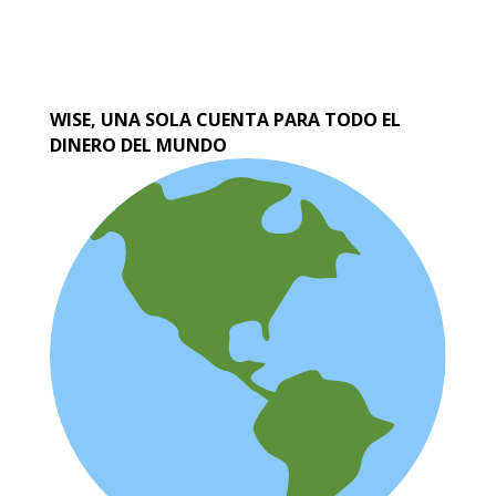
WISE, UNA SOLA CUENTA PARA TODO EL
DINERO DEL MUNDO