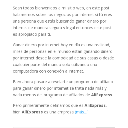
Sean todos bienvenidos a mi sitio web, en este post
hablaremos sobre los negocios por internet si tú eres
una persona que estás buscando ganar dinero por
internet de manera segura y legal entonces este post
es apropiado para ti.
Ganar dinero por internet hoy en día es una realidad,
miles de personas en el mundo están ganando dinero
por internet desde la comodidad de sus casas o desde
cualquier parte del mundo solo utilizando una
computadora con conexión a Internet.
Bien ahora pasare a revelarte un programa de afiliado
para ganar dinero por internet se trata nada más y
nada menos del programa de afiliados de
AliExpress.
Pero primeramente definamos que es
AliExpress
,
bien
AliExpress
es una empresa
(más…)