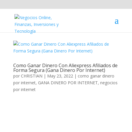
Como Ganar Dinero Con Aliexpress Afiliados de
Forma Segura (Gana Dinero Por Internet)
por
CHRISTIAN
|
May 23, 2022
|
como ganar dinero
por internet
,
GANA DINERO POR INTERNET
,
negocios
por internet