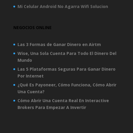
Mi Celular Android No Agarra Wifi Solucion
NEGOCIOS ONLINE
Las 3 Formas de Ganar Dinero en Airtm
Wise, Una Sola Cuenta Para Todo El Dinero Del
Mundo
Las 5 Plataformas Seguras Para Ganar Dinero
Por Internet
¿Qué Es Payoneer, Cómo Funciona, Cómo Abrir
Una Cuenta?
Cómo Abrir Una Cuenta Real En Interactive
Brokers Para Empezar A Invertir