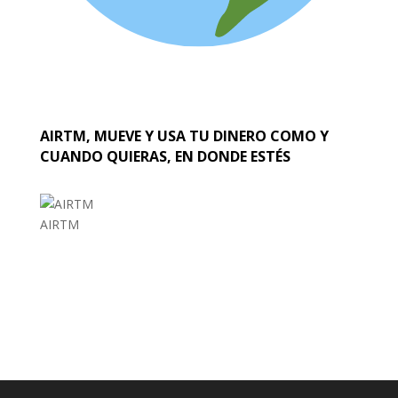
AIRTM, MUEVE Y USA TU DINERO COMO Y
CUANDO QUIERAS, EN DONDE ESTÉS
AIRTM
EL MUNDO