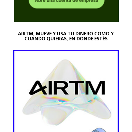
AIRTM, MUEVE Y USA TU DINERO COMO Y
CUANDO QUIERAS, EN DONDE ESTÉS