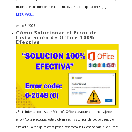
muchas de sus funciones están limitadas. Al abrir aplicaciones […]
LEER MAS…
enero 6, 2026
Cómo Solucionar el Error de
Instalación de Office 100%
Efectiva
¿Estás intentando instalar Microsoft Office y te aparece un mensaje de
error? No te preocupes, este problema es más común de lo que crees, y en
este artículo te explicaremos paso a paso cómo solucionarlo para que puedas