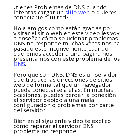
¿tienes Problemas de DNS cuando
intentas cargar un
sitio web
o quieres
conectarte a tu red?
Hola amigos como están gracias por
visitar el sitio web en este video les voy
a enseñar cómo solucionar problemas
DNS no responde muchas veces nos ha
pasado este inconveniente cuando
queremos acceder a una página nos
presentamos con este problema de los
DNS
.
Pero que son DNS, DNS es un servidor
que traduce las direcciones de sitios
web de forma tal que un navegador
pueda conectarse a ellas. En muchas
ocasiones, puedes perder la conexión
al servidor debido a una mala
configuración o problemas por parte
del servidor.
Bien en el siguiente video te explico
cómo reparar el servidor DNS
problema no responde