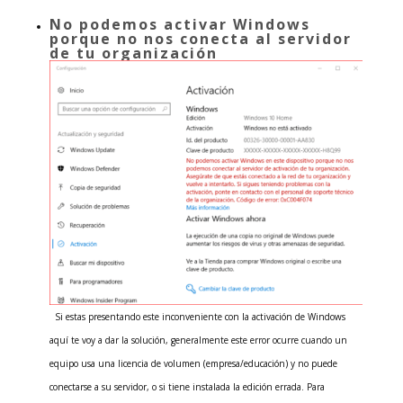
No podemos activar Windows
porque no nos conecta al servidor
de tu organización
Si estas presentando este inconveniente con la activación de Windows
aquí te voy a dar la solución, generalmente este error ocurre cuando un
equipo usa una licencia de volumen (empresa/educación) y no puede
conectarse a su servidor, o si tiene instalada la edición errada. Para