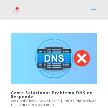
Como Solucionar Problema DNS no
Responde
por
CHRISTIAN
|
Nov 24, 2018
|
INICIO
,
PROBLEMAS
DE CONEXIÓN A INTERNET