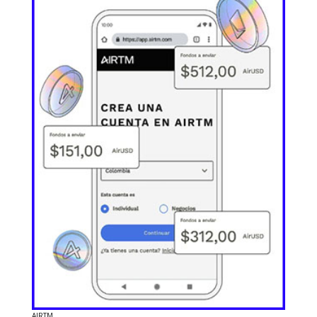
AIRTM