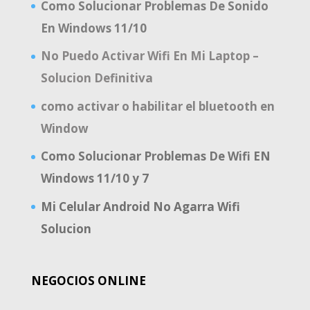
Como Solucionar Problemas De Sonido
En Windows 11/10
No Puedo Activar Wifi En Mi Laptop –
Solucion Definitiva
como activar o habilitar el bluetooth en
Window
Como Solucionar Problemas De Wifi EN
Windows 11/10 y 7
Mi Celular Android No Agarra Wifi
Solucion
NEGOCIOS ONLINE