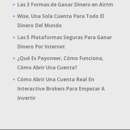
Las 3 Formas de Ganar Dinero en Airtm
Wise, Una Sola Cuenta Para Todo El
Dinero Del Mundo
Las 5 Plataformas Seguras Para Ganar
Dinero Por Internet
¿Qué Es Payoneer, Cómo Funciona,
Cómo Abrir Una Cuenta?
Cómo Abrir Una Cuenta Real En
Interactive Brokers Para Empezar A
Invertir