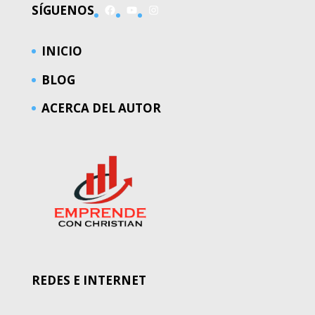
Facebook
YouTube
Instagram
SÍGUENOS
INICIO
BLOG
ACERCA DEL AUTOR
REDES E INTERNET