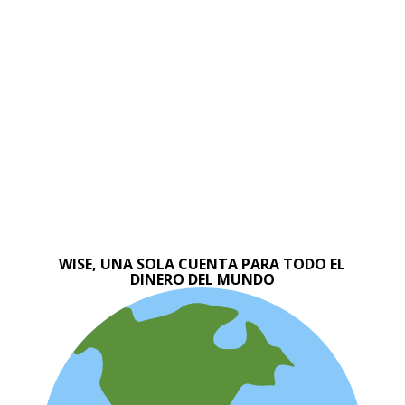
WISE, UNA SOLA CUENTA PARA TODO EL
DINERO DEL MUNDO