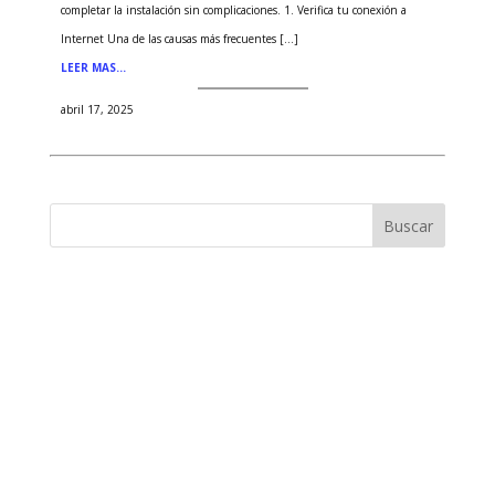
completar la instalación sin complicaciones. 1. Verifica tu conexión a
Internet Una de las causas más frecuentes […]
LEER MAS…
abril 17, 2025
Buscar