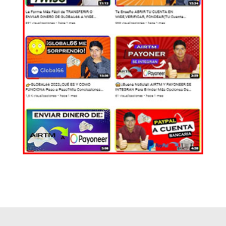
EL MUNDO