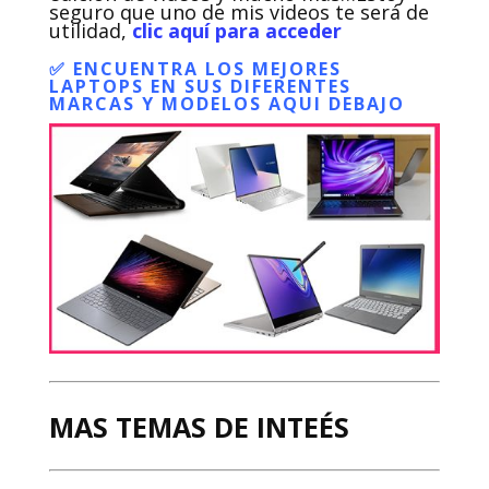
seguro que uno de mis videos te será de
utilidad,
clic aquí para acceder
✅ ENCUENTRA LOS MEJORES
LAPTOPS EN SUS DIFERENTES
MARCAS Y MODELOS AQUI DEBAJO
MAS TEMAS DE INTEÉS