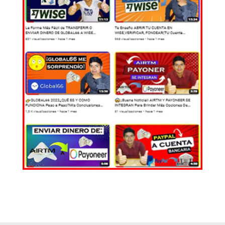
EL MUNDO