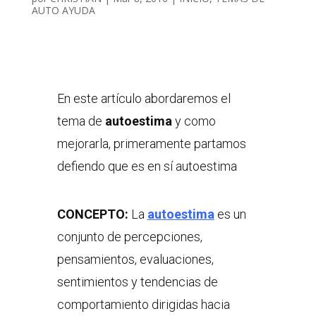
AUTO AYUDA
En este artículo abordaremos el
tema de
autoestima
y como
mejorarla, primeramente partamos
defiendo que es en sí autoestima
CONCEPTO:
La
autoestima
es un
conjunto de percepciones,
pensamientos, evaluaciones,
sentimientos y tendencias de
comportamiento dirigidas hacia