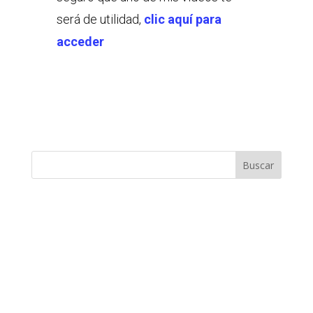
será de utilidad,
clic aquí para
acceder
Buscar