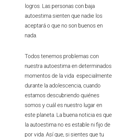
logros. Las personas con baja
autoestima sienten que nadie los
aceptará o que no son buenos en
nada.
Todos tenemos problemas con
nuestra autoestima en determinados
momentos de la vida especialmente
durante la adolescencia, cuando
estamos descubriendo quiénes
somos y cuál es nuestro lugar en
este planeta. La buena noticia es que
la autoestima no es estable ni fijo de
por vida. Así que, si sientes que tu