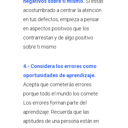
negativos sobre ti mismo.
Si estás
acostumbrado a centrar la atención
en tus defectos, empieza a pensar
en aspectos positivos que los
contrarrestan y de algo positivo
sobre ti mismo.
4.- Considera los errores como
oportunidades de aprendizaje.
Acepta que cometerás errores
porque todo el mundo los comete.
Los errores forman parte del
aprendizaje. Recuerda que las
aptitudes de una persona están en