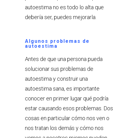
autoestima no es todo lo alta que
debería ser, puedes mejorarla.
Algunos problemas de
autoestima
Antes de que una persona pueda
solucionar sus problemas de
autoestima y construir una
autoestima sana, es importante
conocer en primer lugar qué podría
estar causando esos problemas. Dos
cosas en particular cómo nos ven o
nos tratan los demás y cómo nos
vemos a nosotros mismos pueden