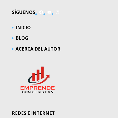
Facebook
YouTube
Instagram
SÍGUENOS
INICIO
BLOG
ACERCA DEL AUTOR
REDES E INTERNET