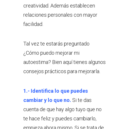
creatividad. Además establecen
relaciones personales con mayor
facilidad.
Tal vez te estarás preguntado
¿Cómo puedo mejorar mi
autoestima? Bien aquí tienes algunos
consejos prácticos para mejorarla.
1.- Identifica lo que puedes
cambiar y lo que no.
Si te das
cuenta de que hay algo tuyo que no
te hace feliz y puedes cambiarlo,
empieza ahora mismo. Si se trata de