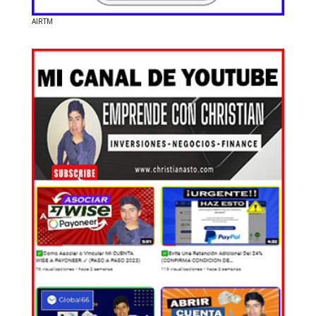
AIRTM