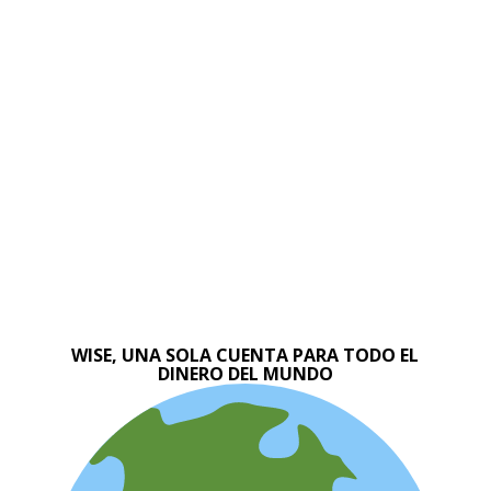
WISE, UNA SOLA CUENTA PARA TODO EL
DINERO DEL MUNDO