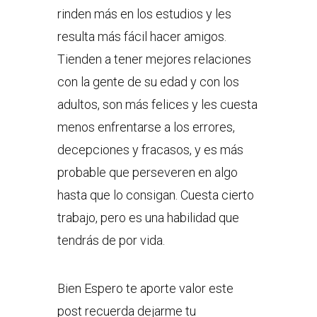
rinden más en los estudios y les
resulta más fácil hacer amigos.
Tienden a tener mejores relaciones
con la gente de su edad y con los
adultos, son más felices y les cuesta
menos enfrentarse a los errores,
decepciones y fracasos, y es más
probable que perseveren en algo
hasta que lo consigan. Cuesta cierto
trabajo, pero es una habilidad que
tendrás de por vida.
Bien Espero te aporte valor este
post recuerda dejarme tu