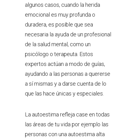
algunos casos, cuando la herida
emocional es muy profunda o
duradera, es posible que sea
necesaria la ayuda de un profesional
de la salud mental, como un
psicólogo o terapeuta. Estos
expertos actúan a modo de guías,
ayudando a las personas a quererse
a sí mismas y a darse cuenta de lo
que las hace únicas y especiales.
La autoestima refleja case en todas
las áreas de tu vida por ejemplo las
personas con una autoestima alta