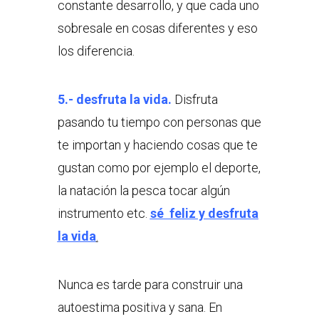
constante desarrollo, y que cada uno
sobresale en cosas diferentes y eso
los diferencia.
5.- desfruta la vida.
Disfruta
pasando tu tiempo con personas que
te importan y haciendo cosas que te
gustan como por ejemplo el deporte,
la natación la pesca tocar algún
instrumento etc.
sé feliz y desfruta
la vida
.
Nunca es tarde para construir una
autoestima positiva y sana. En