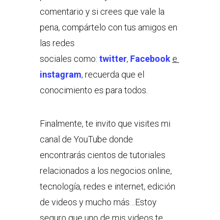
comentario y si crees que vale la
pena, compártelo con tus amigos en
las redes
sociales como:
twitter
,
Facebook
e
instagram
, recuerda que el
conocimiento es para todos.
Finalmente, te invito que visites mi
canal de YouTube donde
encontrarás cientos de tutoriales
relacionados a los negocios online,
tecnología, redes e internet, edición
de videos y mucho más…Estoy
seguro que uno de mis videos te