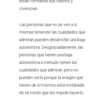
están formando sus valores y
creencias.
Las personas que no se ven a sí
mismas teniendo las cualidades que
admiran pueden desarrollar una baja
autoestima. Desgraciadamente, las
personas que tienen una baja
autoestima a menudo tienen las
cualidades que admiran, pero no
pueden verlo porque la imagen que
tienen de sí mismos está moldeada
de tal modo que les impide hacerlo.