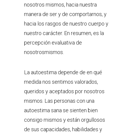
nosotros mismos, hacia nuestra
manera de ser y de comportarnos, y
hacia los rasgos de nuestro cuerpo y
nuestro carácter. En resumen, es la
percepción evaluativa de
nosotrosmismos.
La autoestima depende de en qué
medida nos sentimos valorados,
queridos y aceptados por nosotros
mismos. Las personas con una
autoestima sana se sienten bien
consigo mismos y están orgullosos
de sus capacidades, habilidades y