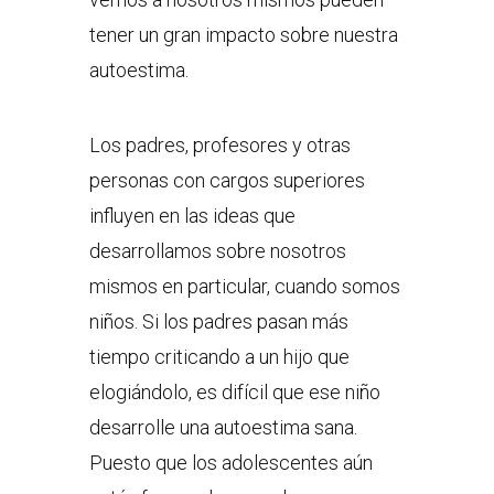
tener un gran impacto sobre nuestra
autoestima.
Los padres, profesores y otras
personas con cargos superiores
influyen en las ideas que
desarrollamos sobre nosotros
mismos en particular, cuando somos
niños. Si los padres pasan más
tiempo criticando a un hijo que
elogiándolo, es difícil que ese niño
desarrolle una autoestima sana.
Puesto que los adolescentes aún