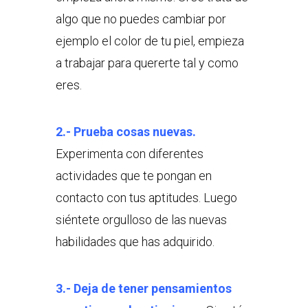
algo que no puedes cambiar por
ejemplo el color de tu piel, empieza
a trabajar para quererte tal y como
eres.
2.- Prueba cosas nuevas.
Experimenta con diferentes
actividades que te pongan en
contacto con tus aptitudes. Luego
siéntete orgulloso de las nuevas
habilidades que has adquirido.
3.- Deja de tener pensamientos