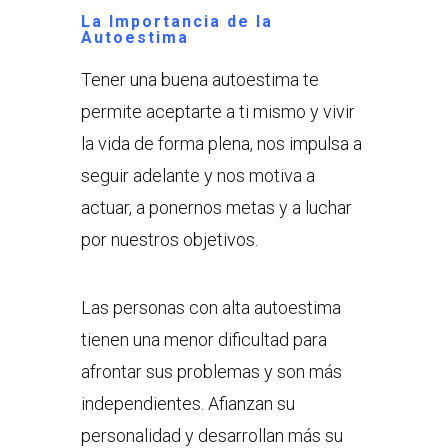
La Importancia de la
Autoestima
Tener una buena autoestima te
permite aceptarte a ti mismo y vivir
la vida de forma plena, nos impulsa a
seguir adelante y nos motiva a
actuar, a ponernos metas y a luchar
por nuestros objetivos.
Las personas con alta autoestima
tienen una menor dificultad para
afrontar sus problemas y son más
independientes. Afianzan su
personalidad y desarrollan más su