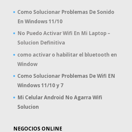
Como Solucionar Problemas De Sonido
En Windows 11/10
No Puedo Activar Wifi En Mi Laptop –
Solucion Definitiva
como activar o habilitar el bluetooth en
Window
Como Solucionar Problemas De Wifi EN
Windows 11/10 y 7
Mi Celular Android No Agarra Wifi
Solucion
NEGOCIOS ONLINE