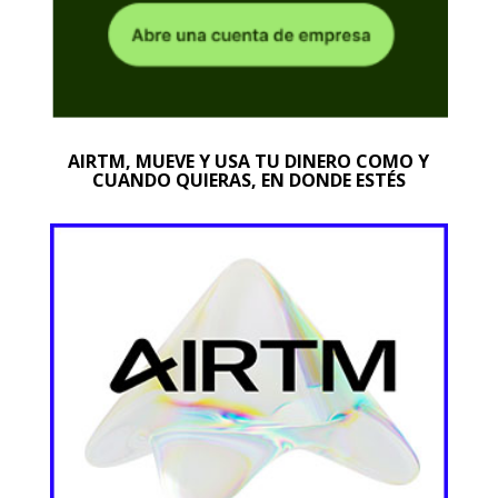
AIRTM, MUEVE Y USA TU DINERO COMO Y
CUANDO QUIERAS, EN DONDE ESTÉS