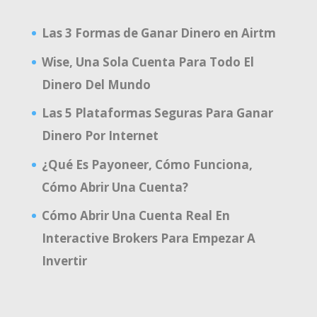
Las 3 Formas de Ganar Dinero en Airtm
Wise, Una Sola Cuenta Para Todo El
Dinero Del Mundo
Las 5 Plataformas Seguras Para Ganar
Dinero Por Internet
¿Qué Es Payoneer, Cómo Funciona,
Cómo Abrir Una Cuenta?
Cómo Abrir Una Cuenta Real En
Interactive Brokers Para Empezar A
Invertir