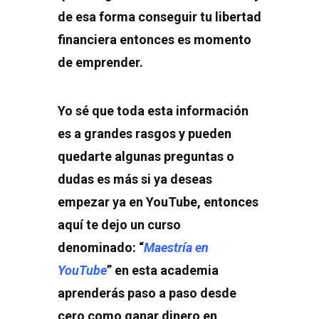
de esa forma conseguir tu libertad
financiera entonces es momento
de emprender.
Yo sé que toda esta información
es a grandes rasgos y pueden
quedarte algunas preguntas o
dudas es más si ya deseas
empezar ya en YouTube, entonces
aquí te dejo un curso
denominado: “
Maestría en
YouTube
” en esta academia
aprenderás paso a paso desde
cero como ganar dinero en