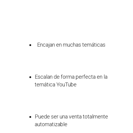
Encajan en muchas temáticas
Escalan de forma perfecta en la
temática YouTube
Puede ser una venta totalmente
automatizable