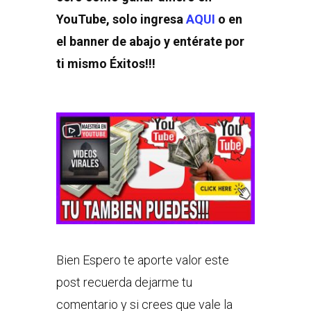
YouTube, solo ingresa
AQUI
o en
el banner de abajo y entérate por
ti mismo Éxitos!!!
Bien Espero te aporte valor este
post recuerda dejarme tu
comentario y si crees que vale la