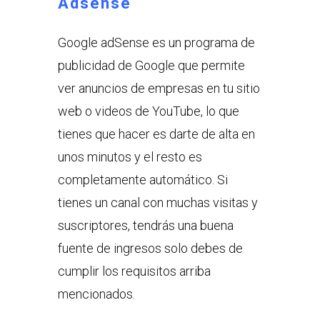
Adsense
Google adSense es un programa de
publicidad de Google que permite
ver anuncios de empresas en tu sitio
web o videos de YouTube, lo que
tienes que hacer es darte de alta en
unos minutos y el resto es
completamente automático. Si
tienes un canal con muchas visitas y
suscriptores, tendrás una buena
fuente de ingresos solo debes de
cumplir los requisitos arriba
mencionados.