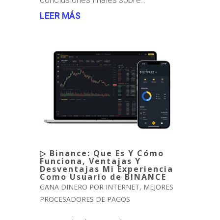
LEER MÁS
▷ Binance: Que Es Y Cómo
Funciona, Ventajas Y
Desventajas Mi Experiencia
Como Usuario de BINANCE
GANA DINERO POR INTERNET
,
MEJORES
PROCESADORES DE PAGOS