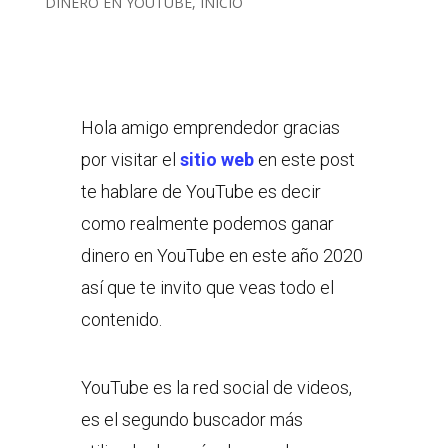
DINERO EN YOUTUBE
,
INICIO
Hola amigo emprendedor gracias
por visitar el
sitio web
en este post
te hablare de YouTube es decir
como realmente podemos ganar
dinero en YouTube en este año 2020
así que te invito que veas todo el
contenido.
YouTube es la red social de videos,
es el segundo buscador más