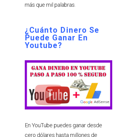
más que mil palabras.
¿Cuánto Dinero Se
Puede Ganar En
Youtube?
En YouTube puedes ganar desde
cero dólares hasta millones de