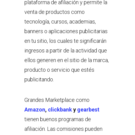
plataforma de afiliación y permite la
venta de productos como
tecnología, cursos, academias,
banners o aplicaciones publicitarias
en tu sitio, los cuales te significarán
ingresos a partir de la actividad que
ellos generen en el sitio de la marca,
producto o servicio que estés
publicitando.
Grandes Marketplace como
Amazon
,
clickbank
y
gearbest
tienen buenos programas de
afiliación. Las comisiones pueden