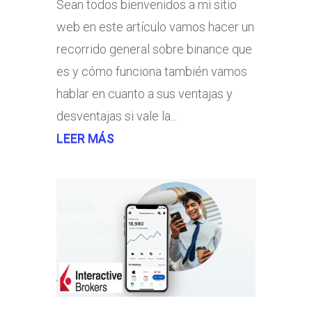
Sean todos bienvenidos a mi sitio
web en este artículo vamos hacer un
recorrido general sobre binance que
es y cómo funciona también vamos
hablar en cuanto a sus ventajas y
desventajas si vale la...
LEER MÁS