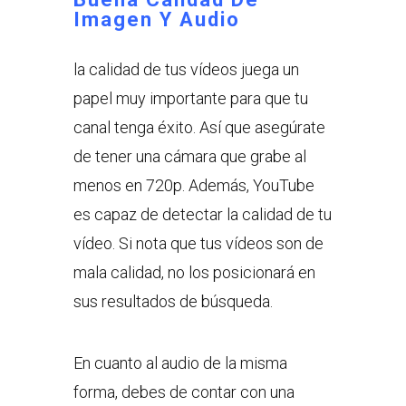
Imagen Y Audio
la calidad de tus vídeos juega un
papel muy importante para que tu
canal tenga éxito. Así que asegúrate
de tener una cámara que grabe al
menos en 720p. Además, YouTube
es capaz de detectar la calidad de tu
vídeo. Si nota que tus vídeos son de
mala calidad, no los posicionará en
sus resultados de búsqueda.
En cuanto al audio de la misma
forma, debes de contar con una