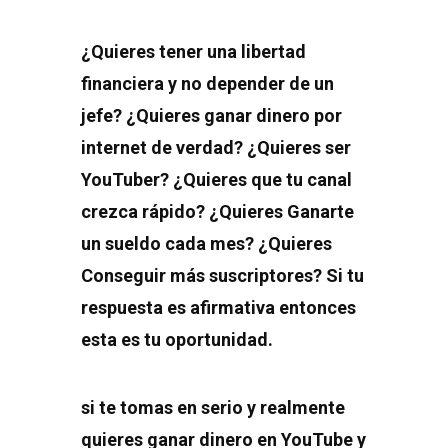
¿Quieres tener una libertad
financiera y no depender de un
jefe? ¿Quieres ganar dinero por
internet de verdad? ¿Quieres ser
YouTuber? ¿Quieres que tu canal
crezca rápido? ¿Quieres Ganarte
un sueldo cada mes? ¿Quieres
Conseguir más suscriptores? Si tu
respuesta es afirmativa entonces
esta es tu oportunidad.
si te tomas en serio y realmente
quieres ganar dinero en YouTube y