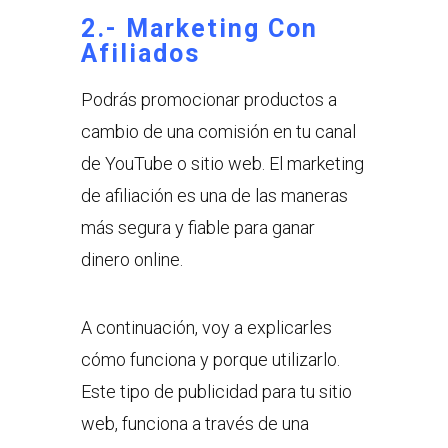
2.- Marketing Con
Afiliados
Podrás promocionar productos a
cambio de una comisión en tu canal
de YouTube o sitio web. El marketing
de afiliación es una de las maneras
más segura y fiable para ganar
dinero online.
A continuación, voy a explicarles
cómo funciona y porque utilizarlo.
Este tipo de publicidad para tu sitio
web, funciona a través de una