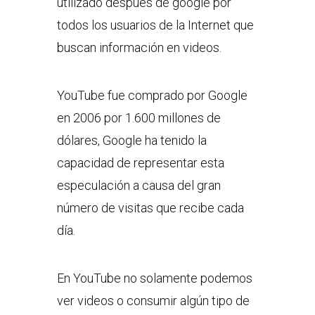
utilizado después de google por
todos los usuarios de la Internet que
buscan información en videos.
YouTube fue comprado por Google
en 2006 por 1.600 millones de
dólares, Google ha tenido la
capacidad de representar esta
especulación a causa del gran
número de visitas que recibe cada
día.
En YouTube no solamente podemos
ver videos o consumir algún tipo de