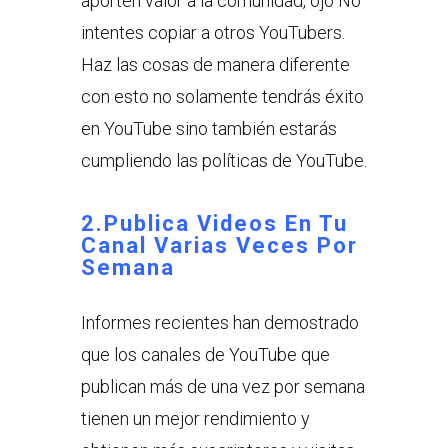
aporten valor a la comunidad, ojo No
intentes copiar a otros YouTubers.
Haz las cosas de manera diferente
con esto no solamente tendrás éxito
en YouTube sino también estarás
cumpliendo las políticas de YouTube.
2.Publica Videos En Tu
Canal Varias Veces Por
Semana
Informes recientes han demostrado
que los canales de YouTube que
publican más de una vez por semana
tienen un mejor rendimiento y