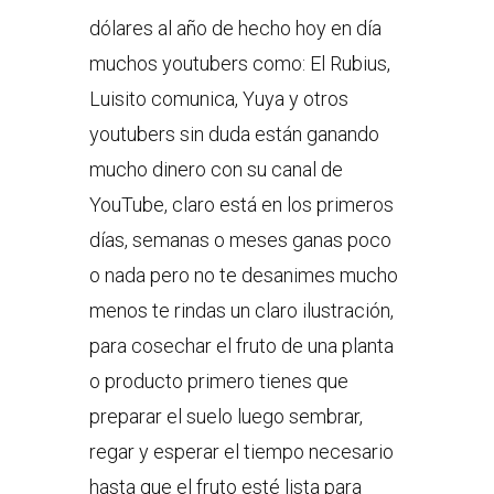
dólares al año de hecho hoy en día
muchos youtubers como: El Rubius,
Luisito comunica, Yuya y otros
youtubers sin duda están ganando
mucho dinero con su canal de
YouTube, claro está en los primeros
días, semanas o meses ganas poco
o nada pero no te desanimes mucho
menos te rindas un claro ilustración,
para cosechar el fruto de una planta
o producto primero tienes que
preparar el suelo luego sembrar,
regar y esperar el tiempo necesario
hasta que el fruto esté lista para