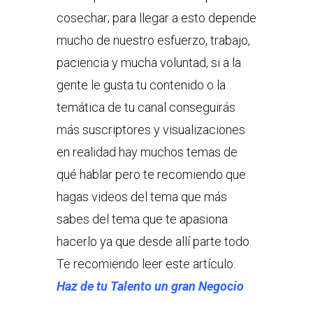
cosechar; para llegar a esto depende
mucho de nuestro esfuerzo, trabajo,
paciencia y mucha voluntad, si a la
gente le gusta tu contenido o la
temática de tu canal conseguirás
más suscriptores y visualizaciones
en realidad hay muchos temas de
qué hablar pero te recomiendo que
hagas videos del tema que más
sabes del tema que te apasiona
hacerlo ya que desde allí parte todo.
Te recomiendo leer este artículo:
Haz de tu Talento un gran Negocio