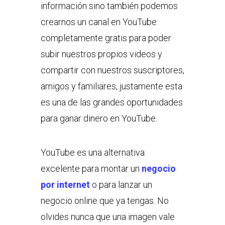
información sino también podemos
crearnos un canal en YouTube
completamente gratis para poder
subir nuestros propios videos y
compartir con nuestros suscriptores,
amigos y familiares, justamente esta
es una de las grandes oportunidades
para ganar dinero en YouTube.
YouTube es una alternativa
excelente para montar un
negocio
por internet
o para lanzar un
negocio online que ya tengas. No
olvides nunca que una imagen vale