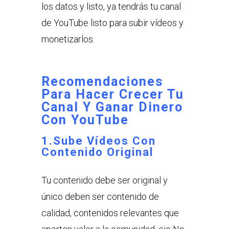
los datos y listo, ya tendrás tu canal
de YouTube listo para subir vídeos y
monetizarlos.
Recomendaciones
Para Hacer Crecer Tu
Canal Y Ganar Dinero
Con YouTube
1.Sube Vídeos Con
Contenido Original
Tu contenido debe ser original y
único deben ser contenido de
calidad, contenidos relevantes que