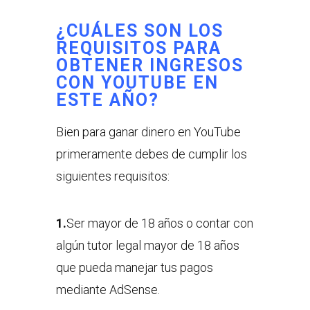
¿CUÁLES SON LOS
REQUISITOS
PARA
OBTENER INGRESOS
CON YOUTUBE EN
ESTE AÑO?
Bien para ganar dinero en YouTube
primeramente debes de cumplir los
siguientes requisitos:
1.
Ser mayor de 18 años o contar con
algún tutor legal mayor de 18 años
que pueda manejar tus pagos
mediante AdSense.