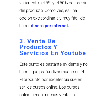
variar entre el 5% y el 50% del precio
del producto. Como ves, es una
opción extraordinaria y muy fácil de
hacer
dinero por internet.
3. Venta De
Productos Y
Servicios En Youtube
Este punto es bastante evidente y no
habría que profundizar mucho en él.
El producto por excelencia suelen
ser los cursos online. Los cursos
online tienen muchas ventajas: