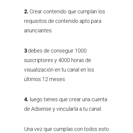
2.
Crear contenido que cumplan los
requisitos de contenido apto para
anunciantes.
3
.debes de conseguir 1000
suscriptores y 4000 horas de
visualización en tu canal en los
últimos 12 meses.
4.
luego tienes que crear una cuenta
de Adsense y vincularla a tu canal.
Una vez que cumplas con todos esto