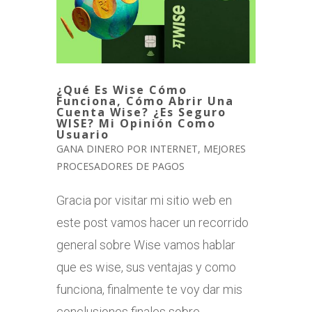
¿Qué Es Wise Cómo
Funciona, Cómo Abrir Una
Cuenta Wise? ¿Es Seguro
WISE? Mi Opinión Como
Usuario
GANA DINERO POR INTERNET
,
MEJORES
PROCESADORES DE PAGOS
Gracia por visitar mi sitio web en
este post vamos hacer un recorrido
general sobre Wise vamos hablar
que es wise, sus ventajas y como
funciona, finalmente te voy dar mis
conclusiones finales sobre...