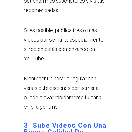
obtienen más suscriptores y visitas
recomendadas.
Si es posible, publica tres o más
videos por semana, especialmente
si recién estás comenzando en
YouTube.
Mantener un horario regular con
varias publicaciones por semana,
puede elevar rápidamente tu canal
en el algoritmo.
3. Sube Videos Con Una
Buena Calidad De