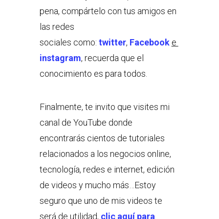
pena, compártelo con tus amigos en
las redes
sociales como:
twitter
,
Facebook
e
instagram
, recuerda que el
conocimiento es para todos.
Finalmente, te invito que visites mi
canal de YouTube donde
encontrarás cientos de tutoriales
relacionados a los negocios online,
tecnología, redes e internet, edición
de videos y mucho más…Estoy
seguro que uno de mis videos te
será de utilidad,
clic aquí para