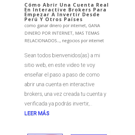
Cómo Abrir Una Cuenta Real
En Interactive Brokers Para
Empezar A Invertir Desde
Perú Y Otros Países
como ganar dinero por internet
,
GANA
DINERO POR INTERNET
,
MAS TEMAS
RELACIONADOS...
,
negocios por internet
Sean todos bienvenidos(as) a mi
sitio web, en este video te voy
enseñar el paso a paso de como
abrir una cuenta en interactive
brokers, una vez creada tu cuenta y
verificada ya podrás invertir,...
LEER MÁS