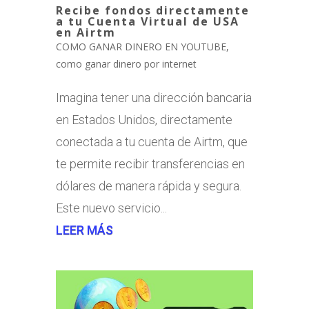
Recibe fondos directamente
a tu Cuenta Virtual de USA
en Airtm
COMO GANAR DINERO EN YOUTUBE
,
como ganar dinero por internet
Imagina tener una dirección bancaria
en Estados Unidos, directamente
conectada a tu cuenta de Airtm, que
te permite recibir transferencias en
dólares de manera rápida y segura.
Este nuevo servicio...
LEER MÁS