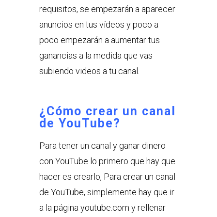
requisitos, se empezarán a aparecer
anuncios en tus vídeos y poco a
poco empezarán a aumentar tus
ganancias a la medida que vas
subiendo videos a tu canal.
¿Cómo crear un canal
de YouTube?
Para tener un canal y ganar dinero
con YouTube lo primero que hay que
hacer es crearlo, Para crear un canal
de YouTube, simplemente hay que ir
a la página youtube.com y rellenar