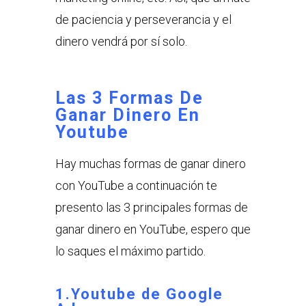
de paciencia y perseverancia y el
dinero vendrá por sí solo.
Las 3 Formas De
Ganar Dinero En
Youtube
Hay muchas formas de ganar dinero
con YouTube a continuación te
presento las 3 principales formas de
ganar dinero en YouTube, espero que
lo saques el máximo partido.
1.Youtube de Google