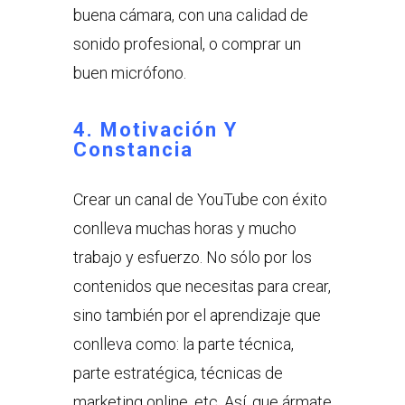
buena cámara, con una calidad de
sonido profesional, o comprar un
buen micrófono.
4. Motivación Y
Constancia
Crear un canal de YouTube con éxito
conlleva muchas horas y mucho
trabajo y esfuerzo. No sólo por los
contenidos que necesitas para crear,
sino también por el aprendizaje que
conlleva como: la parte técnica,
parte estratégica, técnicas de
marketing online, etc. Así, que ármate