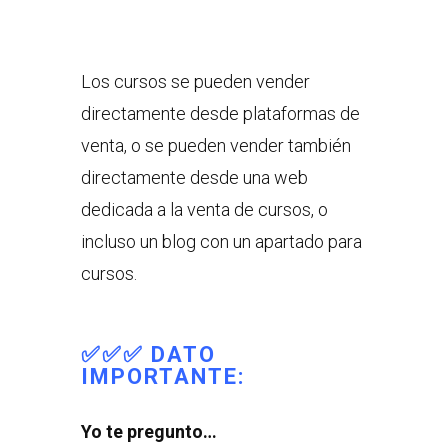
Los cursos se pueden vender
directamente desde plataformas de
venta, o se pueden vender también
directamente desde una web
dedicada a la venta de cursos, o
incluso un blog con un apartado para
cursos.
✅✅✅ DATO
IMPORTANTE:
Yo te pregunto…