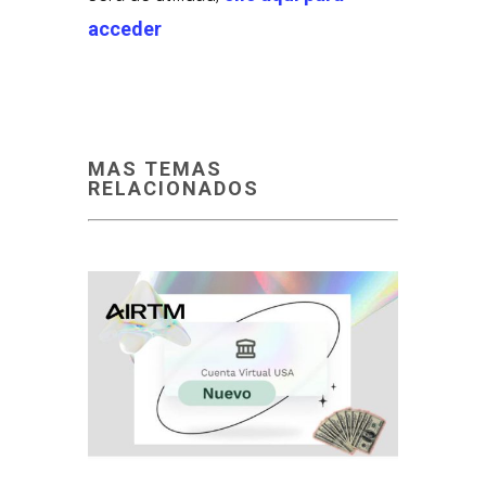
acceder
MAS TEMAS
RELACIONADOS