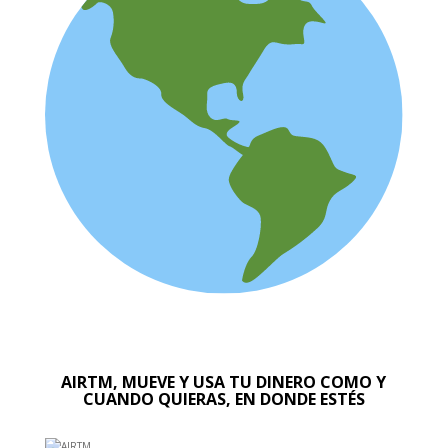
AIRTM, MUEVE Y USA TU DINERO COMO Y
CUANDO QUIERAS, EN DONDE ESTÉS