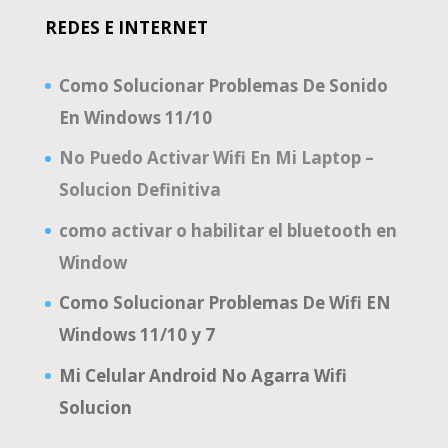
REDES E INTERNET
Como Solucionar Problemas De Sonido
En Windows 11/10
No Puedo Activar Wifi En Mi Laptop –
Solucion Definitiva
como activar o habilitar el bluetooth en
Window
Como Solucionar Problemas De Wifi EN
Windows 11/10 y 7
Mi Celular Android No Agarra Wifi
Solucion