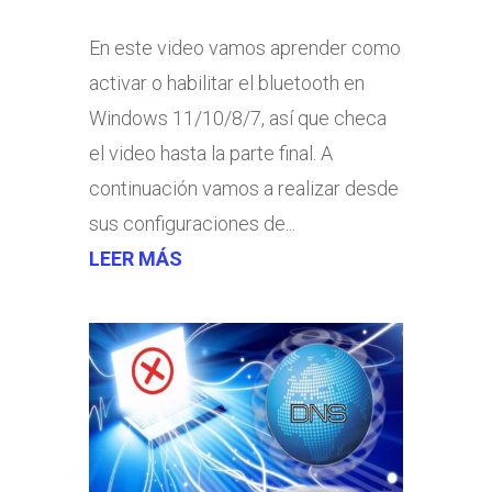
En este video vamos aprender como
activar o habilitar el bluetooth en
Windows 11/10/8/7, así que checa
el video hasta la parte final. A
continuación vamos a realizar desde
sus configuraciones de...
LEER MÁS