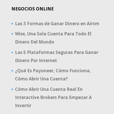
NEGOCIOS ONLINE
Las 3 Formas de Ganar Dinero en Airtm
Wise, Una Sola Cuenta Para Todo El
Dinero Del Mundo
Las 5 Plataformas Seguras Para Ganar
Dinero Por Internet
¿Qué Es Payoneer, Cómo Funciona,
Cómo Abrir Una Cuenta?
Cómo Abrir Una Cuenta Real En
Interactive Brokers Para Empezar A
Invertir