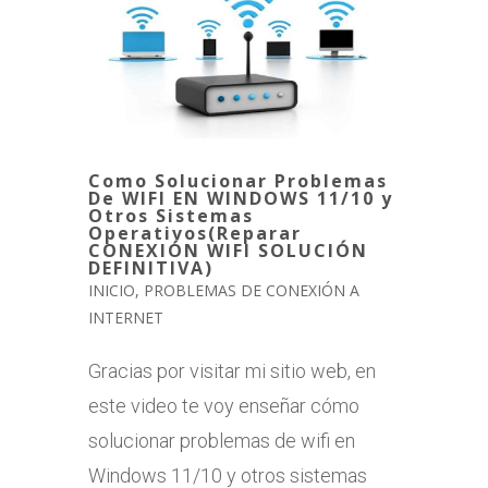
Como Solucionar Problemas
De WIFI EN WINDOWS 11/10 y
Otros Sistemas
Operativos(Reparar
CONEXIÓN WIFI SOLUCIÓN
DEFINITIVA)
INICIO
,
PROBLEMAS DE CONEXIÓN A
INTERNET
Gracias por visitar mi sitio web, en
este video te voy enseñar cómo
solucionar problemas de wifi en
Windows 11/10 y otros sistemas