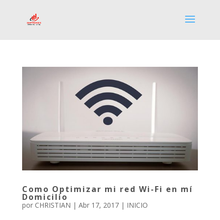
Como Optimizar mi red Wi-Fi en mí
Domicilio
por
CHRISTIAN
|
Abr 17, 2017
|
INICIO