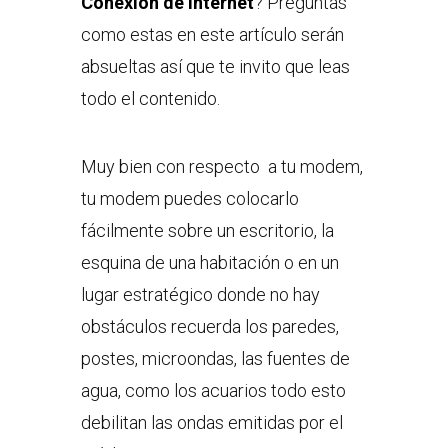
Conexión de Internet
? Preguntas
como estas en este artículo serán
absueltas así que te invito que leas
todo el contenido.
Muy bien con respecto a tu modem,
tu modem puedes colocarlo
fácilmente sobre un escritorio, la
esquina de una habitación o en un
lugar estratégico donde no hay
obstáculos recuerda los paredes,
postes, microondas, las fuentes de
agua, como los acuarios todo esto
debilitan las ondas emitidas por el