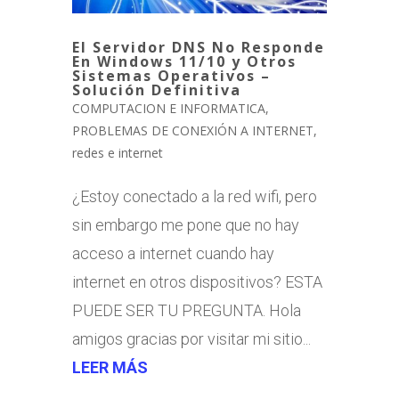
El Servidor DNS No Responde
En Windows 11/10 y Otros
Sistemas Operativos –
Solución Definitiva
COMPUTACION E INFORMATICA
,
PROBLEMAS DE CONEXIÓN A INTERNET
,
redes e internet
¿Estoy conectado a la red wifi, pero
sin embargo me pone que no hay
acceso a internet cuando hay
internet en otros dispositivos? ESTA
PUEDE SER TU PREGUNTA. Hola
amigos gracias por visitar mi sitio...
LEER MÁS