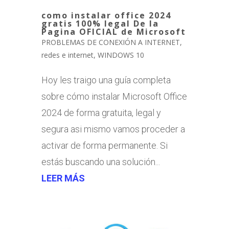
como instalar office 2024
gratis 100% legal De la
Pagina OFICIAL de Microsoft
PROBLEMAS DE CONEXIÓN A INTERNET
,
redes e internet
,
WINDOWS 10
Hoy les traigo una guía completa
sobre cómo instalar Microsoft Office
2024 de forma gratuita, legal y
segura asi mismo vamos proceder a
activar de forma permanente. Si
estás buscando una solución...
LEER MÁS