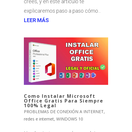
crees, y en este artículo te
explicaremos paso a paso cómo...
LEER MÁS
Como Instalar Microsoft
Office Gratis Para Siempre
100% Legal
PROBLEMAS DE CONEXIÓN A INTERNET
,
redes e internet
,
WINDOWS 10