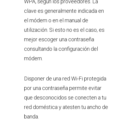
WPA, según los proveedores. La
clave es generalmente indicada en
el módem o en el manual de
utilización. Si esto no es el caso, es
mejor escoger una contraseña
consultando la configuración del
módem.
Disponer de una red Wi-Fi protegida
por una contraseña permite evitar
que desconocidos se conecten a tu
red doméstica y atesten tu ancho de
banda.