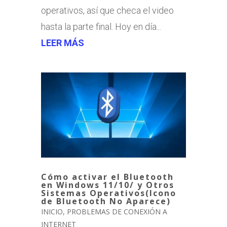
operativos, así que checa el video
hasta la parte final. Hoy en día...
LEER MÁS
Cómo activar el Bluetooth
en Windows 11/10/ y Otros
Sistemas Operativos(Icono
de Bluetooth No Aparece)
INICIO
,
PROBLEMAS DE CONEXIÓN A
INTERNET