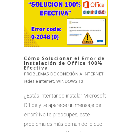
Cómo Solucionar el Error de
Instalación de Office 100%
Efectiva
PROBLEMAS DE CONEXIÓN A INTERNET
,
redes e internet
,
WINDOWS 10
¿Estás intentando instalar Microsoft
Office y te aparece un mensaje de
error? No te preocupes, este
problema es más común de lo que