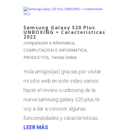
Samsung Galaxy S20 Plus
UNBOXING + Caracteristicas
2022
computación e informatica
,
COMPUTACION E INFORMATICA
,
PRODUCTOS
,
Tienda Online
Hola amigos(as) gracias por visitar
mi sitio web en este video vamos
hacer el review o unboxing de la
nueva samsung galaxy s20 plus te
voy a dar a conocer algunas
funcionalidades y características...
LEER MÁS