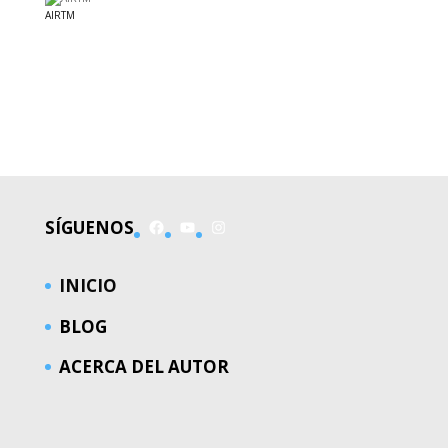
AIRTM
EL MUNDO
Facebook
YouTube
Instagram
SÍGUENOS
INICIO
BLOG
ACERCA DEL AUTOR