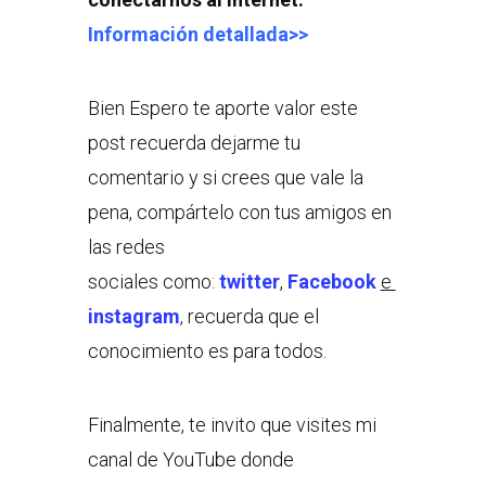
Información detallada>>
Bien Espero te aporte valor este
post recuerda dejarme tu
comentario y si crees que vale la
pena, compártelo con tus amigos en
las redes
sociales como:
twitter
,
Facebook
e
instagram
, recuerda que el
conocimiento es para todos.
Finalmente, te invito que visites mi
canal de YouTube donde