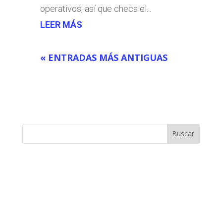
operativos, así que checa el...
LEER MÁS
« ENTRADAS MÁS ANTIGUAS
Buscar