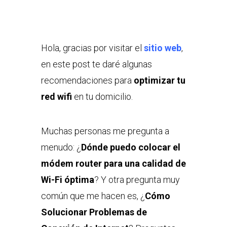
Hola, gracias por visitar el
sitio web
,
en este post te daré algunas
recomendaciones para
optimizar tu
red wifi
en tu domicilio.
Muchas personas me pregunta a
menudo: ¿
Dónde puedo colocar el
módem router para una calidad de
Wi-Fi óptima
? Y otra pregunta muy
común que me hacen es, ¿
Cómo
Solucionar Problemas de