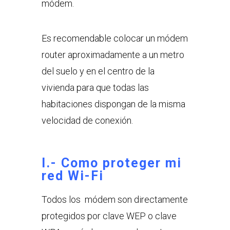
módem.
Es recomendable colocar un módem
router aproximadamente a un metro
del suelo y en el centro de la
vivienda para que todas las
habitaciones dispongan de la misma
velocidad de conexión.
I.- Como proteger mi
red Wi-Fi
Todos los módem son directamente
protegidos por clave WEP o clave