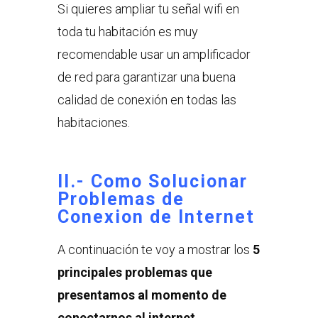
Si quieres ampliar tu señal wifi en
toda tu habitación es muy
recomendable usar un amplificador
de red para garantizar una buena
calidad de conexión en todas las
habitaciones.
II.- Como Solucionar
Problemas de
Conexion de Internet
A continuación te voy a mostrar los
5
principales problemas que
presentamos al momento de
conectarnos al internet.