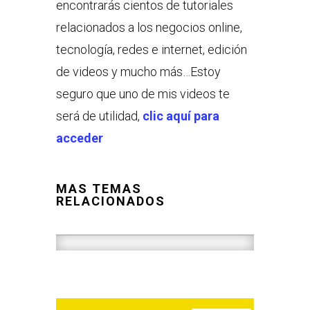
encontrarás cientos de tutoriales
relacionados a los negocios online,
tecnología, redes e internet, edición
de videos y mucho más…Estoy
seguro que uno de mis videos te
será de utilidad,
clic aquí para
acceder
MAS TEMAS
RELACIONADOS