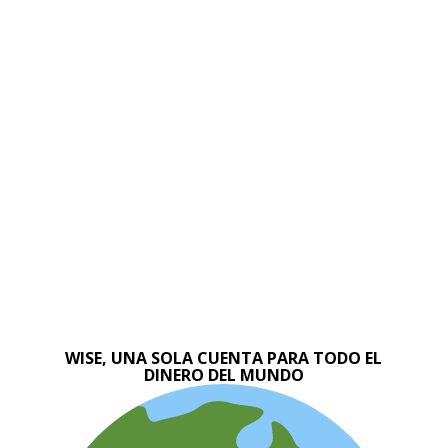
WISE, UNA SOLA CUENTA PARA TODO EL
DINERO DEL MUNDO