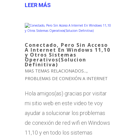
LEER MÁS
Conectado, Pero Sin Acceso
A Internet En Windows 11,10
y Otros Sistemas
Operativos(Solucion
Definitiva)
MAS TEMAS RELACIONADOS...
,
PROBLEMAS DE CONEXIÓN A INTERNET
Hola amigos(as) gracias por visitar
mi sitio web en este video te voy
ayudar a solucionar los problemas
de conexión de red wifi en Windows
11,10 y en todo los sistemas