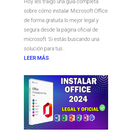
Hoy les traigo una guía completa
sobre cómo instalar Microsoft Office
de forma gratuita lo mejor legal y
segura desde la página oficial de
microsoft. Si estás buscando una
solución para tus...
LEER MÁS