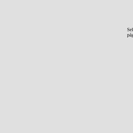
Sel
pá