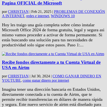
Pagina OFICIAL de Microsoft
por
CHRISTIAN
|
Feb 21, 2025
|
PROBLEMAS DE CONEXIÓN
A INTERNET
,
redes e internet
,
WINDOWS 10
Hoy les traigo una guía completa sobre cómo instalar
Microsoft Office 2024 de forma gratuita, legal y segura asi
mismo vamos proceder a activar de forma permanente. Si
estás buscando una solución para tus necesidades de
productividad solo sigue estos pasos. Paso 1:...
Recibe fondos directamente a tu Cuenta Virtual de
USA en Airtm
por
CHRISTIAN
|
Jul 30, 2024
|
COMO GANAR DINERO EN
YOUTUBE
,
como ganar dinero por internet
Imagina tener una dirección bancaria en Estados Unidos,
directamente conectada a tu cuenta de Airtm, que te
permite recibir transferencias en dólares de manera rápida
y segura. Este nuevo servicio de airtm está diseñado para