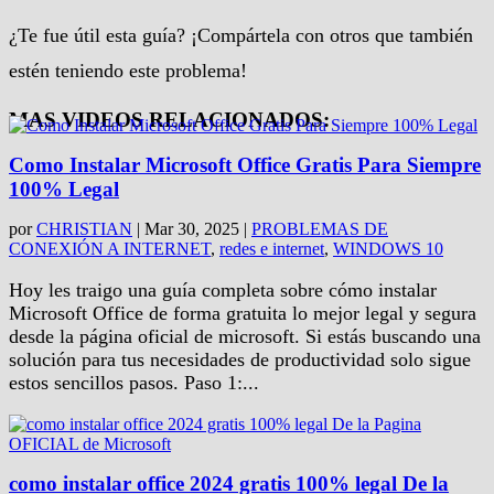
¿Te fue útil esta guía? ¡Compártela con otros que también
estén teniendo este problema!
MAS VIDEOS RELACIONADOS:
Como Instalar Microsoft Office Gratis Para Siempre
100% Legal
por
CHRISTIAN
|
Mar 30, 2025
|
PROBLEMAS DE
CONEXIÓN A INTERNET
,
redes e internet
,
WINDOWS 10
Hoy les traigo una guía completa sobre cómo instalar
Microsoft Office de forma gratuita lo mejor legal y segura
desde la página oficial de microsoft. Si estás buscando una
solución para tus necesidades de productividad solo sigue
estos sencillos pasos. Paso 1:...
como instalar office 2024 gratis 100% legal De la