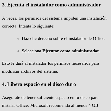
3.
Ejecuta el instalador como administrador
A veces, los permisos del sistema impiden una instalación
correcta. Intenta lo siguiente:
Haz clic derecho sobre el instalador de Office.
Selecciona
Ejecutar como administrador
.
Esto le dará al instalador los permisos necesarios para
modificar archivos del sistema.
4.
Libera espacio en el disco duro
Asegúrate de tener suficiente espacio en tu disco para
instalar Office. Microsoft recomienda al menos 4 GB