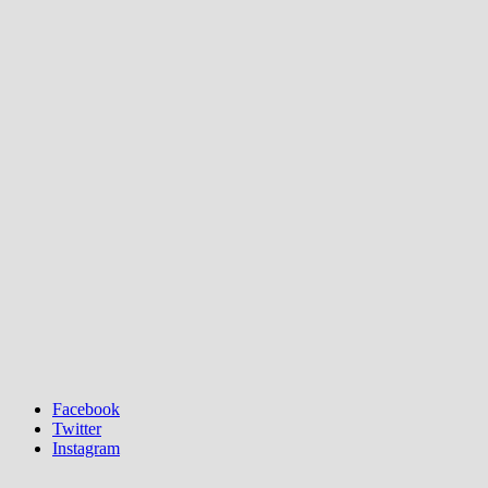
Facebook
Twitter
Instagram