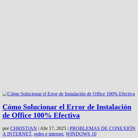
Cómo Solucionar el Error de Instalación
de Office 100% Efectiva
por
CHRISTIAN
|
Abr 17, 2025
|
PROBLEMAS DE CONEXIÓN
A INTERNET
,
redes e internet
,
WINDOWS 10