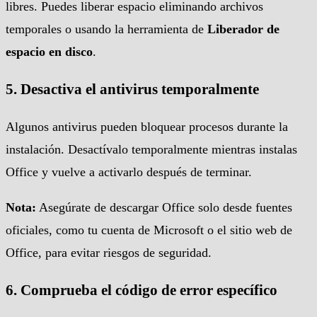
libres. Puedes liberar espacio eliminando archivos
temporales o usando la herramienta de
Liberador de
espacio en disco
.
5.
Desactiva el antivirus temporalmente
Algunos antivirus pueden bloquear procesos durante la
instalación. Desactívalo temporalmente mientras instalas
Office y vuelve a activarlo después de terminar.
Nota:
Asegúrate de descargar Office solo desde fuentes
oficiales, como tu cuenta de Microsoft o el sitio web de
Office, para evitar riesgos de seguridad.
6.
Comprueba el código de error específico