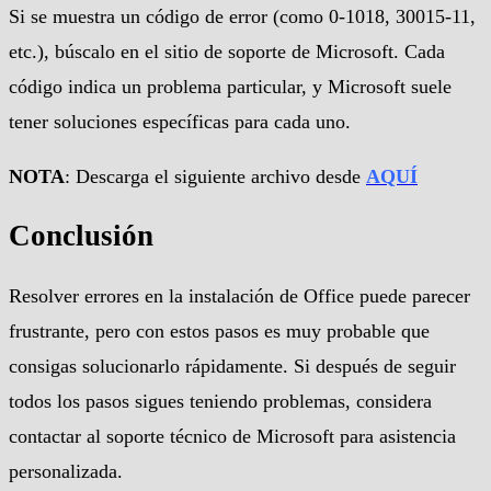
Si se muestra un código de error (como 0-1018, 30015-11,
etc.), búscalo en el sitio de soporte de Microsoft. Cada
código indica un problema particular, y Microsoft suele
tener soluciones específicas para cada uno.
NOTA
: Descarga el siguiente archivo desde
AQUÍ
Conclusión
Resolver errores en la instalación de Office puede parecer
frustrante, pero con estos pasos es muy probable que
consigas solucionarlo rápidamente. Si después de seguir
todos los pasos sigues teniendo problemas, considera
contactar al soporte técnico de Microsoft para asistencia
personalizada.