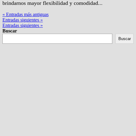
brindarnos mayor flexibilidad y comodidad...
« Entradas más antiguas
Entradas siguientes »
Entradas siguientes »
Buscar
Buscar