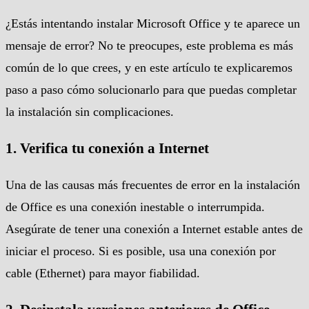
¿Estás intentando instalar Microsoft Office y te aparece un
mensaje de error? No te preocupes, este problema es más
común de lo que crees, y en este artículo te explicaremos
paso a paso cómo solucionarlo para que puedas completar
la instalación sin complicaciones.
1.
Verifica tu conexión a Internet
Una de las causas más frecuentes de error en la instalación
de Office es una conexión inestable o interrumpida.
Asegúrate de tener una conexión a Internet estable antes de
iniciar el proceso. Si es posible, usa una conexión por
cable (Ethernet) para mayor fiabilidad.