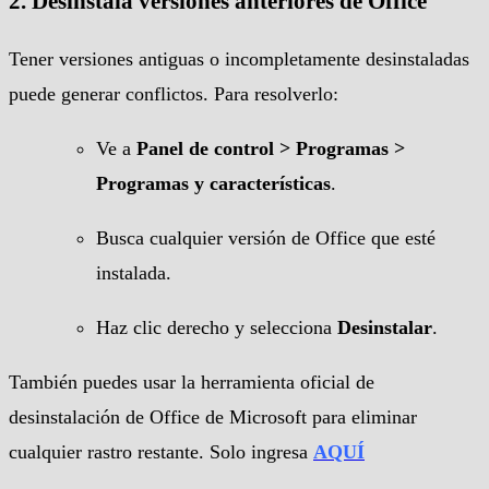
2.
Desinstala versiones anteriores de Office
Tener versiones antiguas o incompletamente desinstaladas
puede generar conflictos. Para resolverlo:
Ve a
Panel de control > Programas >
Programas y características
.
Busca cualquier versión de Office que esté
instalada.
Haz clic derecho y selecciona
Desinstalar
.
También puedes usar la herramienta oficial de
desinstalación de Office de Microsoft para eliminar
cualquier rastro restante. Solo ingresa
AQUÍ