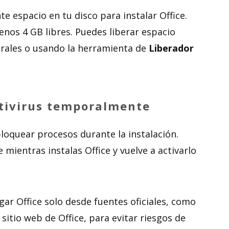
te espacio en tu disco para instalar Office.
nos 4 GB libres. Puedes liberar espacio
rales o usando la herramienta de
Liberador
ntivirus temporalmente
loquear procesos durante la instalación.
mientras instalas Office y vuelve a activarlo
ar Office solo desde fuentes oficiales, como
 sitio web de Office, para evitar riesgos de