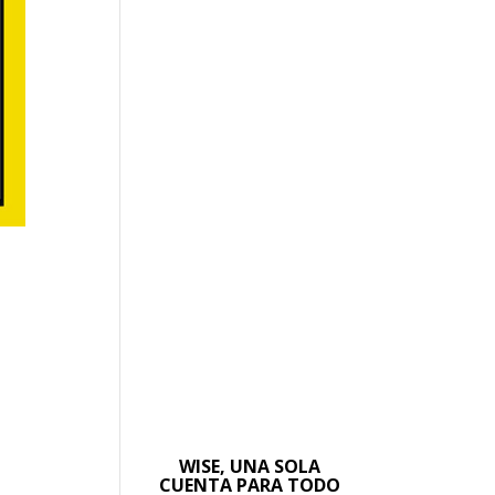
WISE, UNA SOLA
CUENTA PARA TODO