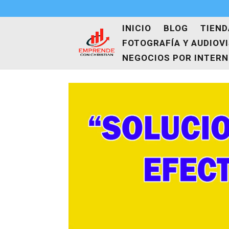
INICIO
BLOG
TIEND
FOTOGRAFÍA Y AUDIOV
NEGOCIOS POR INTER