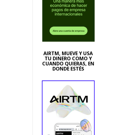
AIRTM, MUEVE Y USA
TU DINERO COMO Y
CUANDO QUIERAS, EN
DONDE ESTÉS