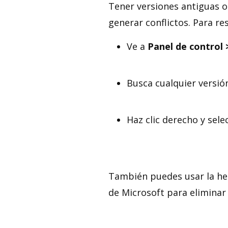
Tener versiones antiguas 
generar conflictos. Para res
Ve a
Panel de control
Busca cualquier versión
Haz clic derecho y sel
También puedes usar la her
de Microsoft para eliminar 