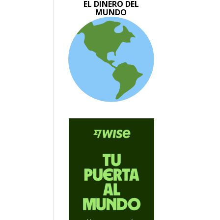
EL DINERO DEL
MUNDO