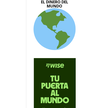
EL DINERO DEL
MUNDO