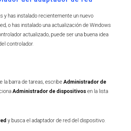
s y has instalado recientemente un nuevo
red, o has instalado una actualización de Windows
ontrolador actualizado, puede ser una buena idea
del controlador.
 la barra de tareas, escribe
Administrador de
ciona
Administrador de dispositivos
en la lista
red
y busca el adaptador de red del dispositivo.