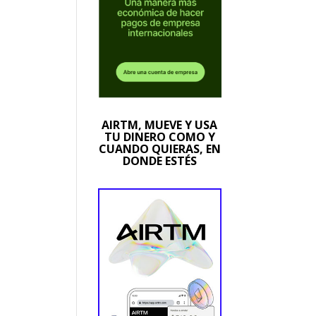
AIRTM, MUEVE Y USA
TU DINERO COMO Y
CUANDO QUIERAS, EN
DONDE ESTÉS