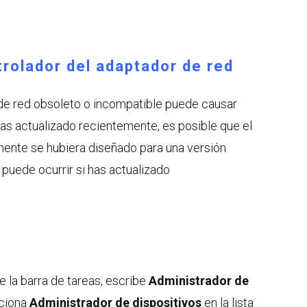
trolador del adaptador de red
de red obsoleto o incompatible puede causar
as actualizado recientemente, es posible que el
mente se hubiera diseñado para una versión
puede ocurrir si has actualizado
 la barra de tareas, escribe
Administrador de
ciona
Administrador de dispositivos
en la lista