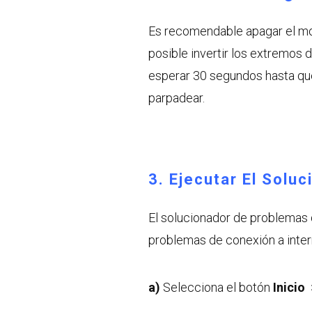
Es recomendable apagar el mo
posible invertir los extremos
esperar 30 segundos hasta qu
parpadear.
3. Ejecutar El Solu
El solucionador de problemas 
problemas de conexión a inter
a)
Selecciona el botón
Inicio