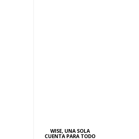
WISE, UNA SOLA
CUENTA PARA TODO