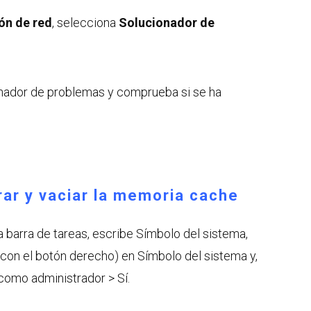
ón de red
, selecciona
Solucionador de
onador de problemas y comprueba si se ha
erar y vaciar la memoria cache
 barra de tareas, escribe Símbolo del sistema,
 con el botón derecho) en Símbolo del sistema y,
como administrador > Sí.