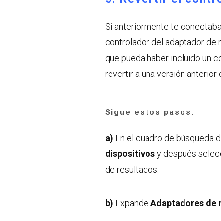
Si anteriormente te conectaba
controlador del adaptador de 
que pueda haber incluido un c
revertir a una versión anterior 
Sigue estos pasos:
a)
En el cuadro de búsqueda de
dispositivos
y después selec
de resultados.
b)
Expande
Adaptadores de 