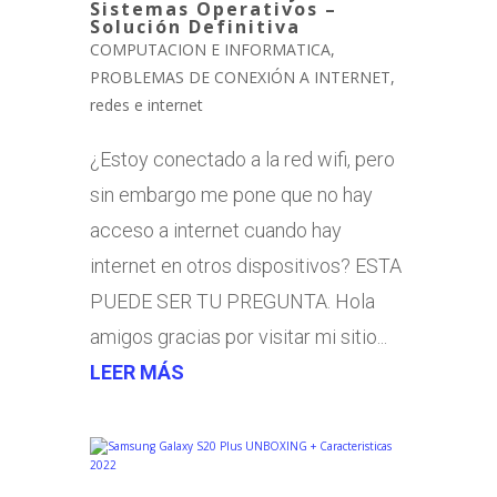
Sistemas Operativos –
Solución Definitiva
COMPUTACION E INFORMATICA
,
PROBLEMAS DE CONEXIÓN A INTERNET
,
redes e internet
¿Estoy conectado a la red wifi, pero
sin embargo me pone que no hay
acceso a internet cuando hay
internet en otros dispositivos? ESTA
PUEDE SER TU PREGUNTA. Hola
amigos gracias por visitar mi sitio...
LEER MÁS