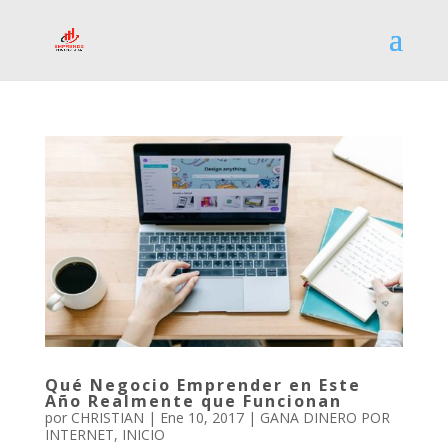
Qué Negocio Emprender en Este
Año Realmente que Funcionan
por
CHRISTIAN
|
Ene 10, 2017
|
GANA DINERO POR
INTERNET
,
INICIO