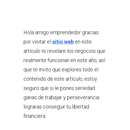
Hola amigo emprendedor gracias
por visitar el
sitio web
en este
artículo te revelare los negocios que
realmente funcionan en este año, así
que te invito que explores todo el
contenido de este artículo, estoy
seguro que si le pones seriedad
ganas de trabajar y perseverancia
lograras conseguir tu libertad
financiera.