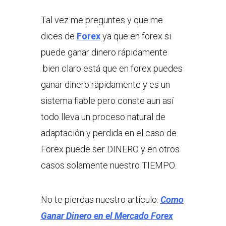
Tal vez me preguntes y que me
dices de
Forex
ya que en forex si
puede ganar dinero rápidamente
bien claro está que en forex puedes
ganar dinero rápidamente y es un
sistema fiable pero conste aun así
todo lleva un proceso natural de
adaptación y perdida en el caso de
Forex puede ser DINERO y en otros
casos solamente nuestro TIEMPO.
No te pierdas nuestro artículo:
Como
Ganar Dinero en el Mercado Forex