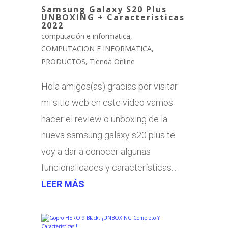
Samsung Galaxy S20 Plus
UNBOXING + Caracteristicas
2022
computación e informatica
,
COMPUTACION E INFORMATICA
,
PRODUCTOS
,
Tienda Online
Hola amigos(as) gracias por visitar
mi sitio web en este video vamos
hacer el review o unboxing de la
nueva samsung galaxy s20 plus te
voy a dar a conocer algunas
funcionalidades y características...
LEER MÁS