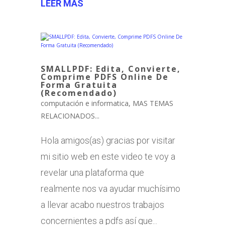
LEER MÁS
SMALLPDF: Edita, Convierte,
Comprime PDFS Online De
Forma Gratuita
(Recomendado)
computación e informatica
,
MAS TEMAS
RELACIONADOS...
Hola amigos(as) gracias por visitar
mi sitio web en este video te voy a
revelar una plataforma que
realmente nos va ayudar muchísimo
a llevar acabo nuestros trabajos
concernientes a pdfs así que...