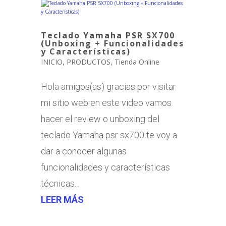
Teclado Yamaha PSR SX700
(Unboxing + Funcionalidades
y Características)
INICIO
,
PRODUCTOS
,
Tienda Online
Hola amigos(as) gracias por visitar
mi sitio web en este video vamos
hacer el review o unboxing del
teclado Yamaha psr sx700 te voy a
dar a conocer algunas
funcionalidades y características
técnicas...
LEER MÁS