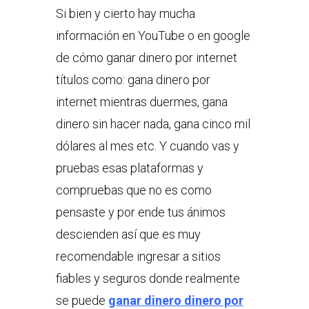
Si bien y cierto hay mucha
información en YouTube o en google
de cómo ganar dinero por internet
títulos como: gana dinero por
internet mientras duermes, gana
dinero sin hacer nada, gana cinco mil
dólares al mes etc. Y cuando vas y
pruebas esas plataformas y
compruebas que no es como
pensaste y por ende tus ánimos
descienden así que es muy
recomendable ingresar a sitios
fiables y seguros donde realmente
se puede
ganar dinero dinero por