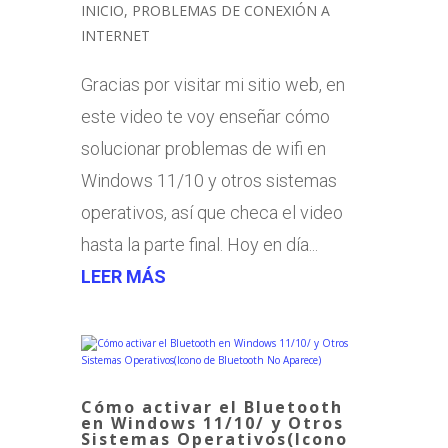
INICIO
,
PROBLEMAS DE CONEXIÓN A
INTERNET
Gracias por visitar mi sitio web, en
este video te voy enseñar cómo
solucionar problemas de wifi en
Windows 11/10 y otros sistemas
operativos, así que checa el video
hasta la parte final. Hoy en día...
LEER MÁS
Cómo activar el Bluetooth
en Windows 11/10/ y Otros
Sistemas Operativos(Icono