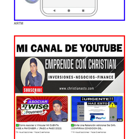
AIRTM