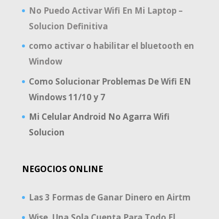
No Puedo Activar Wifi En Mi Laptop –
Solucion Definitiva
como activar o habilitar el bluetooth en
Window
Como Solucionar Problemas De Wifi EN
Windows 11/10 y 7
Mi Celular Android No Agarra Wifi
Solucion
NEGOCIOS ONLINE
Las 3 Formas de Ganar Dinero en Airtm
Wise, Una Sola Cuenta Para Todo El