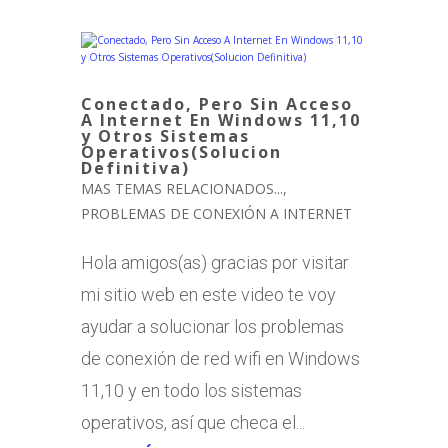
Conectado, Pero Sin Acceso
A Internet En Windows 11,10
y Otros Sistemas
Operativos(Solucion
Definitiva)
MAS TEMAS RELACIONADOS...
,
PROBLEMAS DE CONEXIÓN A INTERNET
Hola amigos(as) gracias por visitar
mi sitio web en este video te voy
ayudar a solucionar los problemas
de conexión de red wifi en Windows
11,10 y en todo los sistemas
operativos, así que checa el...