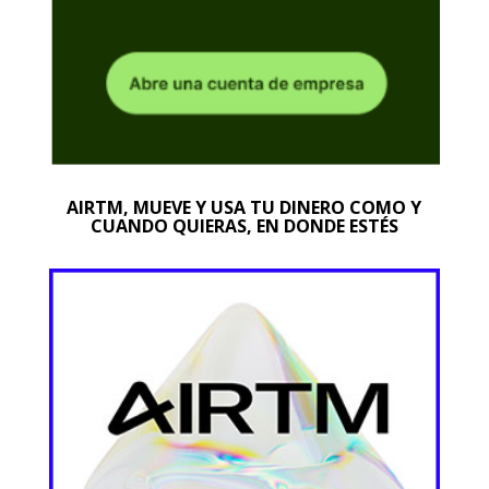
AIRTM, MUEVE Y USA TU DINERO COMO Y
CUANDO QUIERAS, EN DONDE ESTÉS