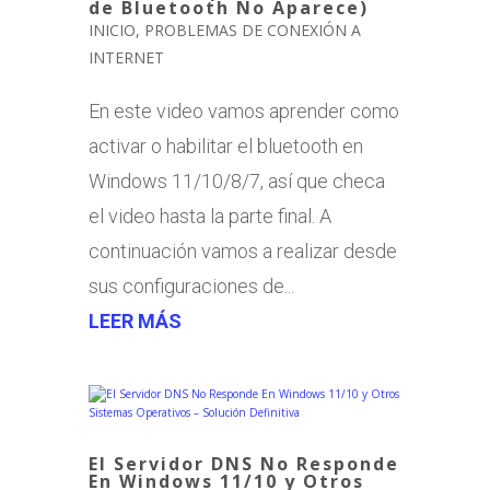
de Bluetooth No Aparece)
INICIO
,
PROBLEMAS DE CONEXIÓN A
INTERNET
En este video vamos aprender como
activar o habilitar el bluetooth en
Windows 11/10/8/7, así que checa
el video hasta la parte final. A
continuación vamos a realizar desde
sus configuraciones de...
LEER MÁS
El Servidor DNS No Responde
En Windows 11/10 y Otros