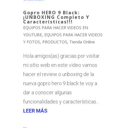
Gopro HERO 9 Black:
¡UNBOXING Completo Y
Características!!!
EQUIPOS PARA HACER VIDEOS EN
YOUTUBE
,
EQUIPOS PARA HACER VIDEOS
Y FOTOS
,
PRODUCTOS
,
Tienda Online
Hola amigos(as) gracias por visitar
mi sitio web en este video vamos
hacer el review o unboxing de la
nueva gopro hero 9 black te voy a
dar a conocer algunas
funcionalidades y características...
LEER MÁS