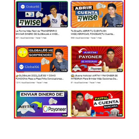
EL MUNDO