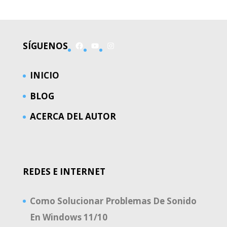
Facebook
YouTube
Instagram
SÍGUENOS
INICIO
BLOG
ACERCA DEL AUTOR
REDES E INTERNET
Como Solucionar Problemas De Sonido
En Windows 11/10