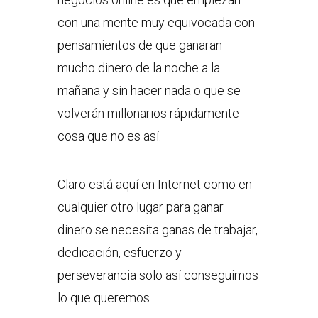
con una mente muy equivocada con
pensamientos de que ganaran
mucho dinero de la noche a la
mañana y sin hacer nada o que se
volverán millonarios rápidamente
cosa que no es así.
Claro está aquí en Internet como en
cualquier otro lugar para ganar
dinero se necesita ganas de trabajar,
dedicación, esfuerzo y
perseverancia solo así conseguimos
lo que queremos.