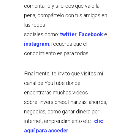
comentario y si crees que vale la
pena, compártelo con tus amigos en
las redes
sociales como:
twitter
,
Facebook
e
instagram
, recuerda que el
conocimiento es para todos.
Finalmente, te invito que visites mi
canal de YouTube donde
encontrarás muchos videos
sobre: inversiones, finanzas, ahorros,
negocios, como ganar dinero por
internet, emprendimiento etc.
clic
aquí para acceder