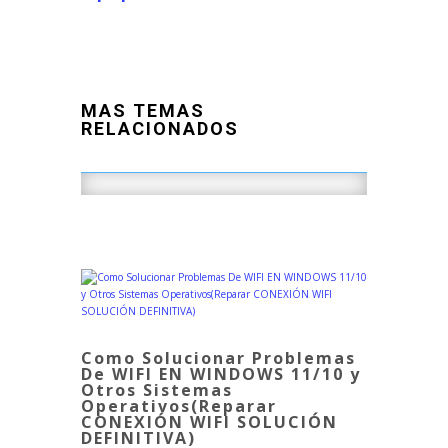
MAS TEMAS
RELACIONADOS
Como Solucionar Problemas
De WIFI EN WINDOWS 11/10 y
Otros Sistemas
Operativos(Reparar
CONEXIÓN WIFI SOLUCIÓN
DEFINITIVA)