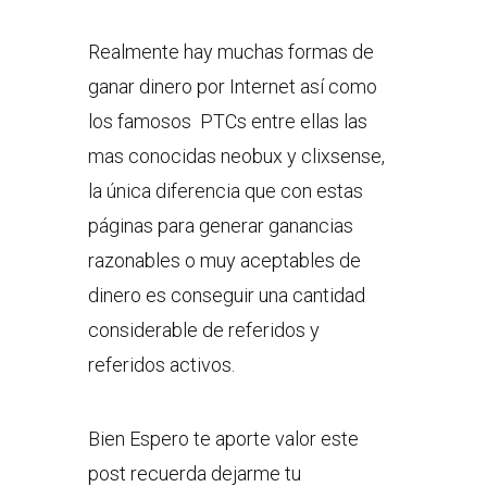
Realmente hay muchas formas de
ganar dinero por Internet así como
los famosos PTCs entre ellas las
mas conocidas neobux y clixsense,
la única diferencia que con estas
páginas para generar ganancias
razonables o muy aceptables de
dinero es conseguir una cantidad
considerable de referidos y
referidos activos.
Bien Espero te aporte valor este
post recuerda dejarme tu