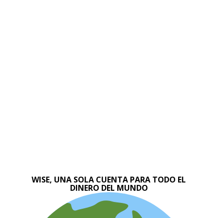
WISE, UNA SOLA CUENTA PARA TODO EL
DINERO DEL MUNDO