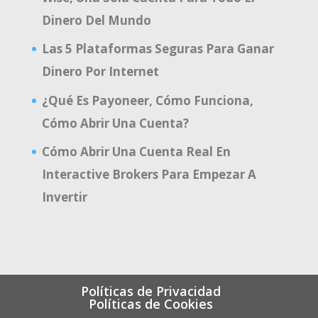
Dinero Del Mundo
Las 5 Plataformas Seguras Para Ganar
Dinero Por Internet
¿Qué Es Payoneer, Cómo Funciona,
Cómo Abrir Una Cuenta?
Cómo Abrir Una Cuenta Real En
Interactive Brokers Para Empezar A
Invertir
Políticas de Privacidad
Políticas de Cookies