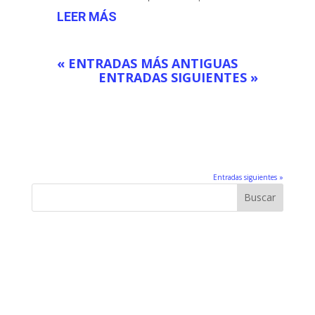
LEER MÁS
« ENTRADAS MÁS ANTIGUAS
ENTRADAS SIGUIENTES »
Entradas siguientes »
Buscar