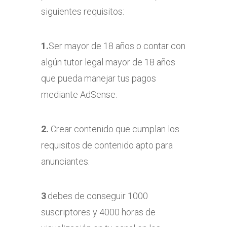
siguientes requisitos:
1.
Ser mayor de 18 años o contar con
algún tutor legal mayor de 18 años
que pueda manejar tus pagos
mediante AdSense.
2.
Crear contenido que cumplan los
requisitos de contenido apto para
anunciantes.
3
.debes de conseguir 1000
suscriptores y 4000 horas de