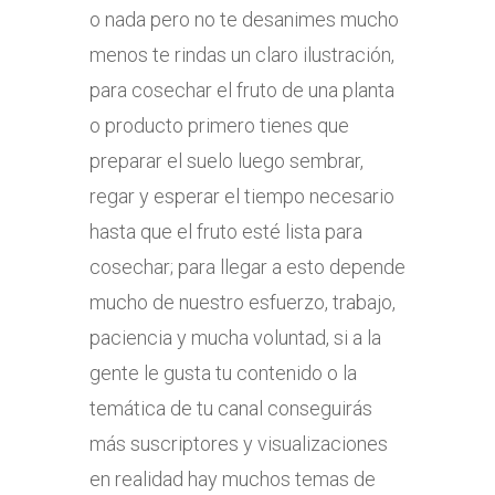
o nada pero no te desanimes mucho
menos te rindas un claro ilustración,
para cosechar el fruto de una planta
o producto primero tienes que
preparar el suelo luego sembrar,
regar y esperar el tiempo necesario
hasta que el fruto esté lista para
cosechar; para llegar a esto depende
mucho de nuestro esfuerzo, trabajo,
paciencia y mucha voluntad, si a la
gente le gusta tu contenido o la
temática de tu canal conseguirás
más suscriptores y visualizaciones
en realidad hay muchos temas de