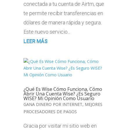
conectada a tu cuenta de Airtm, que
te permite recibir transferencias en
dólares de manera rápida y segura.
Este nuevo servicio...
LEER MÁS
¿Qué Es Wise Cómo Funciona, Cómo
Abrir Una Cuenta Wise? ¿Es Seguro
WISE? Mi Opinión Como Usuario
GANA DINERO POR INTERNET
,
MEJORES
PROCESADORES DE PAGOS
Gracia por visitar mi sitio web en