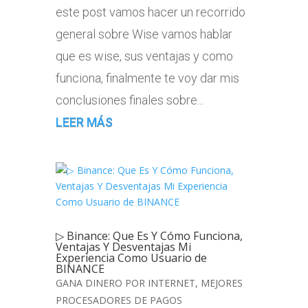
este post vamos hacer un recorrido
general sobre Wise vamos hablar
que es wise, sus ventajas y como
funciona, finalmente te voy dar mis
conclusiones finales sobre...
LEER MÁS
▷ Binance: Que Es Y Cómo Funciona,
Ventajas Y Desventajas Mi
Experiencia Como Usuario de
BINANCE
GANA DINERO POR INTERNET
,
MEJORES
PROCESADORES DE PAGOS