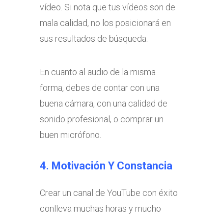
vídeo. Si nota que tus vídeos son de
mala calidad, no los posicionará en
sus resultados de búsqueda.
En cuanto al audio de la misma
forma, debes de contar con una
buena cámara, con una calidad de
sonido profesional, o comprar un
buen micrófono.
4. Motivación Y Constancia
Crear un canal de YouTube con éxito
conlleva muchas horas y mucho