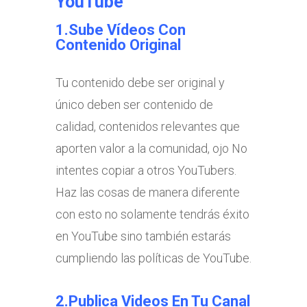
YouTube
1.Sube Vídeos Con
Contenido Original
Tu contenido debe ser original y
único deben ser contenido de
calidad, contenidos relevantes que
aporten valor a la comunidad, ojo No
intentes copiar a otros YouTubers.
Haz las cosas de manera diferente
con esto no solamente tendrás éxito
en YouTube sino también estarás
cumpliendo las políticas de YouTube.
2.Publica Videos En Tu Canal