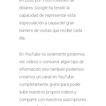
en 2006 por 1.600 millones de
dólares, Google ha tenido la
capacidad de representar esta
especulación a causa del gran
número de visitas que recibe cada
día.
En YouTube no solamente podemos
ver videos o consumir algún tipo de
información sino también podemos
crearnos un canal en YouTube
completamente gratis para poder
subir nuestros propios videos y
compartir con nuestros suscriptores,