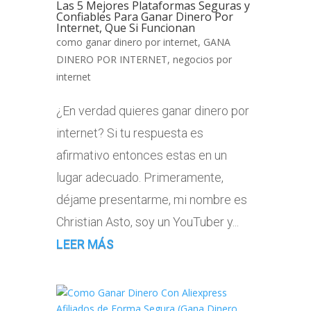
Las 5 Mejores Plataformas Seguras y
Confiables Para Ganar Dinero Por
Internet, Que Si Funcionan
como ganar dinero por internet
,
GANA
DINERO POR INTERNET
,
negocios por
internet
¿En verdad quieres ganar dinero por
internet? Si tu respuesta es
afirmativo entonces estas en un
lugar adecuado. Primeramente,
déjame presentarme, mi nombre es
Christian Asto, soy un YouTuber y...
LEER MÁS