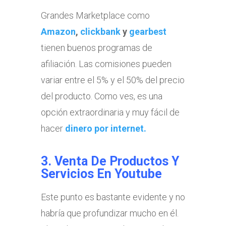
Grandes Marketplace como
Amazon
,
clickbank
y
gearbest
tienen buenos programas de
afiliación. Las comisiones pueden
variar entre el 5% y el 50% del precio
del producto. Como ves, es una
opción extraordinaria y muy fácil de
hacer
dinero por internet.
3. Venta De Productos Y
Servicios En Youtube
Este punto es bastante evidente y no
habría que profundizar mucho en él.