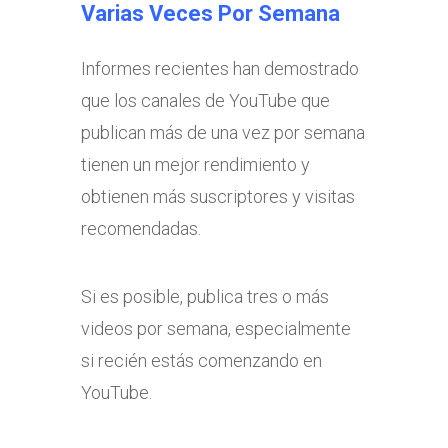
Varias Veces Por Semana
Informes recientes han demostrado
que los canales de YouTube que
publican más de una vez por semana
tienen un mejor rendimiento y
obtienen más suscriptores y visitas
recomendadas.
Si es posible, publica tres o más
videos por semana, especialmente
si recién estás comenzando en
YouTube.