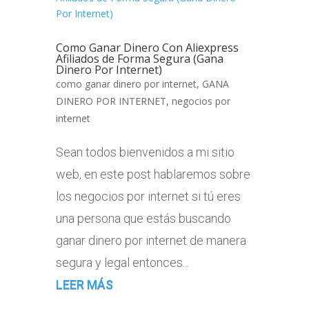
Como Ganar Dinero Con Aliexpress
Afiliados de Forma Segura (Gana
Dinero Por Internet)
como ganar dinero por internet
,
GANA
DINERO POR INTERNET
,
negocios por
internet
Sean todos bienvenidos a mi sitio
web, en este post hablaremos sobre
los negocios por internet si tú eres
una persona que estás buscando
ganar dinero por internet de manera
segura y legal entonces...
LEER MÁS