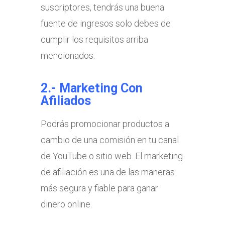
suscriptores, tendrás una buena
fuente de ingresos solo debes de
cumplir los requisitos arriba
mencionados.
2.- Marketing Con
Afiliados
Podrás promocionar productos a
cambio de una comisión en tu canal
de YouTube o sitio web. El marketing
de afiliación es una de las maneras
más segura y fiable para ganar
dinero online.