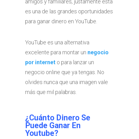
amigos y familiares, justamente esta
es una de las grandes oportunidades
para ganar dinero en YouTube.
YouTube es una alternativa
excelente para montar un
negocio
por internet
o para lanzar un
negocio online que ya tengas. No
olvides nunca que una imagen vale
más que mil palabras.
¿Cuánto Dinero Se
Puede Ganar En
Youtube?