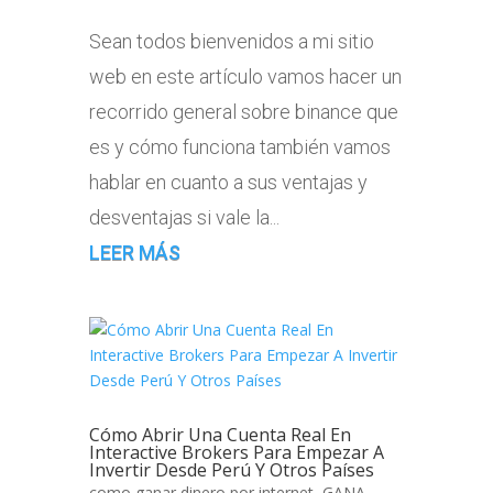
Sean todos bienvenidos a mi sitio
web en este artículo vamos hacer un
recorrido general sobre binance que
es y cómo funciona también vamos
hablar en cuanto a sus ventajas y
desventajas si vale la...
LEER MÁS
Cómo Abrir Una Cuenta Real En
Interactive Brokers Para Empezar A
Invertir Desde Perú Y Otros Países
como ganar dinero por internet
,
GANA