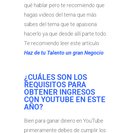
qué hablar pero te recomiendo que
hagas videos del tema que más
sabes del tema que te apasiona
hacerlo ya que desde allí parte todo.
Te recomiendo leer este artículo:
Haz de tu Talento un gran Negocio
¿CUÁLES SON LOS
REQUISITOS
PARA
OBTENER INGRESOS
CON YOUTUBE EN ESTE
AÑO?
Bien para ganar dinero en YouTube
primeramente debes de cumplir los