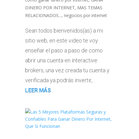
DINERO POR INTERNET
,
MAS TEMAS
RELACIONADOS...
,
negocios por internet
Sean todos bienvenidos(as) a mi
sitio web, en este video te voy
enseñar el paso a paso de como
abrir una cuenta en interactive
brokers, una vez creada tu cuenta y
verificada ya podrás invertir,...
LEER MÁS