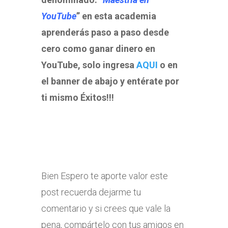
YouTube
” en esta academia
aprenderás paso a paso desde
cero como ganar dinero en
YouTube, solo ingresa
AQUI
o en
el banner de abajo y entérate por
ti mismo Éxitos!!!
Bien Espero te aporte valor este
post recuerda dejarme tu
comentario y si crees que vale la
pena, compártelo con tus amigos en