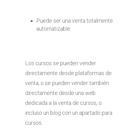
Puede ser una venta totalmente
automatizable
Los cursos se pueden vender
directamente desde plataformas de
venta, o se pueden vender también
directamente desde una web
dedicada a la venta de cursos, o
incluso un blog con un apartado para
cursos.