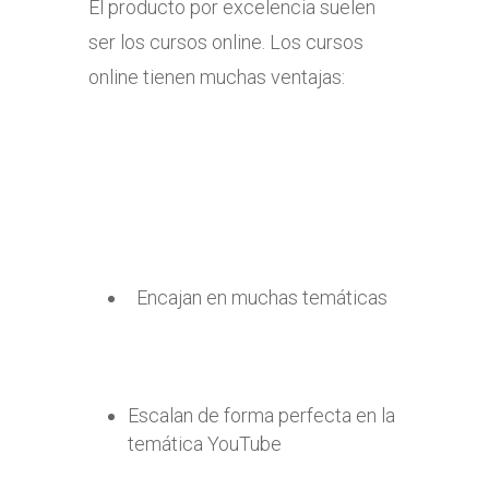
El producto por excelencia suelen
ser los cursos online. Los cursos
online tienen muchas ventajas:
Encajan en muchas temáticas
Escalan de forma perfecta en la
temática YouTube