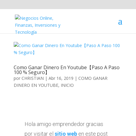
Como Ganar Dinero En Youtube【Paso A Paso
100 % Seguro】
por
CHRISTIAN
|
Abr 16, 2019
|
COMO GANAR
DINERO EN YOUTUBE
,
INICIO
Hola amigo emprendedor gracias
por visitar el
sitio web
en este post