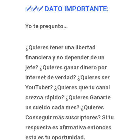
✅✅✅ DATO IMPORTANTE:
Yo te pregunto…
¿Quieres tener una libertad
financiera y no depender de un
jefe? ¿Quieres ganar dinero por
internet de verdad? ¿Quieres ser
YouTuber? ¿Quieres que tu canal
crezca rápido? ¿Quieres Ganarte
un sueldo cada mes? ¿Quieres
Conseguir más suscriptores? Si tu
respuesta es afirmativa entonces
esta es tu oportunidad.