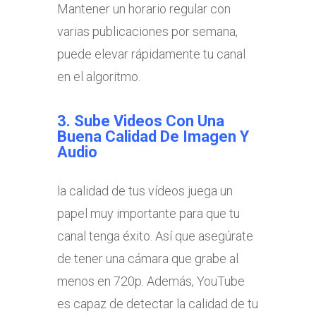
Mantener un horario regular con
varias publicaciones por semana,
puede elevar rápidamente tu canal
en el algoritmo.
3. Sube Videos Con Una
Buena Calidad De Imagen Y
Audio
la calidad de tus vídeos juega un
papel muy importante para que tu
canal tenga éxito. Así que asegúrate
de tener una cámara que grabe al
menos en 720p. Además, YouTube
es capaz de detectar la calidad de tu