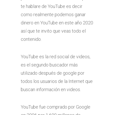
te hablare de YouTube es decir
como realmente podemos ganar
dinero en YouTube en este año 2020
así que te invito que veas todo el
contenido.
YouTube es la red social de videos,
es el segundo buscador más
utilizado después de google por
todos los usuarios de la Internet que
buscan información en videos.
YouTube fue comprado por Google