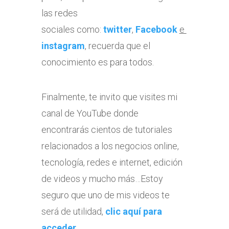
las redes
sociales como:
twitter
,
Facebook
e
instagram
, recuerda que el
conocimiento es para todos.
Finalmente, te invito que visites mi
canal de YouTube donde
encontrarás cientos de tutoriales
relacionados a los negocios online,
tecnología, redes e internet, edición
de videos y mucho más…Estoy
seguro que uno de mis videos te
será de utilidad,
clic aquí para
acceder