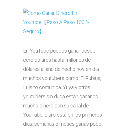
En YouTube puedes ganar desde
cero dólares hasta millones de
dólares al año de hecho hoy en día
muchos youtubers como: El Rubius,
Luisito comunica, Yuya y otros
youtubers sin duda están ganando
mucho dinero con su canal de
YouTube, claro está en los primeros
días, semanas o meses ganas poco