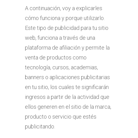
A continuación, voy a explicarles
cómo funciona y porque utilizarlo.
Este tipo de publicidad para tu sitio
web, funciona a través de una
plataforma de afiliación y permite la
venta de productos como
tecnología, cursos, academias,
banners o aplicaciones publicitarias
en tu sitio, los cuales te significarán
ingresos a partir de la actividad que
ellos generen en el sitio de la marca,
producto o servicio que estés
publicitando.