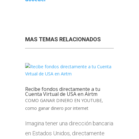
MAS TEMAS RELACIONADOS
Recibe fondos directamente a tu
Cuenta Virtual de USA en Airtm
COMO GANAR DINERO EN YOUTUBE
,
como ganar dinero por internet
Imagina tener una dirección bancaria
en Estados Unidos, directamente