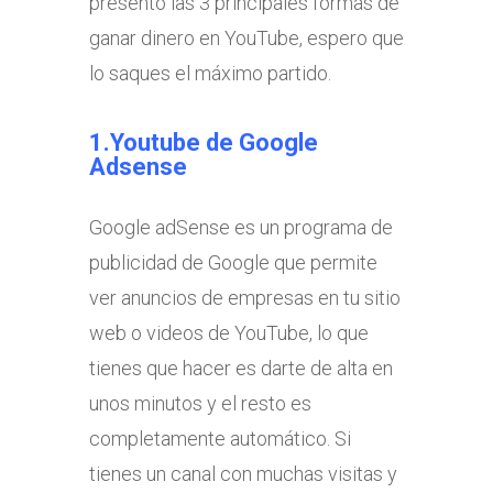
presento las 3 principales formas de
ganar dinero en YouTube, espero que
lo saques el máximo partido.
1.Youtube de Google
Adsense
Google adSense es un programa de
publicidad de Google que permite
ver anuncios de empresas en tu sitio
web o videos de YouTube, lo que
tienes que hacer es darte de alta en
unos minutos y el resto es
completamente automático. Si
tienes un canal con muchas visitas y