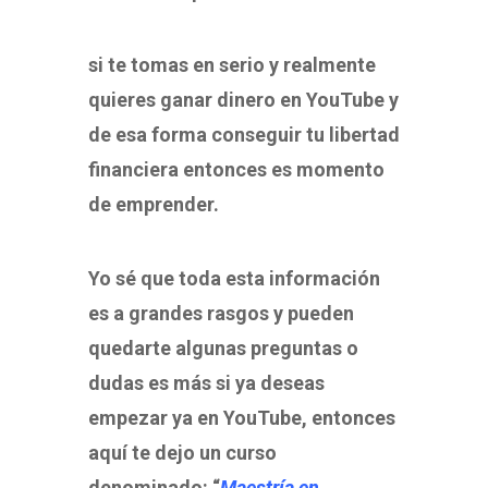
si te tomas en serio y realmente
quieres ganar dinero en YouTube y
de esa forma conseguir tu libertad
financiera entonces es momento
de emprender.
Yo sé que toda esta información
es a grandes rasgos y pueden
quedarte algunas preguntas o
dudas es más si ya deseas
empezar ya en YouTube, entonces
aquí te dejo un curso
denominado: “
Maestría en