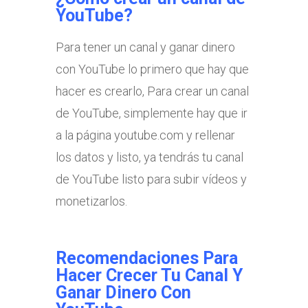
YouTube?
Para tener un canal y ganar dinero
con YouTube lo primero que hay que
hacer es crearlo, Para crear un canal
de YouTube, simplemente hay que ir
a la página youtube.com y rellenar
los datos y listo, ya tendrás tu canal
de YouTube listo para subir vídeos y
monetizarlos.
Recomendaciones Para
Hacer Crecer Tu Canal Y
Ganar Dinero Con