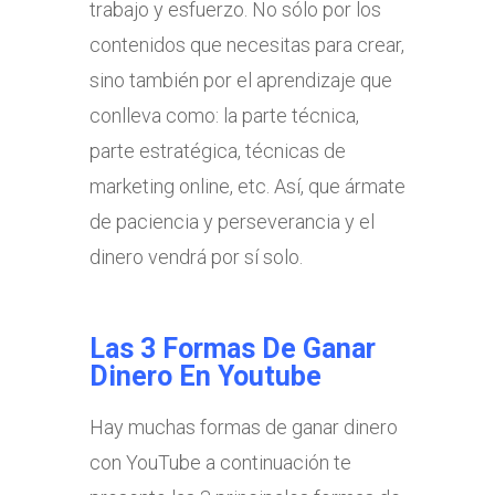
trabajo y esfuerzo. No sólo por los
contenidos que necesitas para crear,
sino también por el aprendizaje que
conlleva como: la parte técnica,
parte estratégica, técnicas de
marketing online, etc. Así, que ármate
de paciencia y perseverancia y el
dinero vendrá por sí solo.
Las 3 Formas De Ganar
Dinero En Youtube
Hay muchas formas de ganar dinero
con YouTube a continuación te