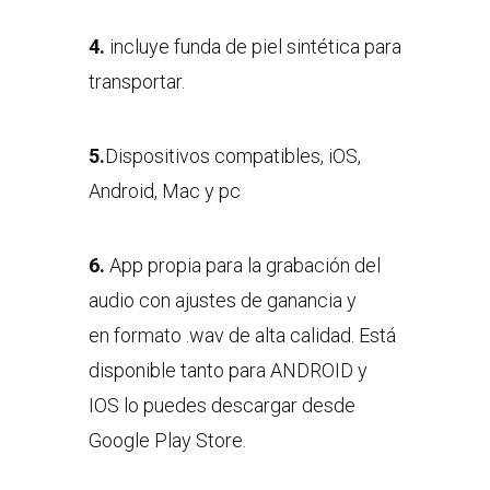
4.
incluye funda de piel sintética para
transportar.
5.
Dispositivos compatibles, iOS,
Android, Mac y pc
6.
App propia para la grabación del
audio con ajustes de ganancia y
en formato .wav de alta calidad. Está
disponible tanto para ANDROID y
IOS lo puedes descargar desde
Google Play Store.