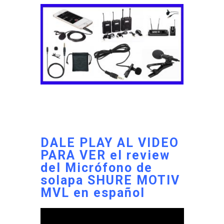
DALE PLAY AL VIDEO
PARA VER el review
del Micrófono de
solapa SHURE MOTIV
MVL en español