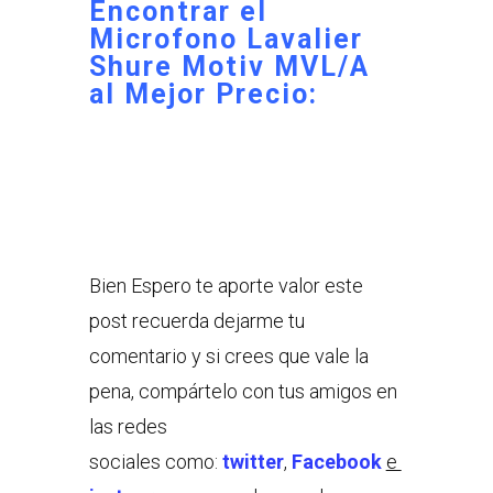
Encontrar el
Microfono Lavalier
Shure Motiv MVL/A
al Mejor Precio:
Bien Espero te aporte valor este
post recuerda dejarme tu
comentario y si crees que vale la
pena, compártelo con tus amigos en
las redes
sociales como:
twitter
,
Facebook
e