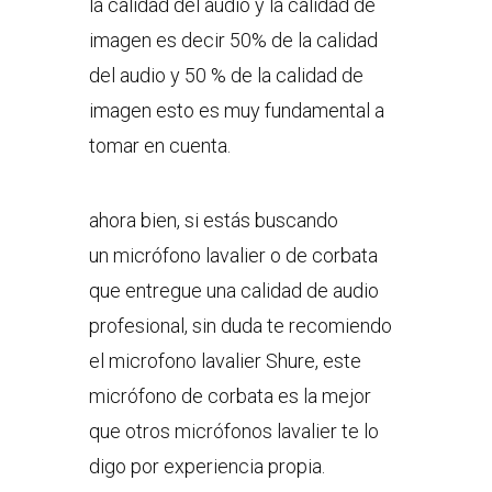
la calidad del audio y la calidad de
imagen es decir 50% de la calidad
del audio y 50 % de la calidad de
imagen esto es muy fundamental a
tomar en cuenta.
ahora bien, si estás buscando
un micrófono lavalier o de corbata
que entregue una calidad de audio
profesional, sin duda te recomiendo
el microfono lavalier Shure, este
micrófono de corbata es la mejor
que otros micrófonos lavalier te lo
digo por experiencia propia.