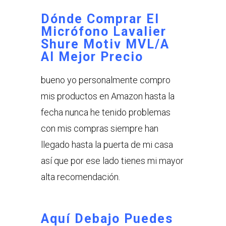
Dónde Comprar El
Micrófono Lavalier
Shure Motiv MVL/A
Al Mejor Precio
bueno yo personalmente compro
mis productos en Amazon hasta la
fecha nunca he tenido problemas
con mis compras siempre han
llegado hasta la puerta de mi casa
así que por ese lado tienes mi mayor
alta recomendación.
Aquí Debajo Puedes