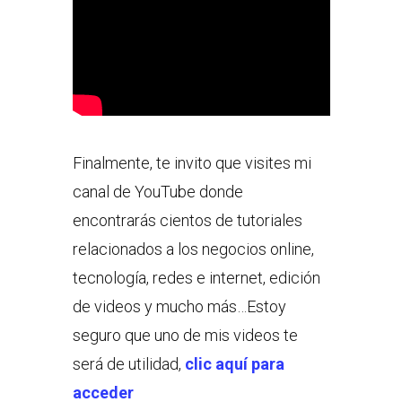
Finalmente, te invito que visites mi
canal de YouTube donde
encontrarás cientos de tutoriales
relacionados a los negocios online,
tecnología, redes e internet, edición
de videos y mucho más…Estoy
seguro que uno de mis videos te
será de utilidad,
clic aquí para
acceder