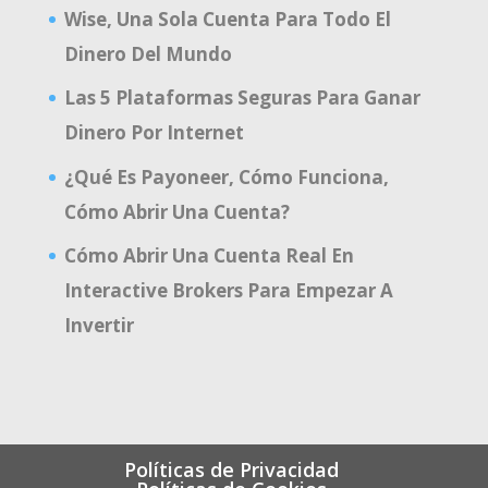
Wise, Una Sola Cuenta Para Todo El
Dinero Del Mundo
Las 5 Plataformas Seguras Para Ganar
Dinero Por Internet
¿Qué Es Payoneer, Cómo Funciona,
Cómo Abrir Una Cuenta?
Cómo Abrir Una Cuenta Real En
Interactive Brokers Para Empezar A
Invertir
Políticas de Privacidad