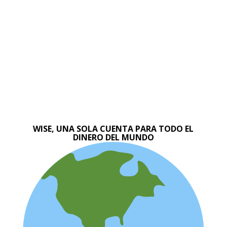
WISE, UNA SOLA CUENTA PARA TODO EL
DINERO DEL MUNDO