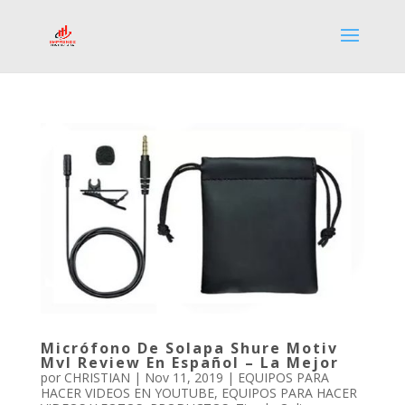
Micrófono De Solapa Shure Motiv
Mvl Review En Español – La Mejor
por
CHRISTIAN
|
Nov 11, 2019
|
EQUIPOS PARA
HACER VIDEOS EN YOUTUBE
,
EQUIPOS PARA HACER