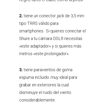
2.
tiene un conector jack de 3,5 mm
tipo TRRS válido para
smartphones. Si quieres conectar el
Shure a tu cámara DSLR necesitas
«este adaptador» y si quieres más
metros «este prolongador».
3.
tiene paravientos de goma
espuma incluido. muy ideal para
grabar en exteriores la cual
disminuye el ruido del viento
considerablemente.