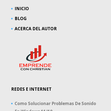
INICIO
BLOG
ACERCA DEL AUTOR
REDES E INTERNET
Como Solucionar Problemas De Sonido