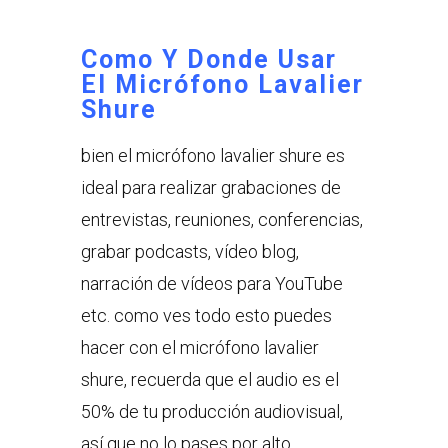
Como Y Donde Usar
El Micrófono Lavalier
Shure
bien el micrófono lavalier shure es
ideal para realizar grabaciones de
entrevistas, reuniones, conferencias,
grabar podcasts, vídeo blog,
narración de vídeos para YouTube
etc. como ves todo esto puedes
hacer con el micrófono lavalier
shure, recuerda que el audio es el
50% de tu producción audiovisual,
así que no lo pases por alto.