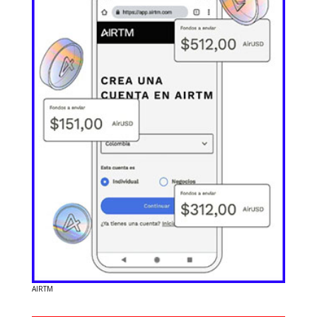
AIRTM