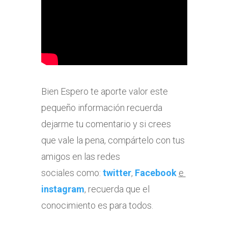
Bien Espero te aporte valor este
pequeño información recuerda
dejarme tu comentario y si crees
que vale la pena, compártelo con tus
amigos en las redes
sociales como:
twitter
,
Facebook
e
instagram
, recuerda que el
conocimiento es para todos.