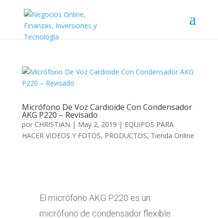
Micrófono De Voz Cardioide Con Condensador
AKG P220 – Revisado
por
CHRISTIAN
|
May 2, 2019
|
EQUIPOS PARA
HACER VIDEOS Y FOTOS
,
PRODUCTOS
,
Tienda Online
El micrófono AKG P220 es un
micrófono de condensador flexible