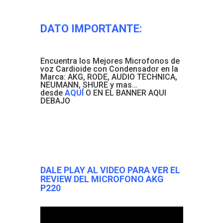
DATO IMPORTANTE:
Encuentra los Mejores Microfonos de
voz Cardioide con Condensador en la
Marca: AKG, RODE, AUDIO TECHNICA,
NEUMANN, SHURE y mas…
desde
AQUÍ
O EN EL BANNER AQUI
DEBAJO
DALE PLAY AL VIDEO PARA VER EL
REVIEW DEL MICROFONO AKG
P220