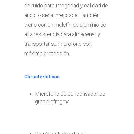
de ruido para integridad y calidad de
audio o señal mejorada. También
viene con un maletín de aluminio de
alta resistencia para almacenar y
transportar su micrófono con
máxima protección.
Características
Micrófono de condensador de
gran diafragma
Patrón polar cardioide