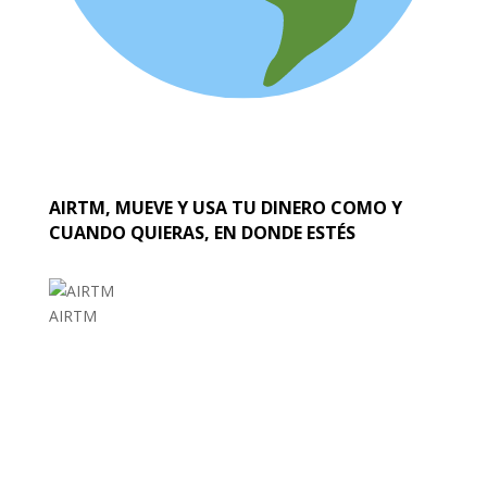
AIRTM, MUEVE Y USA TU DINERO COMO Y
CUANDO QUIERAS, EN DONDE ESTÉS
AIRTM
EL MUNDO