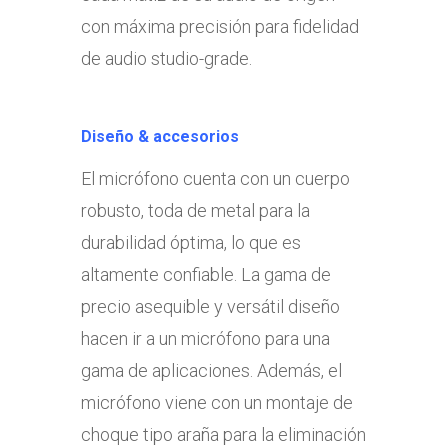
con máxima precisión para fidelidad
de audio studio-grade.
Diseño & accesorios
El micrófono cuenta con un cuerpo
robusto, toda de metal para la
durabilidad óptima, lo que es
altamente confiable. La gama de
precio asequible y versátil diseño
hacen ir a un micrófono para una
gama de aplicaciones. Además, el
micrófono viene con un montaje de
choque tipo araña para la eliminación