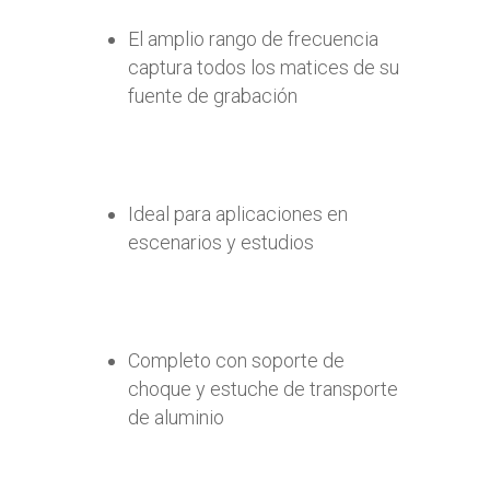
El amplio rango de frecuencia
captura todos los matices de su
fuente de grabación
Ideal para aplicaciones en
escenarios y estudios
Completo con soporte de
choque y estuche de transporte
de aluminio