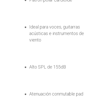
Ideal para voces, guitarras
acústicas e instrumentos de
viento
Alto SPL de 155dB
Atenuación conmutable pad