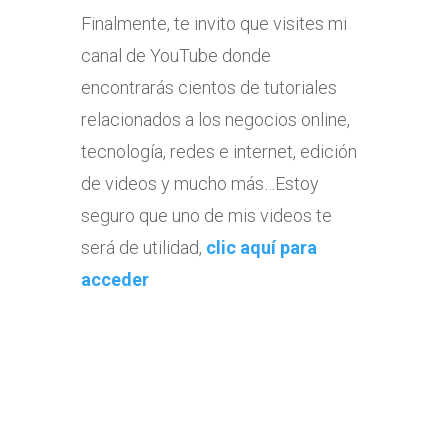
Finalmente, te invito que visites mi
canal de YouTube donde
encontrarás cientos de tutoriales
relacionados a los negocios online,
tecnología, redes e internet, edición
de videos y mucho más…Estoy
seguro que uno de mis videos te
será de utilidad,
clic aquí para
acceder