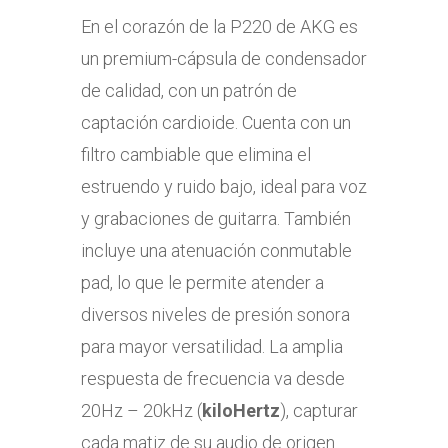
En el corazón de la P220 de AKG es
un premium-cápsula de condensador
de calidad, con un patrón de
captación cardioide. Cuenta con un
filtro cambiable que elimina el
estruendo y ruido bajo, ideal para voz
y grabaciones de guitarra. También
incluye una atenuación conmutable
pad, lo que le permite atender a
diversos niveles de presión sonora
para mayor versatilidad. La amplia
respuesta de frecuencia va desde
20Hz – 20kHz (
kiloHertz
), capturar
cada matiz de su audio de origen