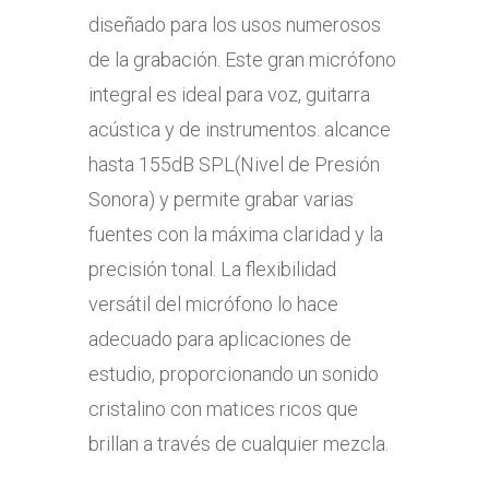
diseñado para los usos numerosos
de la grabación. Este gran micrófono
integral es ideal para voz, guitarra
acústica y de instrumentos. alcance
hasta 155dB SPL(Nivel de Presión
Sonora) y permite grabar varias
fuentes con la máxima claridad y la
precisión tonal. La flexibilidad
versátil del micrófono lo hace
adecuado para aplicaciones de
estudio, proporcionando un sonido
cristalino con matices ricos que
brillan a través de cualquier mezcla.