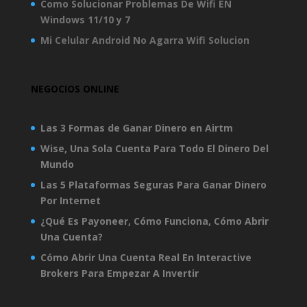
Como Solucionar Problemas De Wifi EN
Windows 11/10 y 7
Mi Celular Android No Agarra Wifi Solucion
NEGOCIOS ONLINE
Las 3 Formas de Ganar Dinero en Airtm
Wise, Una Sola Cuenta Para Todo El Dinero Del
Mundo
Las 5 Plataformas Seguras Para Ganar Dinero
Por Internet
¿Qué Es Payoneer, Cómo Funciona, Cómo Abrir
Una Cuenta?
Cómo Abrir Una Cuenta Real En Interactive
Brokers Para Empezar A Invertir