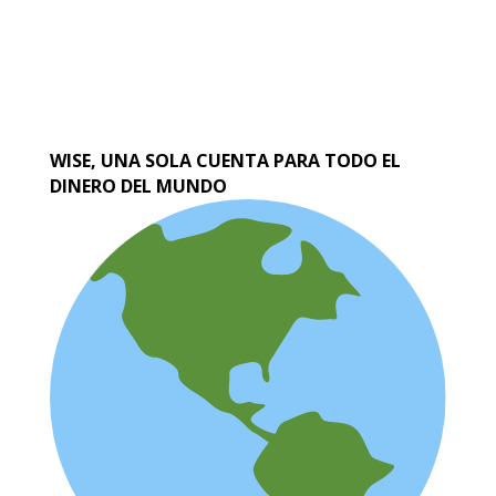
WISE, UNA SOLA CUENTA PARA TODO EL
DINERO DEL MUNDO